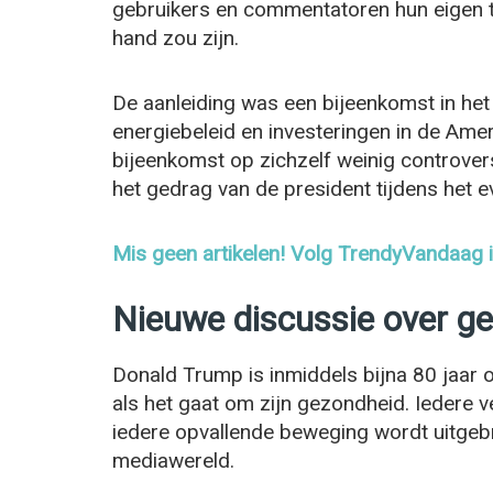
gebruikers en commentatoren hun eigen t
hand zou zijn.
De aanleiding was een bijeenkomst in het
energiebeleid en investeringen in de Ame
bijeenkomst op zichzelf weinig controver
het gedrag van de president tijdens het 
Mis geen artikelen! Volg TrendyVandaag
Nieuwe discussie over g
Donald Trump is inmiddels bijna 80 jaar 
als het gaat om zijn gezondheid. Iedere 
iedere opvallende beweging wordt uitgeb
mediawereld.