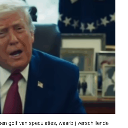
een golf van speculaties, waarbij verschillende