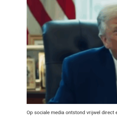
Op sociale media ontstond vrijwel direct 