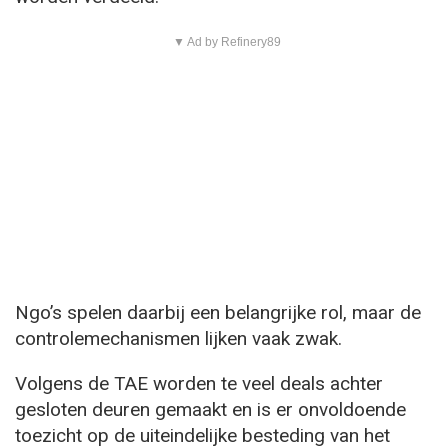
▼ Ad by Refinery89
Ngo’s spelen daarbij een belangrijke rol, maar de
controlemechanismen lijken vaak zwak.
Volgens de TAE worden te veel deals achter
gesloten deuren gemaakt en is er onvoldoende
toezicht op de uiteindelijke besteding van het