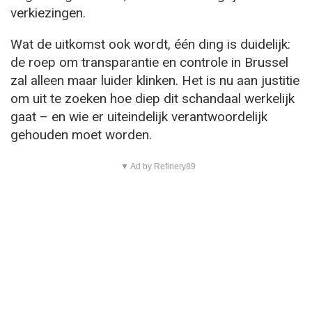
verkiezingen.
Wat de uitkomst ook wordt, één ding is duidelijk:
de roep om transparantie en controle in Brussel
zal alleen maar luider klinken. Het is nu aan justitie
om uit te zoeken hoe diep dit schandaal werkelijk
gaat – en wie er uiteindelijk verantwoordelijk
gehouden moet worden.
▼ Ad by Refinery89