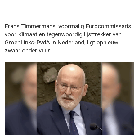
Frans Timmermans, voormalig Eurocommissaris
voor Klimaat en tegenwoordig lijsttrekker van
GroenLinks-PvdA in Nederland, ligt opnieuw
zwaar onder vuur.