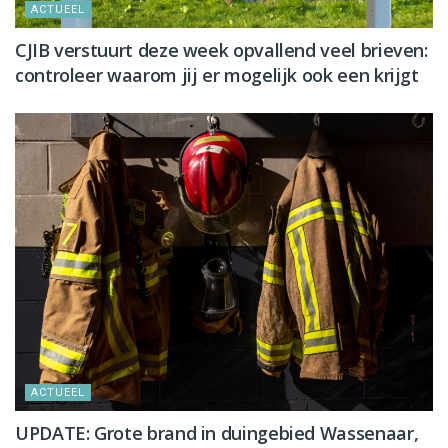
ACTUEEL
CJIB verstuurt deze week opvallend veel brieven:
controleer waarom jij er mogelijk ook een krijgt
ACTUEEL
UPDATE: Grote brand in duingebied Wassenaar,