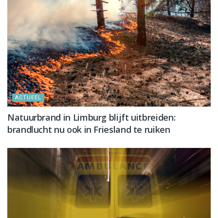
ACTUEEL
Natuurbrand in Limburg blijft uitbreiden:
brandlucht nu ook in Friesland te ruiken