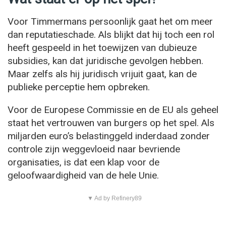
Voor Timmermans persoonlijk gaat het om meer
dan reputatieschade. Als blijkt dat hij toch een rol
heeft gespeeld in het toewijzen van dubieuze
subsidies, kan dat juridische gevolgen hebben.
Maar zelfs als hij juridisch vrijuit gaat, kan de
publieke perceptie hem opbreken.
Voor de Europese Commissie en de EU als geheel
staat het vertrouwen van burgers op het spel. Als
miljarden euro’s belastinggeld inderdaad zonder
controle zijn weggevloeid naar bevriende
organisaties, is dat een klap voor de
geloofwaardigheid van de hele Unie.
▼ Ad by Refinery89