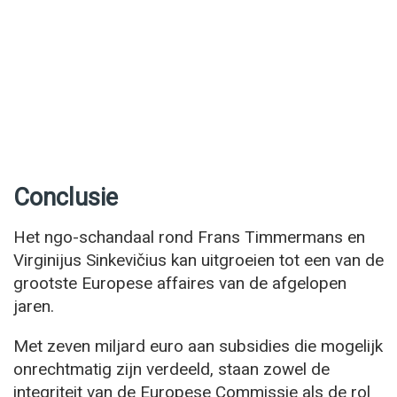
Conclusie
Het ngo-schandaal rond Frans Timmermans en
Virginijus Sinkevičius kan uitgroeien tot een van de
grootste Europese affaires van de afgelopen
jaren.
Met zeven miljard euro aan subsidies die mogelijk
onrechtmatig zijn verdeeld, staan zowel de
integriteit van de Europese Commissie als de rol