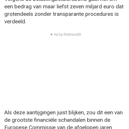
een bedrag van maar liefst zeven miljard euro dat
grotendeels zonder transparante procedures is
verdeeld.
▼ Ad by Refinery89
Als deze aantijgingen juist blijken, zou dit een van
de grootste financiële schandalen binnen de
Europese Commissie van de afgelopen jaren