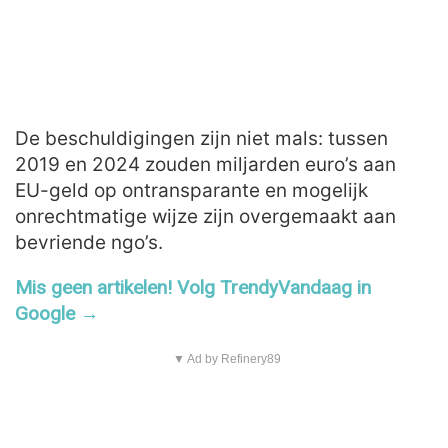
De beschuldigingen zijn niet mals: tussen
2019 en 2024 zouden miljarden euro’s aan
EU-geld op ontransparante en mogelijk
onrechtmatige wijze zijn overgemaakt aan
bevriende ngo’s.
Mis geen artikelen! Volg TrendyVandaag in
Google →
▼ Ad by Refinery89