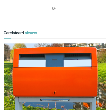
Gerelateerd
nieuws