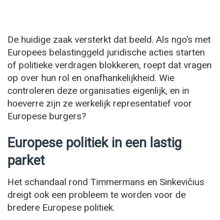
De huidige zaak versterkt dat beeld. Als ngo’s met
Europees belastinggeld juridische acties starten
of politieke verdragen blokkeren, roept dat vragen
op over hun rol en onafhankelijkheid. Wie
controleren deze organisaties eigenlijk, en in
hoeverre zijn ze werkelijk representatief voor
Europese burgers?
Europese politiek in een lastig
parket
Het schandaal rond Timmermans en Sinkevičius
dreigt ook een probleem te worden voor de
bredere Europese politiek.