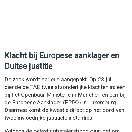
Klacht bij Europese aanklager en
Duitse justitie
De zaak wordt serieus aangepakt. Op 23 juli
diende de TAE twee afzonderlijke klachten in: één
bij het Openbaar Ministerie in München en één bij
de Europese Aanklager (EPPO) in Luxemburg.
Daarmee komt de kwestie direct op het bord van
twee invloedrijke justitiële instanties.
Volgens de belastingbetalersbond gaat het om