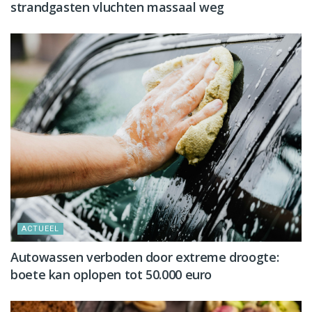
strandgasten vluchten massaal weg
ACTUEEL
Autowassen verboden door extreme droogte:
boete kan oplopen tot 50.000 euro