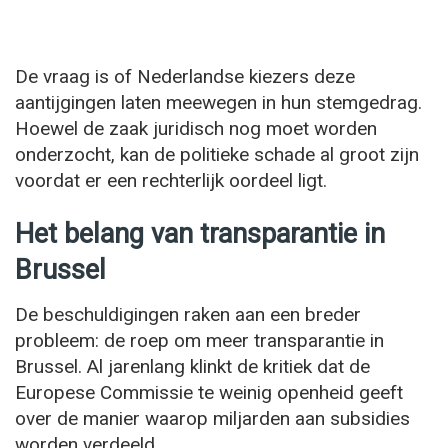
De vraag is of Nederlandse kiezers deze
aantijgingen laten meewegen in hun stemgedrag.
Hoewel de zaak juridisch nog moet worden
onderzocht, kan de politieke schade al groot zijn
voordat er een rechterlijk oordeel ligt.
Het belang van transparantie in
Brussel
De beschuldigingen raken aan een breder
probleem: de roep om meer transparantie in
Brussel. Al jarenlang klinkt de kritiek dat de
Europese Commissie te weinig openheid geeft
over de manier waarop miljarden aan subsidies
worden verdeeld.