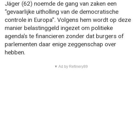
Jäger (62) noemde de gang van zaken een
“gevaarlijke uitholling van de democratische
controle in Europa”. Volgens hem wordt op deze
manier belastinggeld ingezet om politieke
agenda’s te financieren zonder dat burgers of
parlementen daar enige zeggenschap over
hebben.
▼ Ad by Refinery89