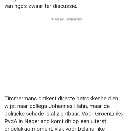
van ngo’s zwaar ter discussie.
▼ Ad by Refinery89
Timmermans ontkent directe betrokkenheid en
wijst naar collega Johannes Hahn, maar de
politieke schade is al zichtbaar. Voor GroenLinks-
PvdA in Nederland komt dit op een uiterst
ongelukkig moment, vlak voor belangrijke