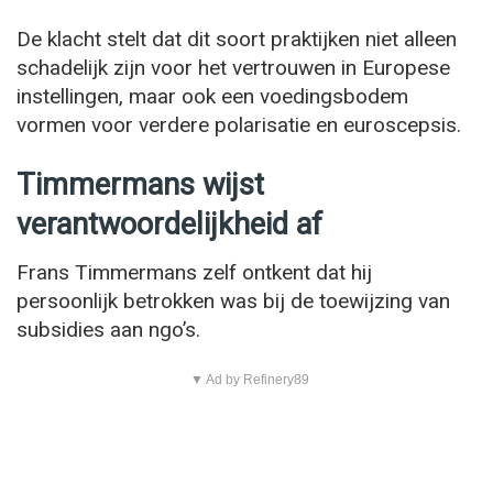
De klacht stelt dat dit soort praktijken niet alleen
schadelijk zijn voor het vertrouwen in Europese
instellingen, maar ook een voedingsbodem
vormen voor verdere polarisatie en euroscepsis.
Timmermans wijst
verantwoordelijkheid af
Frans Timmermans zelf ontkent dat hij
persoonlijk betrokken was bij de toewijzing van
subsidies aan ngo’s.
▼ Ad by Refinery89