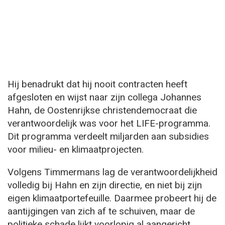
Hij benadrukt dat hij nooit contracten heeft
afgesloten en wijst naar zijn collega Johannes
Hahn, de Oostenrijkse christendemocraat die
verantwoordelijk was voor het LIFE-programma.
Dit programma verdeelt miljarden aan subsidies
voor milieu- en klimaatprojecten.
Volgens Timmermans lag de verantwoordelijkheid
volledig bij Hahn en zijn directie, en niet bij zijn
eigen klimaatportefeuille. Daarmee probeert hij de
aantijgingen van zich af te schuiven, maar de
politieke schade lijkt voorlopig al aangericht.