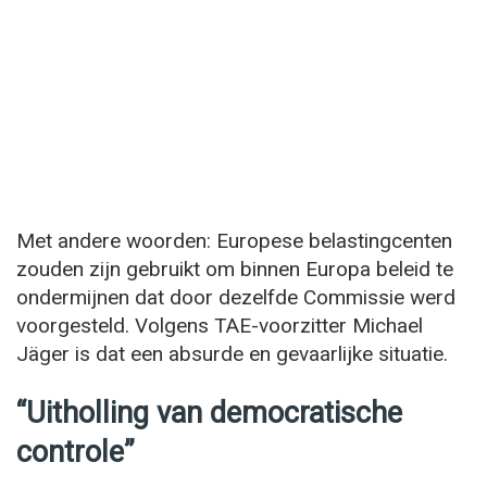
Met andere woorden: Europese belastingcenten
zouden zijn gebruikt om binnen Europa beleid te
ondermijnen dat door dezelfde Commissie werd
voorgesteld. Volgens TAE-voorzitter Michael
Jäger is dat een absurde en gevaarlijke situatie.
“Uitholling van democratische
controle”