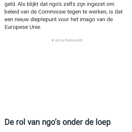
geld. Als blijkt dat ngo’s zelfs zijn ingezet om
beleid van de Commissie tegen te werken, is dat
een nieuw dieptepunt voor het imago van de
Europese Unie.
▼ Ad by Refinery89
De rol van ngo’s onder de loep