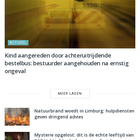
ACTUEEL
Kind aangereden door achteruitrijdende
bestelbus: bestuurder aangehouden na ernstig
ongeval
MEER LADEN
Natuurbrand woedt in Limburg: hulpdiensten
geven dringend advies
Mysterie opgelost: dit is de echte leeftijd van