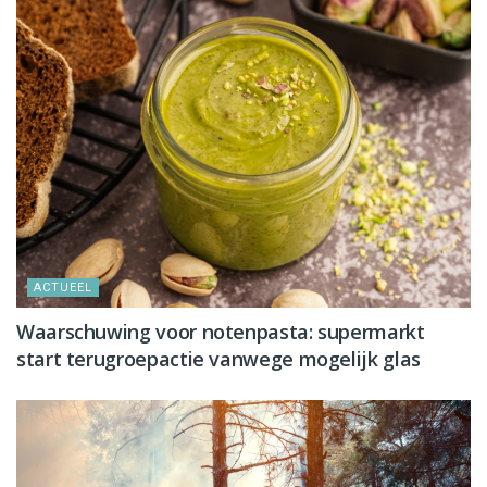
ACTUEEL
Waarschuwing voor notenpasta: supermarkt
start terugroepactie vanwege mogelijk glas