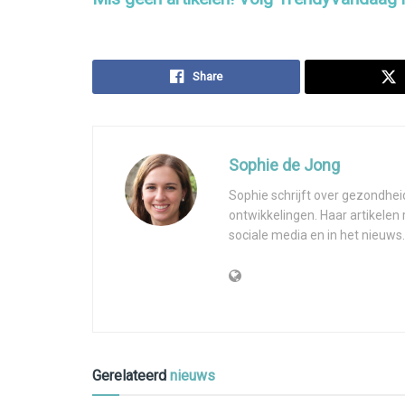
Share
Sophie de Jong
Sophie schrijft over gezondhei
ontwikkelingen. Haar artikelen
sociale media en in het nieuws.
Gerelateerd
nieuws