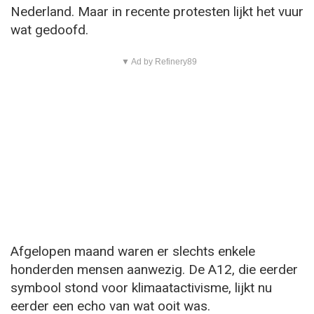
Nederland. Maar in recente protesten lijkt het vuur
wat gedoofd.
▼ Ad by Refinery89
Afgelopen maand waren er slechts enkele
honderden mensen aanwezig. De A12, die eerder
symbool stond voor klimaatactivisme, lijkt nu
eerder een echo van wat ooit was.