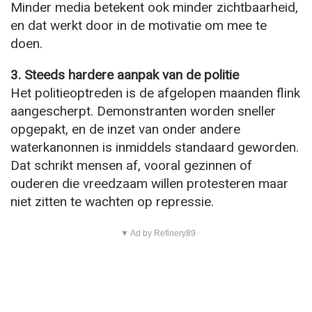
Minder media betekent ook minder zichtbaarheid,
en dat werkt door in de motivatie om mee te
doen.
3. Steeds hardere aanpak van de politie
Het politieoptreden is de afgelopen maanden flink
aangescherpt. Demonstranten worden sneller
opgepakt, en de inzet van onder andere
waterkanonnen is inmiddels standaard geworden.
Dat schrikt mensen af, vooral gezinnen of
ouderen die vreedzaam willen protesteren maar
niet zitten te wachten op repressie.
▼ Ad by Refinery89