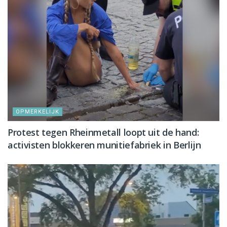
OPMERKELIJK
Protest tegen Rheinmetall loopt uit de hand:
activisten blokkeren munitiefabriek in Berlijn