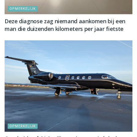
OPMERKELIJK
Deze diagnose zag niemand aankomen bij een
man die duizenden kilometers per jaar fietste
OPMERKELIJK