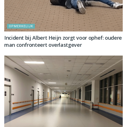
OPMERKELIJK
Incident bij Albert Heijn zorgt voor ophef: oudere
man confronteert overlastgever