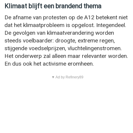
Klimaat blijft een brandend thema
De afname van protesten op de A12 betekent niet
dat het klimaatprobleem is opgelost. Integendeel.
De gevolgen van klimaatverandering worden
steeds voelbaarder: droogte, extreme regen,
stijgende voedselprijzen, vluchtelingenstromen.
Het onderwerp zal alleen maar relevanter worden.
En dus ook het activisme eromheen.
▼ Ad by Refinery89