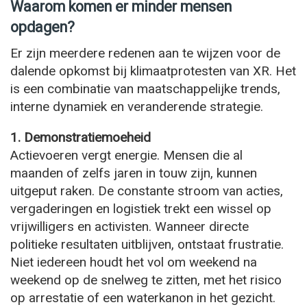
Waarom komen er minder mensen
opdagen?
Er zijn meerdere redenen aan te wijzen voor de
dalende opkomst bij klimaatprotesten van XR. Het
is een combinatie van maatschappelijke trends,
interne dynamiek en veranderende strategie.
1. Demonstratiemoeheid
Actievoeren vergt energie. Mensen die al
maanden of zelfs jaren in touw zijn, kunnen
uitgeput raken. De constante stroom van acties,
vergaderingen en logistiek trekt een wissel op
vrijwilligers en activisten. Wanneer directe
politieke resultaten uitblijven, ontstaat frustratie.
Niet iedereen houdt het vol om weekend na
weekend op de snelweg te zitten, met het risico
op arrestatie of een waterkanon in het gezicht.