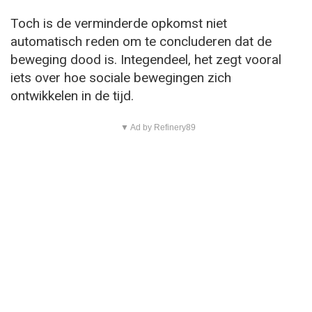
Toch is de verminderde opkomst niet
automatisch reden om te concluderen dat de
beweging dood is. Integendeel, het zegt vooral
iets over hoe sociale bewegingen zich
ontwikkelen in de tijd.
▼ Ad by Refinery89