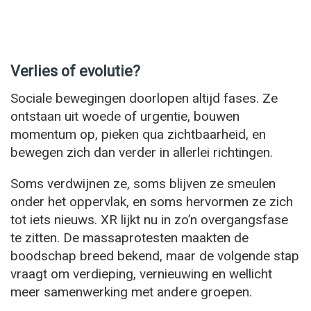
Verlies of evolutie?
Sociale bewegingen doorlopen altijd fases. Ze
ontstaan uit woede of urgentie, bouwen
momentum op, pieken qua zichtbaarheid, en
bewegen zich dan verder in allerlei richtingen.
Soms verdwijnen ze, soms blijven ze smeulen
onder het oppervlak, en soms hervormen ze zich
tot iets nieuws. XR lijkt nu in zo’n overgangsfase
te zitten. De massaprotesten maakten de
boodschap breed bekend, maar de volgende stap
vraagt om verdieping, vernieuwing en wellicht
meer samenwerking met andere groepen.