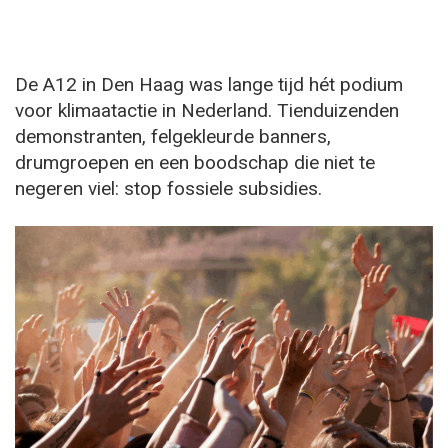
De A12 in Den Haag was lange tijd hét podium
voor klimaatactie in Nederland. Tienduizenden
demonstranten, felgekleurde banners,
drumgroepen en een boodschap die niet te
negeren viel: stop fossiele subsidies.