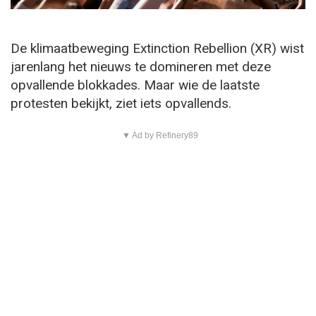
De klimaatbeweging Extinction Rebellion (XR) wist
jarenlang het nieuws te domineren met deze
opvallende blokkades. Maar wie de laatste
protesten bekijkt, ziet iets opvallends.
▼ Ad by Refinery89