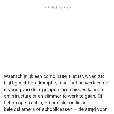
▼ Ad by Refinery89
Waarschijnlijk een combinatie. Het DNA van XR
blijft gericht op disruptie, maar het netwerk en de
ervaring van de afgelopen jaren bieden kansen
om structureler en slimmer te werk te gaan. Of
het nu op straat is, op sociale media, in
beleidskamers of schoolklassen — de strijd voor