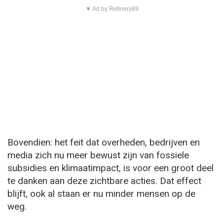
▼ Ad by Refinery89
Bovendien: het feit dat overheden, bedrijven en
media zich nu meer bewust zijn van fossiele
subsidies en klimaatimpact, is voor een groot deel
te danken aan deze zichtbare acties. Dat effect
blijft, ook al staan er nu minder mensen op de
weg.