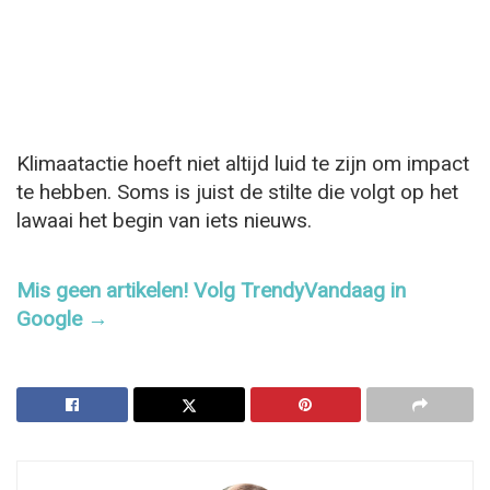
Klimaatactie hoeft niet altijd luid te zijn om impact
te hebben. Soms is juist de stilte die volgt op het
lawaai het begin van iets nieuws.
Mis geen artikelen! Volg TrendyVandaag in
Google →