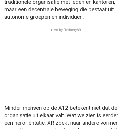
traditionele organisatie met leden en kantoren,
maar een decentrale beweging die bestaat uit
autonome groepen en individuen.
▼ Ad by Refinery89
Minder mensen op de A12 betekent niet dat de
organisatie uit elkaar valt. Wat we zien is eerder
een heroriëntatie. XR zoekt naar andere vormen