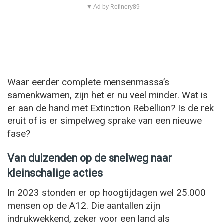
▼ Ad by Refinery89
Waar eerder complete mensenmassa’s
samenkwamen, zijn het er nu veel minder. Wat is
er aan de hand met Extinction Rebellion? Is de rek
eruit of is er simpelweg sprake van een nieuwe
fase?
Van duizenden op de snelweg naar
kleinschalige acties
In 2023 stonden er op hoogtijdagen wel 25.000
mensen op de A12. Die aantallen zijn
indrukwekkend, zeker voor een land als