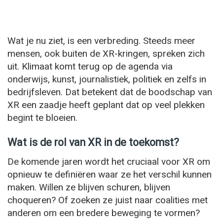
Wat je nu ziet, is een verbreding. Steeds meer
mensen, ook buiten de XR-kringen, spreken zich
uit. Klimaat komt terug op de agenda via
onderwijs, kunst, journalistiek, politiek en zelfs in
bedrijfsleven. Dat betekent dat de boodschap van
XR een zaadje heeft geplant dat op veel plekken
begint te bloeien.
Wat is de rol van XR in de toekomst?
De komende jaren wordt het cruciaal voor XR om
opnieuw te definiëren waar ze het verschil kunnen
maken. Willen ze blijven schuren, blijven
choqueren? Of zoeken ze juist naar coalities met
anderen om een bredere beweging te vormen?