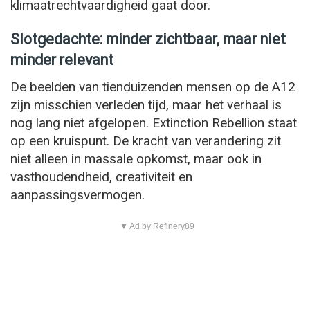
klimaatrechtvaardigheid gaat door.
Slotgedachte: minder zichtbaar, maar niet
minder relevant
De beelden van tienduizenden mensen op de A12
zijn misschien verleden tijd, maar het verhaal is
nog lang niet afgelopen. Extinction Rebellion staat
op een kruispunt. De kracht van verandering zit
niet alleen in massale opkomst, maar ook in
vasthoudendheid, creativiteit en
aanpassingsvermogen.
▼ Ad by Refinery89