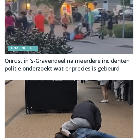
OPMERKELIJK
Onrust in ’s-Gravendeel na meerdere incidenten:
politie onderzoekt wat er precies is gebeurd