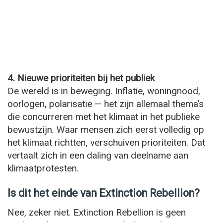
4. Nieuwe prioriteiten bij het publiek
De wereld is in beweging. Inflatie, woningnood,
oorlogen, polarisatie — het zijn allemaal thema’s
die concurreren met het klimaat in het publieke
bewustzijn. Waar mensen zich eerst volledig op
het klimaat richtten, verschuiven prioriteiten. Dat
vertaalt zich in een daling van deelname aan
klimaatprotesten.
Is dit het einde van Extinction Rebellion?
Nee, zeker niet. Extinction Rebellion is geen