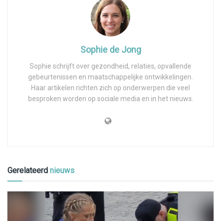
Sophie de Jong
Sophie schrijft over gezondheid, relaties, opvallende
gebeurtenissen en maatschappelijke ontwikkelingen.
Haar artikelen richten zich op onderwerpen die veel
besproken worden op sociale media en in het nieuws.
Gerelateerd
nieuws