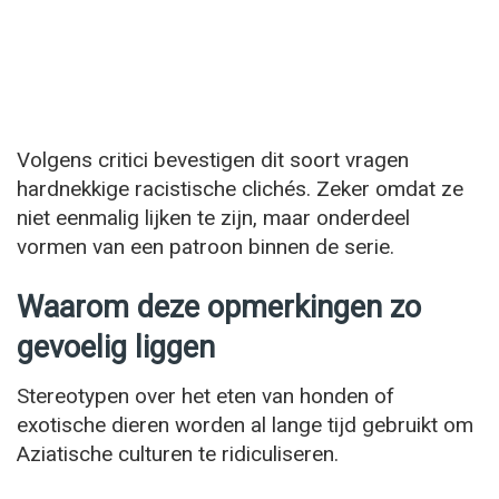
Volgens critici bevestigen dit soort vragen
hardnekkige racistische clichés. Zeker omdat ze
niet eenmalig lijken te zijn, maar onderdeel
vormen van een patroon binnen de serie.
Waarom deze opmerkingen zo
gevoelig liggen
Stereotypen over het eten van honden of
exotische dieren worden al lange tijd gebruikt om
Aziatische culturen te ridiculiseren.