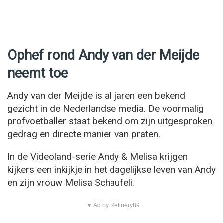
Ophef rond Andy van der Meijde
neemt toe
Andy van der Meijde is al jaren een bekend
gezicht in de Nederlandse media. De voormalig
profvoetballer staat bekend om zijn uitgesproken
gedrag en directe manier van praten.
In de Videoland-serie Andy & Melisa krijgen
kijkers een inkijkje in het dagelijkse leven van Andy
en zijn vrouw Melisa Schaufeli.
▼ Ad by Refinery89