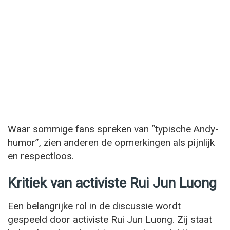
Waar sommige fans spreken van “typische Andy-
humor”, zien anderen de opmerkingen als pijnlijk
en respectloos.
Kritiek van activiste Rui Jun Luong
Een belangrijke rol in de discussie wordt
gespeeld door activiste Rui Jun Luong. Zij staat