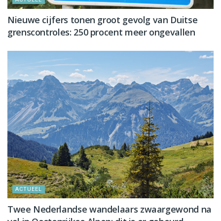
Nieuwe cijfers tonen groot gevolg van Duitse
grenscontroles: 250 procent meer ongevallen
ACTUEEL
Twee Nederlandse wandelaars zwaargewond na