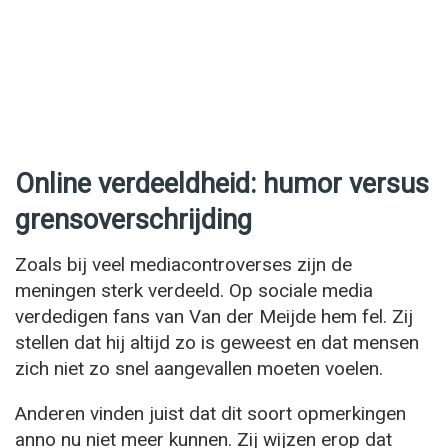
Online verdeeldheid: humor versus
grensoverschrijding
Zoals bij veel mediacontroverses zijn de
meningen sterk verdeeld. Op sociale media
verdedigen fans van Van der Meijde hem fel. Zij
stellen dat hij altijd zo is geweest en dat mensen
zich niet zo snel aangevallen moeten voelen.
Anderen vinden juist dat dit soort opmerkingen
anno nu niet meer kunnen. Zij wijzen erop dat