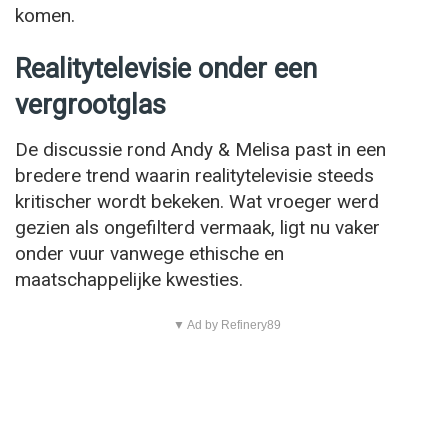
komen.
Realitytelevisie onder een
vergrootglas
De discussie rond Andy & Melisa past in een
bredere trend waarin realitytelevisie steeds
kritischer wordt bekeken. Wat vroeger werd
gezien als ongefilterd vermaak, ligt nu vaker
onder vuur vanwege ethische en
maatschappelijke kwesties.
▼ Ad by Refinery89