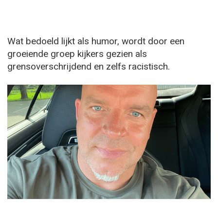
Wat bedoeld lijkt als humor, wordt door een
groeiende groep kijkers gezien als
grensoverschrijdend en zelfs racistisch.