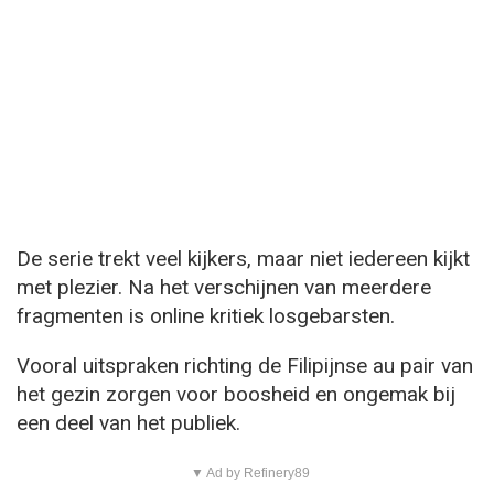
De serie trekt veel kijkers, maar niet iedereen kijkt
met plezier. Na het verschijnen van meerdere
fragmenten is online kritiek losgebarsten.
Vooral uitspraken richting de Filipijnse au pair van
het gezin zorgen voor boosheid en ongemak bij
een deel van het publiek.
▼ Ad by Refinery89