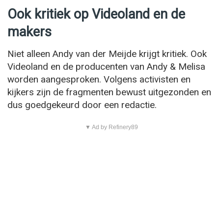
Ook kritiek op Videoland en de
makers
Niet alleen Andy van der Meijde krijgt kritiek. Ook
Videoland en de producenten van Andy & Melisa
worden aangesproken. Volgens activisten en
kijkers zijn de fragmenten bewust uitgezonden en
dus goedgekeurd door een redactie.
▼ Ad by Refinery89