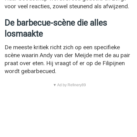
voor veel reacties, zowel steunend als afwijzend.
De barbecue-scène die alles
losmaakte
De meeste kritiek richt zich op een specifieke
scène waarin Andy van der Meijde met de au pair
praat over eten. Hij vraagt of er op de Filipijnen
wordt gebarbecued.
▼ Ad by Refinery89