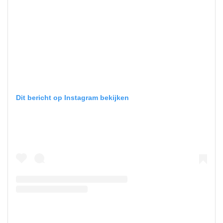
Dit bericht op Instagram bekijken