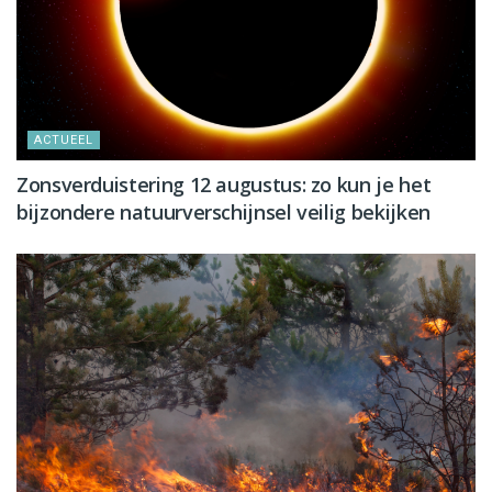
ACTUEEL
Zonsverduistering 12 augustus: zo kun je het
bijzondere natuurverschijnsel veilig bekijken