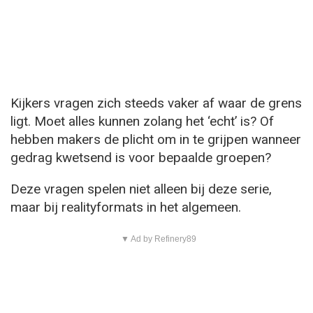
Kijkers vragen zich steeds vaker af waar de grens
ligt. Moet alles kunnen zolang het ‘echt’ is? Of
hebben makers de plicht om in te grijpen wanneer
gedrag kwetsend is voor bepaalde groepen?
Deze vragen spelen niet alleen bij deze serie,
maar bij realityformats in het algemeen.
▼ Ad by Refinery89