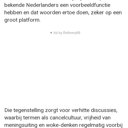
bekende Nederlanders een voorbeeldfunctie
hebben en dat woorden ertoe doen, zeker op een
groot platform.
▼ Ad by Refinery89
Die tegenstelling zorgt voor verhitte discussies,
waarbij termen als cancelcultuur, vrijheid van
meningsuiting en woke-denken regelmatig voorbij