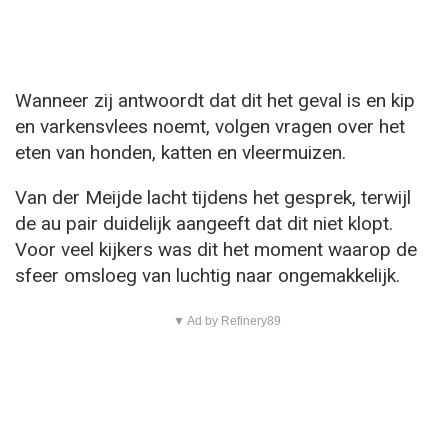
Wanneer zij antwoordt dat dit het geval is en kip
en varkensvlees noemt, volgen vragen over het
eten van honden, katten en vleermuizen.
Van der Meijde lacht tijdens het gesprek, terwijl
de au pair duidelijk aangeeft dat dit niet klopt.
Voor veel kijkers was dit het moment waarop de
sfeer omsloeg van luchtig naar ongemakkelijk.
▼ Ad by Refinery89