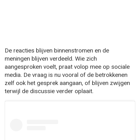
De reacties blijven binnenstromen en de
meningen blijven verdeeld. Wie zich
aangesproken voelt, praat volop mee op sociale
media. De vraag is nu vooral of de betrokkenen
zelf ook het gesprek aangaan, of blijven zwijgen
terwijl de discussie verder oplaait.