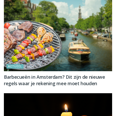
ACTUEEL
Barbecueën in Amsterdam? Dit zijn de nieuwe
regels waar je rekening mee moet houden