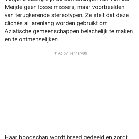
Meijde geen losse missers, maar voorbeelden
van terugkerende stereotypen. Ze stelt dat deze
clichés al jarenlang worden gebruikt om
Aziatische gemeenschappen belachelijk te maken
en te ontmenselijken.
▼ Ad by Refinery89
Haar boodschap wordt breed gedeeld en zorgt