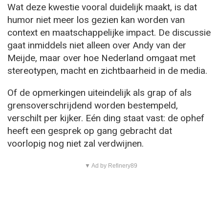
Wat deze kwestie vooral duidelijk maakt, is dat
humor niet meer los gezien kan worden van
context en maatschappelijke impact. De discussie
gaat inmiddels niet alleen over Andy van der
Meijde, maar over hoe Nederland omgaat met
stereotypen, macht en zichtbaarheid in de media.
Of de opmerkingen uiteindelijk als grap of als
grensoverschrijdend worden bestempeld,
verschilt per kijker. Eén ding staat vast: de ophef
heeft een gesprek op gang gebracht dat
voorlopig nog niet zal verdwijnen.
▼ Ad by Refinery89