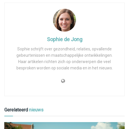
Sophie de Jong
Sophie schrijft over gezondheid, relaties, opvallende
gebeurtenissen en maatschappelijke ontwikkelingen.
Haar artikelen richten zich op onderwerpen die veel
besproken worden op sociale media en in het nieuws.
Gerelateerd
nieuws