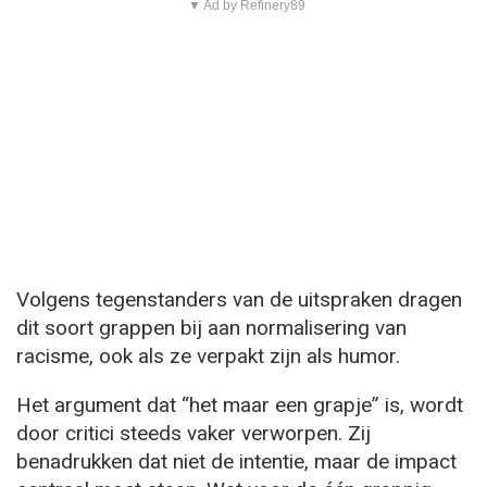
▼ Ad by Refinery89
Volgens tegenstanders van de uitspraken dragen
dit soort grappen bij aan normalisering van
racisme, ook als ze verpakt zijn als humor.
Het argument dat “het maar een grapje” is, wordt
door critici steeds vaker verworpen. Zij
benadrukken dat niet de intentie, maar de impact