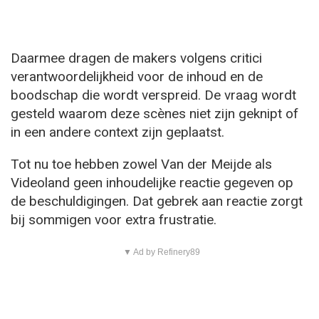
Daarmee dragen de makers volgens critici
verantwoordelijkheid voor de inhoud en de
boodschap die wordt verspreid. De vraag wordt
gesteld waarom deze scènes niet zijn geknipt of
in een andere context zijn geplaatst.
Tot nu toe hebben zowel Van der Meijde als
Videoland geen inhoudelijke reactie gegeven op
de beschuldigingen. Dat gebrek aan reactie zorgt
bij sommigen voor extra frustratie.
▼ Ad by Refinery89