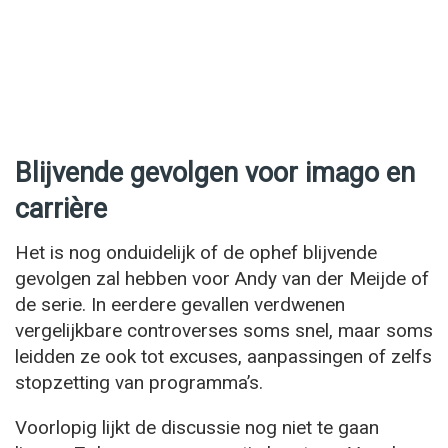
Blijvende gevolgen voor imago en
carrière
Het is nog onduidelijk of de ophef blijvende
gevolgen zal hebben voor Andy van der Meijde of
de serie. In eerdere gevallen verdwenen
vergelijkbare controverses soms snel, maar soms
leidden ze ook tot excuses, aanpassingen of zelfs
stopzetting van programma’s.
Voorlopig lijkt de discussie nog niet te gaan