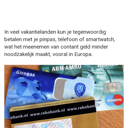
In veel vakantielanden kun je tegenwoordig
betalen met je pinpas, telefoon of smartwatch,
wat het meenemen van contant geld minder
noodzakelijk maakt, vooral in Europa.