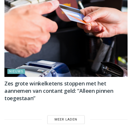
NIEUWS
Zes grote winkelketens stoppen met het
aannemen van contant geld: “Alleen pinnen
toegestaan”
MEER LADEN