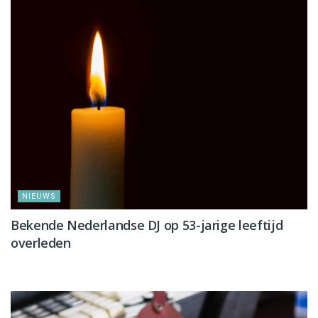
NIEUWS
Bekende Nederlandse DJ op 53-jarige leeftijd
overleden
NIEUWS