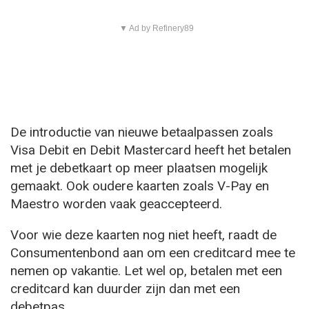
▼ Ad by Refinery89
De introductie van nieuwe betaalpassen zoals
Visa Debit en Debit Mastercard heeft het betalen
met je debetkaart op meer plaatsen mogelijk
gemaakt. Ook oudere kaarten zoals V-Pay en
Maestro worden vaak geaccepteerd.
Voor wie deze kaarten nog niet heeft, raadt de
Consumentenbond aan om een creditcard mee te
nemen op vakantie. Let wel op, betalen met een
creditcard kan duurder zijn dan met een
debetpas.