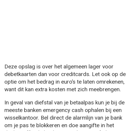
Deze opslag is over het algemeen lager voor
debetkaarten dan voor creditcards. Let ook op de
optie om het bedrag in euro’s te laten omrekenen,
want dit kan extra kosten met zich meebrengen.
In geval van diefstal van je betaalpas kun je bij de
meeste banken emergency cash ophalen bij een
wisselkantoor. Bel direct de alarmlijn van je bank
om je pas te blokkeren en doe aangifte in het