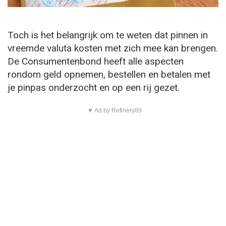
Toch is het belangrijk om te weten dat pinnen in
vreemde valuta kosten met zich mee kan brengen.
De Consumentenbond heeft alle aspecten
rondom geld opnemen, bestellen en betalen met
je pinpas onderzocht en op een rij gezet.
▼ Ad by Refinery89