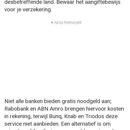
desbetreffende land. Bewaar het aangiftebewijs
voor je verzekering.
▼ Ad by Refinery89
Niet alle banken bieden gratis noodgeld aan;
Rabobank en ABN Amro brengen hiervoor kosten
in rekening, terwijl Bunq, Knab en Triodos deze
service niet aanbieden. Een alternatief is om