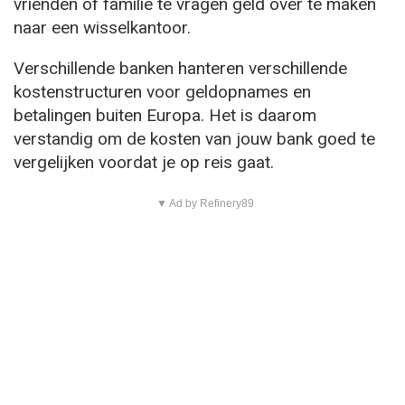
vrienden of familie te vragen geld over te maken
naar een wisselkantoor.
Verschillende banken hanteren verschillende
kostenstructuren voor geldopnames en
betalingen buiten Europa. Het is daarom
verstandig om de kosten van jouw bank goed te
vergelijken voordat je op reis gaat.
▼ Ad by Refinery89