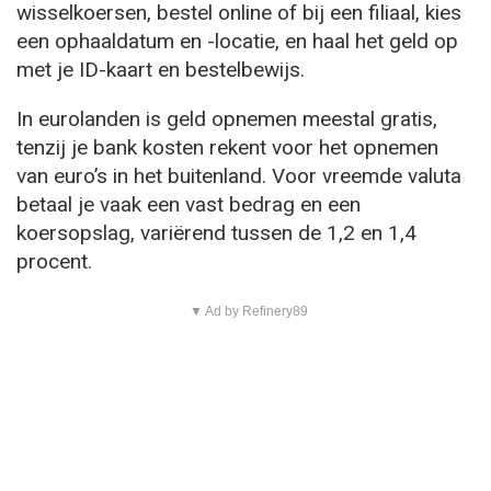
wisselkoersen, bestel online of bij een filiaal, kies
een ophaaldatum en -locatie, en haal het geld op
met je ID-kaart en bestelbewijs.
In eurolanden is geld opnemen meestal gratis,
tenzij je bank kosten rekent voor het opnemen
van euro’s in het buitenland. Voor vreemde valuta
betaal je vaak een vast bedrag en een
koersopslag, variërend tussen de 1,2 en 1,4
procent.
▼ Ad by Refinery89