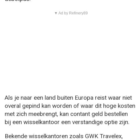
▼ Ad by Refinery89
Als je naar een land buiten Europa reist waar niet
overal gepind kan worden of waar dit hoge kosten
met zich meebrengt, kan contant geld bestellen
bij een wisselkantoor een verstandige optie zijn.
Bekende wisselkantoren zoals GWK Travelex,