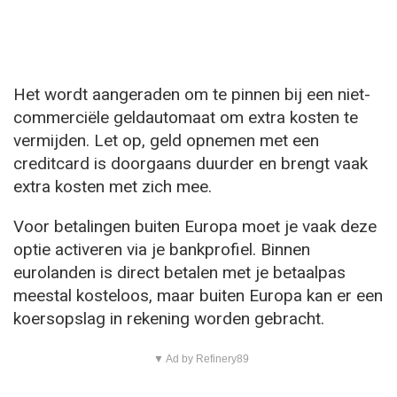
Het wordt aangeraden om te pinnen bij een niet-
commerciële geldautomaat om extra kosten te
vermijden. Let op, geld opnemen met een
creditcard is doorgaans duurder en brengt vaak
extra kosten met zich mee.
Voor betalingen buiten Europa moet je vaak deze
optie activeren via je bankprofiel. Binnen
eurolanden is direct betalen met je betaalpas
meestal kosteloos, maar buiten Europa kan er een
koersopslag in rekening worden gebracht.
▼ Ad by Refinery89