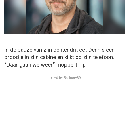
In de pauze van zijn ochtendrit eet Dennis een
broodje in zijn cabine en kijkt op zijn telefoon.
“Daar gaan we weer,” moppert hij.
▼ Ad by Refinery89