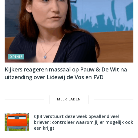
OPINIE
Kijkers reageren massaal op Pauw & De Wit na
uitzending over Lidewij de Vos en FVD
MEER LADEN
CJIB verstuurt deze week opvallend veel
brieven: controleer waarom jij er mogelijk ook
een krijgt