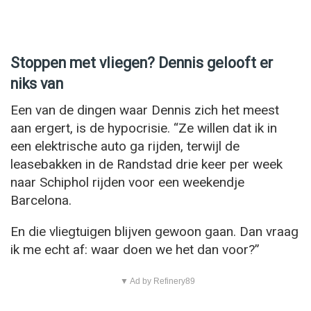
Stoppen met vliegen? Dennis gelooft er
niks van
Een van de dingen waar Dennis zich het meest
aan ergert, is de hypocrisie. “Ze willen dat ik in
een elektrische auto ga rijden, terwijl de
leasebakken in de Randstad drie keer per week
naar Schiphol rijden voor een weekendje
Barcelona.
En die vliegtuigen blijven gewoon gaan. Dan vraag
ik me echt af: waar doen we het dan voor?”
▼ Ad by Refinery89