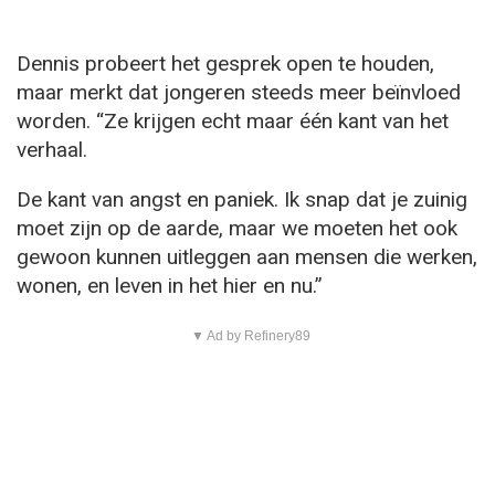
Dennis probeert het gesprek open te houden,
maar merkt dat jongeren steeds meer beïnvloed
worden. “Ze krijgen echt maar één kant van het
verhaal.
De kant van angst en paniek. Ik snap dat je zuinig
moet zijn op de aarde, maar we moeten het ook
gewoon kunnen uitleggen aan mensen die werken,
wonen, en leven in het hier en nu.”
▼ Ad by Refinery89