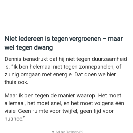
Niet iedereen is tegen vergroenen – maar
wel tegen dwang
Dennis benadrukt dat hij niet tegen duurzaamheid
is. “Ik ben helemaal niet tegen zonnepanelen, of
zuinig omgaan met energie. Dat doen we hier
thuis ook.
Maar ik ben tegen de manier waarop. Het moet
allemaal, het moet snel, en het moet volgens één
visie. Geen ruimte voor twijfel, geen tijd voor
nuance.”
▼ Ad by Refinery89