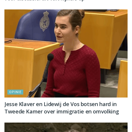
OPINIE
Jesse Klaver en Lidewij de Vos botsen hard in
Tweede Kamer over immigratie en omvolking