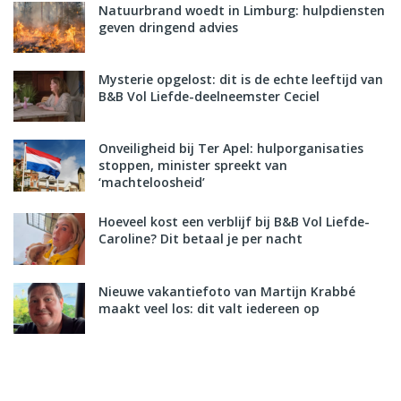
Natuurbrand woedt in Limburg: hulpdiensten
geven dringend advies
Mysterie opgelost: dit is de echte leeftijd van
B&B Vol Liefde-deelneemster Ceciel
Onveiligheid bij Ter Apel: hulporganisaties
stoppen, minister spreekt van
‘machteloosheid’
Hoeveel kost een verblijf bij B&B Vol Liefde-
Caroline? Dit betaal je per nacht
Nieuwe vakantiefoto van Martijn Krabbé
maakt veel los: dit valt iedereen op