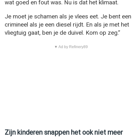
wat goed en fout was. Nu is dat het klimaat.
Je moet je schamen als je vlees eet. Je bent een
crimineel als je een diesel rijdt. En als je met het
vliegtuig gaat, ben je de duivel. Kom op zeg.”
▼ Ad by Refinery89
Zijn kinderen snappen het ook niet meer