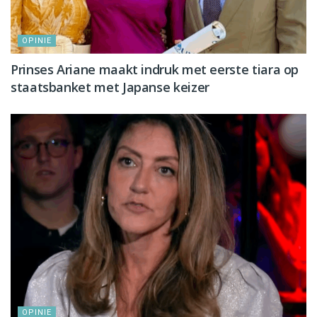
OPINIE
Prinses Ariane maakt indruk met eerste tiara op
staatsbanket met Japanse keizer
OPINIE