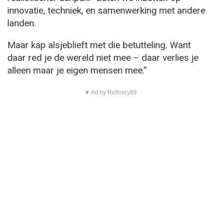
innovatie, techniek, en samenwerking met andere
landen.
Maar kap alsjeblieft met die betutteling. Want
daar red je de wereld niet mee – daar verlies je
alleen maar je eigen mensen mee.”
▼ Ad by Refinery89