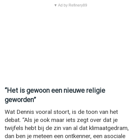
▼ Ad by Refinery89
“Het is gewoon een nieuwe religie
geworden”
Wat Dennis vooral stoort, is de toon van het
debat. “Als je ook maar iets zegt over dat je
twijfels hebt bij de zin van al dat klimaatgedram,
dan ben je meteen een ontkenner, een asociale