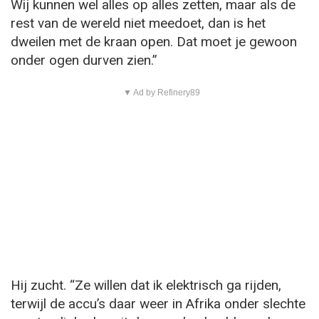
Wij kunnen wel alles op alles zetten, maar als de
rest van de wereld niet meedoet, dan is het
dweilen met de kraan open. Dat moet je gewoon
onder ogen durven zien.”
▼ Ad by Refinery89
Hij zucht. “Ze willen dat ik elektrisch ga rijden,
terwijl de accu’s daar weer in Afrika onder slechte