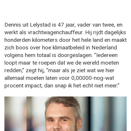
Dennis uit Lelystad is 47 jaar, vader van twee, en
werkt als vrachtwagenchauffeur. Hij rijdt dagelijks
honderden kilometers door het hele land en maakt
zich boos over hoe klimaatbeleid in Nederland
volgens hem totaal is doorgeslagen. “Iedereen
loopt maar te roepen dat we de wereld moeten
redden,” zegt hij, “maar als je ziet wat we hier
allemaal moeten laten voor 0,00000-nog-wat
procent impact, dan snap ik het echt niet meer.”