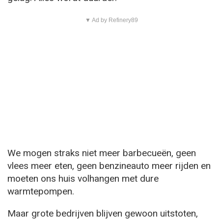
▼ Ad by Refinery89
We mogen straks niet meer barbecueën, geen
vlees meer eten, geen benzineauto meer rijden en
moeten ons huis volhangen met dure
warmtepompen.
Maar grote bedrijven blijven gewoon uitstoten,