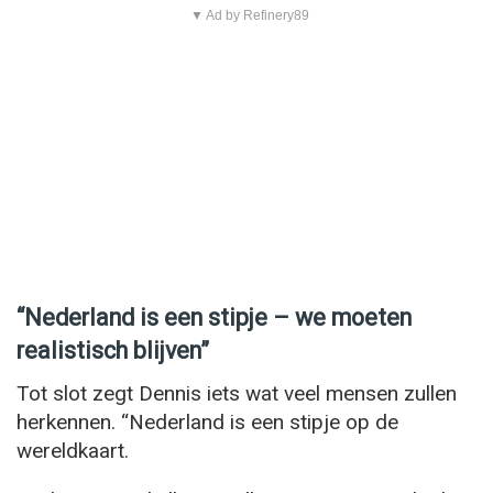
▼ Ad by Refinery89
“Nederland is een stipje – we moeten
realistisch blijven”
Tot slot zegt Dennis iets wat veel mensen zullen
herkennen. “Nederland is een stipje op de
wereldkaart.