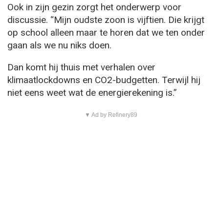
Ook in zijn gezin zorgt het onderwerp voor
discussie. “Mijn oudste zoon is vijftien. Die krijgt
op school alleen maar te horen dat we ten onder
gaan als we nu niks doen.
Dan komt hij thuis met verhalen over
klimaatlockdowns en CO2-budgetten. Terwijl hij
niet eens weet wat de energierekening is.”
▼ Ad by Refinery89