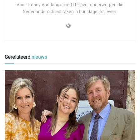
Voor Trendy Vandaag schrijft hij over onderwerpen die
Nederlanders direct raken in hun dagelijks leven.
Gerelateerd
nieuws