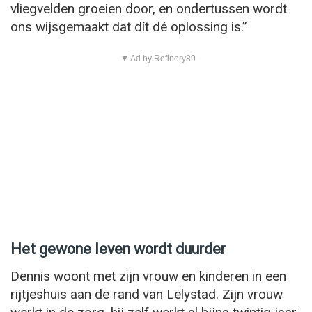
vliegvelden groeien door, en ondertussen wordt
ons wijsgemaakt dat dít dé oplossing is.”
▼ Ad by Refinery89
Het gewone leven wordt duurder
Dennis woont met zijn vrouw en kinderen in een
rijtjeshuis aan de rand van Lelystad. Zijn vrouw