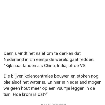
Dennis vindt het naïef om te denken dat
Nederland in z’n eentje de wereld gaat redden.
“Kijk naar landen als China, India, of de VS.
Die blijven kolencentrales bouwen en stoken nog
olie alsof het water is. En hier in Nederland mogen
we geen hout meer op een vuurtje leggen in de
tuin. Hoe krom is dat?”