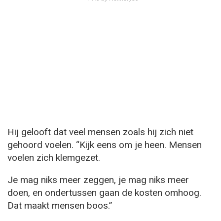
Hij gelooft dat veel mensen zoals hij zich niet
gehoord voelen. “Kijk eens om je heen. Mensen
voelen zich klemgezet.
Je mag niks meer zeggen, je mag niks meer
doen, en ondertussen gaan de kosten omhoog.
Dat maakt mensen boos.”