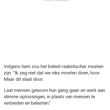
▼ Ad by Refinery89
Volgens hem zou het beleid realistischer moeten
zijn. “Ik zeg niet dat we niks moeten doen, hoor.
Maar dit slaat door.
Laat mensen gewoon hun gang gaan en werk aan
slimme oplossingen, in plaats van mensen te
verbieden en belasten.”