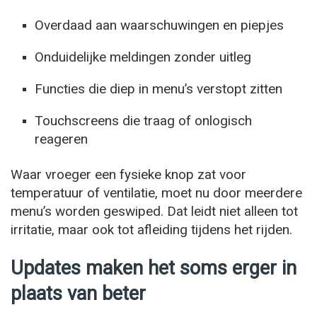
Overdaad aan waarschuwingen en piepjes
Onduidelijke meldingen zonder uitleg
Functies die diep in menu’s verstopt zitten
Touchscreens die traag of onlogisch
reageren
Waar vroeger een fysieke knop zat voor
temperatuur of ventilatie, moet nu door meerdere
menu’s worden geswiped. Dat leidt niet alleen tot
irritatie, maar ook tot afleiding tijdens het rijden.
Updates maken het soms erger in
plaats van beter