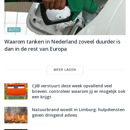
AUTO
Waarom tanken in Nederland zoveel duurder is
dan in de rest van Europa
MEER LADEN
CJIB verstuurt deze week opvallend veel
brieven: controleer waarom jij er mogelijk ook
een krijgt
Natuurbrand woedt in Limburg: hulpdiensten
geven dringend advies