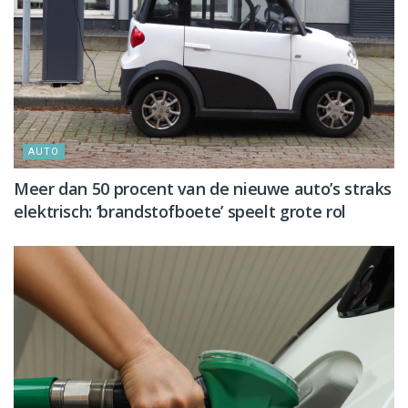
AUTO
Meer dan 50 procent van de nieuwe auto’s straks
elektrisch: ‘brandstofboete’ speelt grote rol