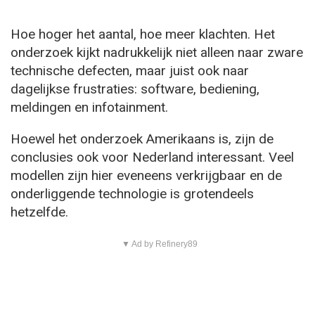
Hoe hoger het aantal, hoe meer klachten. Het
onderzoek kijkt nadrukkelijk niet alleen naar zware
technische defecten, maar juist ook naar
dagelijkse frustraties: software, bediening,
meldingen en infotainment.
Hoewel het onderzoek Amerikaans is, zijn de
conclusies ook voor Nederland interessant. Veel
modellen zijn hier eveneens verkrijgbaar en de
onderliggende technologie is grotendeels
hetzelfde.
▼ Ad by Refinery89