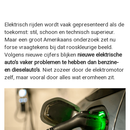
Elektrisch rijden wordt vaak gepresenteerd als de
toekomst: stil, schoon en technisch superieur.
Maar een groot Amerikaans onderzoek zet nu
forse vraagtekens bij dat rooskleurige beeld.
Volgens nieuwe cijfers blijken
nieuwe elektrische
auto’s vaker problemen te hebben dan benzine-
en dieselauto’s
. Niet zozeer door de elektromotor
zelf, maar vooral door alles wat eromheen zit.