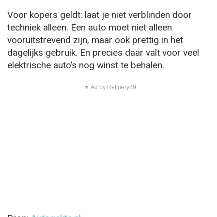
Voor kopers geldt: laat je niet verblinden door
techniek alleen. Een auto moet niet alleen
vooruitstrevend zijn, maar ook prettig in het
dagelijks gebruik. En precies daar valt voor veel
elektrische auto’s nog winst te behalen.
▼ Ad by Refinery89