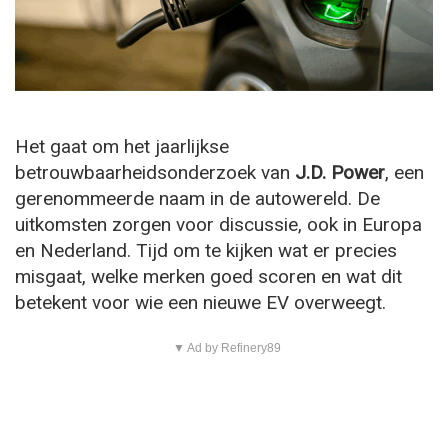
Het gaat om het jaarlijkse
betrouwbaarheidsonderzoek van
J.D. Power
, een
gerenommeerde naam in de autowereld. De
uitkomsten zorgen voor discussie, ook in Europa
en Nederland. Tijd om te kijken wat er precies
misgaat, welke merken goed scoren en wat dit
betekent voor wie een nieuwe EV overweegt.
▼ Ad by Refinery89