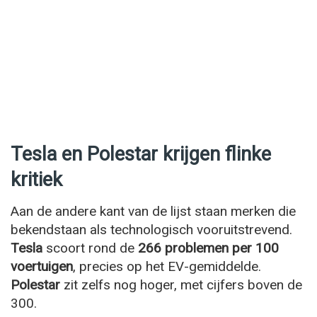
Tesla en Polestar krijgen flinke
kritiek
Aan de andere kant van de lijst staan merken die
bekendstaan als technologisch vooruitstrevend.
Tesla
scoort rond de
266 problemen per 100
voertuigen
, precies op het EV-gemiddelde.
Polestar
zit zelfs nog hoger, met cijfers boven de
300.