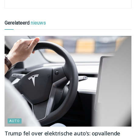
Gerelateerd
nieuws
AUTO
Trump fel over elektrische auto’s: opvallende