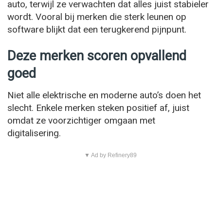
auto, terwijl ze verwachten dat alles juist stabieler
wordt. Vooral bij merken die sterk leunen op
software blijkt dat een terugkerend pijnpunt.
Deze merken scoren opvallend
goed
Niet alle elektrische en moderne auto’s doen het
slecht. Enkele merken steken positief af, juist
omdat ze voorzichtiger omgaan met
digitalisering.
▼ Ad by Refinery89