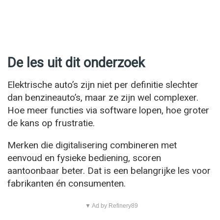
De les uit dit onderzoek
Elektrische auto’s zijn niet per definitie slechter
dan benzineauto’s, maar ze zijn wel complexer.
Hoe meer functies via software lopen, hoe groter
de kans op frustratie.
Merken die digitalisering combineren met
eenvoud en fysieke bediening, scoren
aantoonbaar beter. Dat is een belangrijke les voor
fabrikanten én consumenten.
▼ Ad by Refinery89