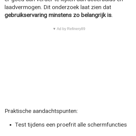
laadvermogen. Dit onderzoek laat zien dat
gebruikservaring minstens zo belangrijk is
.
▼ Ad by Refinery89
Praktische aandachtspunten:
Test tijdens een proefrit alle schermfuncties