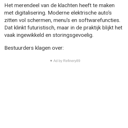
Het merendeel van de klachten heeft te maken
met digitalisering. Moderne elektrische auto’s
zitten vol schermen, menu’s en softwarefuncties.
Dat klinkt futuristisch, maar in de praktijk blijkt het
vaak ingewikkeld en storingsgevoelig.
Bestuurders klagen over:
▼ Ad by Refinery89