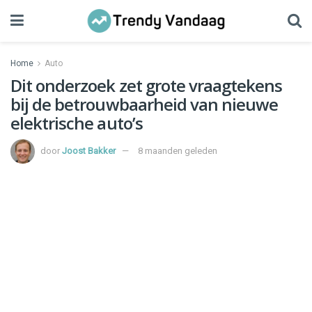
Home
Auto
Dit onderzoek zet grote vraagtekens
bij de betrouwbaarheid van nieuwe
elektrische auto’s
door
Joost Bakker
8 maanden geleden