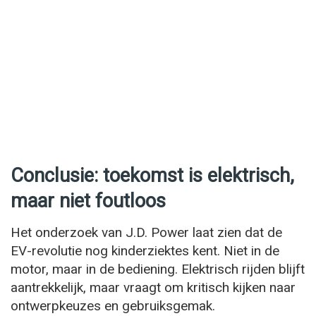
Conclusie: toekomst is elektrisch,
maar niet foutloos
Het onderzoek van J.D. Power laat zien dat de
EV-revolutie nog kinderziektes kent. Niet in de
motor, maar in de bediening. Elektrisch rijden blijft
aantrekkelijk, maar vraagt om kritisch kijken naar
ontwerpkeuzes en gebruiksgemak.