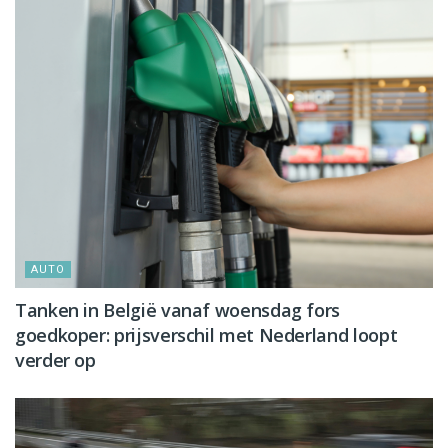
AUTO
Tanken in België vanaf woensdag fors
goedkoper: prijsverschil met Nederland loopt
verder op