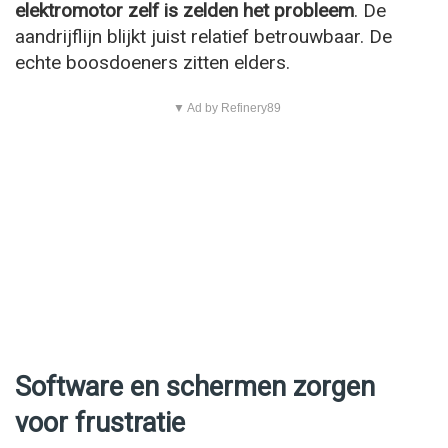
elektromotor zelf is zelden het probleem
. De
aandrijflijn blijkt juist relatief betrouwbaar. De
echte boosdoeners zitten elders.
▼ Ad by Refinery89
Software en schermen zorgen
voor frustratie