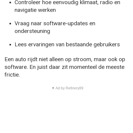
Controleer hoe eenvoudig klimaat, radio en
navigatie werken
Vraag naar software-updates en
ondersteuning
Lees ervaringen van bestaande gebruikers
Een auto rijdt niet alleen op stroom, maar ook op
software. En juist daar zit momenteel de meeste
frictie.
▼ Ad by Refinery89