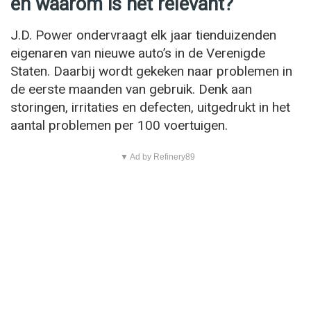
en waarom is het relevant?
J.D. Power ondervraagt elk jaar tienduizenden
eigenaren van nieuwe auto’s in de Verenigde
Staten. Daarbij wordt gekeken naar problemen in
de eerste maanden van gebruik. Denk aan
storingen, irritaties en defecten, uitgedrukt in het
aantal problemen per 100 voertuigen.
▼ Ad by Refinery89