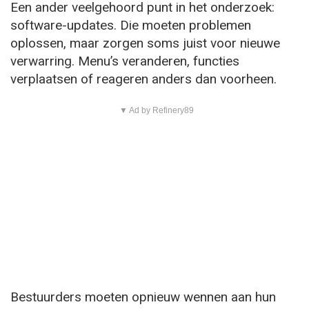
Een ander veelgehoord punt in het onderzoek:
software-updates. Die moeten problemen
oplossen, maar zorgen soms juist voor nieuwe
verwarring. Menu’s veranderen, functies
verplaatsen of reageren anders dan voorheen.
▼ Ad by Refinery89
Bestuurders moeten opnieuw wennen aan hun