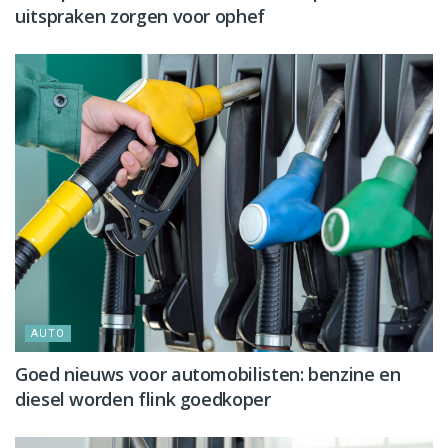
uitspraken zorgen voor ophef
AUTO
Goed nieuws voor automobilisten: benzine en
diesel worden flink goedkoper