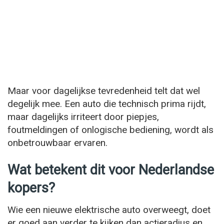
Maar voor dagelijkse tevredenheid telt dat wel
degelijk mee. Een auto die technisch prima rijdt,
maar dagelijks irriteert door piepjes,
foutmeldingen of onlogische bediening, wordt als
onbetrouwbaar ervaren.
Wat betekent dit voor Nederlandse
kopers?
Wie een nieuwe elektrische auto overweegt, doet
er goed aan verder te kijken dan actieradius en