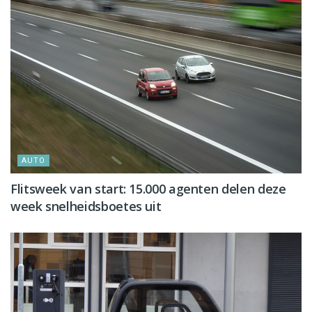
AUTO
Flitsweek van start: 15.000 agenten delen deze
week snelheidsboetes uit