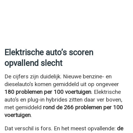
Elektrische auto’s scoren
opvallend slecht
De cijfers zijn duidelijk. Nieuwe benzine- en
dieselauto’s komen gemiddeld uit op ongeveer
180 problemen per 100 voertuigen
. Elektrische
auto’s en plug-in hybrides zitten daar ver boven,
met gemiddeld
rond de 266 problemen per 100
voertuigen
.
Dat verschil is fors. En het meest opvallende:
de