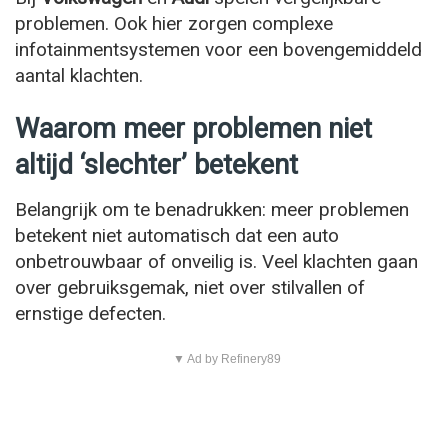
problemen. Ook hier zorgen complexe
infotainmentsystemen voor een bovengemiddeld
aantal klachten.
Waarom meer problemen niet
altijd ‘slechter’ betekent
Belangrijk om te benadrukken: meer problemen
betekent niet automatisch dat een auto
onbetrouwbaar of onveilig is. Veel klachten gaan
over gebruiksgemak, niet over stilvallen of
ernstige defecten.
▼ Ad by Refinery89