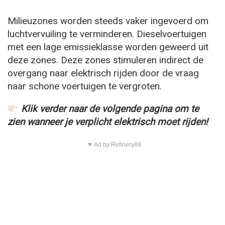
Milieuzones worden steeds vaker ingevoerd om
luchtvervuiling te verminderen. Dieselvoertuigen
met een lage emissieklasse worden geweerd uit
deze zones. Deze zones stimuleren indirect de
overgang naar elektrisch rijden door de vraag
naar schone voertuigen te vergroten.
Klik verder naar de volgende pagina om te
zien wanneer je verplicht elektrisch moet rijden!
▼ Ad by Refinery89