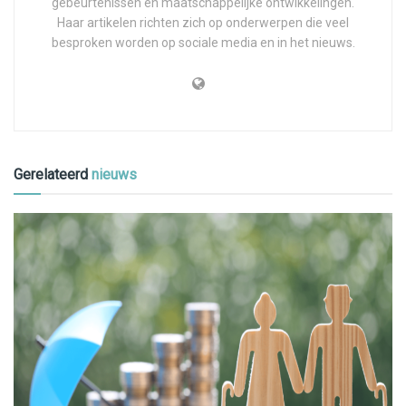
gebeurtenissen en maatschappelijke ontwikkelingen.
Haar artikelen richten zich op onderwerpen die veel
besproken worden op sociale media en in het nieuws.
Gerelateerd
nieuws