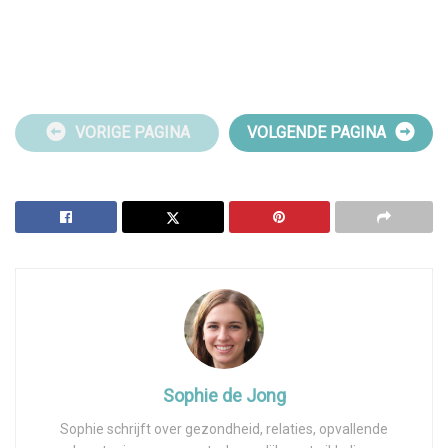
VORIGE PAGINA
VOLGENDE PAGINA
Sophie de Jong
Sophie schrijft over gezondheid, relaties, opvallende