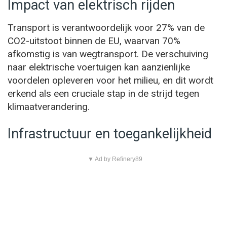
Impact van elektrisch rijden
Transport is verantwoordelijk voor 27% van de
CO2-uitstoot binnen de EU, waarvan 70%
afkomstig is van wegtransport. De verschuiving
naar elektrische voertuigen kan aanzienlijke
voordelen opleveren voor het milieu, en dit wordt
erkend als een cruciale stap in de strijd tegen
klimaatverandering.
Infrastructuur en toegankelijkheid
▼ Ad by Refinery89