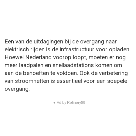
Een van de uitdagingen bij de overgang naar
elektrisch rijden is de infrastructuur voor opladen.
Hoewel Nederland voorop loopt, moeten er nog
meer laadpalen en snellaadstations komen om
aan de behoeften te voldoen. Ook de verbetering
van stroomnetten is essentieel voor een soepele
overgang.
▼ Ad by Refinery89