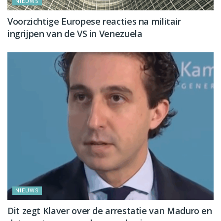
NIEUWS
Voorzichtige Europese reacties na militair
ingrijpen van de VS in Venezuela
NIEUWS
Dit zegt Klaver over de arrestatie van Maduro en