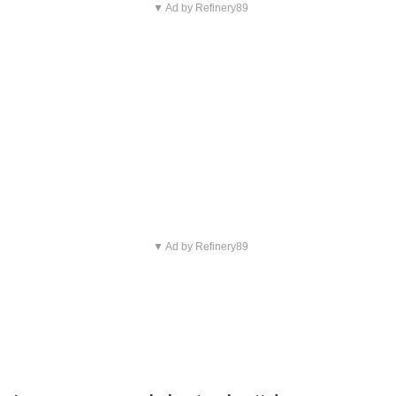
▼ Ad by Refinery89
▼ Ad by Refinery89