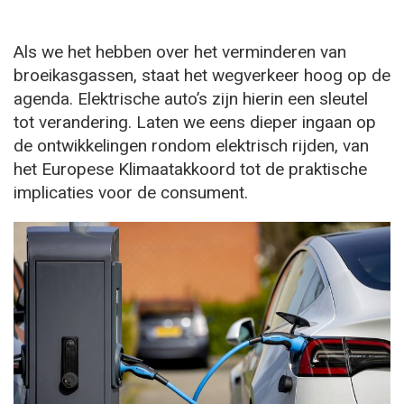
Als we het hebben over het verminderen van
broeikasgassen, staat het wegverkeer hoog op de
agenda. Elektrische auto’s zijn hierin een sleutel
tot verandering. Laten we eens dieper ingaan op
de ontwikkelingen rondom elektrisch rijden, van
het Europese Klimaatakkoord tot de praktische
implicaties voor de consument.