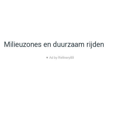
Milieuzones en duurzaam rijden
▼ Ad by Refinery89