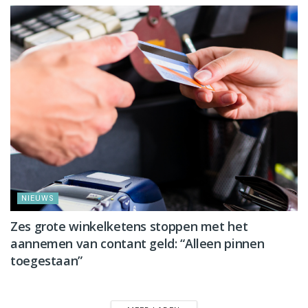
NIEUWS
Zes grote winkelketens stoppen met het
aannemen van contant geld: “Alleen pinnen
toegestaan”