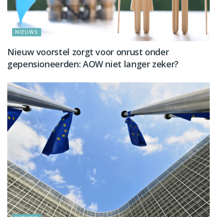
NIEUWS
Nieuw voorstel zorgt voor onrust onder
gepensioneerden: AOW niet langer zeker?