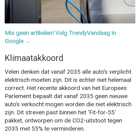
Mis geen artikelen! Volg TrendyVandaag in
Google →
Klimaatakkoord
Velen denken dat vanaf 2035 alle auto’s verplicht
elektrisch moeten zijn. Dit is echter niet helemaal
correct. Het recente akkoord van het Europees
Parlement bepaalt dat vanaf 2035 geen nieuwe
auto’s verkocht mogen worden die niet elektrisch
zijn. Dit streven past binnen het ‘Fit-for-55’
pakket, ontworpen om de CO2-uitstoot tegen
2035 met 55% te verminderen.