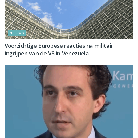
NIEUWS
Voorzichtige Europese reacties na militair
ingrijpen van de VS in Venezuela