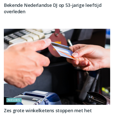
Bekende Nederlandse DJ op 53-jarige leeftijd
overleden
NIEUWS
NIEUWS
Zes grote winkelketens stoppen met het