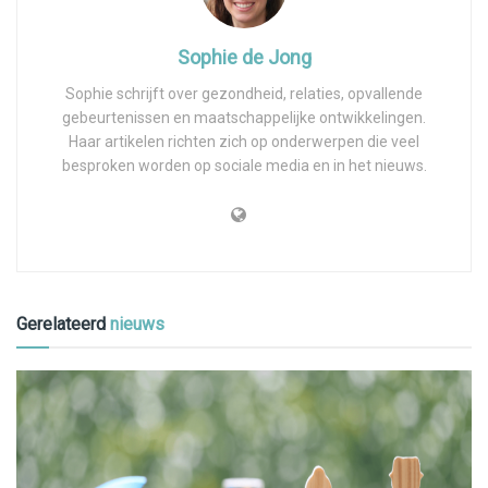
Sophie de Jong
Sophie schrijft over gezondheid, relaties, opvallende
gebeurtenissen en maatschappelijke ontwikkelingen.
Haar artikelen richten zich op onderwerpen die veel
besproken worden op sociale media en in het nieuws.
Gerelateerd
nieuws