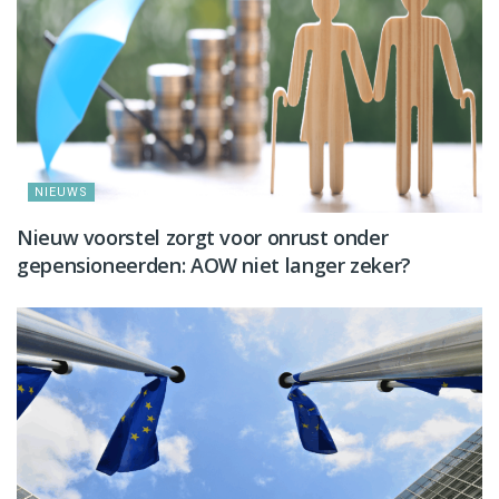
NIEUWS
Nieuw voorstel zorgt voor onrust onder
gepensioneerden: AOW niet langer zeker?