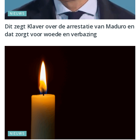
NIEUWS
Dit zegt Klaver over de arrestatie van Maduro en
dat zorgt voor woede en verbazing
NIEUWS