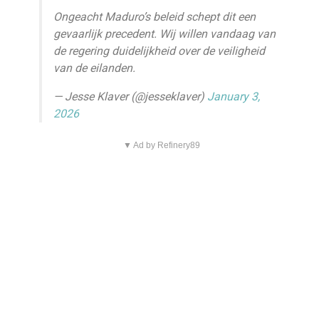
Ongeacht Maduro’s beleid schept dit een
gevaarlijk precedent. Wij willen vandaag van
de regering duidelijkheid over de veiligheid
van de eilanden.
— Jesse Klaver (@jesseklaver)
January 3,
2026
▼ Ad by Refinery89