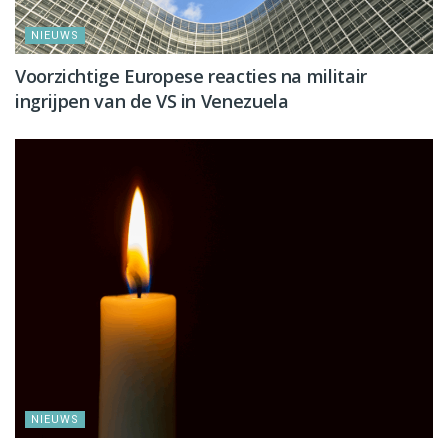
NIEUWS
Voorzichtige Europese reacties na militair
ingrijpen van de VS in Venezuela
NIEUWS