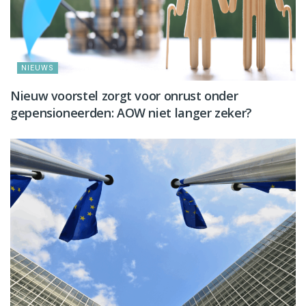
NIEUWS
Nieuw voorstel zorgt voor onrust onder
gepensioneerden: AOW niet langer zeker?