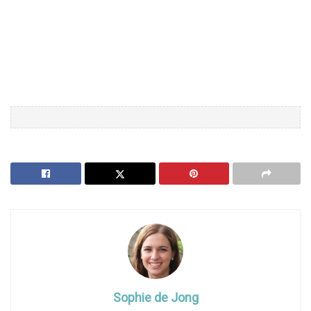
Sophie de Jong