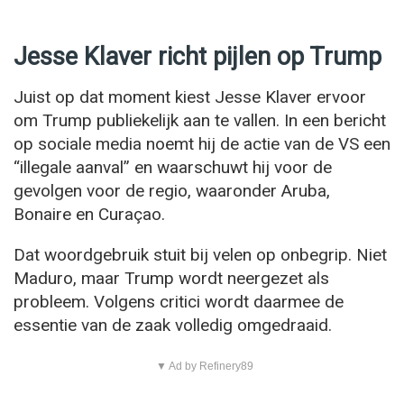
Jesse Klaver richt pijlen op Trump
Juist op dat moment kiest Jesse Klaver ervoor
om Trump publiekelijk aan te vallen. In een bericht
op sociale media noemt hij de actie van de VS een
“illegale aanval” en waarschuwt hij voor de
gevolgen voor de regio, waaronder Aruba,
Bonaire en Curaçao.
Dat woordgebruik stuit bij velen op onbegrip. Niet
Maduro, maar Trump wordt neergezet als
probleem. Volgens critici wordt daarmee de
essentie van de zaak volledig omgedraaid.
▼ Ad by Refinery89