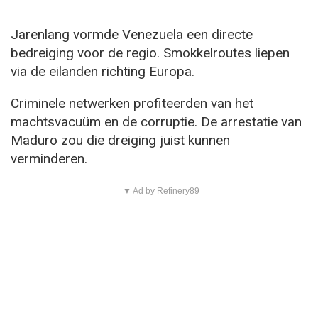
Jarenlang vormde Venezuela een directe
bedreiging voor de regio. Smokkelroutes liepen
via de eilanden richting Europa.
Criminele netwerken profiteerden van het
machtsvacuüm en de corruptie. De arrestatie van
Maduro zou die dreiging juist kunnen
verminderen.
▼ Ad by Refinery89