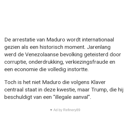
De arrestatie van Maduro wordt internationaal
gezien als een historisch moment. Jarenlang
werd de Venezolaanse bevolking geteisterd door
corruptie, onderdrukking, verkiezingsfraude en
een economie die volledig instortte.
Toch is het niet Maduro die volgens Klaver
centraal staat in deze kwestie, maar Trump, die hij
beschuldigt van een “illegale aanval”.
▼ Ad by Refinery89