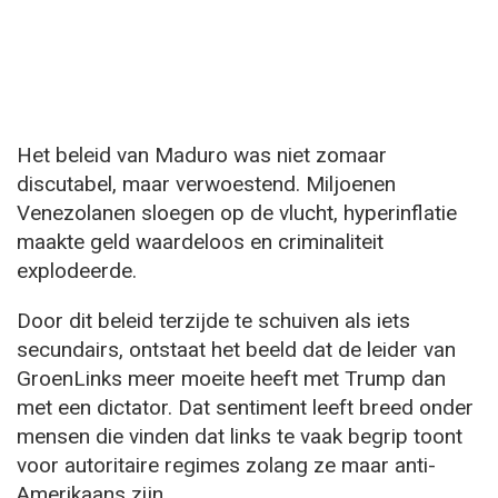
Het beleid van Maduro was niet zomaar
discutabel, maar verwoestend. Miljoenen
Venezolanen sloegen op de vlucht, hyperinflatie
maakte geld waardeloos en criminaliteit
explodeerde.
Door dit beleid terzijde te schuiven als iets
secundairs, ontstaat het beeld dat de leider van
GroenLinks meer moeite heeft met Trump dan
met een dictator. Dat sentiment leeft breed onder
mensen die vinden dat links te vaak begrip toont
voor autoritaire regimes zolang ze maar anti-
Amerikaans zijn.