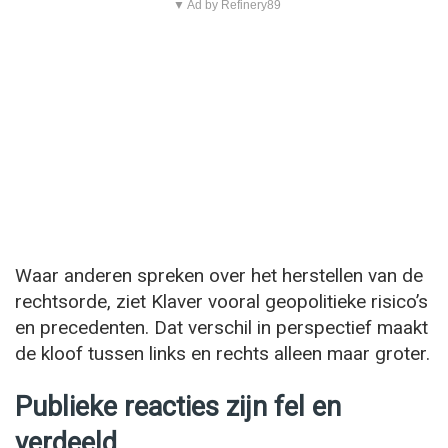
▼ Ad by Refinery89
Waar anderen spreken over het herstellen van de
rechtsorde, ziet Klaver vooral geopolitieke risico’s
en precedenten. Dat verschil in perspectief maakt
de kloof tussen links en rechts alleen maar groter.
Publieke reacties zijn fel en
verdeeld