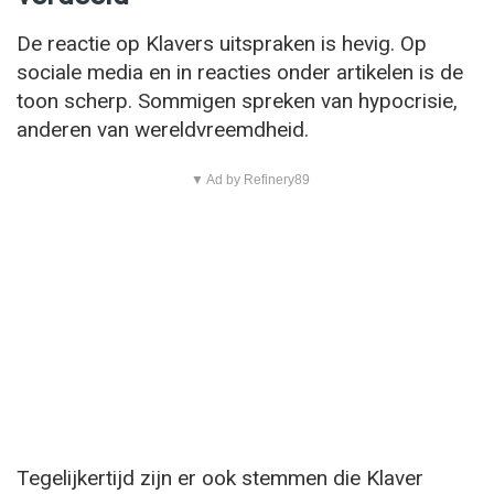
De reactie op Klavers uitspraken is hevig. Op
sociale media en in reacties onder artikelen is de
toon scherp. Sommigen spreken van hypocrisie,
anderen van wereldvreemdheid.
▼ Ad by Refinery89
Tegelijkertijd zijn er ook stemmen die Klaver