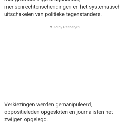
mensenrechtenschendingen en het systematisch
uitschakelen van politieke tegenstanders.
▼ Ad by Refinery89
Verkiezingen werden gemanipuleerd,
oppositieleden opgesloten en journalisten het
zwijgen opgelegd.