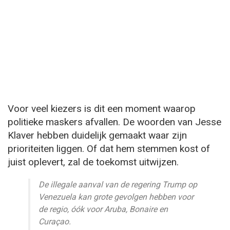
Voor veel kiezers is dit een moment waarop
politieke maskers afvallen. De woorden van Jesse
Klaver hebben duidelijk gemaakt waar zijn
prioriteiten liggen. Of dat hem stemmen kost of
juist oplevert, zal de toekomst uitwijzen.
De illegale aanval van de regering Trump op
Venezuela kan grote gevolgen hebben voor
de regio, óók voor Aruba, Bonaire en
Curaçao.