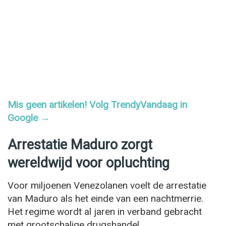
Mis geen artikelen! Volg TrendyVandaag in
Google →
Arrestatie Maduro zorgt
wereldwijd voor opluchting
Voor miljoenen Venezolanen voelt de arrestatie
van Maduro als het einde van een nachtmerrie.
Het regime wordt al jaren in verband gebracht
met grootschalige drugshandel,