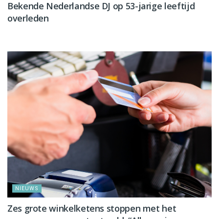
Bekende Nederlandse DJ op 53-jarige leeftijd
overleden
NIEUWS
NIEUWS
Zes grote winkelketens stoppen met het