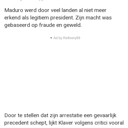
Maduro werd door veel landen al niet meer
erkend als legitiem president. Zijn macht was
gebaseerd op fraude en geweld.
▼ Ad by Refinery89
Door te stellen dat zijn arrestatie een gevaarlijk
precedent schept, lijkt Klaver volgens critici vooral