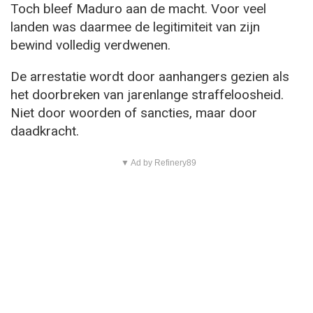
Toch bleef Maduro aan de macht. Voor veel
landen was daarmee de legitimiteit van zijn
bewind volledig verdwenen.
De arrestatie wordt door aanhangers gezien als
het doorbreken van jarenlange straffeloosheid.
Niet door woorden of sancties, maar door
daadkracht.
▼ Ad by Refinery89