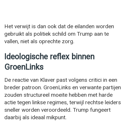
Het verwijt is dan ook dat de eilanden worden
gebruikt als politiek schild om Trump aan te
vallen, niet als oprechte zorg.
Ideologische reflex binnen
GroenLinks
De reactie van Klaver past volgens critici in een
breder patroon. GroenLinks en verwante partijen
zouden structureel moeite hebben met harde
actie tegen linkse regimes, terwijl rechtse leiders
sneller worden veroordeeld. Trump fungeert
daarbij als ideaal mikpunt.