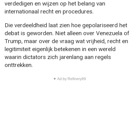
verdedigen en wijzen op het belang van
internationaal recht en procedures.
Die verdeeldheid laat zien hoe gepolariseerd het
debat is geworden. Niet alleen over Venezuela of
Trump, maar over de vraag wat vrijheid, recht en
legitimiteit eigenlijk betekenen in een wereld
waarin dictators zich jarenlang aan regels
onttrekken.
▼ Ad by Refinery89