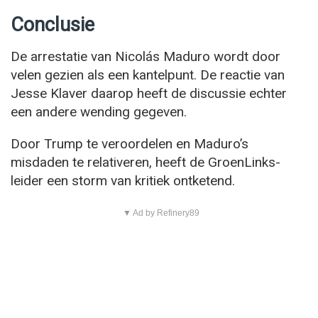
Conclusie
De arrestatie van Nicolás Maduro wordt door
velen gezien als een kantelpunt. De reactie van
Jesse Klaver daarop heeft de discussie echter
een andere wending gegeven.
Door Trump te veroordelen en Maduro’s
misdaden te relativeren, heeft de GroenLinks-
leider een storm van kritiek ontketend.
▼ Ad by Refinery89