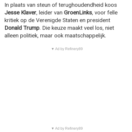
In plaats van steun of terughoudendheid koos
Jesse Klaver
, leider van
GroenLinks
, voor felle
kritiek op de Verenigde Staten en president
Donald Trump
. Die keuze maakt veel los, niet
alleen politiek, maar ook maatschappelijk.
▼ Ad by Refinery89
▼ Ad by Refinery89