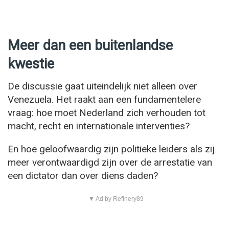
Meer dan een buitenlandse
kwestie
De discussie gaat uiteindelijk niet alleen over
Venezuela. Het raakt aan een fundamentelere
vraag: hoe moet Nederland zich verhouden tot
macht, recht en internationale interventies?
En hoe geloofwaardig zijn politieke leiders als zij
meer verontwaardigd zijn over de arrestatie van
een dictator dan over diens daden?
▼ Ad by Refinery89