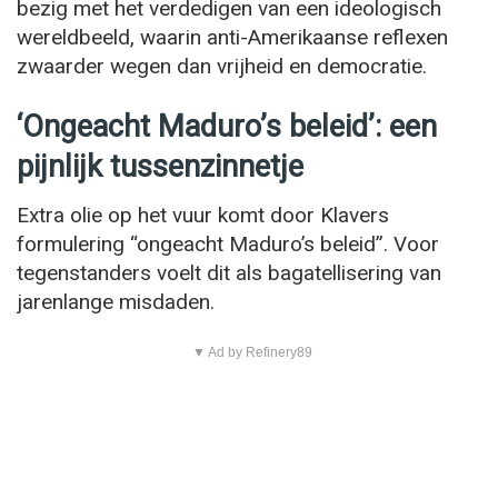
bezig met het verdedigen van een ideologisch
wereldbeeld, waarin anti-Amerikaanse reflexen
zwaarder wegen dan vrijheid en democratie.
‘Ongeacht Maduro’s beleid’: een
pijnlijk tussenzinnetje
Extra olie op het vuur komt door Klavers
formulering “ongeacht Maduro’s beleid”. Voor
tegenstanders voelt dit als bagatellisering van
jarenlange misdaden.
▼ Ad by Refinery89