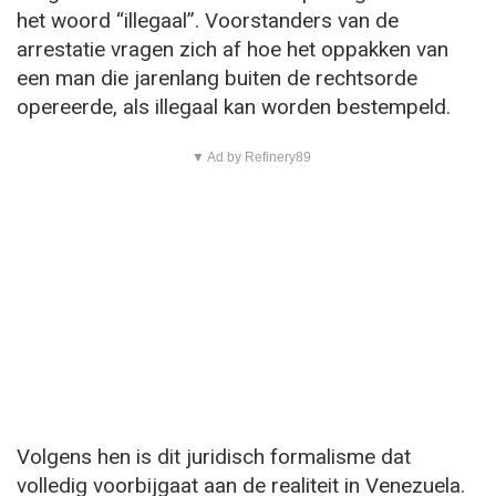
het woord “illegaal”. Voorstanders van de
arrestatie vragen zich af hoe het oppakken van
een man die jarenlang buiten de rechtsorde
opereerde, als illegaal kan worden bestempeld.
▼ Ad by Refinery89
Volgens hen is dit juridisch formalisme dat
volledig voorbijgaat aan de realiteit in Venezuela.