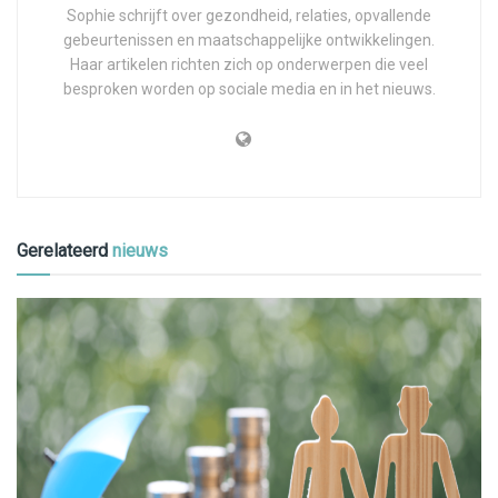
Sophie schrijft over gezondheid, relaties, opvallende
gebeurtenissen en maatschappelijke ontwikkelingen.
Haar artikelen richten zich op onderwerpen die veel
besproken worden op sociale media en in het nieuws.
Gerelateerd
nieuws