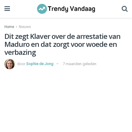
Home
Nieuws
Dit zegt Klaver over de arrestatie van
Maduro en dat zorgt voor woede en
verbazing
door
Sophie de Jong
7 maanden geleden