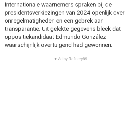
Internationale waarnemers spraken bij de
presidentsverkiezingen van 2024 openlijk over
onregelmatigheden en een gebrek aan
transparantie. Uit gelekte gegevens bleek dat
oppositiekandidaat Edmundo González
waarschijnlijk overtuigend had gewonnen.
▼ Ad by Refinery89