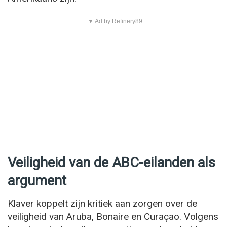
▼ Ad by Refinery89
Veiligheid van de ABC-eilanden als
argument
Klaver koppelt zijn kritiek aan zorgen over de
veiligheid van Aruba, Bonaire en Curaçao. Volgens