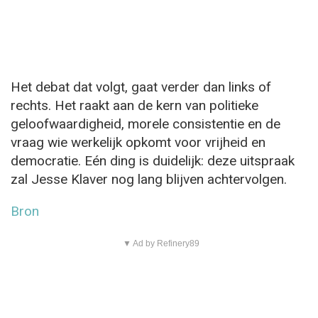
Het debat dat volgt, gaat verder dan links of
rechts. Het raakt aan de kern van politieke
geloofwaardigheid, morele consistentie en de
vraag wie werkelijk opkomt voor vrijheid en
democratie. Eén ding is duidelijk: deze uitspraak
zal Jesse Klaver nog lang blijven achtervolgen.
Bron
▼ Ad by Refinery89