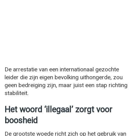
De arrestatie van een internationaal gezochte
leider die zijn eigen bevolking uithongerde, zou
geen bedreiging zijn, maar juist een stap richting
stabiliteit.
Het woord ‘illegaal’ zorgt voor
boosheid
De grootste woede richt zich op het gebruik van