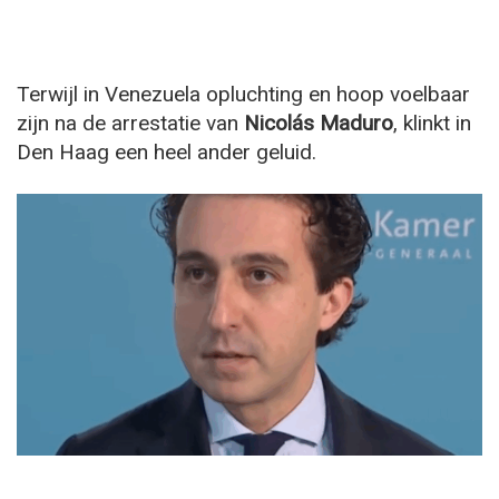
Terwijl in Venezuela opluchting en hoop voelbaar
zijn na de arrestatie van
Nicolás Maduro
, klinkt in
Den Haag een heel ander geluid.