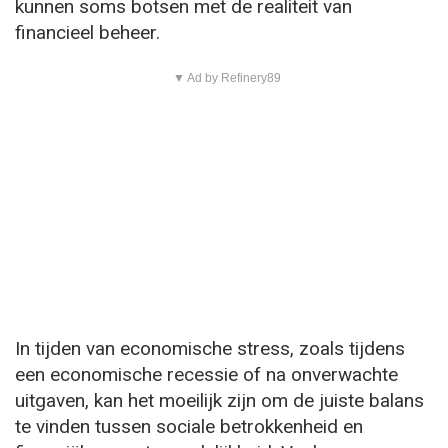
kunnen soms botsen met de realiteit van
financieel beheer.
▼ Ad by Refinery89
In tijden van economische stress, zoals tijdens
een economische recessie of na onverwachte
uitgaven, kan het moeilijk zijn om de juiste balans
te vinden tussen sociale betrokkenheid en