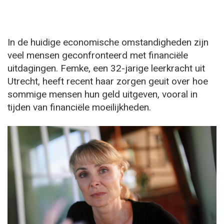
In de huidige economische omstandigheden zijn
veel mensen geconfronteerd met financiële
uitdagingen. Femke, een 32-jarige leerkracht uit
Utrecht, heeft recent haar zorgen geuit over hoe
sommige mensen hun geld uitgeven, vooral in
tijden van financiële moeilijkheden.