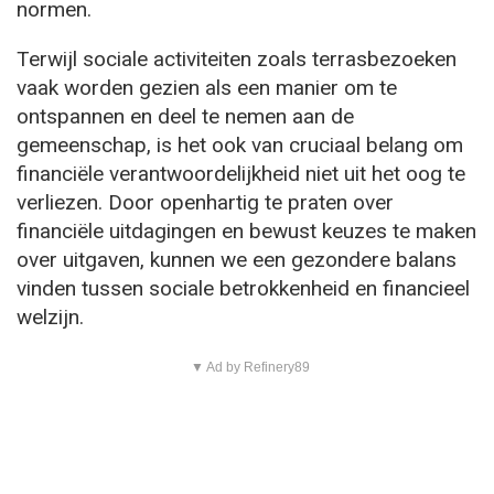
normen.
Terwijl sociale activiteiten zoals terrasbezoeken
vaak worden gezien als een manier om te
ontspannen en deel te nemen aan de
gemeenschap, is het ook van cruciaal belang om
financiële verantwoordelijkheid niet uit het oog te
verliezen. Door openhartig te praten over
financiële uitdagingen en bewust keuzes te maken
over uitgaven, kunnen we een gezondere balans
vinden tussen sociale betrokkenheid en financieel
welzijn.
▼ Ad by Refinery89