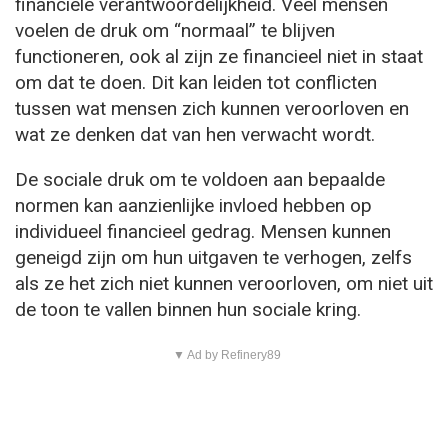
financiële verantwoordelijkheid. Veel mensen
voelen de druk om “normaal” te blijven
functioneren, ook al zijn ze financieel niet in staat
om dat te doen. Dit kan leiden tot conflicten
tussen wat mensen zich kunnen veroorloven en
wat ze denken dat van hen verwacht wordt.
De sociale druk om te voldoen aan bepaalde
normen kan aanzienlijke invloed hebben op
individueel financieel gedrag. Mensen kunnen
geneigd zijn om hun uitgaven te verhogen, zelfs
als ze het zich niet kunnen veroorloven, om niet uit
de toon te vallen binnen hun sociale kring.
▼ Ad by Refinery89