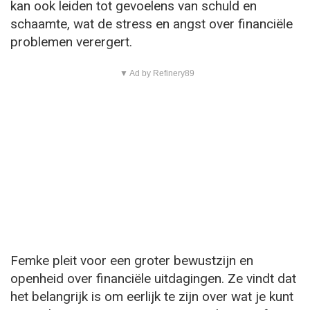
kan ook leiden tot gevoelens van schuld en
schaamte, wat de stress en angst over financiële
problemen verergert.
▼ Ad by Refinery89
Femke pleit voor een groter bewustzijn en
openheid over financiële uitdagingen. Ze vindt dat
het belangrijk is om eerlijk te zijn over wat je kunt