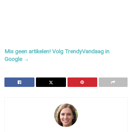
Mis geen artikelen! Volg TrendyVandaag in
Google →