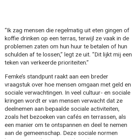
“Ik zag mensen die regelmatig uit eten gingen of
koffie drinken op een terras, terwijl ze vaak in de
problemen zaten om hun huur te betalen of hun
schulden af te lossen,” legt ze uit. “Dit lijkt mij een
teken van verkeerde prioriteiten.”
Femke’s standpunt raakt aan een breder
vraagstuk over hoe mensen omgaan met geld en
sociale verwachtingen. In veel cultuur- en sociale
kringen wordt er van mensen verwacht dat ze
deelnemen aan bepaalde sociale activiteiten,
zoals het bezoeken van cafés en terrassen, als
een manier om te ontspannen en deel te nemen
aan de gemeenschap. Deze sociale normen