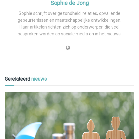
Sophie de Jong
Sophie schrijft over gezondheid, relaties, opvallende
gebeurtenissen en maatschappelijke ontwikkelingen.
Haar artikelen richten zich op onderwerpen die veel
besproken worden op sociale media en in het nieuws.
Gerelateerd
nieuws