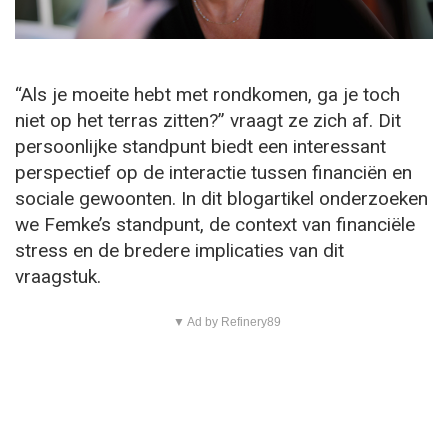
“Als je moeite hebt met rondkomen, ga je toch
niet op het terras zitten?” vraagt ze zich af. Dit
persoonlijke standpunt biedt een interessant
perspectief op de interactie tussen financiën en
sociale gewoonten. In dit blogartikel onderzoeken
we Femke’s standpunt, de context van financiële
stress en de bredere implicaties van dit
vraagstuk.
▼ Ad by Refinery89