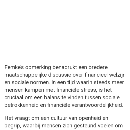
Femke’s opmerking benadrukt een bredere
maatschappelijke discussie over financieel welzijn
en sociale normen. In een tijd waarin steeds meer
mensen kampen met financiële stress, is het
cruciaal om een balans te vinden tussen sociale
betrokkenheid en financiële verantwoordelijkheid.
Het vraagt om een cultuur van openheid en
begrip, waarbij mensen zich gesteund voelen om