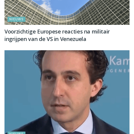
NIEUWS
Voorzichtige Europese reacties na militair
ingrijpen van de VS in Venezuela