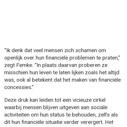
“Ik denk dat veel mensen zich schamen om
openlijk over hun financiële problemen te praten,”
zegt Femke. “In plaats daarvan proberen ze
misschien hun leven te laten lijken zoals het altijd
was, ook al betekent dat het maken van financiële
concessies.”
Deze druk kan leiden tot een vicieuze cirkel
waarbij mensen blijven uitgeven aan sociale
activiteiten om hun status te behouden, zelfs als
dit hun financiële situatie verder verergert. Het