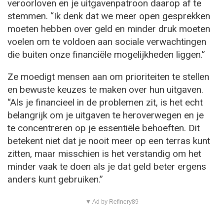
veroorloven en je uitgavenpatroon daarop af te
stemmen. “Ik denk dat we meer open gesprekken
moeten hebben over geld en minder druk moeten
voelen om te voldoen aan sociale verwachtingen
die buiten onze financiële mogelijkheden liggen.”
Ze moedigt mensen aan om prioriteiten te stellen
en bewuste keuzes te maken over hun uitgaven.
“Als je financieel in de problemen zit, is het echt
belangrijk om je uitgaven te heroverwegen en je
te concentreren op je essentiële behoeften. Dit
betekent niet dat je nooit meer op een terras kunt
zitten, maar misschien is het verstandig om het
minder vaak te doen als je dat geld beter ergens
anders kunt gebruiken.”
▼ Ad by Refinery89