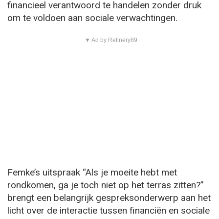
financieel verantwoord te handelen zonder druk
om te voldoen aan sociale verwachtingen.
▼ Ad by Refinery89
Femke’s uitspraak “Als je moeite hebt met
rondkomen, ga je toch niet op het terras zitten?”
brengt een belangrijk gespreksonderwerp aan het
licht over de interactie tussen financiën en sociale