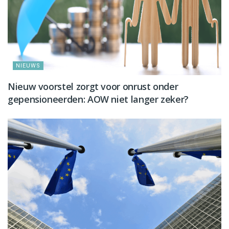
NIEUWS
Nieuw voorstel zorgt voor onrust onder
gepensioneerden: AOW niet langer zeker?