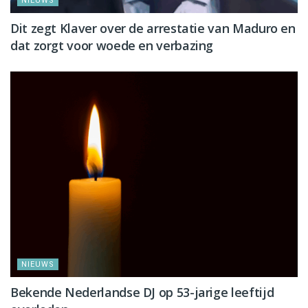
NIEUWS
Dit zegt Klaver over de arrestatie van Maduro en
dat zorgt voor woede en verbazing
NIEUWS
Bekende Nederlandse DJ op 53-jarige leeftijd