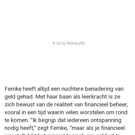
▼ Ad by Refinery89
Femke heeft altijd een nuchtere benadering van
geld gehad. Met haar baan als leerkracht is ze
zich bewust van de realiteit van financieel beheer,
vooral in een tijd waarin velen worstelen om rond
te komen. “Ik begrijp dat iedereen ontspanning
nodig heeft,” zegt Femke, “maar als je financieel