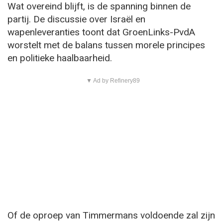
Wat overeind blijft, is de spanning binnen de
partij. De discussie over Israël en
wapenleveranties toont dat GroenLinks-PvdA
worstelt met de balans tussen morele principes
en politieke haalbaarheid.
▼ Ad by Refinery89
Of de oproep van Timmermans voldoende zal zijn