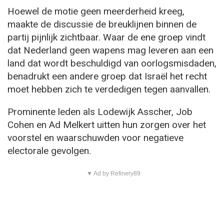
Hoewel de motie geen meerderheid kreeg,
maakte de discussie de breuklijnen binnen de
partij pijnlijk zichtbaar. Waar de ene groep vindt
dat Nederland geen wapens mag leveren aan een
land dat wordt beschuldigd van oorlogsmisdaden,
benadrukt een andere groep dat Israël het recht
moet hebben zich te verdedigen tegen aanvallen.
Prominente leden als Lodewijk Asscher, Job
Cohen en Ad Melkert uitten hun zorgen over het
voorstel en waarschuwden voor negatieve
electorale gevolgen.
▼ Ad by Refinery89