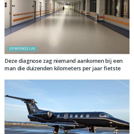
OPMERKELIJK
Deze diagnose zag niemand aankomen bij een
man die duizenden kilometers per jaar fietste