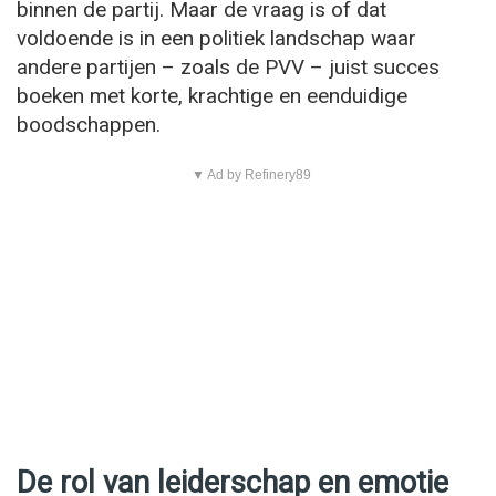
binnen de partij. Maar de vraag is of dat
voldoende is in een politiek landschap waar
andere partijen – zoals de PVV – juist succes
boeken met korte, krachtige en eenduidige
boodschappen.
▼ Ad by Refinery89
De rol van leiderschap en emotie