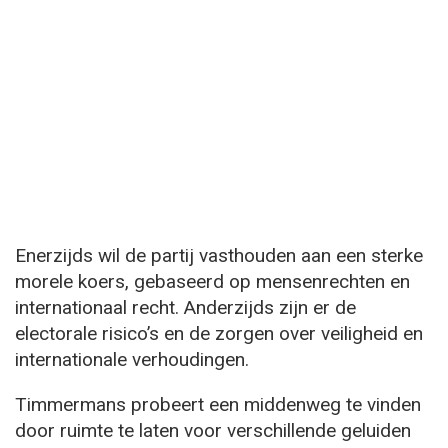
Enerzijds wil de partij vasthouden aan een sterke
morele koers, gebaseerd op mensenrechten en
internationaal recht. Anderzijds zijn er de
electorale risico’s en de zorgen over veiligheid en
internationale verhoudingen.
Timmermans probeert een middenweg te vinden
door ruimte te laten voor verschillende geluiden