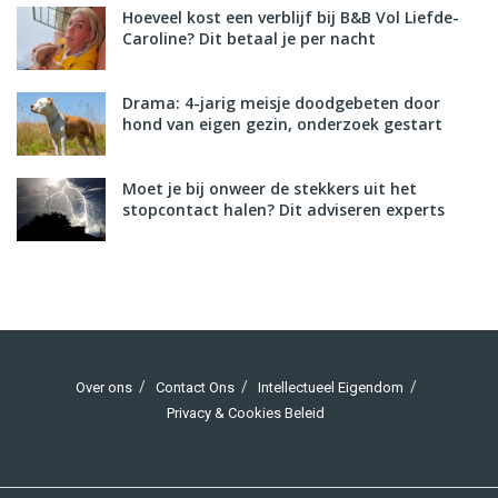
Hoeveel kost een verblijf bij B&B Vol Liefde-
Caroline? Dit betaal je per nacht
Drama: 4-jarig meisje doodgebeten door
hond van eigen gezin, onderzoek gestart
Moet je bij onweer de stekkers uit het
stopcontact halen? Dit adviseren experts
Over ons
Contact Ons
Intellectueel Eigendom
Privacy & Cookies Beleid