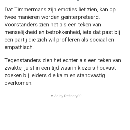
Dat Timmermans zijn emoties liet zien, kan op
twee manieren worden geïnterpreteerd.
Voorstanders zien het als een teken van
menselijkheid en betrokkenheid, iets dat past bij
een partij die zich wil profileren als sociaal en
empathisch.
Tegenstanders zien het echter als een teken van
zwakte, juist in een tijd waarin kiezers houvast
zoeken bij leiders die kalm en standvastig
overkomen.
▼ Ad by Refinery89