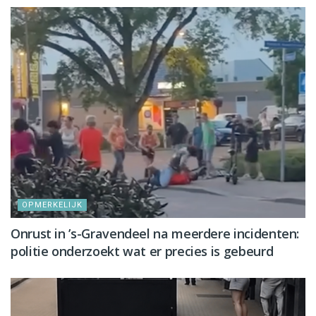
OPMERKELIJK
Onrust in ’s-Gravendeel na meerdere incidenten:
politie onderzoekt wat er precies is gebeurd