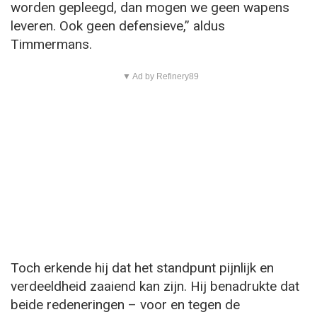
worden gepleegd, dan mogen we geen wapens
leveren. Ook geen defensieve,” aldus
Timmermans.
▼ Ad by Refinery89
Toch erkende hij dat het standpunt pijnlijk en
verdeeldheid zaaiend kan zijn. Hij benadrukte dat
beide redeneringen – voor en tegen de