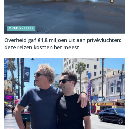
OPMERKELIJK
Overheid gaf €1,8 miljoen uit aan privévluchten:
deze reizen kostten het meest