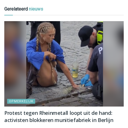
Gerelateerd
nieuws
OPMERKELIJK
Protest tegen Rheinmetall loopt uit de hand:
activisten blokkeren munitiefabriek in Berlijn