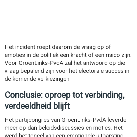
Het incident roept daarom de vraag op of
emoties in de politiek een kracht of een risico zijn.
Voor GroenLinks-PvdA zal het antwoord op die
vraag bepalend zijn voor het electorale succes in
de komende verkiezingen.
Conclusie: oproep tot verbinding,
verdeeldheid blijft
Het partijcongres van GroenLinks-PvdA leverde
meer op dan beleidsdiscussies en moties. Het
werd het toneel van een emotionele uitbarsting