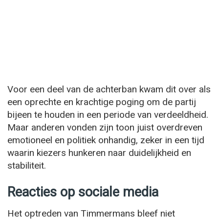
Voor een deel van de achterban kwam dit over als
een oprechte en krachtige poging om de partij
bijeen te houden in een periode van verdeeldheid.
Maar anderen vonden zijn toon juist overdreven
emotioneel en politiek onhandig, zeker in een tijd
waarin kiezers hunkeren naar duidelijkheid en
stabiliteit.
Reacties op sociale media
Het optreden van Timmermans bleef niet