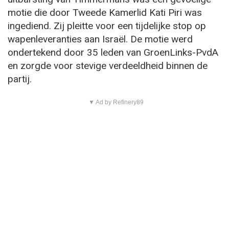
motie die door Tweede Kamerlid Kati Piri was
ingediend. Zij pleitte voor een tijdelijke stop op
wapenleveranties aan Israël. De motie werd
ondertekend door 35 leden van GroenLinks-PvdA
en zorgde voor stevige verdeeldheid binnen de
partij.
▼ Ad by Refinery89