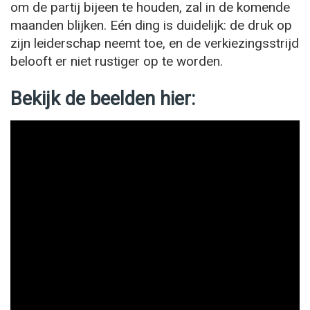
om de partij bijeen te houden, zal in de komende
maanden blijken. Eén ding is duidelijk: de druk op
zijn leiderschap neemt toe, en de verkiezingsstrijd
belooft er niet rustiger op te worden.
Bekijk de beelden hier: