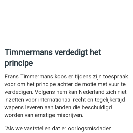
Timmermans verdedigt het
principe
Frans Timmermans koos er tijdens zijn toespraak
voor om het principe achter de motie met vuur te
verdedigen. Volgens hem kan Nederland zich niet
inzetten voor internationaal recht en tegelijkertijd
wapens leveren aan landen die beschuldigd
worden van ernstige misdrijven.
“Als we vaststellen dat er oorlogsmisdaden