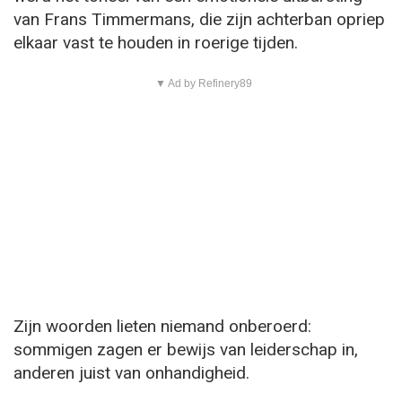
van Frans Timmermans, die zijn achterban opriep
elkaar vast te houden in roerige tijden.
▼ Ad by Refinery89
Zijn woorden lieten niemand onberoerd:
sommigen zagen er bewijs van leiderschap in,
anderen juist van onhandigheid.