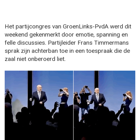
Het partijcongres van GroenLinks-PvdA werd dit
weekend gekenmerkt door emotie, spanning en
felle discussies. Partijleider Frans Timmermans
sprak zijn achterban toe in een toespraak die de
zaal niet onberoerd liet.