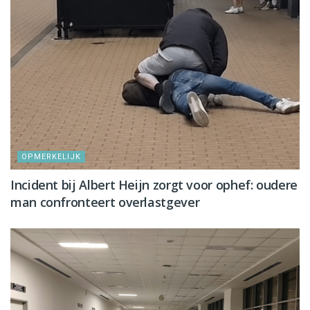
OPMERKELIJK
Incident bij Albert Heijn zorgt voor ophef: oudere
man confronteert overlastgever