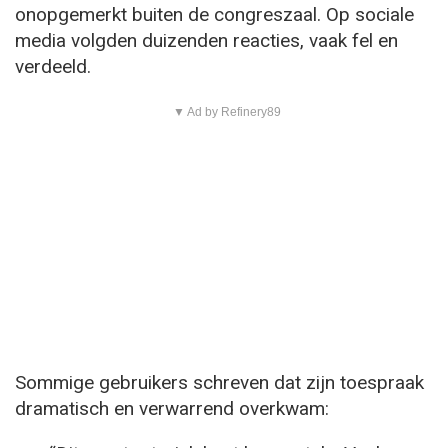
onopgemerkt buiten de congreszaal. Op sociale
media volgden duizenden reacties, vaak fel en
verdeeld.
▼ Ad by Refinery89
Sommige gebruikers schreven dat zijn toespraak
dramatisch en verwarrend overkwam: