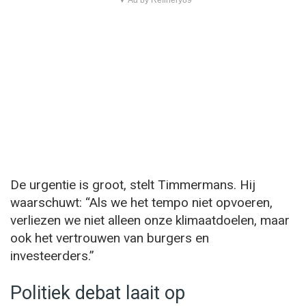
▼ Ad by Refinery89
De urgentie is groot, stelt Timmermans. Hij
waarschuwt: “Als we het tempo niet opvoeren,
verliezen we niet alleen onze klimaatdoelen, maar
ook het vertrouwen van burgers en
investeerders.”
Politiek debat laait op