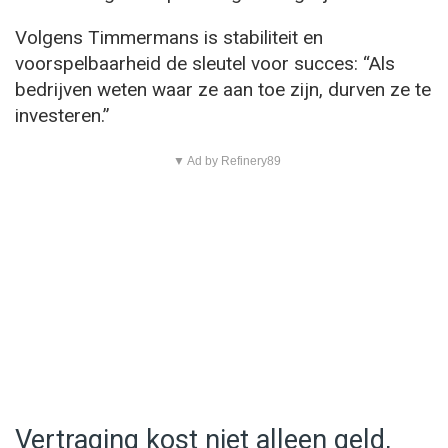
Volgens Timmermans is stabiliteit en
voorspelbaarheid de sleutel voor succes: “Als
bedrijven weten waar ze aan toe zijn, durven ze te
investeren.”
▼ Ad by Refinery89
Vertraging kost niet alleen geld,