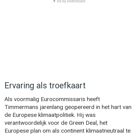
▼ Ad by Refinery89
Ervaring als troefkaart
Als voormalig Eurocommissaris heeft
Timmermans jarenlang geopereerd in het hart van
de Europese klimaatpolitiek. Hij was
verantwoordelijk voor de Green Deal, het
Europese plan om als continent klimaatneutraal te