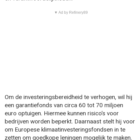
▼ Ad by Refinery89
Om de investeringsbereidheid te verhogen, wil hij
een garantiefonds van circa 60 tot 70 miljoen
euro optuigen. Hiermee kunnen risico’s voor
bedrijven worden beperkt. Daarnaast stelt hij voor
om Europese klimaatinvesteringsfondsen in te
zetten om goedkope leningen mogelijk te maken.