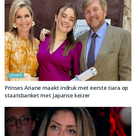
OPINIE
Prinses Ariane maakt indruk met eerste tiara op
staatsbanket met Japanse keizer