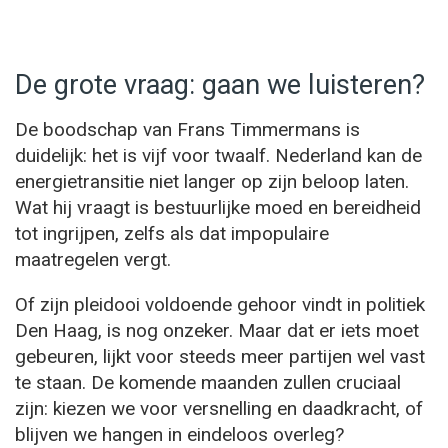
De grote vraag: gaan we luisteren?
De boodschap van Frans Timmermans is
duidelijk: het is vijf voor twaalf. Nederland kan de
energietransitie niet langer op zijn beloop laten.
Wat hij vraagt is bestuurlijke moed en bereidheid
tot ingrijpen, zelfs als dat impopulaire
maatregelen vergt.
Of zijn pleidooi voldoende gehoor vindt in politiek
Den Haag, is nog onzeker. Maar dat er iets moet
gebeuren, lijkt voor steeds meer partijen wel vast
te staan. De komende maanden zullen cruciaal
zijn: kiezen we voor versnelling en daadkracht, of
blijven we hangen in eindeloos overleg?