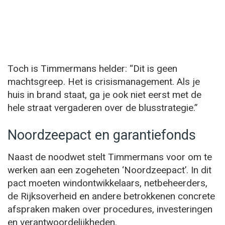
Toch is Timmermans helder: “Dit is geen
machtsgreep. Het is crisismanagement. Als je
huis in brand staat, ga je ook niet eerst met de
hele straat vergaderen over de blusstrategie.”
Noordzeepact en garantiefonds
Naast de noodwet stelt Timmermans voor om te
werken aan een zogeheten ‘Noordzeepact’. In dit
pact moeten windontwikkelaars, netbeheerders,
de Rijksoverheid en andere betrokkenen concrete
afspraken maken over procedures, investeringen
en verantwoordelijkheden.