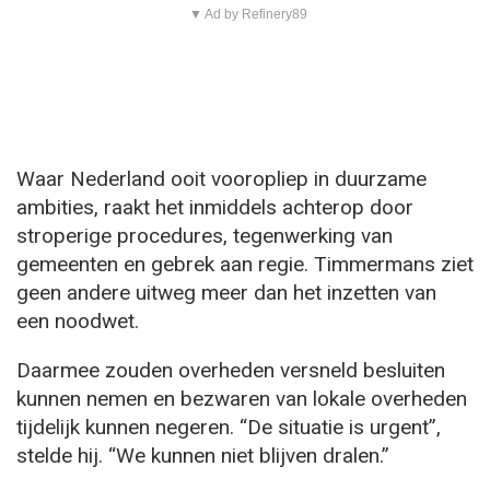
▼ Ad by Refinery89
Waar Nederland ooit vooropliep in duurzame
ambities, raakt het inmiddels achterop door
stroperige procedures, tegenwerking van
gemeenten en gebrek aan regie. Timmermans ziet
geen andere uitweg meer dan het inzetten van
een noodwet.
Daarmee zouden overheden versneld besluiten
kunnen nemen en bezwaren van lokale overheden
tijdelijk kunnen negeren. “De situatie is urgent”,
stelde hij. “We kunnen niet blijven dralen.”