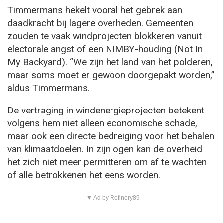
Timmermans hekelt vooral het gebrek aan
daadkracht bij lagere overheden. Gemeenten
zouden te vaak windprojecten blokkeren vanuit
electorale angst of een NIMBY-houding (Not In
My Backyard). “We zijn het land van het polderen,
maar soms moet er gewoon doorgepakt worden,”
aldus Timmermans.
De vertraging in windenergieprojecten betekent
volgens hem niet alleen economische schade,
maar ook een directe bedreiging voor het behalen
van klimaatdoelen. In zijn ogen kan de overheid
het zich niet meer permitteren om af te wachten
of alle betrokkenen het eens worden.
▼ Ad by Refinery89