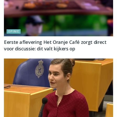
OPINIE
Eerste aflevering Het Oranje Café zorgt direct
voor discussie: dit valt kijkers op