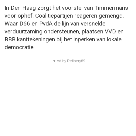
In Den Haag zorgt het voorstel van Timmermans
voor ophef. Coalitiepartijen reageren gemengd.
Waar D66 en PvdA de lijn van versnelde
verduurzaming ondersteunen, plaatsen VVD en
BBB kanttekeningen bij het inperken van lokale
democratie.
▼ Ad by Refinery89