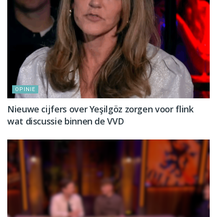
OPINIE
Nieuwe cijfers over Yeşilgöz zorgen voor flink
wat discussie binnen de VVD