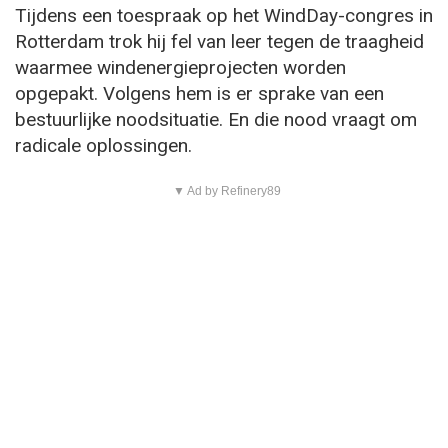
Tijdens een toespraak op het WindDay-congres in
Rotterdam trok hij fel van leer tegen de traagheid
waarmee windenergieprojecten worden
opgepakt. Volgens hem is er sprake van een
bestuurlijke noodsituatie. En die nood vraagt om
radicale oplossingen.
▼ Ad by Refinery89