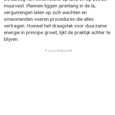
muurvast. Plannen liggen jarenlang in de la,
vergunningen laten op zich wachten en
omwonenden voeren procedures die alles
vertragen. Hoewel het draagvlak voor duurzame
energie in principe groeit, lijkt de praktijk achter te
blijven.
▼ Ad by Refinery89