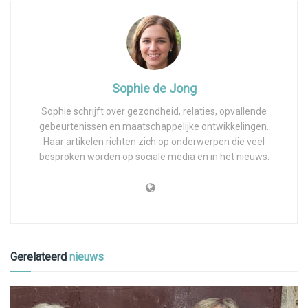
Sophie de Jong
Sophie schrijft over gezondheid, relaties, opvallende
gebeurtenissen en maatschappelijke ontwikkelingen.
Haar artikelen richten zich op onderwerpen die veel
besproken worden op sociale media en in het nieuws.
Gerelateerd
nieuws