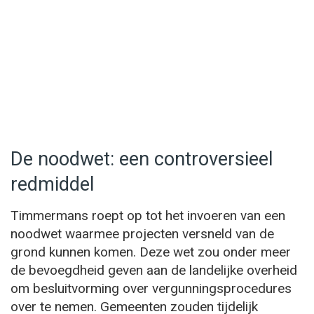
De noodwet: een controversieel
redmiddel
Timmermans roept op tot het invoeren van een
noodwet waarmee projecten versneld van de
grond kunnen komen. Deze wet zou onder meer
de bevoegdheid geven aan de landelijke overheid
om besluitvorming over vergunningsprocedures
over te nemen. Gemeenten zouden tijdelijk