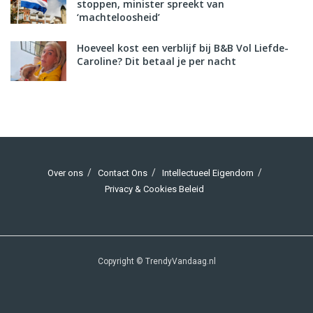
stoppen, minister spreekt van
‘machteloosheid’
Hoeveel kost een verblijf bij B&B Vol Liefde-
Caroline? Dit betaal je per nacht
Over ons
Contact Ons
Intellectueel Eigendom
Privacy & Cookies Beleid
Copyright © TrendyVandaag.nl