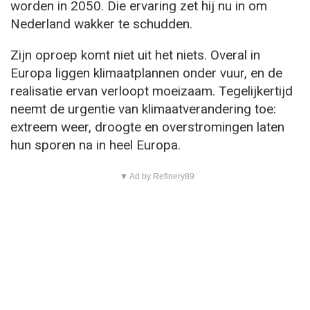
worden in 2050. Die ervaring zet hij nu in om
Nederland wakker te schudden.
Zijn oproep komt niet uit het niets. Overal in
Europa liggen klimaatplannen onder vuur, en de
realisatie ervan verloopt moeizaam. Tegelijkertijd
neemt de urgentie van klimaatverandering toe:
extreem weer, droogte en overstromingen laten
hun sporen na in heel Europa.
▼ Ad by Refinery89