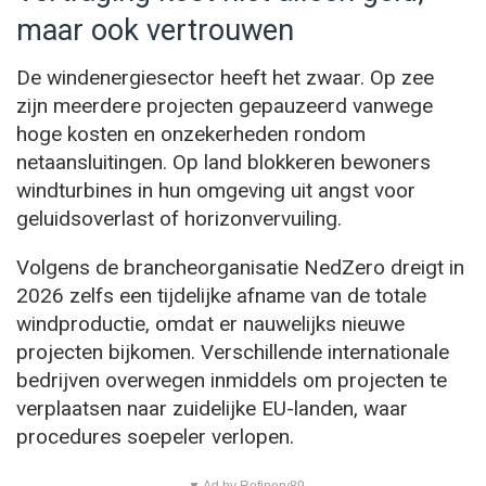
maar ook vertrouwen
De windenergiesector heeft het zwaar. Op zee
zijn meerdere projecten gepauzeerd vanwege
hoge kosten en onzekerheden rondom
netaansluitingen. Op land blokkeren bewoners
windturbines in hun omgeving uit angst voor
geluidsoverlast of horizonvervuiling.
Volgens de brancheorganisatie NedZero dreigt in
2026 zelfs een tijdelijke afname van de totale
windproductie, omdat er nauwelijks nieuwe
projecten bijkomen. Verschillende internationale
bedrijven overwegen inmiddels om projecten te
verplaatsen naar zuidelijke EU-landen, waar
procedures soepeler verlopen.