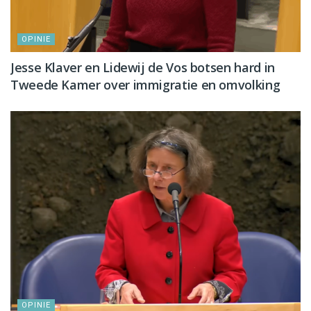
OPINIE
Jesse Klaver en Lidewij de Vos botsen hard in
Tweede Kamer over immigratie en omvolking
OPINIE