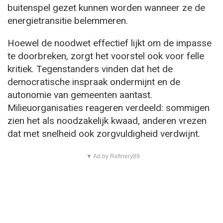
buitenspel gezet kunnen worden wanneer ze de
energietransitie belemmeren.
Hoewel de noodwet effectief lijkt om de impasse
te doorbreken, zorgt het voorstel ook voor felle
kritiek. Tegenstanders vinden dat het de
democratische inspraak ondermijnt en de
autonomie van gemeenten aantast.
Milieuorganisaties reageren verdeeld: sommigen
zien het als noodzakelijk kwaad, anderen vrezen
dat met snelheid ook zorgvuldigheid verdwijnt.
▼ Ad by Refinery89