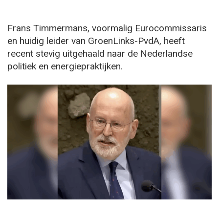
Frans Timmermans, voormalig Eurocommissaris
en huidig leider van GroenLinks-PvdA, heeft
recent stevig uitgehaald naar de Nederlandse
politiek en energiepraktijken.