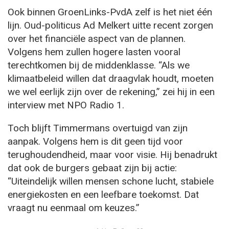
Ook binnen GroenLinks-PvdA zelf is het niet één
lijn. Oud-politicus Ad Melkert uitte recent zorgen
over het financiële aspect van de plannen.
Volgens hem zullen hogere lasten vooral
terechtkomen bij de middenklasse. “Als we
klimaatbeleid willen dat draagvlak houdt, moeten
we wel eerlijk zijn over de rekening,” zei hij in een
interview met NPO Radio 1.
Toch blijft Timmermans overtuigd van zijn
aanpak. Volgens hem is dit geen tijd voor
terughoudendheid, maar voor visie. Hij benadrukt
dat ook de burgers gebaat zijn bij actie:
“Uiteindelijk willen mensen schone lucht, stabiele
energiekosten en een leefbare toekomst. Dat
vraagt nu eenmaal om keuzes.”