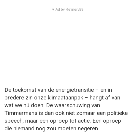
▼ Ad by Refinery89
De toekomst van de energietransitie – en in
bredere zin onze klimaataanpak – hangt af van
wat we nú doen. De waarschuwing van
Timmermans is dan ook niet zomaar een politieke
speech, maar een oproep tot actie. Een oproep
die niemand nog zou moeten negeren.