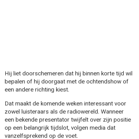
Hij liet doorschemeren dat hij binnen korte tijd wil
bepalen of hij doorgaat met de ochtendshow of
een andere richting kiest.
Dat maakt de komende weken interessant voor
zowel luisteraars als de radiowereld. Wanneer
een bekende presentator twijfelt over zijn positie
op een belangrijk tijdslot, volgen media dat
vanzelfsprekend op de voet.