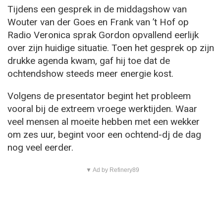
Tijdens een gesprek in de middagshow van
Wouter van der Goes en Frank van ’t Hof op
Radio Veronica sprak Gordon opvallend eerlijk
over zijn huidige situatie. Toen het gesprek op zijn
drukke agenda kwam, gaf hij toe dat de
ochtendshow steeds meer energie kost.
Volgens de presentator begint het probleem
vooral bij de extreem vroege werktijden. Waar
veel mensen al moeite hebben met een wekker
om zes uur, begint voor een ochtend-dj de dag
nog veel eerder.
▼ Ad by Refinery89