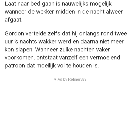
Laat naar bed gaan is nauwelijks mogelijk
wanneer de wekker midden in de nacht alweer
afgaat.
Gordon vertelde zelfs dat hij onlangs rond twee
uur ’s nachts wakker werd en daarna niet meer
kon slapen. Wanneer zulke nachten vaker
voorkomen, ontstaat vanzelf een vermoeiend
patroon dat moeilijk vol te houden is.
▼ Ad by Refinery89