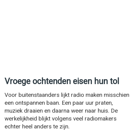
Vroege ochtenden eisen hun tol
Voor buitenstaanders lijkt radio maken misschien
een ontspannen baan. Een paar uur praten,
muziek draaien en daarna weer naar huis. De
werkelijkheid blijkt volgens veel radiomakers
echter heel anders te zijn.