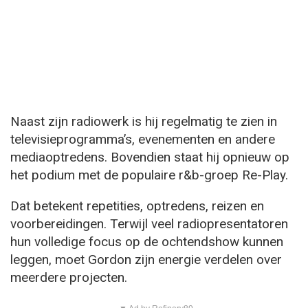
Naast zijn radiowerk is hij regelmatig te zien in
televisieprogramma’s, evenementen en andere
mediaoptredens. Bovendien staat hij opnieuw op
het podium met de populaire r&b-groep Re-Play.
Dat betekent repetities, optredens, reizen en
voorbereidingen. Terwijl veel radiopresentatoren
hun volledige focus op de ochtendshow kunnen
leggen, moet Gordon zijn energie verdelen over
meerdere projecten.