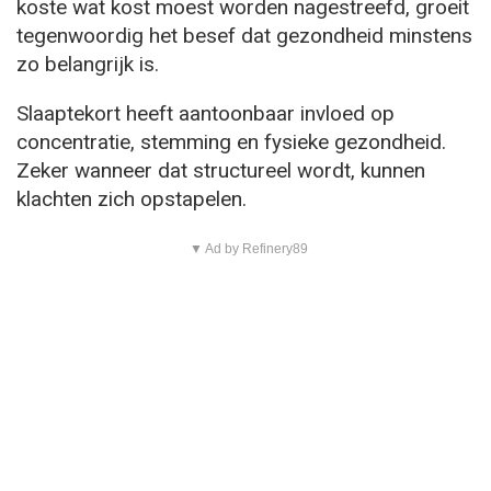
koste wat kost moest worden nagestreefd, groeit
tegenwoordig het besef dat gezondheid minstens
zo belangrijk is.
Slaaptekort heeft aantoonbaar invloed op
concentratie, stemming en fysieke gezondheid.
Zeker wanneer dat structureel wordt, kunnen
klachten zich opstapelen.
▼ Ad by Refinery89