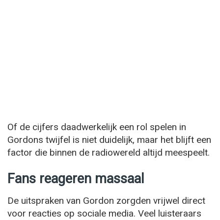
Of de cijfers daadwerkelijk een rol spelen in
Gordons twijfel is niet duidelijk, maar het blijft een
factor die binnen de radiowereld altijd meespeelt.
Fans reageren massaal
De uitspraken van Gordon zorgden vrijwel direct
voor reacties op sociale media. Veel luisteraars