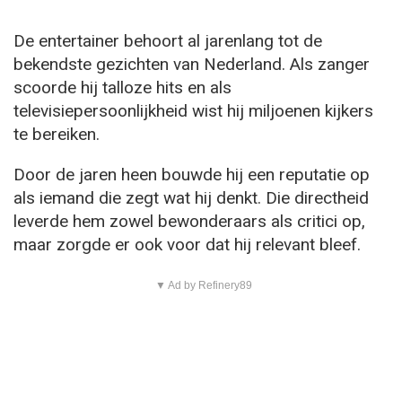
De entertainer behoort al jarenlang tot de
bekendste gezichten van Nederland. Als zanger
scoorde hij talloze hits en als
televisiepersoonlijkheid wist hij miljoenen kijkers
te bereiken.
Door de jaren heen bouwde hij een reputatie op
als iemand die zegt wat hij denkt. Die directheid
leverde hem zowel bewonderaars als critici op,
maar zorgde er ook voor dat hij relevant bleef.
▼ Ad by Refinery89