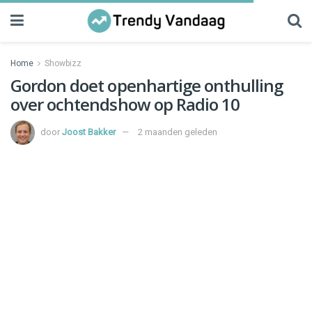
Home
Showbizz
Gordon doet openhartige onthulling
over ochtendshow op Radio 10
door
Joost Bakker
2 maanden geleden