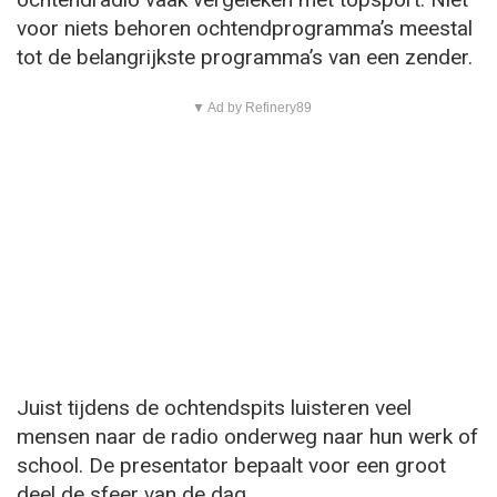
voor niets behoren ochtendprogramma’s meestal
tot de belangrijkste programma’s van een zender.
▼ Ad by Refinery89
Juist tijdens de ochtendspits luisteren veel
mensen naar de radio onderweg naar hun werk of
school. De presentator bepaalt voor een groot
deel de sfeer van de dag.