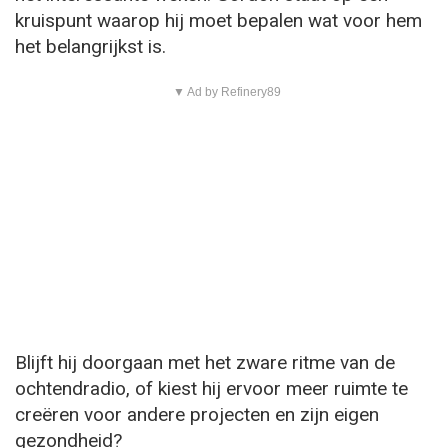
kruispunt waarop hij moet bepalen wat voor hem
het belangrijkst is.
▼ Ad by Refinery89
Blijft hij doorgaan met het zware ritme van de
ochtendradio, of kiest hij ervoor meer ruimte te
creëren voor andere projecten en zijn eigen
gezondheid?