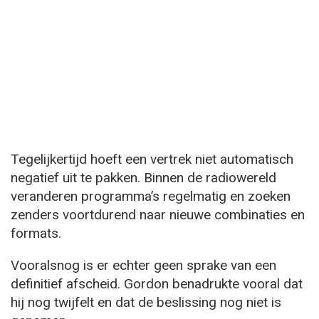
Tegelijkertijd hoeft een vertrek niet automatisch
negatief uit te pakken. Binnen de radiowereld
veranderen programma’s regelmatig en zoeken
zenders voortdurend naar nieuwe combinaties en
formats.
Vooralsnog is er echter geen sprake van een
definitief afscheid. Gordon benadrukte vooral dat
hij nog twijfelt en dat de beslissing nog niet is