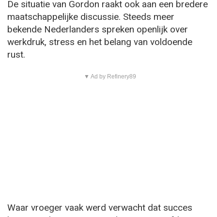
De situatie van Gordon raakt ook aan een bredere
maatschappelijke discussie. Steeds meer
bekende Nederlanders spreken openlijk over
werkdruk, stress en het belang van voldoende
rust.
▼ Ad by Refinery89
Waar vroeger vaak werd verwacht dat succes