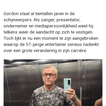
Gordon staat al tientallen jaren in de
schijnwerpers. Als zanger, presentator,
ondernemer en mediapersoonlijkheid weet hij
telkens weer de aandacht op zich te vestigen.
Toch lijkt er nu een moment te zijn aangebroken
waarop de 57-jarige entertainer serieus nadenkt
over een grote verandering in zijn carrière.