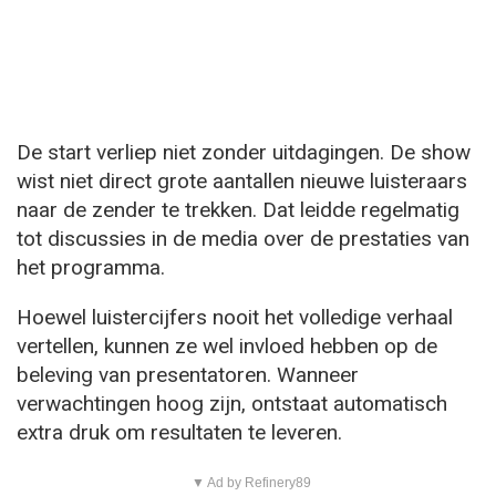
De start verliep niet zonder uitdagingen. De show
wist niet direct grote aantallen nieuwe luisteraars
naar de zender te trekken. Dat leidde regelmatig
tot discussies in de media over de prestaties van
het programma.
Hoewel luistercijfers nooit het volledige verhaal
vertellen, kunnen ze wel invloed hebben op de
beleving van presentatoren. Wanneer
verwachtingen hoog zijn, ontstaat automatisch
extra druk om resultaten te leveren.
▼ Ad by Refinery89