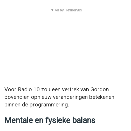
▼ Ad by Refinery89
Voor Radio 10 zou een vertrek van Gordon
bovendien opnieuw veranderingen betekenen
binnen de programmering.
Mentale en fysieke balans