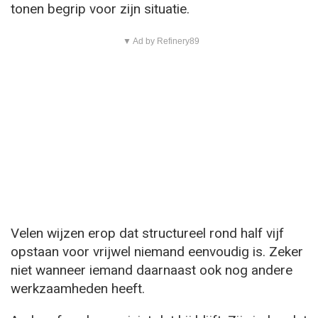
tonen begrip voor zijn situatie.
▼ Ad by Refinery89
Velen wijzen erop dat structureel rond half vijf
opstaan voor vrijwel niemand eenvoudig is. Zeker
niet wanneer iemand daarnaast ook nog andere
werkzaamheden heeft.