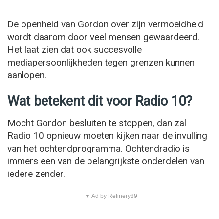
De openheid van Gordon over zijn vermoeidheid
wordt daarom door veel mensen gewaardeerd.
Het laat zien dat ook succesvolle
mediapersoonlijkheden tegen grenzen kunnen
aanlopen.
Wat betekent dit voor Radio 10?
Mocht Gordon besluiten te stoppen, dan zal
Radio 10 opnieuw moeten kijken naar de invulling
van het ochtendprogramma. Ochtendradio is
immers een van de belangrijkste onderdelen van
iedere zender.
▼ Ad by Refinery89