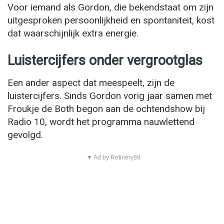
Voor iemand als Gordon, die bekendstaat om zijn
uitgesproken persoonlijkheid en spontaniteit, kost
dat waarschijnlijk extra energie.
Luistercijfers onder vergrootglas
Een ander aspect dat meespeelt, zijn de
luistercijfers. Sinds Gordon vorig jaar samen met
Froukje de Both begon aan de ochtendshow bij
Radio 10, wordt het programma nauwlettend
gevolgd.
▼ Ad by Refinery89