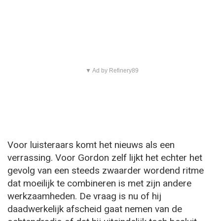
▼ Ad by Refinery89
Voor luisteraars komt het nieuws als een
verrassing. Voor Gordon zelf lijkt het echter het
gevolg van een steeds zwaarder wordend ritme
dat moeilijk te combineren is met zijn andere
werkzaamheden. De vraag is nu of hij
daadwerkelijk afscheid gaat nemen van de