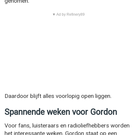
genomen.
▼ Ad by Refinery89
Daardoor blijft alles voorlopig open liggen.
Spannende weken voor Gordon
Voor fans, luisteraars en radioliefhebbers worden
het interessante weken. Gordon staat op een