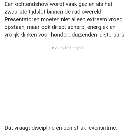
Een ochtendshow wordt vaak gezien als het
zwaarste tijdslot binnen de radiowereld.
Presentatoren moeten niet alleen extreem vroeg
opstaan, maar ook direct scherp, energiek en
vrolijk klinken voor honderdduizenden luisteraars.
▼ Ad by Refinery89
Dat vraagt discipline en een strak levensritme.