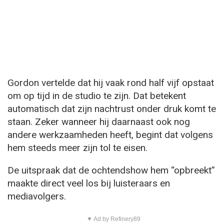
Gordon vertelde dat hij vaak rond half vijf opstaat
om op tijd in de studio te zijn. Dat betekent
automatisch dat zijn nachtrust onder druk komt te
staan. Zeker wanneer hij daarnaast ook nog
andere werkzaamheden heeft, begint dat volgens
hem steeds meer zijn tol te eisen.
De uitspraak dat de ochtendshow hem “opbreekt”
maakte direct veel los bij luisteraars en
mediavolgers.
▼ Ad by Refinery89