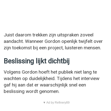
Juist daarom trekken zijn uitspraken zoveel
aandacht. Wanneer Gordon openlijk twijfelt over
zijn toekomst bij een project, luisteren mensen.
Beslissing lijkt dichtbij
Volgens Gordon hoeft het publiek niet lang te
wachten op duidelijkheid. Tijdens het interview
gaf hij aan dat er waarschijnlijk snel een
beslissing wordt genomen.
▼ Ad by Refinery89