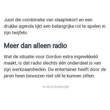
Juist die combinatie van slaaptekort en een
drukke agenda lijkt een belangrijke rol te spelen in
zijn twijfels.
Meer dan alleen radio
Wat de situatie voor Gordon extra ingewikkeld
maakt, is dat radio slechts één onderdeel is van
zijn werkzaamheden. De entertainer heeft door de
jaren heen bewezen niet stil te kunnen zitten.
▼ Ad by Refinery89