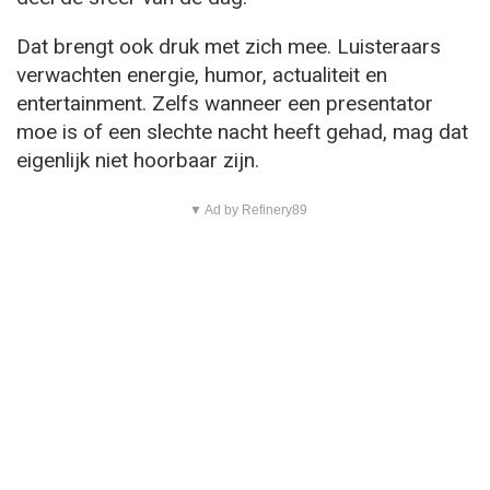
Dat brengt ook druk met zich mee. Luisteraars
verwachten energie, humor, actualiteit en
entertainment. Zelfs wanneer een presentator
moe is of een slechte nacht heeft gehad, mag dat
eigenlijk niet hoorbaar zijn.
▼ Ad by Refinery89