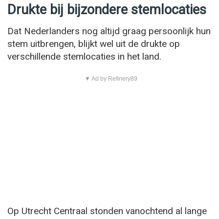
Drukte bij bijzondere stemlocaties
Dat Nederlanders nog altijd graag persoonlijk hun
stem uitbrengen, blijkt wel uit de drukte op
verschillende stemlocaties in het land.
▼ Ad by Refinery89
Op Utrecht Centraal stonden vanochtend al lange