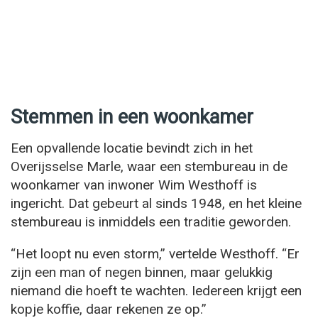
Stemmen in een woonkamer
Een opvallende locatie bevindt zich in het
Overijsselse Marle, waar een stembureau in de
woonkamer van inwoner Wim Westhoff is
ingericht. Dat gebeurt al sinds 1948, en het kleine
stembureau is inmiddels een traditie geworden.
“Het loopt nu even storm,” vertelde Westhoff. “Er
zijn een man of negen binnen, maar gelukkig
niemand die hoeft te wachten. Iedereen krijgt een
kopje koffie, daar rekenen ze op.”