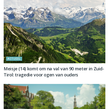
ACTUEEL
Meisje (14) komt om na val van 90 meter in Zuid-
Tirol: tragedie voor ogen van ouders