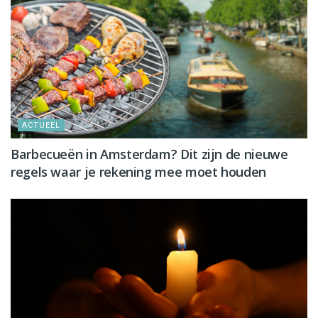
ACTUEEL
Barbecueën in Amsterdam? Dit zijn de nieuwe
regels waar je rekening mee moet houden