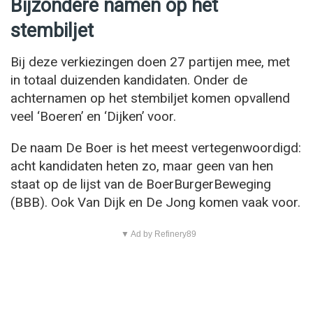
Bijzondere namen op het
stembiljet
Bij deze verkiezingen doen 27 partijen mee, met
in totaal duizenden kandidaten. Onder de
achternamen op het stembiljet komen opvallend
veel ‘Boeren’ en ‘Dijken’ voor.
De naam De Boer is het meest vertegenwoordigd:
acht kandidaten heten zo, maar geen van hen
staat op de lijst van de BoerBurgerBeweging
(BBB). Ook Van Dijk en De Jong komen vaak voor.
▼ Ad by Refinery89