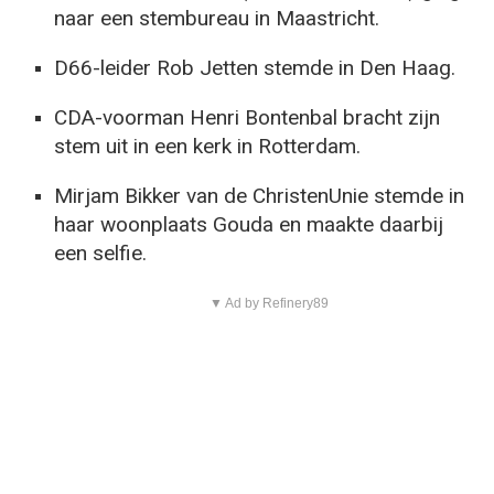
naar een stembureau in Maastricht.
D66-leider Rob Jetten stemde in Den Haag.
CDA-voorman Henri Bontenbal bracht zijn
stem uit in een kerk in Rotterdam.
Mirjam Bikker van de ChristenUnie stemde in
haar woonplaats Gouda en maakte daarbij
een selfie.
▼ Ad by Refinery89