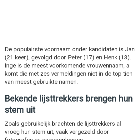
De populairste voornaam onder kandidaten is Jan
(21 keer), gevolgd door Peter (17) en Henk (13).
Inge is de meest voorkomende vrouwennaam, al
komt die met zes vermeldingen niet in de top tien
van meest gebruikte namen.
Bekende lijsttrekkers brengen hun
stem uit
Zoals gebruikelijk brachten de lijsttrekkers al
vroeg hun stem uit, vaak vergezeld door
fotografen en cameraploegen.