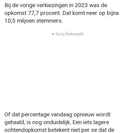
Bij de vorige verkiezingen in 2023 was de
opkomst 77,7 procent. Dat komt neer op bijna
10,5 miljoen stemmers.
▼ Ad by Refinery89
Of dat percentage vandaag opnieuw wordt
gehaald, is nog onduidelijk. Een iets lagere
ochtendopkomst betekent niet per se dat de