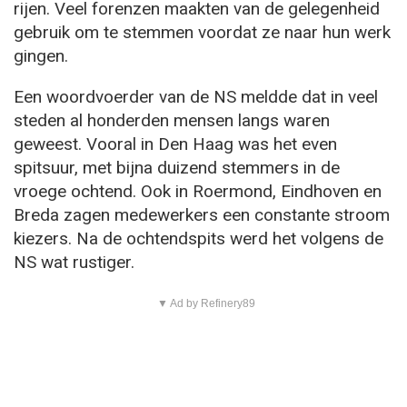
rijen. Veel forenzen maakten van de gelegenheid
gebruik om te stemmen voordat ze naar hun werk
gingen.
Een woordvoerder van de NS meldde dat in veel
steden al honderden mensen langs waren
geweest. Vooral in Den Haag was het even
spitsuur, met bijna duizend stemmers in de
vroege ochtend. Ook in Roermond, Eindhoven en
Breda zagen medewerkers een constante stroom
kiezers. Na de ochtendspits werd het volgens de
NS wat rustiger.
▼ Ad by Refinery89