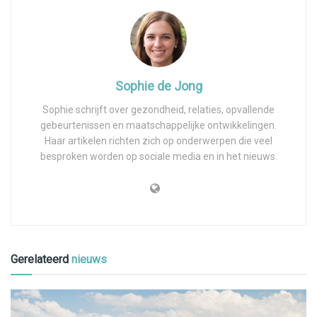
Sophie de Jong
Sophie schrijft over gezondheid, relaties, opvallende
gebeurtenissen en maatschappelijke ontwikkelingen.
Haar artikelen richten zich op onderwerpen die veel
besproken worden op sociale media en in het nieuws.
Gerelateerd
nieuws