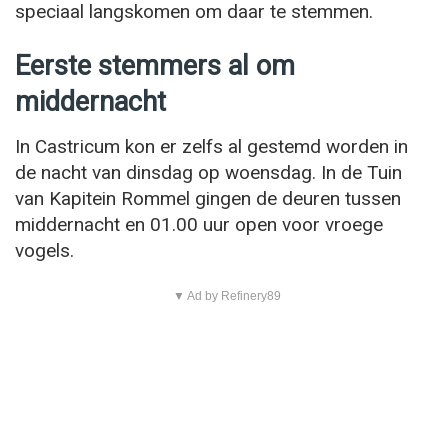
speciaal langskomen om daar te stemmen.
Eerste stemmers al om
middernacht
In Castricum kon er zelfs al gestemd worden in
de nacht van dinsdag op woensdag. In de Tuin
van Kapitein Rommel gingen de deuren tussen
middernacht en 01.00 uur open voor vroege
vogels.
▼ Ad by Refinery89