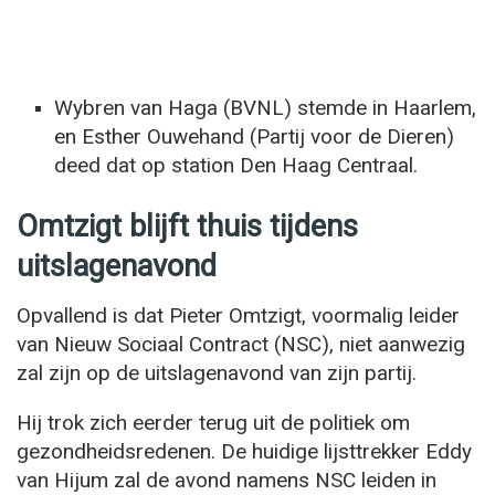
Wybren van Haga (BVNL) stemde in Haarlem,
en Esther Ouwehand (Partij voor de Dieren)
deed dat op station Den Haag Centraal.
Omtzigt blijft thuis tijdens
uitslagenavond
Opvallend is dat Pieter Omtzigt, voormalig leider
van Nieuw Sociaal Contract (NSC), niet aanwezig
zal zijn op de uitslagenavond van zijn partij.
Hij trok zich eerder terug uit de politiek om
gezondheidsredenen. De huidige lijsttrekker Eddy
van Hijum zal de avond namens NSC leiden in