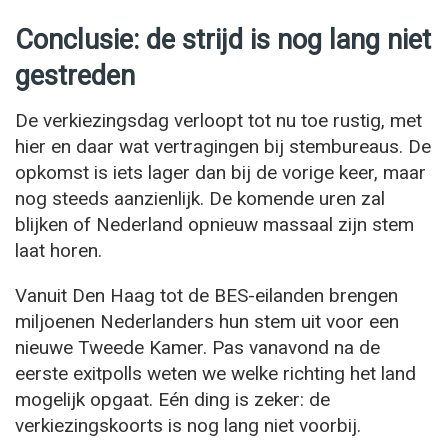
Conclusie: de strijd is nog lang niet
gestreden
De verkiezingsdag verloopt tot nu toe rustig, met
hier en daar wat vertragingen bij stembureaus. De
opkomst is iets lager dan bij de vorige keer, maar
nog steeds aanzienlijk. De komende uren zal
blijken of Nederland opnieuw massaal zijn stem
laat horen.
Vanuit Den Haag tot de BES-eilanden brengen
miljoenen Nederlanders hun stem uit voor een
nieuwe Tweede Kamer. Pas vanavond na de
eerste exitpolls weten we welke richting het land
mogelijk opgaat. Eén ding is zeker: de
verkiezingskoorts is nog lang niet voorbij.