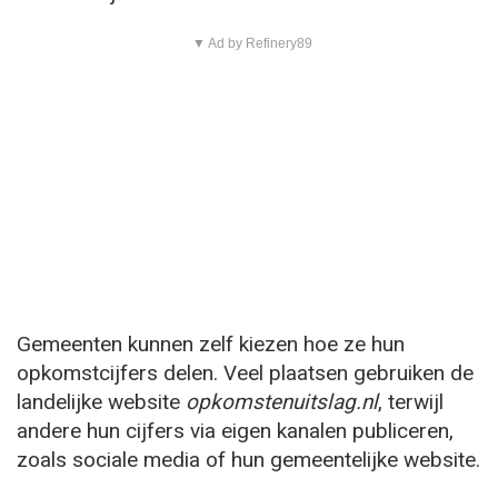
▼ Ad by Refinery89
Gemeenten kunnen zelf kiezen hoe ze hun
opkomstcijfers delen. Veel plaatsen gebruiken de
landelijke website
opkomstenuitslag.nl
, terwijl
andere hun cijfers via eigen kanalen publiceren,
zoals sociale media of hun gemeentelijke website.