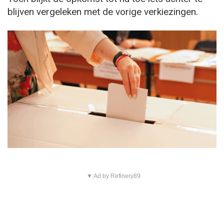
blijven vergeleken met de vorige verkiezingen.
▼ Ad by Refinery89