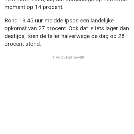
moment op 14 procent.
Rond 13.45 uur meldde Ipsos een landelijke
opkomst van 27 procent. Ook dat is iets lager dan
destijds, toen de teller halverwege de dag op 28
procent stond.
▼ Ad by Refinery89