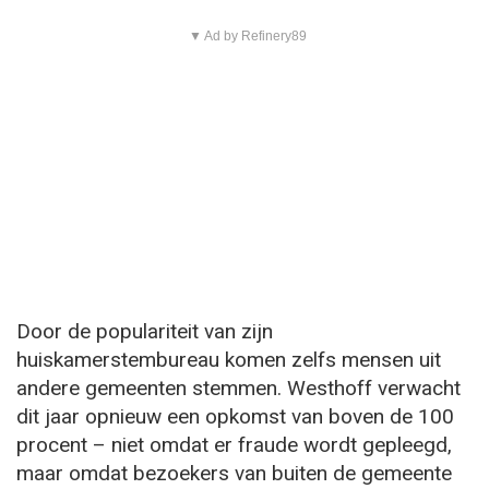
▼ Ad by Refinery89
Door de populariteit van zijn
huiskamerstembureau komen zelfs mensen uit
andere gemeenten stemmen. Westhoff verwacht
dit jaar opnieuw een opkomst van boven de 100
procent – niet omdat er fraude wordt gepleegd,
maar omdat bezoekers van buiten de gemeente