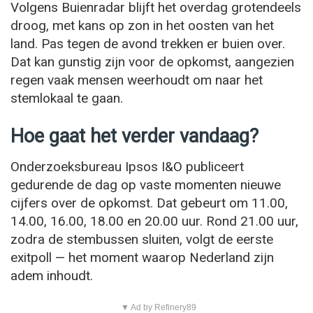
Volgens Buienradar blijft het overdag grotendeels
droog, met kans op zon in het oosten van het
land. Pas tegen de avond trekken er buien over.
Dat kan gunstig zijn voor de opkomst, aangezien
regen vaak mensen weerhoudt om naar het
stemlokaal te gaan.
Hoe gaat het verder vandaag?
Onderzoeksbureau Ipsos I&O publiceert
gedurende de dag op vaste momenten nieuwe
cijfers over de opkomst. Dat gebeurt om 11.00,
14.00, 16.00, 18.00 en 20.00 uur. Rond 21.00 uur,
zodra de stembussen sluiten, volgt de eerste
exitpoll — het moment waarop Nederland zijn
adem inhoudt.
▼ Ad by Refinery89