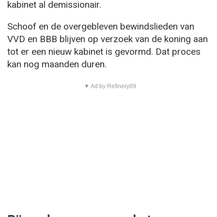
kabinet al demissionair.
Schoof en de overgebleven bewindslieden van
VVD en BBB blijven op verzoek van de koning aan
tot er een nieuw kabinet is gevormd. Dat proces
kan nog maanden duren.
▼ Ad by Refinery89