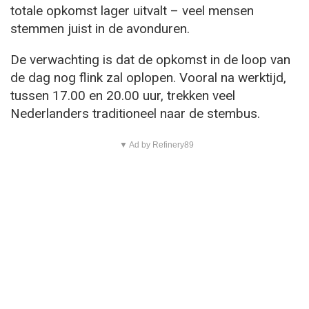
totale opkomst lager uitvalt – veel mensen
stemmen juist in de avonduren.
De verwachting is dat de opkomst in de loop van
de dag nog flink zal oplopen. Vooral na werktijd,
tussen 17.00 en 20.00 uur, trekken veel
Nederlanders traditioneel naar de stembus.
▼ Ad by Refinery89