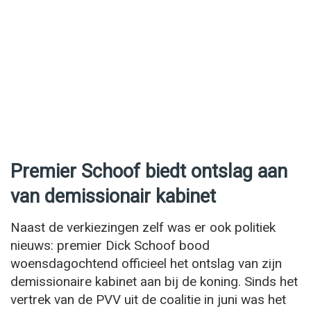
Premier Schoof biedt ontslag aan
van demissionair kabinet
Naast de verkiezingen zelf was er ook politiek
nieuws: premier Dick Schoof bood
woensdagochtend officieel het ontslag van zijn
demissionaire kabinet aan bij de koning. Sinds het
vertrek van de PVV uit de coalitie in juni was het