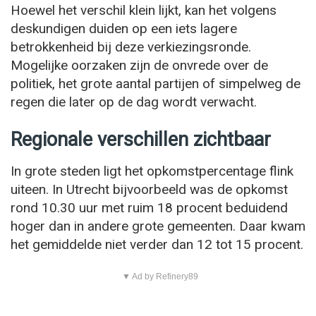
Hoewel het verschil klein lijkt, kan het volgens
deskundigen duiden op een iets lagere
betrokkenheid bij deze verkiezingsronde.
Mogelijke oorzaken zijn de onvrede over de
politiek, het grote aantal partijen of simpelweg de
regen die later op de dag wordt verwacht.
Regionale verschillen zichtbaar
In grote steden ligt het opkomstpercentage flink
uiteen. In Utrecht bijvoorbeeld was de opkomst
rond 10.30 uur met ruim 18 procent beduidend
hoger dan in andere grote gemeenten. Daar kwam
het gemiddelde niet verder dan 12 tot 15 procent.
▼ Ad by Refinery89