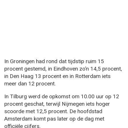
In Groningen had rond dat tijdstip ruim 15
procent gestemd, in Eindhoven zo’n 14,5 procent,
in Den Haag 13 procent en in Rotterdam iets
meer dan 12 procent.
In Tilburg werd de opkomst om 10.00 uur op 12
procent geschat, terwijl Nijmegen iets hoger
scoorde met 12,5 procent. De hoofdstad
Amsterdam komt pas later op de dag met
officiële cijfers.