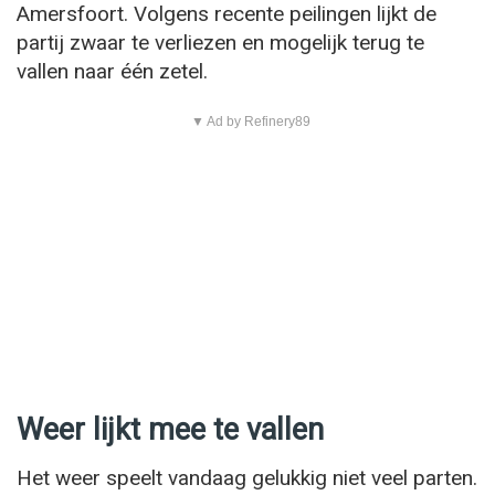
Amersfoort. Volgens recente peilingen lijkt de
partij zwaar te verliezen en mogelijk terug te
vallen naar één zetel.
▼ Ad by Refinery89
Weer lijkt mee te vallen
Het weer speelt vandaag gelukkig niet veel parten.