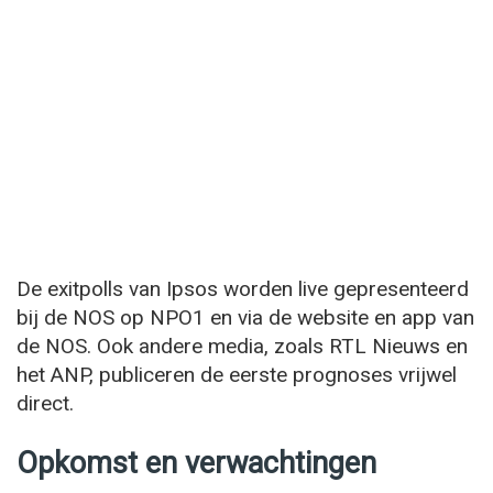
De exitpolls van Ipsos worden live gepresenteerd
bij de NOS op NPO1 en via de website en app van
de NOS. Ook andere media, zoals RTL Nieuws en
het ANP, publiceren de eerste prognoses vrijwel
direct.
Opkomst en verwachtingen