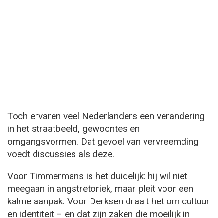
Toch ervaren veel Nederlanders een verandering
in het straatbeeld, gewoontes en
omgangsvormen. Dat gevoel van vervreemding
voedt discussies als deze.
Voor Timmermans is het duidelijk: hij wil niet
meegaan in angstretoriek, maar pleit voor een
kalme aanpak. Voor Derksen draait het om cultuur
en identiteit – en dat zijn zaken die moeilijk in