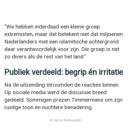
“We hebben inderdaad een kleine groep
extremisten, maar dat betekent niet dat miljoenen
Nederlanders met een islamitische achtergrond
daar verantwoordelijk voor zijn. Die groep is net
zo divers als de rest van het land.”
Publiek verdeeld: begrip én irritatie
Na de uitzending stroomden de reacties binnen.
Op sociale media werd de discussie breed
gedeeld. Sommigen prezen Timmermans om zijn
rustige toon en nuchtere benadering.
▼ Ad by Refinery89