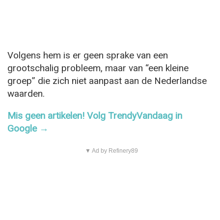
Volgens hem is er geen sprake van een
grootschalig probleem, maar van “een kleine
groep” die zich niet aanpast aan de Nederlandse
waarden.
Mis geen artikelen! Volg TrendyVandaag in
Google →
▼ Ad by Refinery89