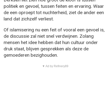
politiek en gevoel, tussen feiten en ervaring. Waar
de een oproept tot nuchterheid, ziet de ander een
land dat zichzelf verliest.
Of islamisering nu een feit of vooral een gevoel is,
de discussie zal niet snel verdwijnen. Zolang
mensen het idee hebben dat hun cultuur onder
druk staat, blijven gesprekken als deze de
gemoederen bezighouden.
▼ Ad by Refinery89