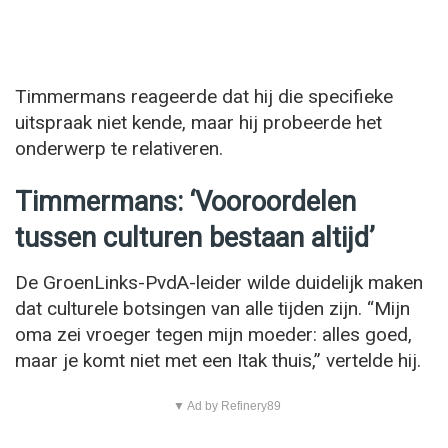
Timmermans reageerde dat hij die specifieke
uitspraak niet kende, maar hij probeerde het
onderwerp te relativeren.
Timmermans: ‘Vooroordelen
tussen culturen bestaan altijd’
De GroenLinks-PvdA-leider wilde duidelijk maken
dat culturele botsingen van alle tijden zijn. “Mijn
oma zei vroeger tegen mijn moeder: alles goed,
maar je komt niet met een Itak thuis,” vertelde hij.
▼ Ad by Refinery89