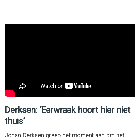
Derksen: ‘Eerwraak hoort hier niet
thuis’
Johan Derksen greep het moment aan om het