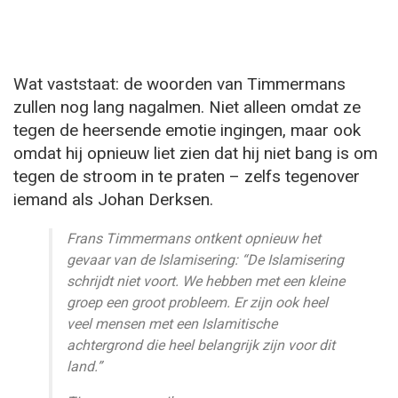
Wat vaststaat: de woorden van Timmermans
zullen nog lang nagalmen. Niet alleen omdat ze
tegen de heersende emotie ingingen, maar ook
omdat hij opnieuw liet zien dat hij niet bang is om
tegen de stroom in te praten – zelfs tegenover
iemand als Johan Derksen.
Frans Timmermans ontkent opnieuw het
gevaar van de Islamisering: “De Islamisering
schrijdt niet voort. We hebben met een kleine
groep een groot probleem. Er zijn ook heel
veel mensen met een Islamitische
achtergrond die heel belangrijk zijn voor dit
land.”