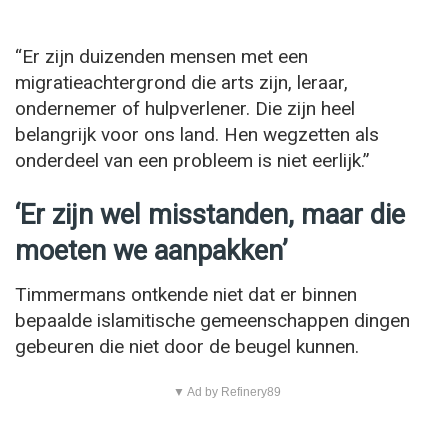
“Er zijn duizenden mensen met een
migratieachtergrond die arts zijn, leraar,
ondernemer of hulpverlener. Die zijn heel
belangrijk voor ons land. Hen wegzetten als
onderdeel van een probleem is niet eerlijk.”
‘Er zijn wel misstanden, maar die
moeten we aanpakken’
Timmermans ontkende niet dat er binnen
bepaalde islamitische gemeenschappen dingen
gebeuren die niet door de beugel kunnen.
▼ Ad by Refinery89