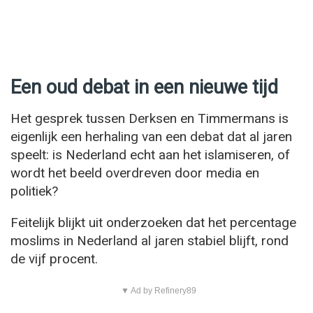
Een oud debat in een nieuwe tijd
Het gesprek tussen Derksen en Timmermans is
eigenlijk een herhaling van een debat dat al jaren
speelt: is Nederland echt aan het islamiseren, of
wordt het beeld overdreven door media en
politiek?
Feitelijk blijkt uit onderzoeken dat het percentage
moslims in Nederland al jaren stabiel blijft, rond
de vijf procent.
▼ Ad by Refinery89