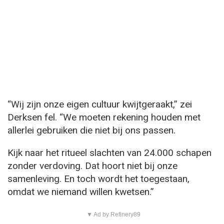
“Wij zijn onze eigen cultuur kwijtgeraakt,” zei
Derksen fel. “We moeten rekening houden met
allerlei gebruiken die niet bij ons passen.
Kijk naar het ritueel slachten van 24.000 schapen
zonder verdoving. Dat hoort niet bij onze
samenleving. En toch wordt het toegestaan,
omdat we niemand willen kwetsen.”
▼ Ad by Refinery89