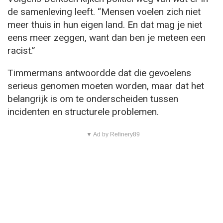
de samenleving leeft. “Mensen voelen zich niet
meer thuis in hun eigen land. En dat mag je niet
eens meer zeggen, want dan ben je meteen een
racist.”
Timmermans antwoordde dat die gevoelens
serieus genomen moeten worden, maar dat het
belangrijk is om te onderscheiden tussen
incidenten en structurele problemen.
▼ Ad by Refinery89