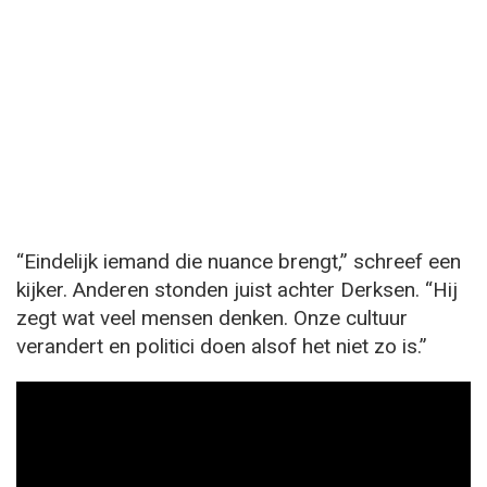
“Eindelijk iemand die nuance brengt,” schreef een
kijker. Anderen stonden juist achter Derksen. “Hij
zegt wat veel mensen denken. Onze cultuur
verandert en politici doen alsof het niet zo is.”