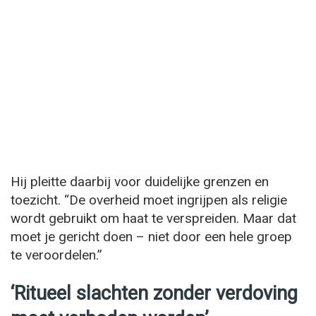
Hij pleitte daarbij voor duidelijke grenzen en
toezicht. “De overheid moet ingrijpen als religie
wordt gebruikt om haat te verspreiden. Maar dat
moet je gericht doen – niet door een hele groep
te veroordelen.”
‘Ritueel slachten zonder verdoving