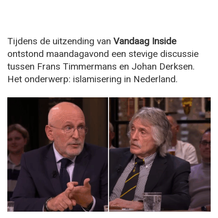
Tijdens de uitzending van
Vandaag Inside
ontstond maandagavond een stevige discussie
tussen Frans Timmermans en Johan Derksen.
Het onderwerp: islamisering in Nederland.