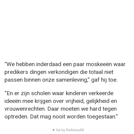
“We hebben inderdaad een paar moskeeën waar
predikers dingen verkondigen die totaal niet
passen binnen onze samenleving,” gaf hij toe.
“En er zijn scholen waar kinderen verkeerde
ideeën mee krijgen over vrijheid, gelijkheid en
vrouwenrechten. Daar moeten we hard tegen
optreden. Dat mag nooit worden toegestaan.”
▼ Ad by Refinery89