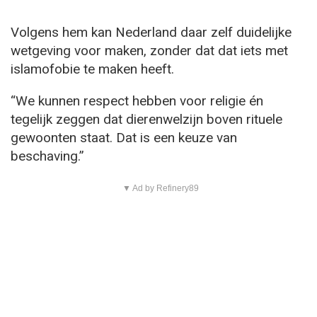
Volgens hem kan Nederland daar zelf duidelijke
wetgeving voor maken, zonder dat dat iets met
islamofobie te maken heeft.
“We kunnen respect hebben voor religie én
tegelijk zeggen dat dierenwelzijn boven rituele
gewoonten staat. Dat is een keuze van
beschaving.”
▼ Ad by Refinery89