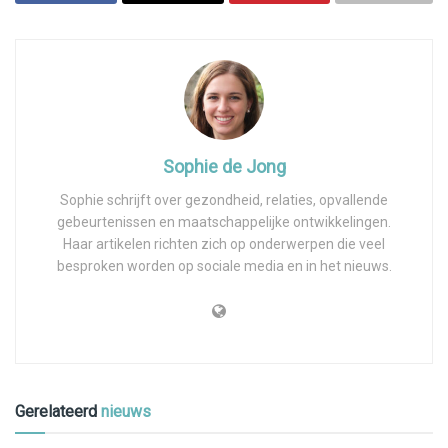
Sophie de Jong
Sophie schrijft over gezondheid, relaties, opvallende
gebeurtenissen en maatschappelijke ontwikkelingen.
Haar artikelen richten zich op onderwerpen die veel
besproken worden op sociale media en in het nieuws.
Gerelateerd
nieuws