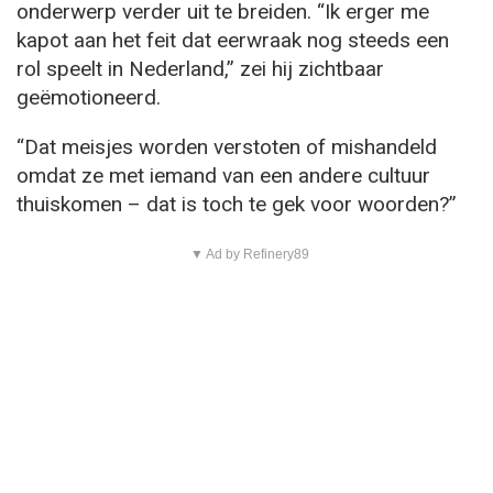
onderwerp verder uit te breiden. “Ik erger me
kapot aan het feit dat eerwraak nog steeds een
rol speelt in Nederland,” zei hij zichtbaar
geëmotioneerd.
“Dat meisjes worden verstoten of mishandeld
omdat ze met iemand van een andere cultuur
thuiskomen – dat is toch te gek voor woorden?”
▼ Ad by Refinery89