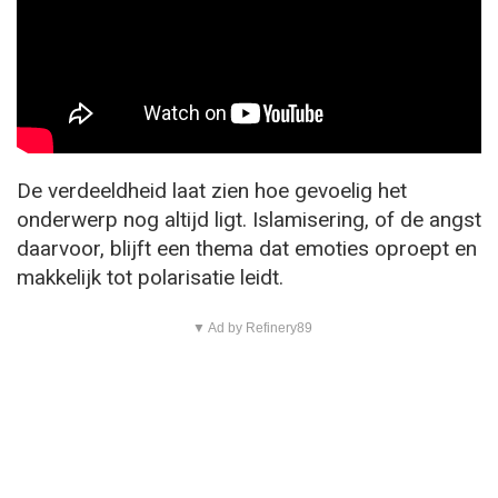
De verdeeldheid laat zien hoe gevoelig het
onderwerp nog altijd ligt. Islamisering, of de angst
daarvoor, blijft een thema dat emoties oproept en
makkelijk tot polarisatie leidt.
▼ Ad by Refinery89