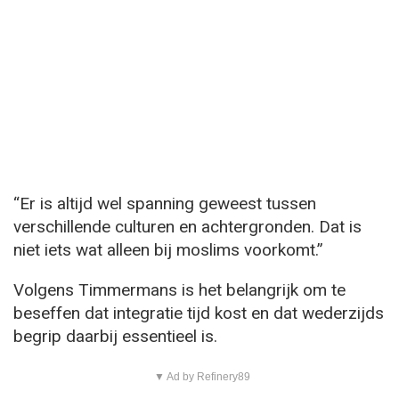
“Er is altijd wel spanning geweest tussen
verschillende culturen en achtergronden. Dat is
niet iets wat alleen bij moslims voorkomt.”
Volgens Timmermans is het belangrijk om te
beseffen dat integratie tijd kost en dat wederzijds
begrip daarbij essentieel is.
▼ Ad by Refinery89