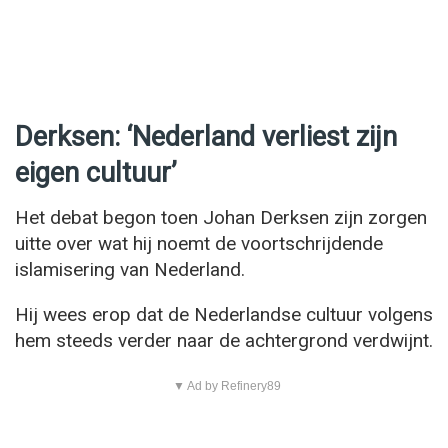
Derksen: ‘Nederland verliest zijn
eigen cultuur’
Het debat begon toen Johan Derksen zijn zorgen
uitte over wat hij noemt de voortschrijdende
islamisering van Nederland.
Hij wees erop dat de Nederlandse cultuur volgens
hem steeds verder naar de achtergrond verdwijnt.
▼ Ad by Refinery89