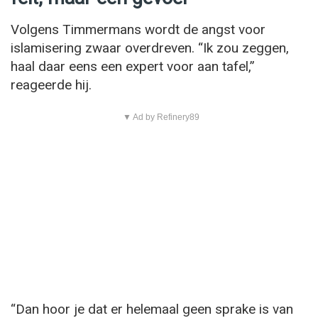
Volgens Timmermans wordt de angst voor
islamisering zwaar overdreven. “Ik zou zeggen,
haal daar eens een expert voor aan tafel,”
reageerde hij.
▼ Ad by Refinery89
“Dan hoor je dat er helemaal geen sprake is van