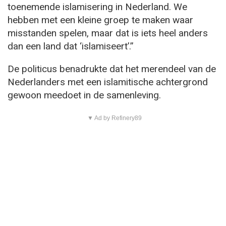
toenemende islamisering in Nederland. We
hebben met een kleine groep te maken waar
misstanden spelen, maar dat is iets heel anders
dan een land dat ‘islamiseert’.”
De politicus benadrukte dat het merendeel van de
Nederlanders met een islamitische achtergrond
gewoon meedoet in de samenleving.
▼ Ad by Refinery89