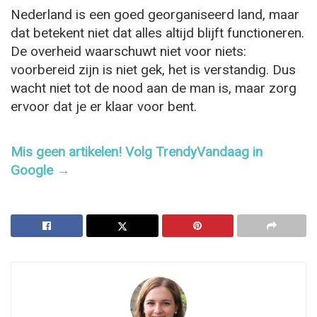
Nederland is een goed georganiseerd land, maar
dat betekent niet dat alles altijd blijft functioneren.
De overheid waarschuwt niet voor niets:
voorbereid zijn is niet gek, het is verstandig. Dus
wacht niet tot de nood aan de man is, maar zorg
ervoor dat je er klaar voor bent.
Mis geen artikelen! Volg TrendyVandaag in
Google →