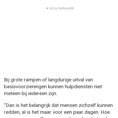
▼ Ad by Refinery89
Bij grote rampen of langdurige uitval van
basisvoorzieningen kunnen hulpdiensten niet
meteen bij iedereen zijn.
“Dan is het belangrijk dat mensen zichzelf kunnen
redden, al is het maar voor een paar dagen. Hoe