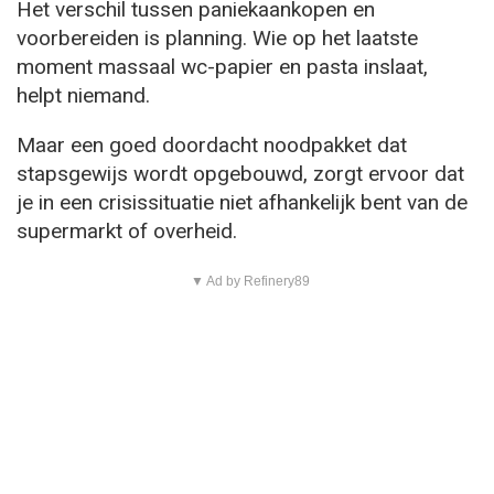
Het verschil tussen paniekaankopen en
voorbereiden is planning. Wie op het laatste
moment massaal wc-papier en pasta inslaat,
helpt niemand.
Maar een goed doordacht noodpakket dat
stapsgewijs wordt opgebouwd, zorgt ervoor dat
je in een crisissituatie niet afhankelijk bent van de
supermarkt of overheid.
▼ Ad by Refinery89