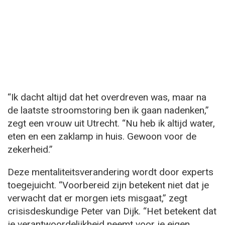
“Ik dacht altijd dat het overdreven was, maar na
de laatste stroomstoring ben ik gaan nadenken,”
zegt een vrouw uit Utrecht. “Nu heb ik altijd water,
eten en een zaklamp in huis. Gewoon voor de
zekerheid.”
Deze mentaliteitsverandering wordt door experts
toegejuicht. “Voorbereid zijn betekent niet dat je
verwacht dat er morgen iets misgaat,” zegt
crisisdeskundige Peter van Dijk. “Het betekent dat
je verantwoordelijkheid neemt voor je eigen