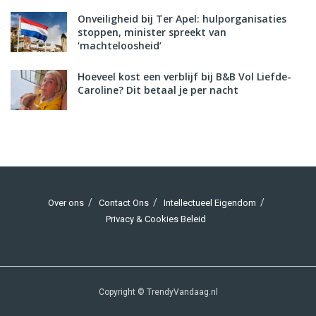
Onveiligheid bij Ter Apel: hulporganisaties
stoppen, minister spreekt van
‘machteloosheid’
Hoeveel kost een verblijf bij B&B Vol Liefde-
Caroline? Dit betaal je per nacht
Over ons
Contact Ons
Intellectueel Eigendom
Privacy & Cookies Beleid
Copyright © TrendyVandaag.nl