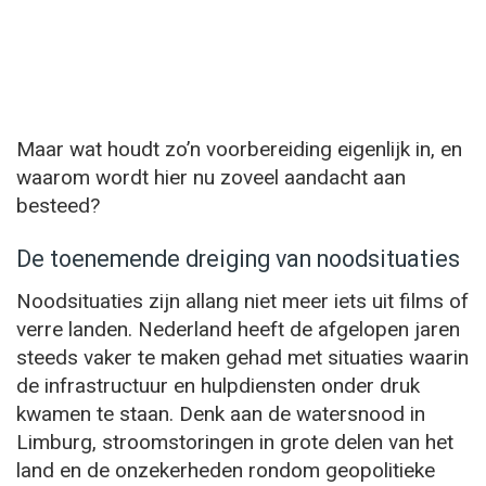
Maar wat houdt zo’n voorbereiding eigenlijk in, en
waarom wordt hier nu zoveel aandacht aan
besteed?
De toenemende dreiging van noodsituaties
Noodsituaties zijn allang niet meer iets uit films of
verre landen. Nederland heeft de afgelopen jaren
steeds vaker te maken gehad met situaties waarin
de infrastructuur en hulpdiensten onder druk
kwamen te staan. Denk aan de watersnood in
Limburg, stroomstoringen in grote delen van het
land en de onzekerheden rondom geopolitieke