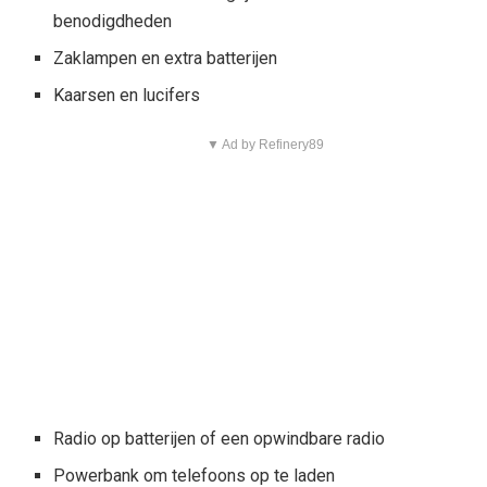
benodigdheden
Zaklampen en extra batterijen
Kaarsen en lucifers
▼ Ad by Refinery89
Radio op batterijen of een opwindbare radio
Powerbank om telefoons op te laden