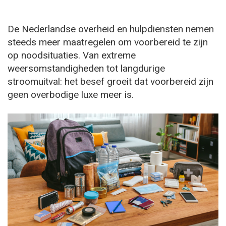
De Nederlandse overheid en hulpdiensten nemen
steeds meer maatregelen om voorbereid te zijn
op noodsituaties. Van extreme
weersomstandigheden tot langdurige
stroomuitval: het besef groeit dat voorbereid zijn
geen overbodige luxe meer is.