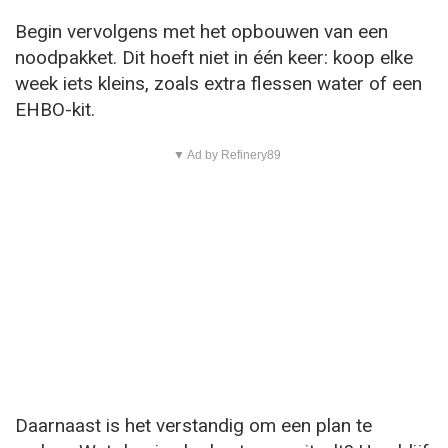
Begin vervolgens met het opbouwen van een
noodpakket. Dit hoeft niet in één keer: koop elke
week iets kleins, zoals extra flessen water of een
EHBO-kit.
▼ Ad by Refinery89
Daarnaast is het verstandig om een plan te