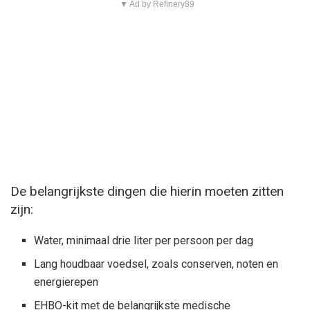
▼ Ad by Refinery89
De belangrijkste dingen die hierin moeten zitten
zijn:
Water, minimaal drie liter per persoon per dag
Lang houdbaar voedsel, zoals conserven, noten en
energierepen
EHBO-kit met de belangrijkste medische