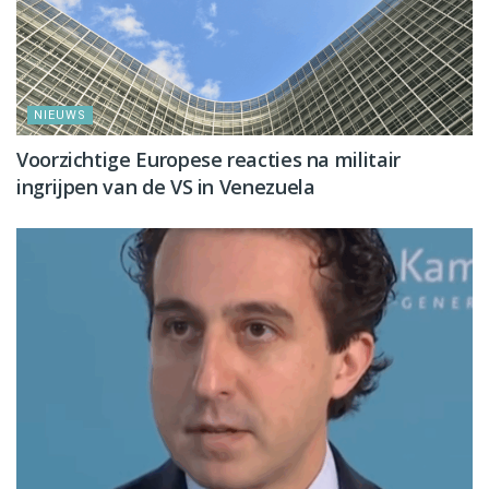
NIEUWS
Voorzichtige Europese reacties na militair
ingrijpen van de VS in Venezuela