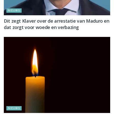
NIEUWS
Dit zegt Klaver over de arrestatie van Maduro en
dat zorgt voor woede en verbazing
NIEUWS