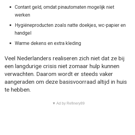
Contant geld, omdat pinautomaten mogelijk niet
werken
Hygiëneproducten zoals natte doekjes, wc-papier en
handgel
Warme dekens en extra kleding
Veel Nederlanders realiseren zich niet dat ze bij
een langdurige crisis niet zomaar hulp kunnen
verwachten. Daarom wordt er steeds vaker
aangeraden om deze basisvoorraad altijd in huis
te hebben.
▼ Ad by Refinery89