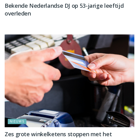
Bekende Nederlandse DJ op 53-jarige leeftijd
overleden
NIEUWS
NIEUWS
Zes grote winkelketens stoppen met het