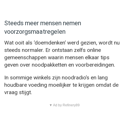
Steeds meer mensen nemen
voorzorgsmaatregelen
Wat ooit als ‘doemdenken’ werd gezien, wordt nu
steeds normaler. Er ontstaan zelfs online
gemeenschappen waarin mensen elkaar tips
geven over noodpakketten en voorbereidingen.
In sommige winkels zijn noodradio’s en lang
houdbare voeding moeilijker te krijgen omdat de
vraag stijgt.
▼ Ad by Refinery89