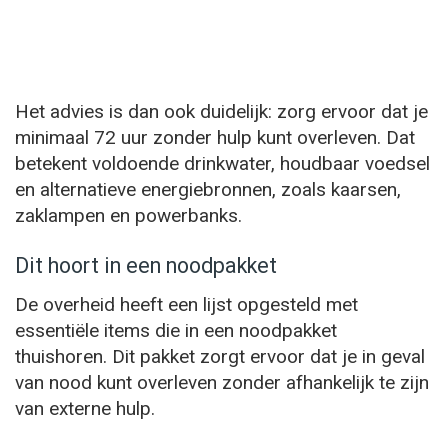
Het advies is dan ook duidelijk: zorg ervoor dat je
minimaal 72 uur zonder hulp kunt overleven. Dat
betekent voldoende drinkwater, houdbaar voedsel
en alternatieve energiebronnen, zoals kaarsen,
zaklampen en powerbanks.
Dit hoort in een noodpakket
De overheid heeft een lijst opgesteld met
essentiële items die in een noodpakket
thuishoren. Dit pakket zorgt ervoor dat je in geval
van nood kunt overleven zonder afhankelijk te zijn
van externe hulp.