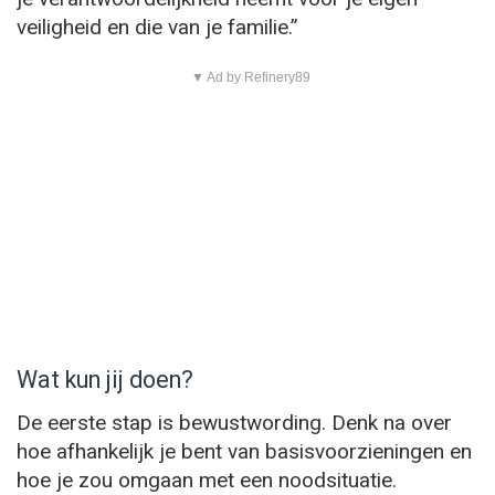
veiligheid en die van je familie.”
▼ Ad by Refinery89
Wat kun jij doen?
De eerste stap is bewustwording. Denk na over
hoe afhankelijk je bent van basisvoorzieningen en
hoe je zou omgaan met een noodsituatie.