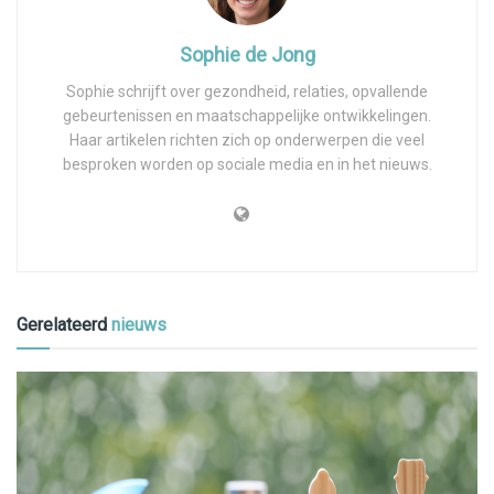
Sophie de Jong
Sophie schrijft over gezondheid, relaties, opvallende
gebeurtenissen en maatschappelijke ontwikkelingen.
Haar artikelen richten zich op onderwerpen die veel
besproken worden op sociale media en in het nieuws.
Gerelateerd
nieuws