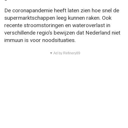
De coronapandemie heeft laten zien hoe snel de
supermarktschappen leeg kunnen raken. Ook
recente stroomstoringen en wateroverlast in
verschillende regio’s bewijzen dat Nederland niet
immuun is voor noodsituaties.
▼ Ad by Refinery89