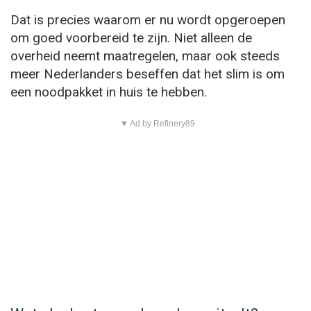
Dat is precies waarom er nu wordt opgeroepen
om goed voorbereid te zijn. Niet alleen de
overheid neemt maatregelen, maar ook steeds
meer Nederlanders beseffen dat het slim is om
een noodpakket in huis te hebben.
▼ Ad by Refinery89