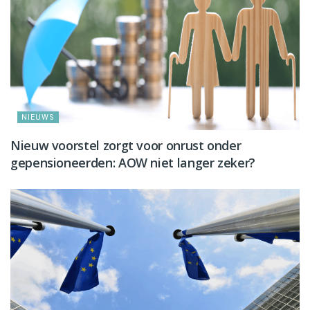
NIEUWS
Nieuw voorstel zorgt voor onrust onder
gepensioneerden: AOW niet langer zeker?