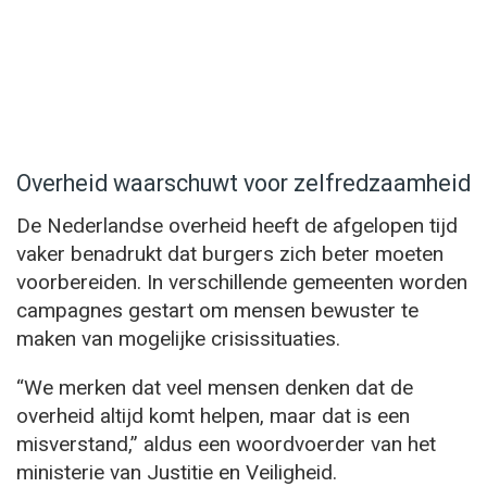
Overheid waarschuwt voor zelfredzaamheid
De Nederlandse overheid heeft de afgelopen tijd
vaker benadrukt dat burgers zich beter moeten
voorbereiden. In verschillende gemeenten worden
campagnes gestart om mensen bewuster te
maken van mogelijke crisissituaties.
“We merken dat veel mensen denken dat de
overheid altijd komt helpen, maar dat is een
misverstand,” aldus een woordvoerder van het
ministerie van Justitie en Veiligheid.