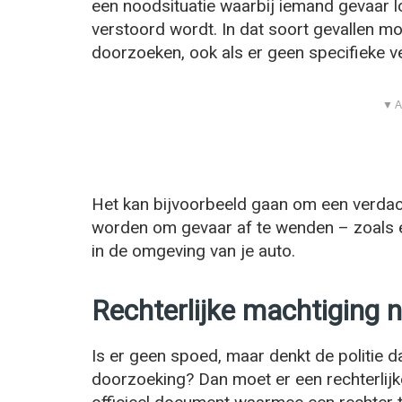
een noodsituatie waarbij iemand gevaar 
verstoord wordt. In dat soort gevallen 
doorzoeken, ook als er geen specifieke ve
▼ A
Het kan bijvoorbeeld gaan om een verdac
worden om gevaar af te wenden – zoals e
in de omgeving van je auto.
Rechterlijke machtiging 
Is er geen spoed, maar denkt de politie d
doorzoeking? Dan moet er een rechterlij