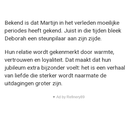
Bekend is dat Martijn in het verleden moeilijke
periodes heeft gekend. Juist in die tijden bleek
Deborah een steunpilaar aan zijn zijde.
Hun relatie wordt gekenmerkt door warmte,
vertrouwen en loyaliteit. Dat maakt dat hun
jubileum extra bijzonder voelt: het is een verhaal
van liefde die sterker wordt naarmate de
uitdagingen groter zijn.
▼ Ad by Refinery89