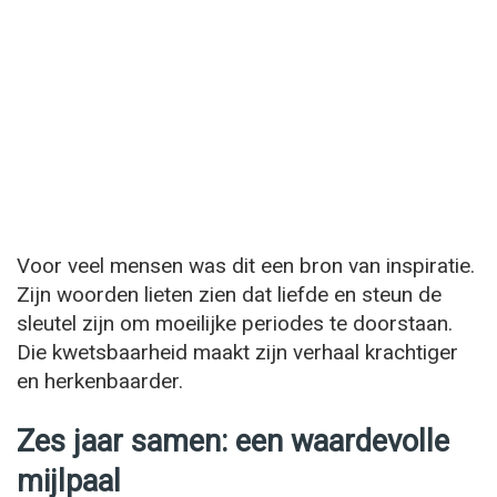
Voor veel mensen was dit een bron van inspiratie.
Zijn woorden lieten zien dat liefde en steun de
sleutel zijn om moeilijke periodes te doorstaan.
Die kwetsbaarheid maakt zijn verhaal krachtiger
en herkenbaarder.
Zes jaar samen: een waardevolle
mijlpaal