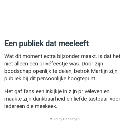
Een publiek dat meeleeft
Wat dit moment extra bijzonder maakt, is dat het
niet alleen een privéfeestje was. Door zijn
boodschap openlijk te delen, betrok Martijn zijn
publiek bij dit persoonlijke hoogtepunt.
Het gaf fans een inkijkje in zijn privéleven en
maakte zijn dankbaarheid en liefde tastbaar voor
iedereen die meekeek.
▼ Ad by Refinery89