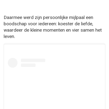
Daarmee werd zijn persoonlijke mijlpaal een
boodschap voor iedereen: koester de liefde,
waardeer de kleine momenten en vier samen het
leven.