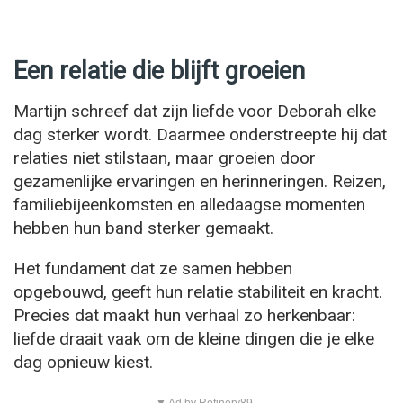
Een relatie die blijft groeien
Martijn schreef dat zijn liefde voor Deborah elke
dag sterker wordt. Daarmee onderstreepte hij dat
relaties niet stilstaan, maar groeien door
gezamenlijke ervaringen en herinneringen. Reizen,
familiebijeenkomsten en alledaagse momenten
hebben hun band sterker gemaakt.
Het fundament dat ze samen hebben
opgebouwd, geeft hun relatie stabiliteit en kracht.
Precies dat maakt hun verhaal zo herkenbaar:
liefde draait vaak om de kleine dingen die je elke
dag opnieuw kiest.
▼ Ad by Refinery89