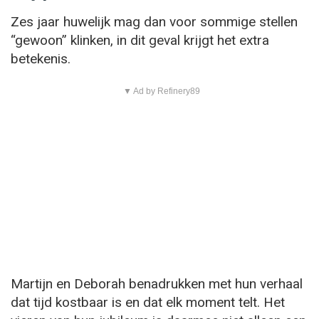
Zes jaar huwelijk mag dan voor sommige stellen
“gewoon” klinken, in dit geval krijgt het extra
betekenis.
▼ Ad by Refinery89
Martijn en Deborah benadrukken met hun verhaal
dat tijd kostbaar is en dat elk moment telt. Het