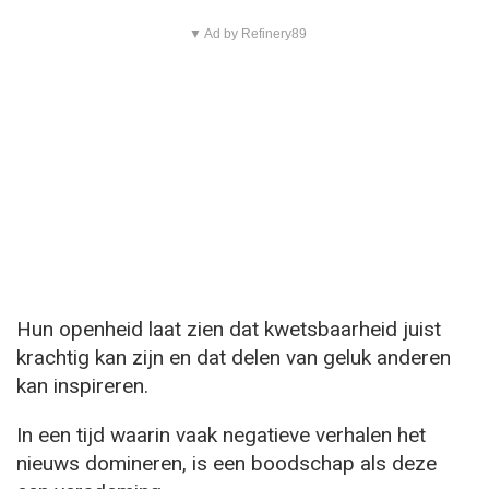
▼ Ad by Refinery89
Hun openheid laat zien dat kwetsbaarheid juist
krachtig kan zijn en dat delen van geluk anderen
kan inspireren.
In een tijd waarin vaak negatieve verhalen het
nieuws domineren, is een boodschap als deze