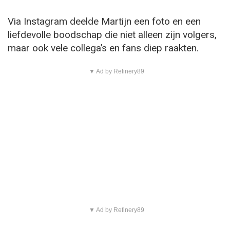
Via Instagram deelde Martijn een foto en een
liefdevolle boodschap die niet alleen zijn volgers,
maar ook vele collega’s en fans diep raakten.
▼ Ad by Refinery89
▼ Ad by Refinery89