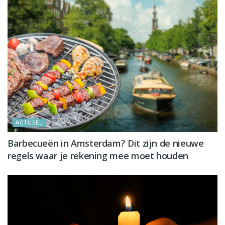
ACTUEEL
Barbecueën in Amsterdam? Dit zijn de nieuwe
regels waar je rekening mee moet houden