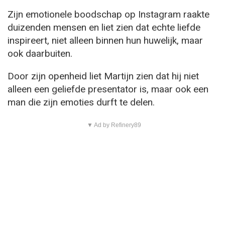
Zijn emotionele boodschap op Instagram raakte
duizenden mensen en liet zien dat echte liefde
inspireert, niet alleen binnen hun huwelijk, maar
ook daarbuiten.
Door zijn openheid liet Martijn zien dat hij niet
alleen een geliefde presentator is, maar ook een
man die zijn emoties durft te delen.
▼ Ad by Refinery89