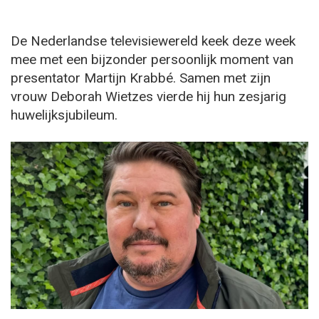
De Nederlandse televisiewereld keek deze week
mee met een bijzonder persoonlijk moment van
presentator Martijn Krabbé. Samen met zijn
vrouw Deborah Wietzes vierde hij hun zesjarig
huwelijksjubileum.