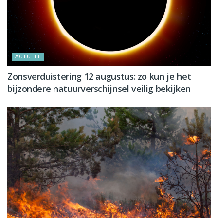
ACTUEEL
Zonsverduistering 12 augustus: zo kun je het
bijzondere natuurverschijnsel veilig bekijken