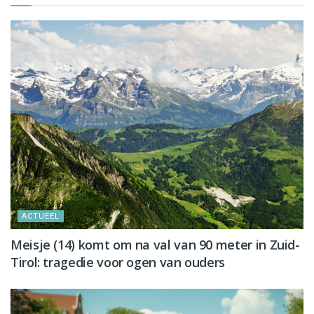
ACTUEEL
Meisje (14) komt om na val van 90 meter in Zuid-
Tirol: tragedie voor ogen van ouders