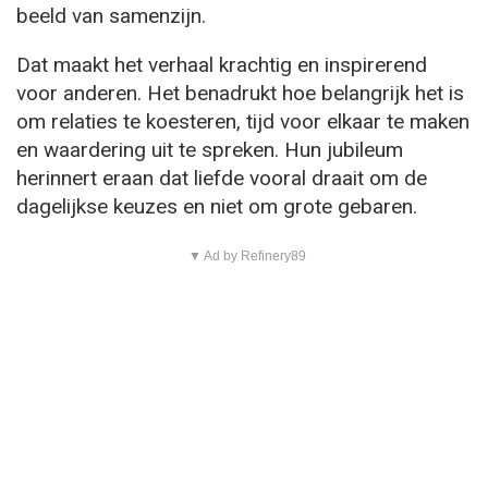
beeld van samenzijn.
Dat maakt het verhaal krachtig en inspirerend
voor anderen. Het benadrukt hoe belangrijk het is
om relaties te koesteren, tijd voor elkaar te maken
en waardering uit te spreken. Hun jubileum
herinnert eraan dat liefde vooral draait om de
dagelijkse keuzes en niet om grote gebaren.
▼ Ad by Refinery89