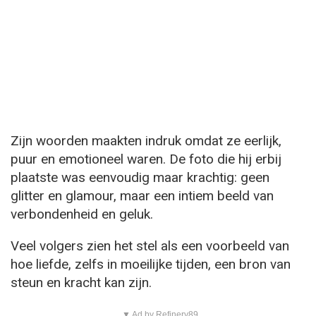
Zijn woorden maakten indruk omdat ze eerlijk,
puur en emotioneel waren. De foto die hij erbij
plaatste was eenvoudig maar krachtig: geen
glitter en glamour, maar een intiem beeld van
verbondenheid en geluk.
Veel volgers zien het stel als een voorbeeld van
hoe liefde, zelfs in moeilijke tijden, een bron van
steun en kracht kan zijn.
▼ Ad by Refinery89