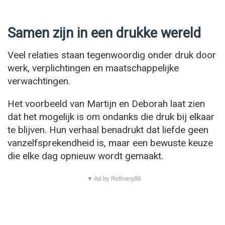
Samen zijn in een drukke wereld
Veel relaties staan tegenwoordig onder druk door
werk, verplichtingen en maatschappelijke
verwachtingen.
Het voorbeeld van Martijn en Deborah laat zien
dat het mogelijk is om ondanks die druk bij elkaar
te blijven. Hun verhaal benadrukt dat liefde geen
vanzelfsprekendheid is, maar een bewuste keuze
die elke dag opnieuw wordt gemaakt.
▼ Ad by Refinery89