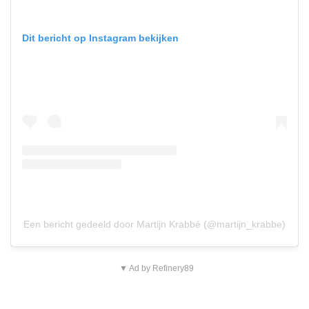
Dit bericht op Instagram bekijken
Een bericht gedeeld door Martijn Krabbé (@martijn_krabbe)
▼ Ad by Refinery89