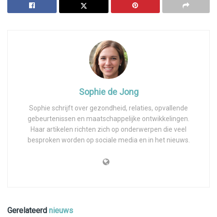
Sophie de Jong
Sophie schrijft over gezondheid, relaties, opvallende
gebeurtenissen en maatschappelijke ontwikkelingen.
Haar artikelen richten zich op onderwerpen die veel
besproken worden op sociale media en in het nieuws.
Gerelateerd
nieuws