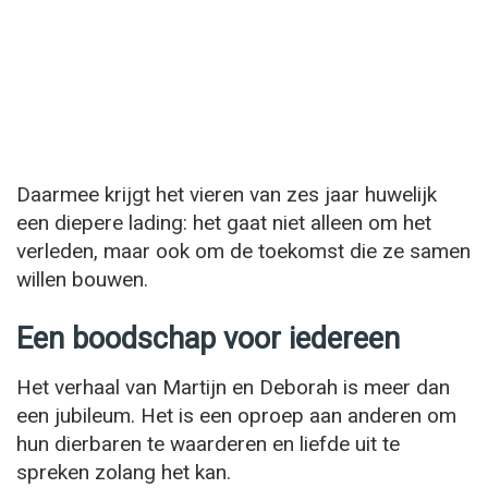
Daarmee krijgt het vieren van zes jaar huwelijk
een diepere lading: het gaat niet alleen om het
verleden, maar ook om de toekomst die ze samen
willen bouwen.
Een boodschap voor iedereen
Het verhaal van Martijn en Deborah is meer dan
een jubileum. Het is een oproep aan anderen om
hun dierbaren te waarderen en liefde uit te
spreken zolang het kan.