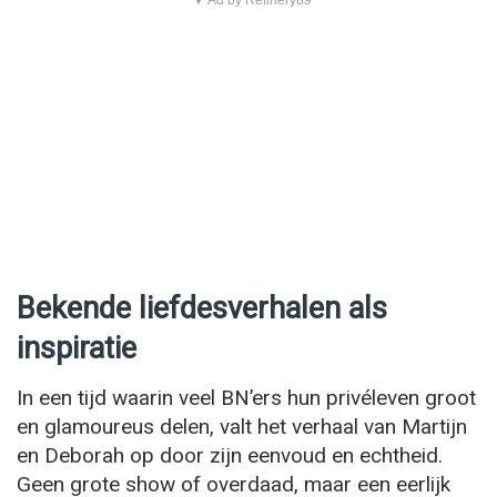
Bekende liefdesverhalen als
inspiratie
In een tijd waarin veel BN’ers hun privéleven groot
en glamoureus delen, valt het verhaal van Martijn
en Deborah op door zijn eenvoud en echtheid.
Geen grote show of overdaad, maar een eerlijk