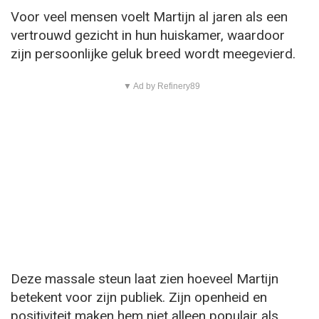
Voor veel mensen voelt Martijn al jaren als een
vertrouwd gezicht in hun huiskamer, waardoor
zijn persoonlijke geluk breed wordt meegevierd.
▼ Ad by Refinery89
Deze massale steun laat zien hoeveel Martijn
betekent voor zijn publiek. Zijn openheid en
positiviteit maken hem niet alleen populair als