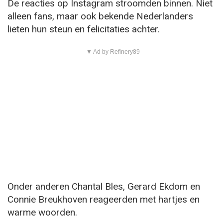
De reacties op Instagram stroomden binnen. Niet
alleen fans, maar ook bekende Nederlanders
lieten hun steun en felicitaties achter.
▼ Ad by Refinery89
Onder anderen Chantal Bles, Gerard Ekdom en
Connie Breukhoven reageerden met hartjes en
warme woorden.