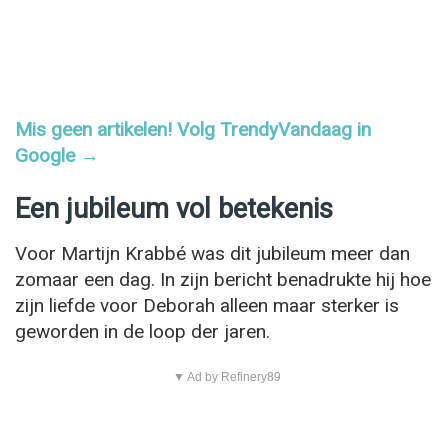
Mis geen artikelen! Volg TrendyVandaag in
Google →
Een jubileum vol betekenis
Voor Martijn Krabbé was dit jubileum meer dan
zomaar een dag. In zijn bericht benadrukte hij hoe
zijn liefde voor Deborah alleen maar sterker is
geworden in de loop der jaren.
▼ Ad by Refinery89