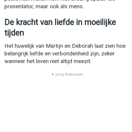
presentator, maar ook als mens.
De kracht van liefde in moeilijke
tijden
Het huwelijk van Martijn en Deborah laat zien hoe
belangrijk liefde en verbondenheid zijn, zeker
wanneer het leven niet altijd meezit.
▼ Ad by Refinery89