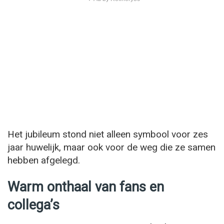
Het jubileum stond niet alleen symbool voor zes
jaar huwelijk, maar ook voor de weg die ze samen
hebben afgelegd.
Warm onthaal van fans en
collega’s