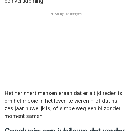
een verademing.
▼ Ad by Refinery89
Het herinnert mensen eraan dat er altijd reden is
om het mooie in het leven te vieren – of dat nu
zes jaar huwelijk is, of simpelweg een bijzonder
moment samen.