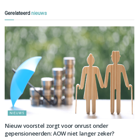
Gerelateerd
nieuws
NIEUWS
Nieuw voorstel zorgt voor onrust onder
gepensioneerden: AOW niet langer zeker?