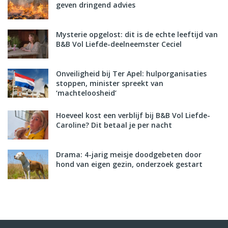
geven dringend advies
Mysterie opgelost: dit is de echte leeftijd van
B&B Vol Liefde-deelneemster Ceciel
Onveiligheid bij Ter Apel: hulporganisaties
stoppen, minister spreekt van
‘machteloosheid’
Hoeveel kost een verblijf bij B&B Vol Liefde-
Caroline? Dit betaal je per nacht
Drama: 4-jarig meisje doodgebeten door
hond van eigen gezin, onderzoek gestart