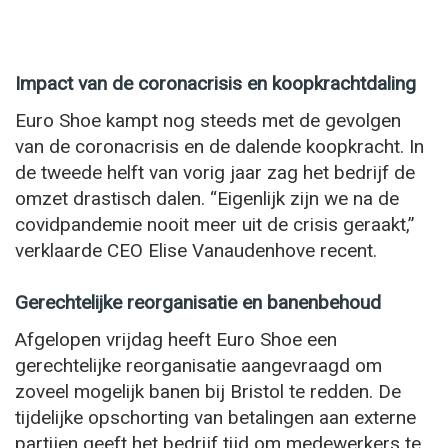
Impact van de coronacrisis en koopkrachtdaling
Euro Shoe kampt nog steeds met de gevolgen
van de coronacrisis en de dalende koopkracht. In
de tweede helft van vorig jaar zag het bedrijf de
omzet drastisch dalen. “Eigenlijk zijn we na de
covidpandemie nooit meer uit de crisis geraakt,”
verklaarde CEO Elise Vanaudenhove recent.
Gerechtelijke reorganisatie en banenbehoud
Afgelopen vrijdag heeft Euro Shoe een
gerechtelijke reorganisatie aangevraagd om
zoveel mogelijk banen bij Bristol te redden. De
tijdelijke opschorting van betalingen aan externe
partijen geeft het bedrijf tijd om medewerkers te