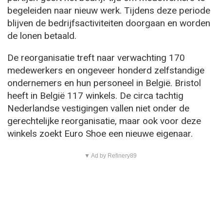
begeleiden naar nieuw werk. Tijdens deze periode
blijven de bedrijfsactiviteiten doorgaan en worden
de lonen betaald.
De reorganisatie treft naar verwachting 170
medewerkers en ongeveer honderd zelfstandige
ondernemers en hun personeel in België. Bristol
heeft in België 117 winkels. De circa tachtig
Nederlandse vestigingen vallen niet onder de
gerechtelijke reorganisatie, maar ook voor deze
winkels zoekt Euro Shoe een nieuwe eigenaar.
▼ Ad by Refinery89