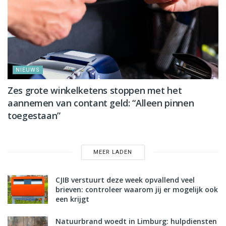
NIEUWS
Zes grote winkelketens stoppen met het
aannemen van contant geld: “Alleen pinnen
toegestaan”
MEER LADEN
CJIB verstuurt deze week opvallend veel
brieven: controleer waarom jij er mogelijk ook
een krijgt
Natuurbrand woedt in Limburg: hulpdiensten