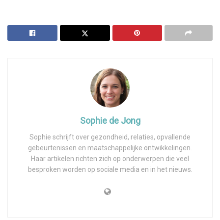
Sophie de Jong
Sophie schrijft over gezondheid, relaties, opvallende
gebeurtenissen en maatschappelijke ontwikkelingen.
Haar artikelen richten zich op onderwerpen die veel
besproken worden op sociale media en in het nieuws.