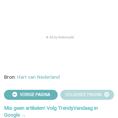
▼ Ad by Refinery89
Bron:
Hart van Nederland
VORIGE PAGINA
VOLGENDE PAGINA
Mis geen artikelen! Volg TrendyVandaag in
Google →