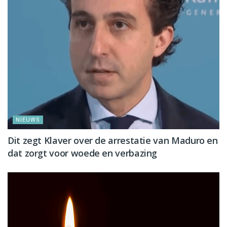
NIEUWS
Dit zegt Klaver over de arrestatie van Maduro en
dat zorgt voor woede en verbazing