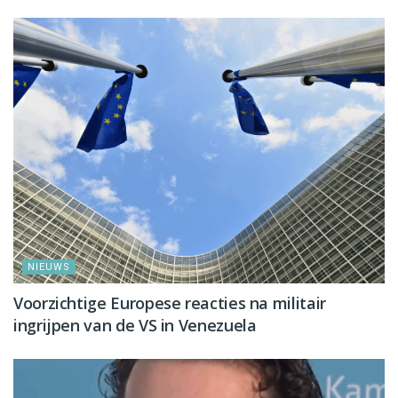
NIEUWS
Voorzichtige Europese reacties na militair
ingrijpen van de VS in Venezuela