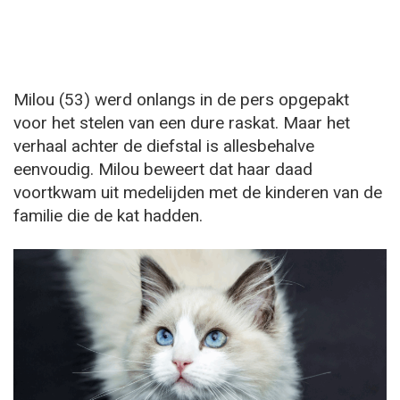
Milou (53) werd onlangs in de pers opgepakt
voor het stelen van een dure raskat. Maar het
verhaal achter de diefstal is allesbehalve
eenvoudig. Milou beweert dat haar daad
voortkwam uit medelijden met de kinderen van de
familie die de kat hadden.