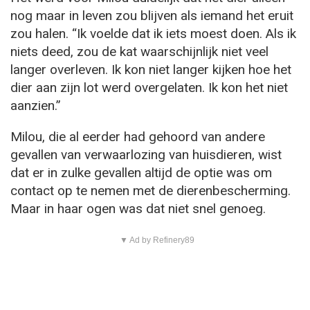
nog maar in leven zou blijven als iemand het eruit
zou halen. “Ik voelde dat ik iets moest doen. Als ik
niets deed, zou de kat waarschijnlijk niet veel
langer overleven. Ik kon niet langer kijken hoe het
dier aan zijn lot werd overgelaten. Ik kon het niet
aanzien.”
Milou, die al eerder had gehoord van andere
gevallen van verwaarlozing van huisdieren, wist
dat er in zulke gevallen altijd de optie was om
contact op te nemen met de dierenbescherming.
Maar in haar ogen was dat niet snel genoeg.
▼ Ad by Refinery89