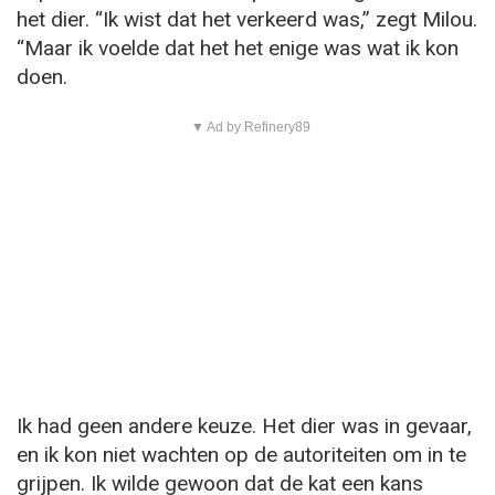
het dier. “Ik wist dat het verkeerd was,” zegt Milou.
“Maar ik voelde dat het het enige was wat ik kon
doen.
▼ Ad by Refinery89
Ik had geen andere keuze. Het dier was in gevaar,
en ik kon niet wachten op de autoriteiten om in te
grijpen. Ik wilde gewoon dat de kat een kans