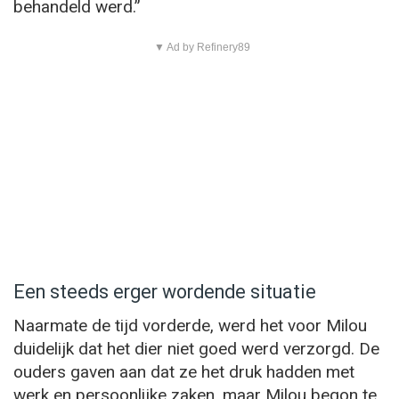
behandeld werd.”
▼ Ad by Refinery89
Een steeds erger wordende situatie
Naarmate de tijd vorderde, werd het voor Milou
duidelijk dat het dier niet goed werd verzorgd. De
ouders gaven aan dat ze het druk hadden met
werk en persoonlijke zaken, maar Milou begon te