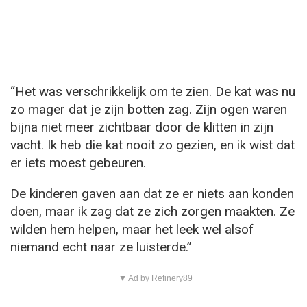
“Het was verschrikkelijk om te zien. De kat was nu
zo mager dat je zijn botten zag. Zijn ogen waren
bijna niet meer zichtbaar door de klitten in zijn
vacht. Ik heb die kat nooit zo gezien, en ik wist dat
er iets moest gebeuren.
De kinderen gaven aan dat ze er niets aan konden
doen, maar ik zag dat ze zich zorgen maakten. Ze
wilden hem helpen, maar het leek wel alsof
niemand echt naar ze luisterde.”
▼ Ad by Refinery89