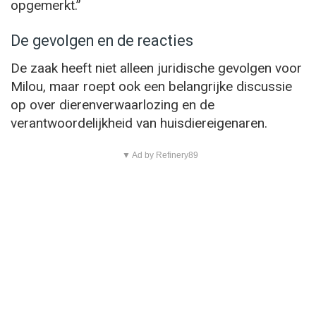
opgemerkt.”
De gevolgen en de reacties
De zaak heeft niet alleen juridische gevolgen voor
Milou, maar roept ook een belangrijke discussie
op over dierenverwaarlozing en de
verantwoordelijkheid van huisdiereigenaren.
▼ Ad by Refinery89