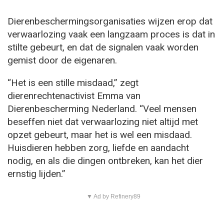
Dierenbeschermingsorganisaties wijzen erop dat
verwaarlozing vaak een langzaam proces is dat in
stilte gebeurt, en dat de signalen vaak worden
gemist door de eigenaren.
“Het is een stille misdaad,” zegt
dierenrechtenactivist Emma van
Dierenbescherming Nederland. “Veel mensen
beseffen niet dat verwaarlozing niet altijd met
opzet gebeurt, maar het is wel een misdaad.
Huisdieren hebben zorg, liefde en aandacht
nodig, en als die dingen ontbreken, kan het dier
ernstig lijden.”
▼ Ad by Refinery89