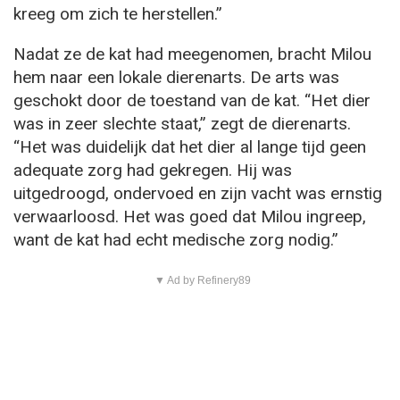
kreeg om zich te herstellen.”
Nadat ze de kat had meegenomen, bracht Milou
hem naar een lokale dierenarts. De arts was
geschokt door de toestand van de kat. “Het dier
was in zeer slechte staat,” zegt de dierenarts.
“Het was duidelijk dat het dier al lange tijd geen
adequate zorg had gekregen. Hij was
uitgedroogd, ondervoed en zijn vacht was ernstig
verwaarloosd. Het was goed dat Milou ingreep,
want de kat had echt medische zorg nodig.”
▼ Ad by Refinery89