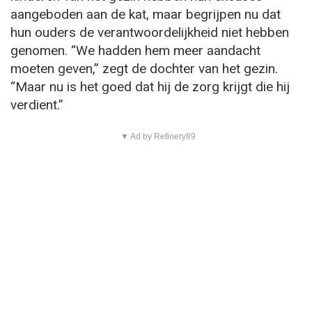
aangeboden aan de kat, maar begrijpen nu dat
hun ouders de verantwoordelijkheid niet hebben
genomen. “We hadden hem meer aandacht
moeten geven,” zegt de dochter van het gezin.
“Maar nu is het goed dat hij de zorg krijgt die hij
verdient.”
▼ Ad by Refinery89