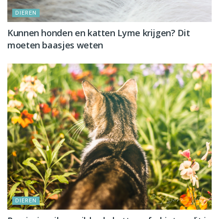
DIEREN
Kunnen honden en katten Lyme krijgen? Dit
moeten baasjes weten
DIEREN