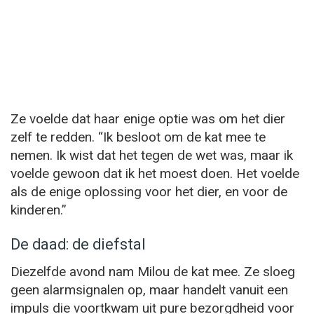
Ze voelde dat haar enige optie was om het dier
zelf te redden. “Ik besloot om de kat mee te
nemen. Ik wist dat het tegen de wet was, maar ik
voelde gewoon dat ik het moest doen. Het voelde
als de enige oplossing voor het dier, en voor de
kinderen.”
De daad: de diefstal
Diezelfde avond nam Milou de kat mee. Ze sloeg
geen alarmsignalen op, maar handelt vanuit een
impuls die voortkwam uit pure bezorgdheid voor