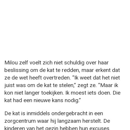
Milou zelf voelt zich niet schuldig over haar
beslissing om de kat te redden, maar erkent dat
ze de wet heeft overtreden. “Ik weet dat het niet
juist was om de kat te stelen,” zegt ze. “Maar ik
kon niet langer toekijken. Ik moest iets doen. Die
kat had een nieuwe kans nodig.”
De kat is inmiddels ondergebracht in een
zorgcentrum waar hij langzaam herstelt. De
kinderen van het gezin hebben hun excuses