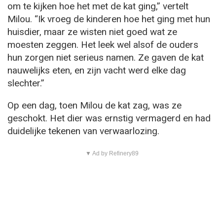
om te kijken hoe het met de kat ging,” vertelt
Milou. “Ik vroeg de kinderen hoe het ging met hun
huisdier, maar ze wisten niet goed wat ze
moesten zeggen. Het leek wel alsof de ouders
hun zorgen niet serieus namen. Ze gaven de kat
nauwelijks eten, en zijn vacht werd elke dag
slechter.”
Op een dag, toen Milou de kat zag, was ze
geschokt. Het dier was ernstig vermagerd en had
duidelijke tekenen van verwaarlozing.
▼ Ad by Refinery89