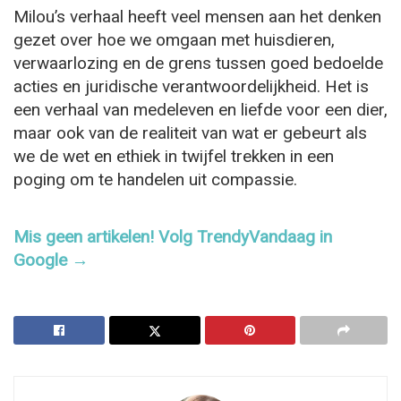
Milou’s verhaal heeft veel mensen aan het denken
gezet over hoe we omgaan met huisdieren,
verwaarlozing en de grens tussen goed bedoelde
acties en juridische verantwoordelijkheid. Het is
een verhaal van medeleven en liefde voor een dier,
maar ook van de realiteit van wat er gebeurt als
we de wet en ethiek in twijfel trekken in een
poging om te handelen uit compassie.
Mis geen artikelen! Volg TrendyVandaag in
Google →