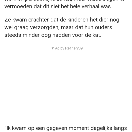
vermoeden dat dit niet het hele verhaal was.
Ze kwam erachter dat de kinderen het dier nog
wel graag verzorgden, maar dat hun ouders
steeds minder oog hadden voor de kat.
▼ Ad by Refinery89
“Ik kwam op een gegeven moment dagelijks langs