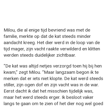
Milou, die al enige tijd bevriend was met de
familie, merkte op dat de kat steeds minder
aandacht kreeg. Het dier werd in de loop van de
tijd mager, zijn vacht raakte verwilderd en klitten
werden steeds duidelijker zichtbaar.
“De kat was altijd netjes verzorgd toen hij bij hen
kwam,” zegt Milou. “Maar langzaam begon ik te
merken dat er iets niet klopte. De kat werd steeds
stiller, zijn ogen dof en zijn vacht was in de war.
Eerst dacht ik dat het misschien tijdelijk was,
maar het werd steeds erger. Ik besloot vaker
langs te gaan om te zien of het dier nog wel goed