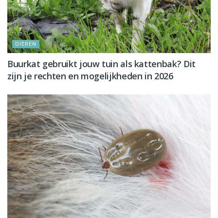
DIEREN
Buurkat gebruikt jouw tuin als kattenbak? Dit
zijn je rechten en mogelijkheden in 2026