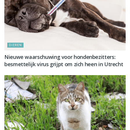
DIEREN
Nieuwe waarschuwing voor hondenbezitters:
besmettelijk virus grijpt om zich heen in Utrecht