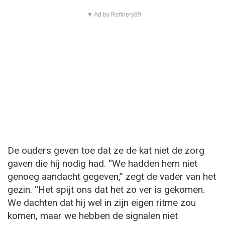
▼ Ad by Refinery89
De ouders geven toe dat ze de kat niet de zorg
gaven die hij nodig had. “We hadden hem niet
genoeg aandacht gegeven,” zegt de vader van het
gezin. “Het spijt ons dat het zo ver is gekomen.
We dachten dat hij wel in zijn eigen ritme zou
komen, maar we hebben de signalen niet