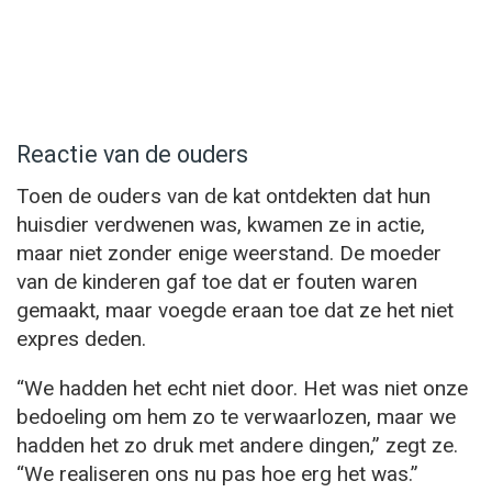
Reactie van de ouders
Toen de ouders van de kat ontdekten dat hun
huisdier verdwenen was, kwamen ze in actie,
maar niet zonder enige weerstand. De moeder
van de kinderen gaf toe dat er fouten waren
gemaakt, maar voegde eraan toe dat ze het niet
expres deden.
“We hadden het echt niet door. Het was niet onze
bedoeling om hem zo te verwaarlozen, maar we
hadden het zo druk met andere dingen,” zegt ze.
“We realiseren ons nu pas hoe erg het was.”