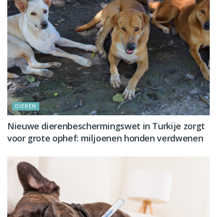
DIEREN
Nieuwe dierenbeschermingswet in Turkije zorgt
voor grote ophef: miljoenen honden verdwenen