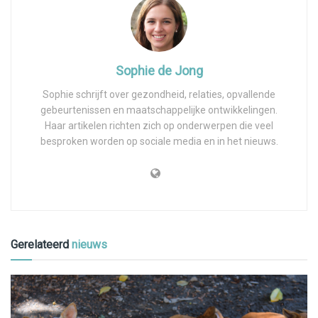
Sophie de Jong
Sophie schrijft over gezondheid, relaties, opvallende
gebeurtenissen en maatschappelijke ontwikkelingen.
Haar artikelen richten zich op onderwerpen die veel
besproken worden op sociale media en in het nieuws.
Gerelateerd
nieuws