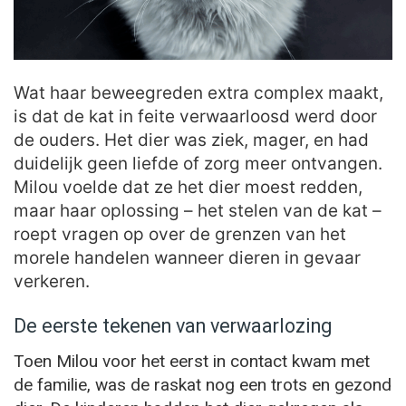
Wat haar beweegreden extra complex maakt,
is dat de kat in feite verwaarloosd werd door
de ouders. Het dier was ziek, mager, en had
duidelijk geen liefde of zorg meer ontvangen.
Milou voelde dat ze het dier moest redden,
maar haar oplossing – het stelen van de kat –
roept vragen op over de grenzen van het
morele handelen wanneer dieren in gevaar
verkeren.
De eerste tekenen van verwaarlozing
Toen Milou voor het eerst in contact kwam met
de familie, was de raskat nog een trots en gezond