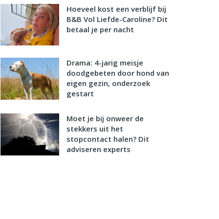
Hoeveel kost een verblijf bij
B&B Vol Liefde-Caroline? Dit
betaal je per nacht
Drama: 4-jarig meisje
doodgebeten door hond van
eigen gezin, onderzoek
gestart
Moet je bij onweer de
stekkers uit het
stopcontact halen? Dit
adviseren experts