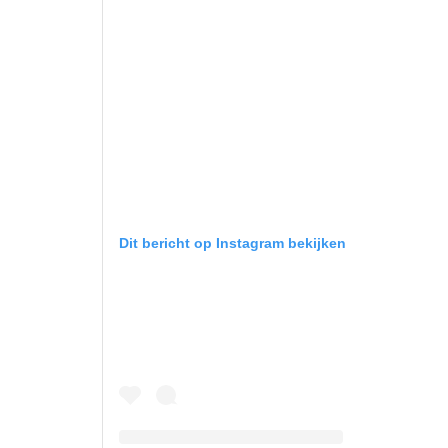
Dit bericht op Instagram bekijken