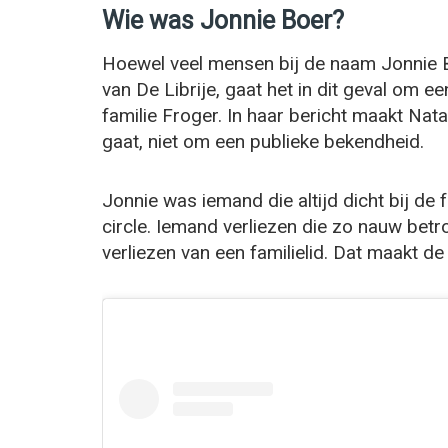
Wie was Jonnie Boer?
Hoewel veel mensen bij de naam Jonnie
van De Librije, gaat het in dit geval om 
familie Froger. In haar bericht maakt Nata
gaat, niet om een publieke bekendheid.
Jonnie was iemand die altijd dicht bij de 
circle. Iemand verliezen die zo nauw betrok
verliezen van een familielid. Dat maakt de