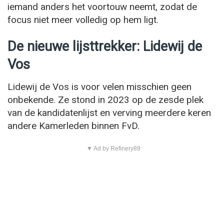
iemand anders het voortouw neemt, zodat de
focus niet meer volledig op hem ligt.
De nieuwe lijsttrekker: Lidewij de
Vos
Lidewij de Vos is voor velen misschien geen
onbekende. Ze stond in 2023 op de zesde plek
van de kandidatenlijst en verving meerdere keren
andere Kamerleden binnen FvD.
▼ Ad by Refinery89