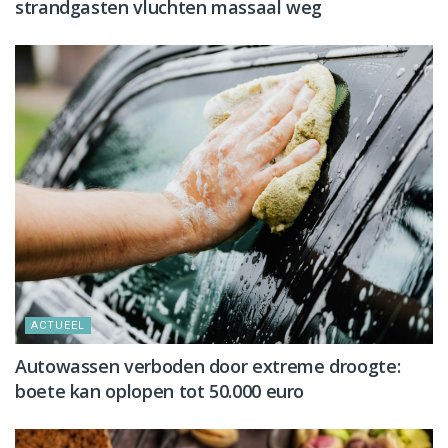
strandgasten vluchten massaal weg
ACTUEEL
Autowassen verboden door extreme droogte:
boete kan oplopen tot 50.000 euro