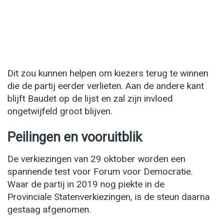
Dit zou kunnen helpen om kiezers terug te winnen
die de partij eerder verlieten. Aan de andere kant
blijft Baudet op de lijst en zal zijn invloed
ongetwijfeld groot blijven.
Peilingen en vooruitblik
De verkiezingen van 29 oktober worden een
spannende test voor Forum voor Democratie.
Waar de partij in 2019 nog piekte in de
Provinciale Statenverkiezingen, is de steun daarna
gestaag afgenomen.