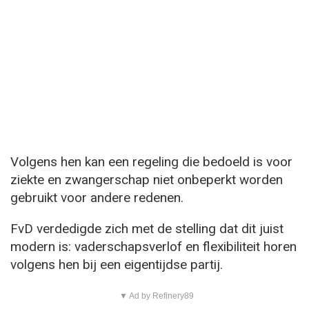
Volgens hen kan een regeling die bedoeld is voor
ziekte en zwangerschap niet onbeperkt worden
gebruikt voor andere redenen.
FvD verdedigde zich met de stelling dat dit juist
modern is: vaderschapsverlof en flexibiliteit horen
volgens hen bij een eigentijdse partij.
▼ Ad by Refinery89