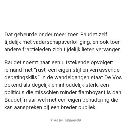
Dat gebeurde onder meer toen Baudet zelf
tijdelijk met vaderschapsverlof ging, en ook toen
andere fractieleden zich tijdelijk lieten vervangen.
Baudet noemt haar een uitstekende opvolger:
iemand met “rust, een eigen stijl en verrassende
debatingskills.” In de wandelgangen staat De Vos
bekend als degelijk en inhoudelijk sterk, een
politicus die misschien minder flamboyant is dan
Baudet, maar wel met een eigen benadering die
kan aanspreken bij een breder publiek.
▼ Ad by Refinery89