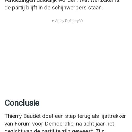
de partij blijft in de schijnwerpers staan.
▼ Ad by Refinery89
Conclusie
Thierry Baudet doet een stap terug als lijsttrekker
van Forum voor Democratie, na acht jaar het
gezicht van de partij te zijn geweest. Zijn