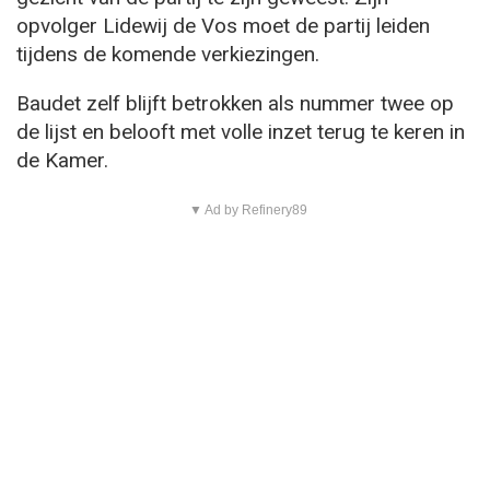
opvolger Lidewij de Vos moet de partij leiden
tijdens de komende verkiezingen.
Baudet zelf blijft betrokken als nummer twee op
de lijst en belooft met volle inzet terug te keren in
de Kamer.
▼ Ad by Refinery89