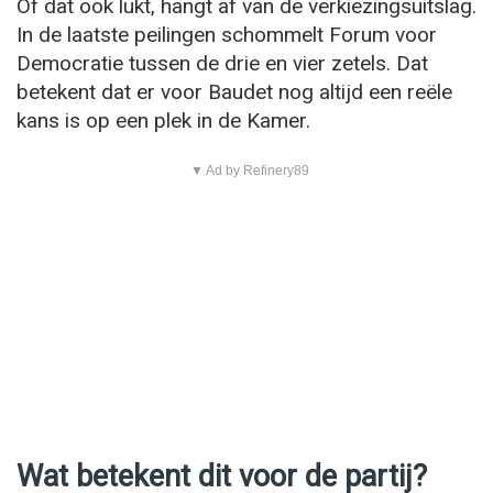
Of dat ook lukt, hangt af van de verkiezingsuitslag.
In de laatste peilingen schommelt Forum voor
Democratie tussen de drie en vier zetels. Dat
betekent dat er voor Baudet nog altijd een reële
kans is op een plek in de Kamer.
▼ Ad by Refinery89
Wat betekent dit voor de partij?