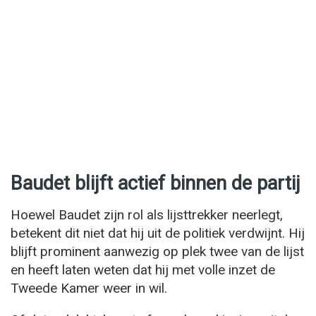
Baudet blijft actief binnen de partij
Hoewel Baudet zijn rol als lijsttrekker neerlegt,
betekent dit niet dat hij uit de politiek verdwijnt. Hij
blijft prominent aanwezig op plek twee van de lijst
en heeft laten weten dat hij met volle inzet de
Tweede Kamer weer in wil.