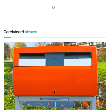
Gerelateerd
nieuws