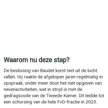
Waarom nu deze stap?
De beslissing van Baudet komt niet uit de lucht
vallen. Hij raakte de afgelopen jaren regelmatig in
opspraak, onder meer door het niet opgeven van
nevenactiviteiten, wat in strijd is met de
gedragscode van de Tweede Kamer. Dit leidde tot
een schorsing van de hele FvD-fractie in 2023.