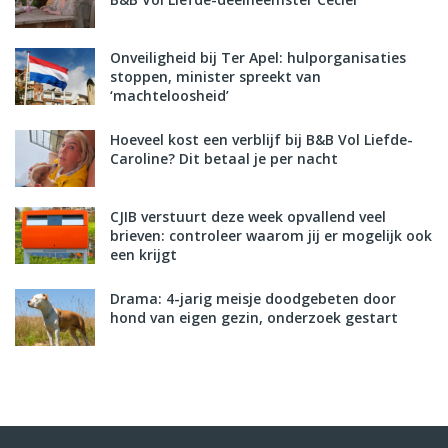
Onveiligheid bij Ter Apel: hulporganisaties
stoppen, minister spreekt van
‘machteloosheid’
Hoeveel kost een verblijf bij B&B Vol Liefde-
Caroline? Dit betaal je per nacht
CJIB verstuurt deze week opvallend veel
brieven: controleer waarom jij er mogelijk ook
een krijgt
Drama: 4-jarig meisje doodgebeten door
hond van eigen gezin, onderzoek gestart