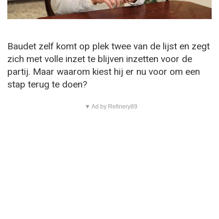
Baudet zelf komt op plek twee van de lijst en zegt
zich met volle inzet te blijven inzetten voor de
partij. Maar waarom kiest hij er nu voor om een
stap terug te doen?
▼ Ad by Refinery89