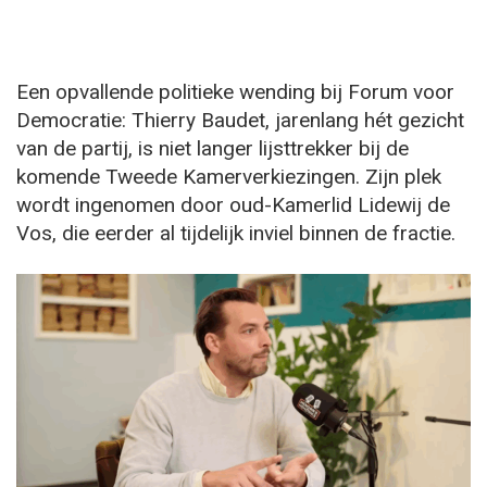
Een opvallende politieke wending bij Forum voor
Democratie: Thierry Baudet, jarenlang hét gezicht
van de partij, is niet langer lijsttrekker bij de
komende Tweede Kamerverkiezingen. Zijn plek
wordt ingenomen door oud-Kamerlid Lidewij de
Vos, die eerder al tijdelijk inviel binnen de fractie.