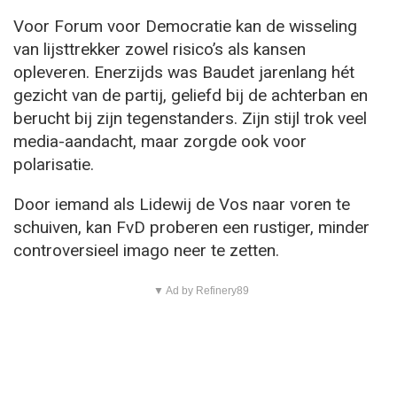
Voor Forum voor Democratie kan de wisseling
van lijsttrekker zowel risico’s als kansen
opleveren. Enerzijds was Baudet jarenlang hét
gezicht van de partij, geliefd bij de achterban en
berucht bij zijn tegenstanders. Zijn stijl trok veel
media-aandacht, maar zorgde ook voor
polarisatie.
Door iemand als Lidewij de Vos naar voren te
schuiven, kan FvD proberen een rustiger, minder
controversieel imago neer te zetten.
▼ Ad by Refinery89