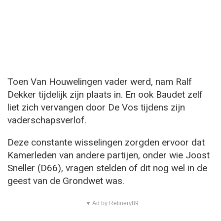
Toen Van Houwelingen vader werd, nam Ralf
Dekker tijdelijk zijn plaats in. En ook Baudet zelf
liet zich vervangen door De Vos tijdens zijn
vaderschapsverlof.
Deze constante wisselingen zorgden ervoor dat
Kamerleden van andere partijen, onder wie Joost
Sneller (D66), vragen stelden of dit nog wel in de
geest van de Grondwet was.
▼ Ad by Refinery89