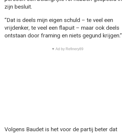
zijn besluit.
“Dat is deels mijn eigen schuld – te veel een
vrijdenker, te veel een flapuit – maar ook deels
ontstaan door framing en niets gegund krijgen.”
▼ Ad by Refinery89
Volgens Baudet is het voor de partij beter dat