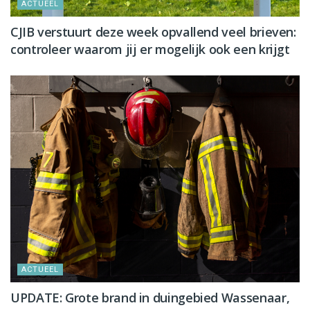
ACTUEEL
CJIB verstuurt deze week opvallend veel brieven:
controleer waarom jij er mogelijk ook een krijgt
ACTUEEL
UPDATE: Grote brand in duingebied Wassenaar,