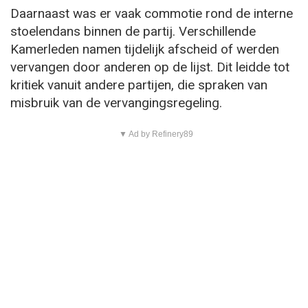
Daarnaast was er vaak commotie rond de interne
stoelendans binnen de partij. Verschillende
Kamerleden namen tijdelijk afscheid of werden
vervangen door anderen op de lijst. Dit leidde tot
kritiek vanuit andere partijen, die spraken van
misbruik van de vervangingsregeling.
▼ Ad by Refinery89