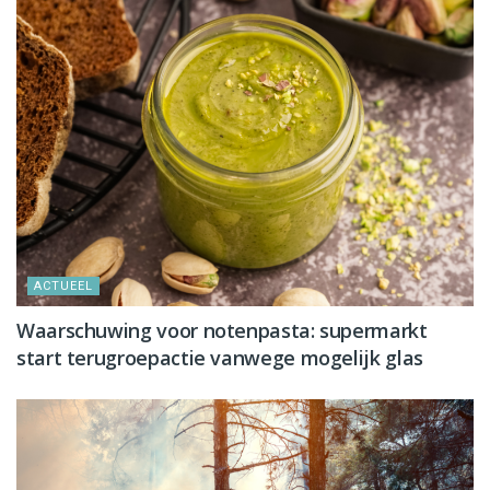
ACTUEEL
Waarschuwing voor notenpasta: supermarkt
start terugroepactie vanwege mogelijk glas