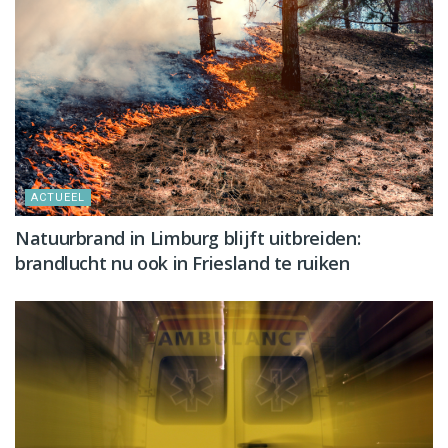
ACTUEEL
Natuurbrand in Limburg blijft uitbreiden:
brandlucht nu ook in Friesland te ruiken