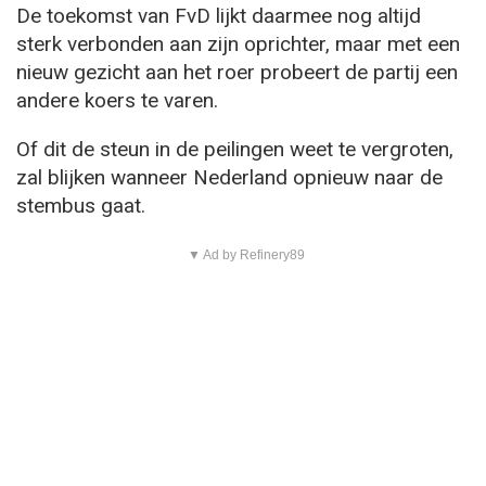
De toekomst van FvD lijkt daarmee nog altijd
sterk verbonden aan zijn oprichter, maar met een
nieuw gezicht aan het roer probeert de partij een
andere koers te varen.
Of dit de steun in de peilingen weet te vergroten,
zal blijken wanneer Nederland opnieuw naar de
stembus gaat.
▼ Ad by Refinery89