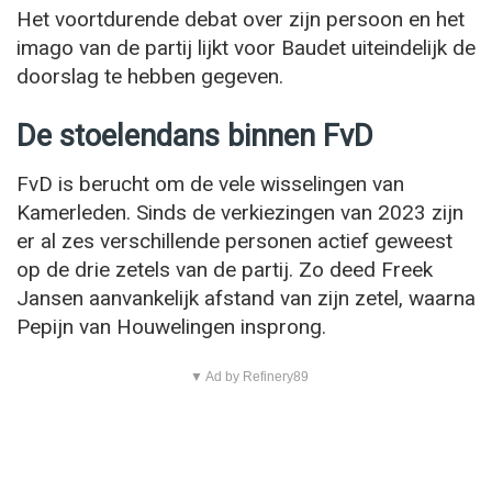
Het voortdurende debat over zijn persoon en het
imago van de partij lijkt voor Baudet uiteindelijk de
doorslag te hebben gegeven.
De stoelendans binnen FvD
FvD is berucht om de vele wisselingen van
Kamerleden. Sinds de verkiezingen van 2023 zijn
er al zes verschillende personen actief geweest
op de drie zetels van de partij. Zo deed Freek
Jansen aanvankelijk afstand van zijn zetel, waarna
Pepijn van Houwelingen insprong.
▼ Ad by Refinery89