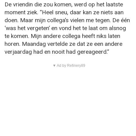
De vriendin die zou komen, werd op het laatste
moment ziek. “Heel sneu, daar kan ze niets aan
doen. Maar mijn collega’s vielen me tegen. De één
‘was het vergeten’ en vond het te laat om alsnog
te komen. Mijn andere collega heeft niks laten
horen. Maandag vertelde ze dat ze een andere
verjaardag had en nooit had gereageerd.”
▼ Ad by Refinery89