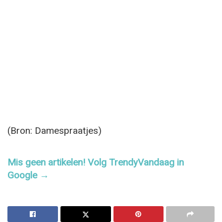
(Bron: Damespraatjes)
Mis geen artikelen! Volg TrendyVandaag in
Google →