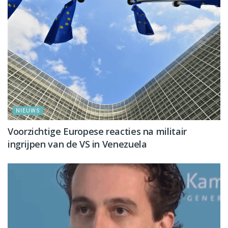
NIEUWS
Voorzichtige Europese reacties na militair
ingrijpen van de VS in Venezuela