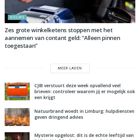
NIEUWS
Zes grote winkelketens stoppen met het
aannemen van contant geld: “Alleen pinnen
toegestaan”
MEER LADEN
CJIB verstuurt deze week opvallend veel
brieven: controleer waarom jij er mogelijk ook
een krijgt
Natuurbrand woedt in Limburg: hulpdiensten
geven dringend advies
Mysterie opgelost: dit is de echte leeftijd van