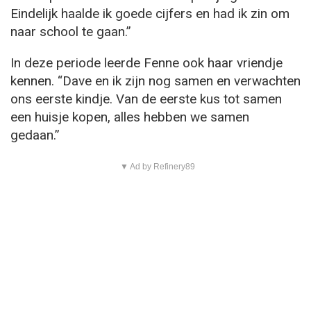
Eindelijk haalde ik goede cijfers en had ik zin om
naar school te gaan.”
In deze periode leerde Fenne ook haar vriendje
kennen. “Dave en ik zijn nog samen en verwachten
ons eerste kindje. Van de eerste kus tot samen
een huisje kopen, alles hebben we samen
gedaan.”
▼ Ad by Refinery89