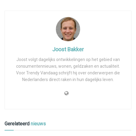
Joost Bakker
Joost volgt dagelijks ontwikkelingen op het gebied van
consumentennieuws, wonen, geldzaken en actualiteit.
Voor Trendy Vandaag schrijft hij over onderwerpen die
Nederlanders direct raken in hun dagelijks leven.
Gerelateerd
nieuws