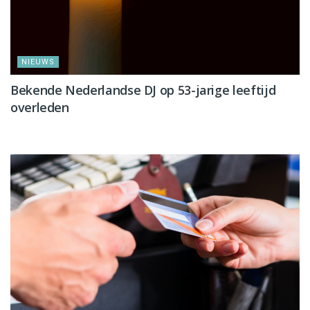
NIEUWS
Bekende Nederlandse DJ op 53-jarige leeftijd
overleden
NIEUWS