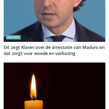
NIEUWS
Dit zegt Klaver over de arrestatie van Maduro en
dat zorgt voor woede en verbazing