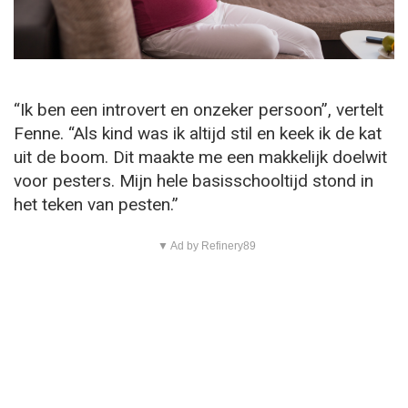
“Ik ben een introvert en onzeker persoon”, vertelt
Fenne. “Als kind was ik altijd stil en keek ik de kat
uit de boom. Dit maakte me een makkelijk doelwit
voor pesters. Mijn hele basisschooltijd stond in
het teken van pesten.”
▼ Ad by Refinery89