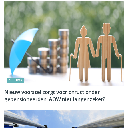
NIEUWS
Nieuw voorstel zorgt voor onrust onder
gepensioneerden: AOW niet langer zeker?