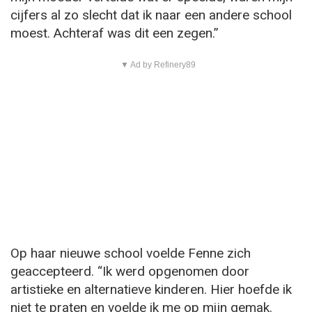
cijfers al zo slecht dat ik naar een andere school
moest. Achteraf was dit een zegen.”
▼ Ad by Refinery89
Op haar nieuwe school voelde Fenne zich
geaccepteerd. “Ik werd opgenomen door
artistieke en alternatieve kinderen. Hier hoefde ik
niet te praten en voelde ik me op mijn gemak.