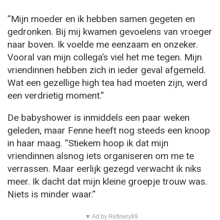
“Mijn moeder en ik hebben samen gegeten en
gedronken. Bij mij kwamen gevoelens van vroeger
naar boven. Ik voelde me eenzaam en onzeker.
Vooral van mijn collega’s viel het me tegen. Mijn
vriendinnen hebben zich in ieder geval afgemeld.
Wat een gezellige high tea had moeten zijn, werd
een verdrietig moment.”
De babyshower is inmiddels een paar weken
geleden, maar Fenne heeft nog steeds een knoop
in haar maag. “Stiekem hoop ik dat mijn
vriendinnen alsnog iets organiseren om me te
verrassen. Maar eerlijk gezegd verwacht ik niks
meer. Ik dacht dat mijn kleine groepje trouw was.
Niets is minder waar.”
▼ Ad by Refinery89