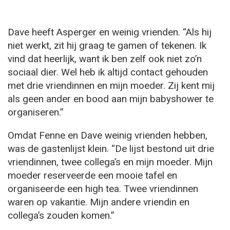
Dave heeft Asperger en weinig vrienden. “Als hij
niet werkt, zit hij graag te gamen of tekenen. Ik
vind dat heerlijk, want ik ben zelf ook niet zo’n
sociaal dier. Wel heb ik altijd contact gehouden
met drie vriendinnen en mijn moeder. Zij kent mij
als geen ander en bood aan mijn babyshower te
organiseren.”
Omdat Fenne en Dave weinig vrienden hebben,
was de gastenlijst klein. “De lijst bestond uit drie
vriendinnen, twee collega’s en mijn moeder. Mijn
moeder reserveerde een mooie tafel en
organiseerde een high tea. Twee vriendinnen
waren op vakantie. Mijn andere vriendin en
collega’s zouden komen.”