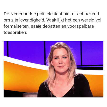
De Nederlandse politiek staat niet direct bekend
om zijn levendigheid. Vaak lijkt het een wereld vol
formaliteiten, saaie debatten en voorspelbare
toespraken.