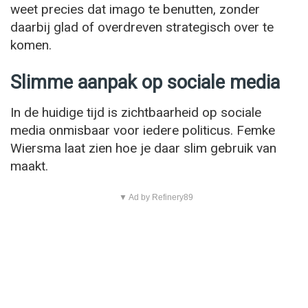
weet precies dat imago te benutten, zonder
daarbij glad of overdreven strategisch over te
komen.
Slimme aanpak op sociale media
In de huidige tijd is zichtbaarheid op sociale
media onmisbaar voor iedere politicus. Femke
Wiersma laat zien hoe je daar slim gebruik van
maakt.
▼ Ad by Refinery89