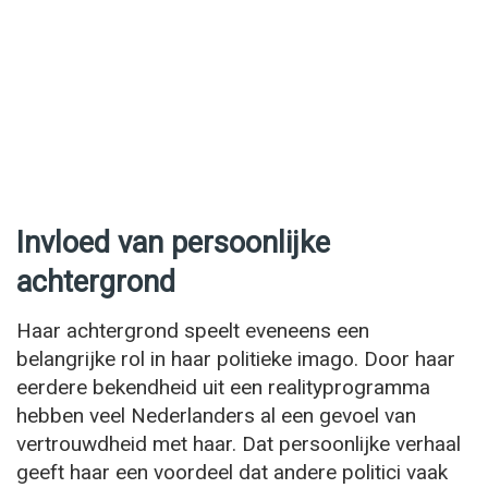
Invloed van persoonlijke
achtergrond
Haar achtergrond speelt eveneens een
belangrijke rol in haar politieke imago. Door haar
eerdere bekendheid uit een realityprogramma
hebben veel Nederlanders al een gevoel van
vertrouwdheid met haar. Dat persoonlijke verhaal
geeft haar een voordeel dat andere politici vaak