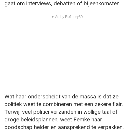
gaat om interviews, debatten of bijeenkomsten.
▼ Ad by Refinery89
Wat haar onderscheidt van de massa is dat ze
politiek weet te combineren met een zekere flair.
Terwijl veel politici verzanden in wollige taal of
droge beleidsplannen, weet Femke haar
boodschap helder en aansprekend te verpakken.