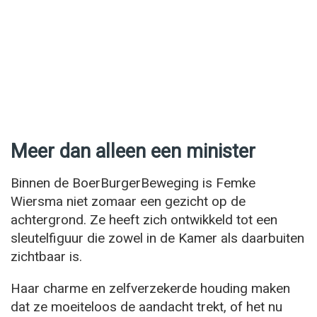
Meer dan alleen een minister
Binnen de BoerBurgerBeweging is Femke
Wiersma niet zomaar een gezicht op de
achtergrond. Ze heeft zich ontwikkeld tot een
sleutelfiguur die zowel in de Kamer als daarbuiten
zichtbaar is.
Haar charme en zelfverzekerde houding maken
dat ze moeiteloos de aandacht trekt, of het nu