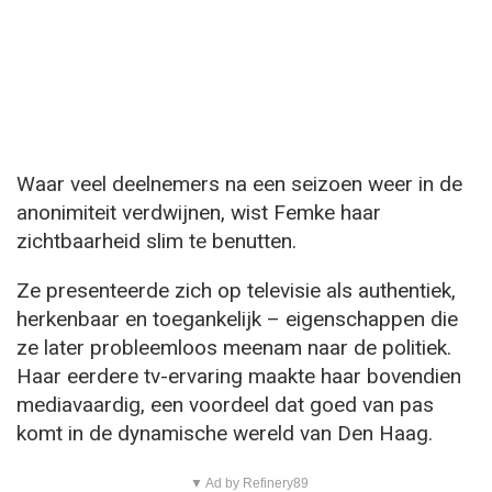
Waar veel deelnemers na een seizoen weer in de
anonimiteit verdwijnen, wist Femke haar
zichtbaarheid slim te benutten.
Ze presenteerde zich op televisie als authentiek,
herkenbaar en toegankelijk – eigenschappen die
ze later probleemloos meenam naar de politiek.
Haar eerdere tv-ervaring maakte haar bovendien
mediavaardig, een voordeel dat goed van pas
komt in de dynamische wereld van Den Haag.
▼ Ad by Refinery89