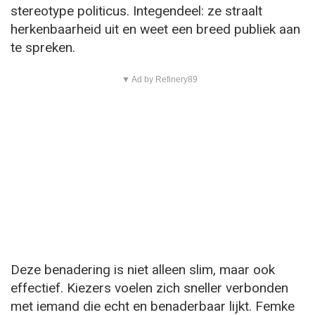
stereotype politicus. Integendeel: ze straalt
herkenbaarheid uit en weet een breed publiek aan
te spreken.
▼ Ad by Refinery89
Deze benadering is niet alleen slim, maar ook
effectief. Kiezers voelen zich sneller verbonden
met iemand die echt en benaderbaar lijkt. Femke