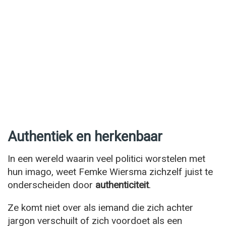
Authentiek en herkenbaar
In een wereld waarin veel politici worstelen met
hun imago, weet Femke Wiersma zichzelf juist te
onderscheiden door
authenticiteit
.
Ze komt niet over als iemand die zich achter
jargon verschuilt of zich voordoet als een