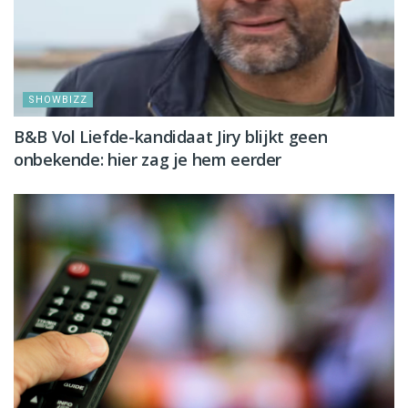
SHOWBIZZ
B&B Vol Liefde-kandidaat Jiry blijkt geen
onbekende: hier zag je hem eerder