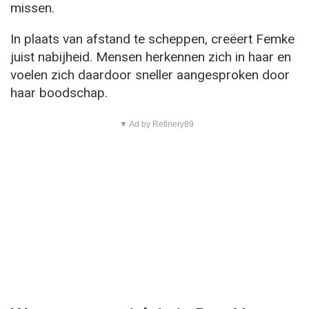
missen.
In plaats van afstand te scheppen, creëert Femke
juist nabijheid. Mensen herkennen zich in haar en
voelen zich daardoor sneller aangesproken door
haar boodschap.
▼ Ad by Refinery89