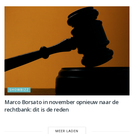
SHOWBIZZ
Marco Borsato in november opnieuw naar de
rechtbank: dit is de reden
MEER LADEN