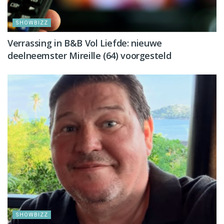
SHOWBIZZ
Verrassing in B&B Vol Liefde: nieuwe
deelneemster Mireille (64) voorgesteld
SHOWBIZZ