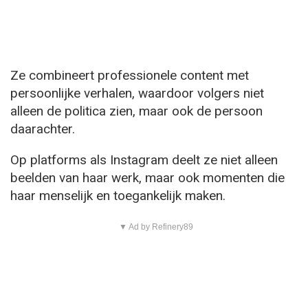
Ze combineert professionele content met
persoonlijke verhalen, waardoor volgers niet
alleen de politica zien, maar ook de persoon
daarachter.
Op platforms als Instagram deelt ze niet alleen
beelden van haar werk, maar ook momenten die
haar menselijk en toegankelijk maken.
▼ Ad by Refinery89