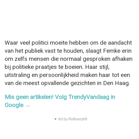
Waar veel politici moeite hebben om de aandacht
van het publiek vast te houden, slaagt Femke erin
om zelfs mensen die normaal gesproken afhaken
bij politieke praatjes te boeien. Haar stijl,
uitstraling en persoonlijkheid maken haar tot een
van de meest opvallende gezichten in Den Haag.
Mis geen artikelen! Volg TrendyVandaag in
Google →
▼ Ad by Refinery89