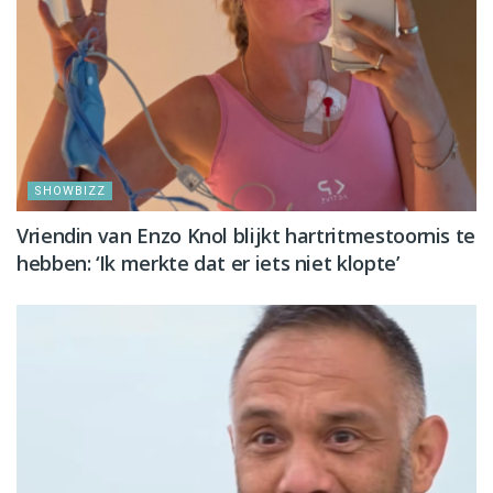
SHOWBIZZ
Vriendin van Enzo Knol blijkt hartritmestoornis te
hebben: ‘Ik merkte dat er iets niet klopte’