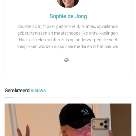
Sophie de Jong
Sophie schrijft over gezondheid, relaties, opvallende
gebeurtenissen en maatschappelijke ontwikkelingen.
Haar artikelen richten zich op onderwerpen die veel
besproken worden op sociale media en in het nieuws.
Gerelateerd
nieuws