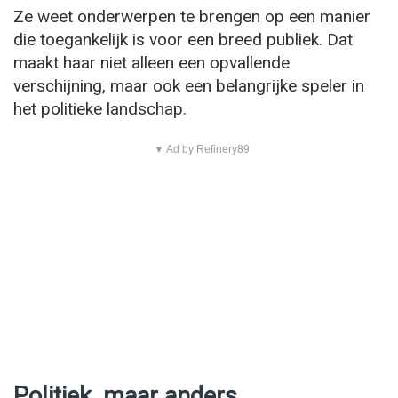
Ze weet onderwerpen te brengen op een manier
die toegankelijk is voor een breed publiek. Dat
maakt haar niet alleen een opvallende
verschijning, maar ook een belangrijke speler in
het politieke landschap.
▼ Ad by Refinery89
Politiek, maar anders