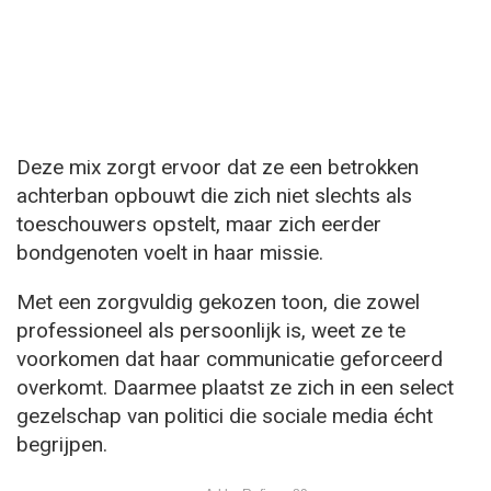
Deze mix zorgt ervoor dat ze een betrokken
achterban opbouwt die zich niet slechts als
toeschouwers opstelt, maar zich eerder
bondgenoten voelt in haar missie.
Met een zorgvuldig gekozen toon, die zowel
professioneel als persoonlijk is, weet ze te
voorkomen dat haar communicatie geforceerd
overkomt. Daarmee plaatst ze zich in een select
gezelschap van politici die sociale media écht
begrijpen.