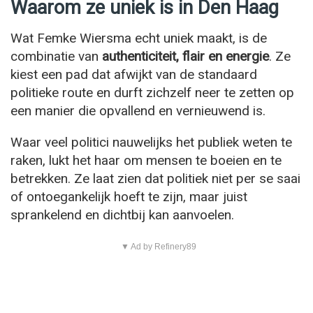
Waarom ze uniek is in Den Haag
Wat Femke Wiersma echt uniek maakt, is de
combinatie van
authenticiteit, flair en energie
. Ze
kiest een pad dat afwijkt van de standaard
politieke route en durft zichzelf neer te zetten op
een manier die opvallend en vernieuwend is.
Waar veel politici nauwelijks het publiek weten te
raken, lukt het haar om mensen te boeien en te
betrekken. Ze laat zien dat politiek niet per se saai
of ontoegankelijk hoeft te zijn, maar juist
sprankelend en dichtbij kan aanvoelen.
▼ Ad by Refinery89