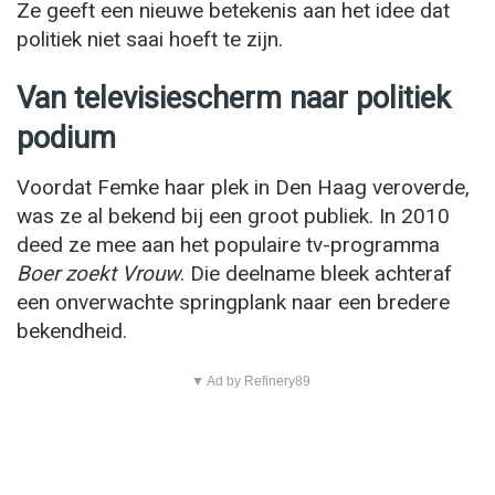
Ze geeft een nieuwe betekenis aan het idee dat
politiek niet saai hoeft te zijn.
Van televisiescherm naar politiek
podium
Voordat Femke haar plek in Den Haag veroverde,
was ze al bekend bij een groot publiek. In 2010
deed ze mee aan het populaire tv-programma
Boer zoekt Vrouw
. Die deelname bleek achteraf
een onverwachte springplank naar een bredere
bekendheid.
▼ Ad by Refinery89