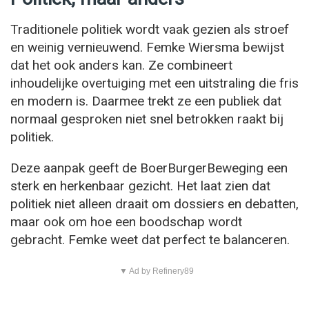
Traditionele politiek wordt vaak gezien als stroef
en weinig vernieuwend. Femke Wiersma bewijst
dat het ook anders kan. Ze combineert
inhoudelijke overtuiging met een uitstraling die fris
en modern is. Daarmee trekt ze een publiek dat
normaal gesproken niet snel betrokken raakt bij
politiek.
Deze aanpak geeft de BoerBurgerBeweging een
sterk en herkenbaar gezicht. Het laat zien dat
politiek niet alleen draait om dossiers en debatten,
maar ook om hoe een boodschap wordt
gebracht. Femke weet dat perfect te balanceren.
▼ Ad by Refinery89