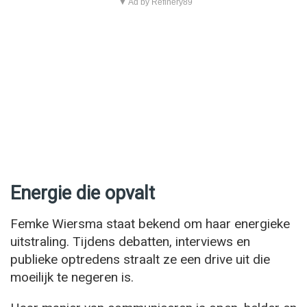
▼ Ad by Refinery89
Energie die opvalt
Femke Wiersma staat bekend om haar energieke
uitstraling. Tijdens debatten, interviews en
publieke optredens straalt ze een drive uit die
moeilijk te negeren is.