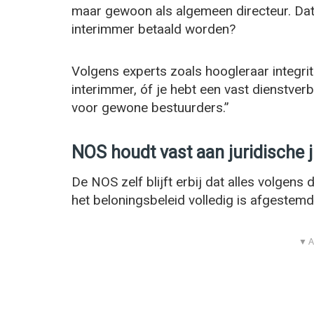
maar gewoon als algemeen directeur. Dat
interimmer betaald worden?
Volgens experts zoals hoogleraar integrit
interimmer, óf je hebt een vast dienstver
voor gewone bestuurders.”
NOS houdt vast aan juridische j
De NOS zelf blijft erbij dat alles volgens
het beloningsbeleid volledig is afgestem
▼ A