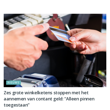
NIEUWS
NIEUWS
Zes grote winkelketens stoppen met het
aannemen van contant geld: “Alleen pinnen
toegestaan”