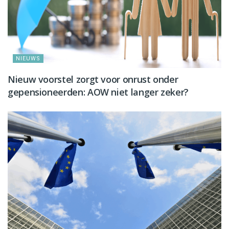
NIEUWS
Nieuw voorstel zorgt voor onrust onder
gepensioneerden: AOW niet langer zeker?