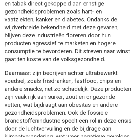
en tabak direct gekoppeld aan ernstige
gezondheidsproblemen zoals hart- en
vaatziekten, kanker en diabetes. Ondanks de
wijdverbreide bekendheid met deze gevaren,
blijven deze industrieën floreren door hun
producten agressief te marketen en hogere
consumptie te bevorderen. Dit streven naar winst
gaat ten koste van de volksgezondheid.
Daarnaast zijn bedrijven achter ultrabewerkt
voedsel, zoals frisdranken, fastfood, chips en
andere snacks, net zo schadelijk. Deze producten
zijn vaak rijk aan suiker, zout en ongezonde
vetten, wat bijdraagt aan obesitas en andere
gezondheidsproblemen. Ook de fossiele
brandstoffenindustrie speelt een rol in deze crisis
door de luchtvervuiling en de bijdrage aan
klimaatverandering, wat weer negatieve gevolgen