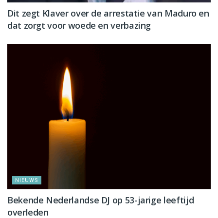
Dit zegt Klaver over de arrestatie van Maduro en
dat zorgt voor woede en verbazing
NIEUWS
Bekende Nederlandse DJ op 53-jarige leeftijd
overleden