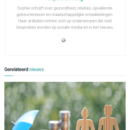
Sophie schrijft over gezondheid, relaties, opvallende
gebeurtenissen en maatschappelijke ontwikkelingen.
Haar artikelen richten zich op onderwerpen die veel
besproken worden op sociale media en in het nieuws.
Gerelateerd
nieuws