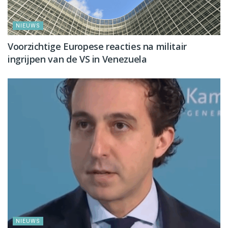
NIEUWS
Voorzichtige Europese reacties na militair
ingrijpen van de VS in Venezuela
NIEUWS