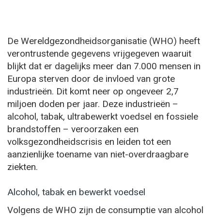
De Wereldgezondheidsorganisatie (WHO) heeft
verontrustende gegevens vrijgegeven waaruit
blijkt dat er dagelijks meer dan 7.000 mensen in
Europa sterven door de invloed van grote
industrieën. Dit komt neer op ongeveer 2,7
miljoen doden per jaar. Deze industrieën –
alcohol, tabak, ultrabewerkt voedsel en fossiele
brandstoffen – veroorzaken een
volksgezondheidscrisis en leiden tot een
aanzienlijke toename van niet-overdraagbare
ziekten.
Alcohol, tabak en bewerkt voedsel
Volgens de WHO zijn de consumptie van alcohol