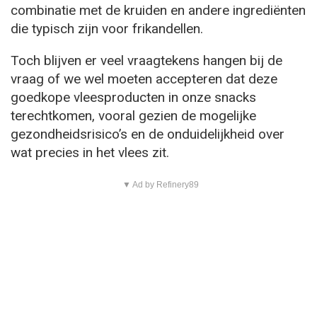
combinatie met de kruiden en andere ingrediënten
die typisch zijn voor frikandellen.
Toch blijven er veel vraagtekens hangen bij de
vraag of we wel moeten accepteren dat deze
goedkope vleesproducten in onze snacks
terechtkomen, vooral gezien de mogelijke
gezondheidsrisico’s en de onduidelijkheid over
wat precies in het vlees zit.
▼ Ad by Refinery89