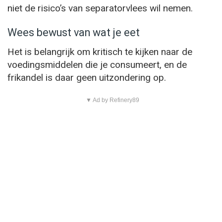
niet de risico’s van separatorvlees wil nemen.
Wees bewust van wat je eet
Het is belangrijk om kritisch te kijken naar de
voedingsmiddelen die je consumeert, en de
frikandel is daar geen uitzondering op.
▼ Ad by Refinery89