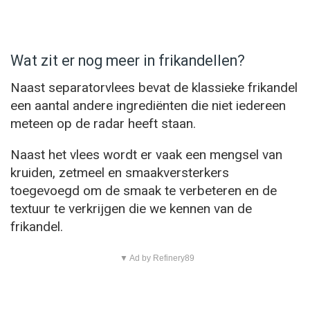
Wat zit er nog meer in frikandellen?
Naast separatorvlees bevat de klassieke frikandel
een aantal andere ingrediënten die niet iedereen
meteen op de radar heeft staan.
Naast het vlees wordt er vaak een mengsel van
kruiden, zetmeel en smaakversterkers
toegevoegd om de smaak te verbeteren en de
textuur te verkrijgen die we kennen van de
frikandel.
▼ Ad by Refinery89