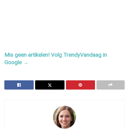
Mis geen artikelen! Volg TrendyVandaag in
Google →