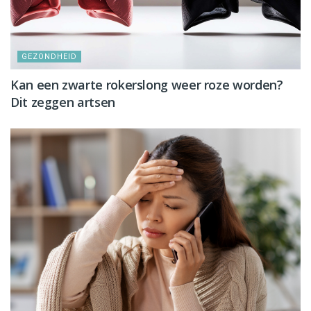
GEZONDHEID
Kan een zwarte rokerslong weer roze worden?
Dit zeggen artsen