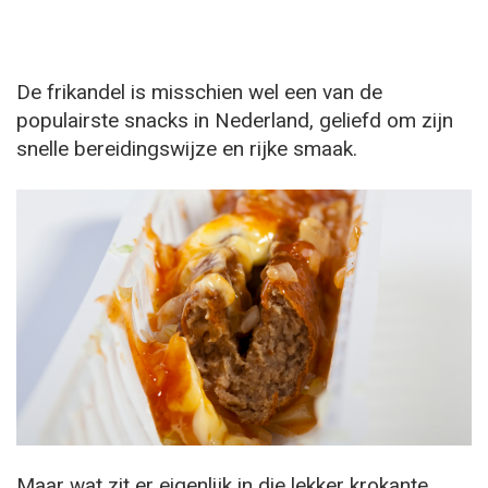
De frikandel is misschien wel een van de
populairste snacks in Nederland, geliefd om zijn
snelle bereidingswijze en rijke smaak.
Maar wat zit er eigenlijk in die lekker krokante