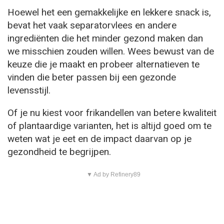
Hoewel het een gemakkelijke en lekkere snack is,
bevat het vaak separatorvlees en andere
ingrediënten die het minder gezond maken dan
we misschien zouden willen. Wees bewust van de
keuze die je maakt en probeer alternatieven te
vinden die beter passen bij een gezonde
levensstijl.
Of je nu kiest voor frikandellen van betere kwaliteit
of plantaardige varianten, het is altijd goed om te
weten wat je eet en de impact daarvan op je
gezondheid te begrijpen.
▼ Ad by Refinery89