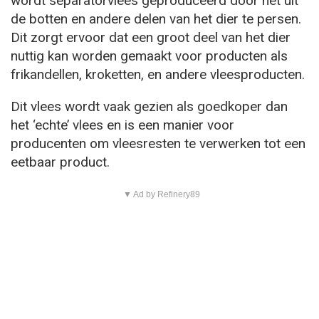
wordt separatorvlees geproduceerd door het uit
de botten en andere delen van het dier te persen.
Dit zorgt ervoor dat een groot deel van het dier
nuttig kan worden gemaakt voor producten als
frikandellen, kroketten, en andere vleesproducten.
Dit vlees wordt vaak gezien als goedkoper dan
het ‘echte’ vlees en is een manier voor
producenten om vleesresten te verwerken tot een
eetbaar product.
▼ Ad by Refinery89