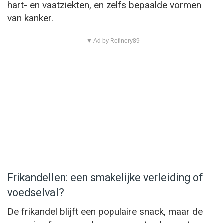
hart- en vaatziekten, en zelfs bepaalde vormen
van kanker.
▼ Ad by Refinery89
Frikandellen: een smakelijke verleiding of
voedselval?
De frikandel blijft een populaire snack, maar de