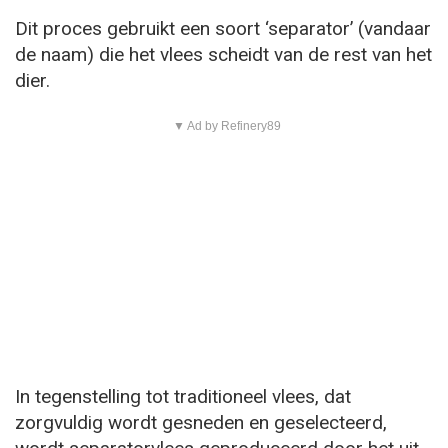
Dit proces gebruikt een soort ‘separator’ (vandaar
de naam) die het vlees scheidt van de rest van het
dier.
▼ Ad by Refinery89
In tegenstelling tot traditioneel vlees, dat
zorgvuldig wordt gesneden en geselecteerd,