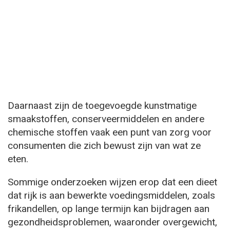
Daarnaast zijn de toegevoegde kunstmatige
smaakstoffen, conserveermiddelen en andere
chemische stoffen vaak een punt van zorg voor
consumenten die zich bewust zijn van wat ze
eten.
Sommige onderzoeken wijzen erop dat een dieet
dat rijk is aan bewerkte voedingsmiddelen, zoals
frikandellen, op lange termijn kan bijdragen aan
gezondheidsproblemen, waaronder overgewicht,