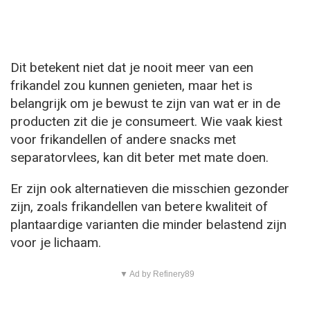
Dit betekent niet dat je nooit meer van een
frikandel zou kunnen genieten, maar het is
belangrijk om je bewust te zijn van wat er in de
producten zit die je consumeert. Wie vaak kiest
voor frikandellen of andere snacks met
separatorvlees, kan dit beter met mate doen.
Er zijn ook alternatieven die misschien gezonder
zijn, zoals frikandellen van betere kwaliteit of
plantaardige varianten die minder belastend zijn
voor je lichaam.
▼ Ad by Refinery89