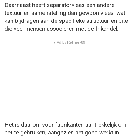
Daarnaast heeft separatorvlees een andere
textuur en samenstelling dan gewoon vlees, wat
kan bijdragen aan de specifieke structuur en bite
die veel mensen associëren met de frikandel.
▼ Ad by Refinery89
Het is daarom voor fabrikanten aantrekkelijk om
het te gebruiken, aangezien het goed werkt in