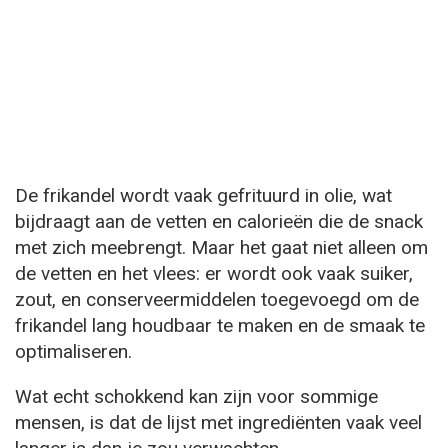
De frikandel wordt vaak gefrituurd in olie, wat
bijdraagt aan de vetten en calorieën die de snack
met zich meebrengt. Maar het gaat niet alleen om
de vetten en het vlees: er wordt ook vaak suiker,
zout, en conserveermiddelen toegevoegd om de
frikandel lang houdbaar te maken en de smaak te
optimaliseren.
Wat echt schokkend kan zijn voor sommige
mensen, is dat de lijst met ingrediënten vaak veel