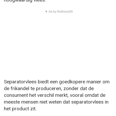
▼ Ad by Refinery89
Separatorvlees biedt een goedkopere manier om
de frikandel te produceren, zonder dat de
consument het verschil merkt, vooral omdat de
meeste mensen niet weten dat separatorvlees in
het product zit.