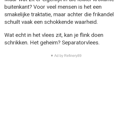
buitenkant? Voor veel mensen is het een
smakelijke traktatie, maar achter die frikandel
schuilt vaak een schokkende waarheid.
Wat echt in het vlees zit, kan je flink doen
schrikken. Het geheim? Separatorvlees.
▼ Ad by Refinery89