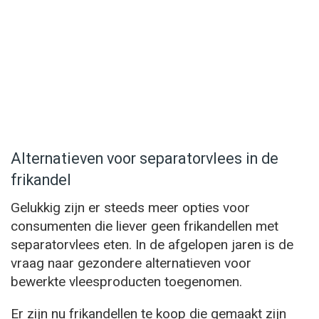
Alternatieven voor separatorvlees in de
frikandel
Gelukkig zijn er steeds meer opties voor
consumenten die liever geen frikandellen met
separatorvlees eten. In de afgelopen jaren is de
vraag naar gezondere alternatieven voor
bewerkte vleesproducten toegenomen.
Er zijn nu frikandellen te koop die gemaakt zijn