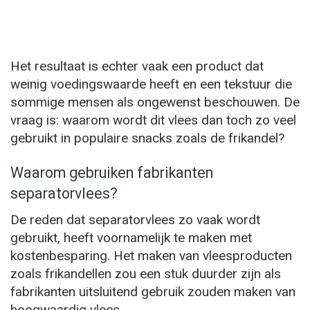
Het resultaat is echter vaak een product dat
weinig voedingswaarde heeft en een tekstuur die
sommige mensen als ongewenst beschouwen. De
vraag is: waarom wordt dit vlees dan toch zo veel
gebruikt in populaire snacks zoals de frikandel?
Waarom gebruiken fabrikanten
separatorvlees?
De reden dat separatorvlees zo vaak wordt
gebruikt, heeft voornamelijk te maken met
kostenbesparing. Het maken van vleesproducten
zoals frikandellen zou een stuk duurder zijn als
fabrikanten uitsluitend gebruik zouden maken van
hoogwaardig vlees.