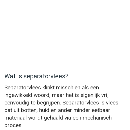
Wat is separatorvlees?
Separatorvlees klinkt misschien als een
ingewikkeld woord, maar het is eigenlijk vrij
eenvoudig te begrijpen. Separatorvlees is vlees
dat uit botten, huid en ander minder eetbaar
materiaal wordt gehaald via een mechanisch
proces.