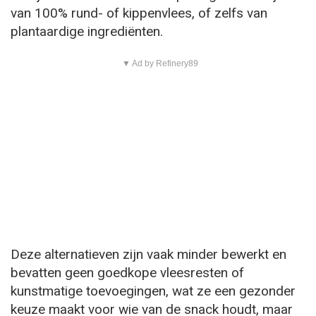
van 100% rund- of kippenvlees, of zelfs van
plantaardige ingrediënten.
▼ Ad by Refinery89
Deze alternatieven zijn vaak minder bewerkt en
bevatten geen goedkope vleesresten of
kunstmatige toevoegingen, wat ze een gezonder
keuze maakt voor wie van de snack houdt, maar