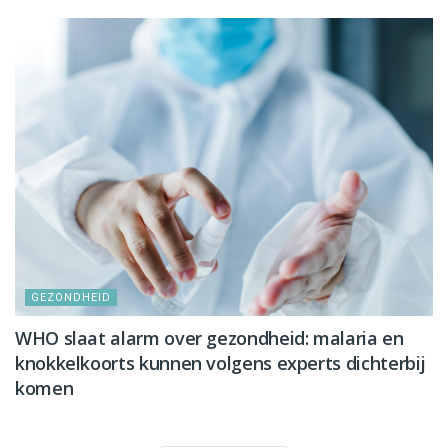
GEZONDHEID
WHO slaat alarm over gezondheid: malaria en
knokkelkoorts kunnen volgens experts dichterbij
komen