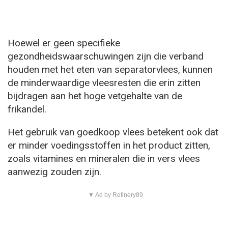
Hoewel er geen specifieke
gezondheidswaarschuwingen zijn die verband
houden met het eten van separatorvlees, kunnen
de minderwaardige vleesresten die erin zitten
bijdragen aan het hoge vetgehalte van de
frikandel.
Het gebruik van goedkoop vlees betekent ook dat
er minder voedingsstoffen in het product zitten,
zoals vitamines en mineralen die in vers vlees
aanwezig zouden zijn.
▼ Ad by Refinery89