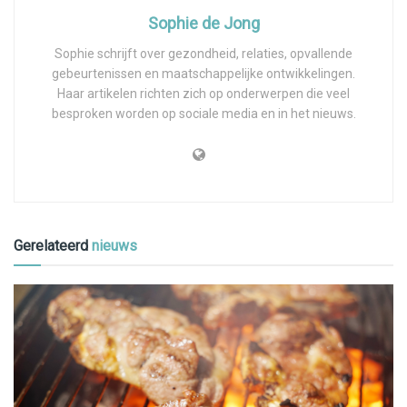
Sophie de Jong
Sophie schrijft over gezondheid, relaties, opvallende
gebeurtenissen en maatschappelijke ontwikkelingen.
Haar artikelen richten zich op onderwerpen die veel
besproken worden op sociale media en in het nieuws.
Gerelateerd
nieuws