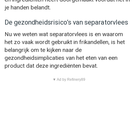
je handen belandt.
De gezondheidsrisico’s van separatorvlees
Nu we weten wat separatorvlees is en waarom
het zo vaak wordt gebruikt in frikandellen, is het
belangrijk om te kijken naar de
gezondheidsimplicaties van het eten van een
product dat deze ingrediënten bevat.
▼ Ad by Refinery89