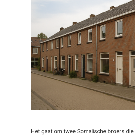
Het gaat om twee Somalische broers die 