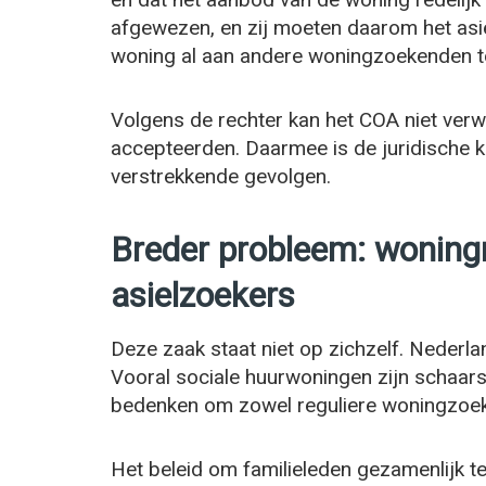
afgewezen, en zij moeten daarom het asi
woning al aan andere woningzoekenden 
Volgens de rechter kan het COA niet ver
accepteerden. Daarmee is de juridische k
verstrekkende gevolgen.
Breder probleem: woning
asielzoekers
Deze zaak staat niet op zichzelf. Nederla
Vooral sociale huurwoningen zijn schaar
bedenken om zowel reguliere woningzoeke
Het beleid om familieleden gezamenlijk 