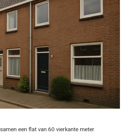
samen een flat van 60 vierkante meter