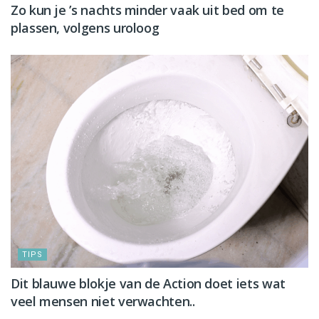
Zo kun je ’s nachts minder vaak uit bed om te
plassen, volgens uroloog
TIPS
Dit blauwe blokje van de Action doet iets wat
veel mensen niet verwachten..