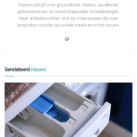
Sophie schrijft over gezondheid, relaties, opvallende
gebeurtenissen en maatschappelijke ontwikkelingen.
Haar artikelen richten zich op onderwerpen die veel
besproken worden op sociale media en in het nieuws.
Gerelateerd
nieuws