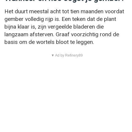
Het duurt meestal acht tot tien maanden voordat
gember volledig rijp is. Een teken dat de plant
bijna klaar is, zijn vergeelde bladeren die
langzaam afsterven. Graaf voorzichtig rond de
basis om de wortels bloot te leggen.
▼ Ad by Refinery89