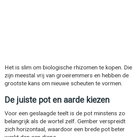
Het is slim om biologische rhizomen te kopen. Die
zijn meestal vrij van groeiremmers en hebben de
grootste kans om nieuwe scheuten te vormen.
De juiste pot en aarde kiezen
Voor een geslaagde teelt is de pot minstens zo
belangrijk als de wortel zelf. Gember verspreidt
zich horizontaal, waardoor een brede pot beter