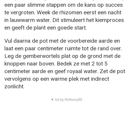
een paar slimme stappen om de kans op succes
te vergroten. Week de rhizomen eerst een nacht
in lauwwarm water. Dit stimuleert het kiemproces
en geeft de plant een goede start.
Vul daarna de pot met de voorbereide aarde en
laat een paar centimeter ruimte tot de rand over.
Leg de gemberwortels plat op de grond met de
knoppen naar boven. Bedek ze met 2 tot 5
centimeter aarde en geef royaal water. Zet de pot
vervolgens op een warme plek met indirect
zonlicht.
▼ Ad by Refinery89