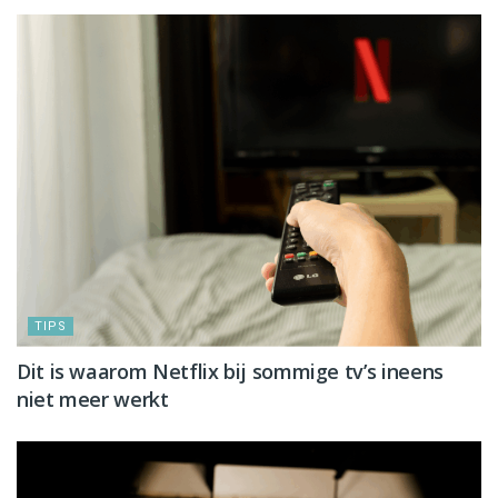
TIPS
Dit is waarom Netflix bij sommige tv’s ineens
niet meer werkt