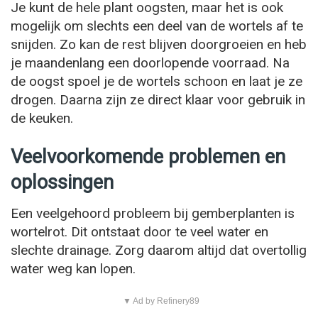
Je kunt de hele plant oogsten, maar het is ook
mogelijk om slechts een deel van de wortels af te
snijden. Zo kan de rest blijven doorgroeien en heb
je maandenlang een doorlopende voorraad. Na
de oogst spoel je de wortels schoon en laat je ze
drogen. Daarna zijn ze direct klaar voor gebruik in
de keuken.
Veelvoorkomende problemen en
oplossingen
Een veelgehoord probleem bij gemberplanten is
wortelrot. Dit ontstaat door te veel water en
slechte drainage. Zorg daarom altijd dat overtollig
water weg kan lopen.
▼ Ad by Refinery89