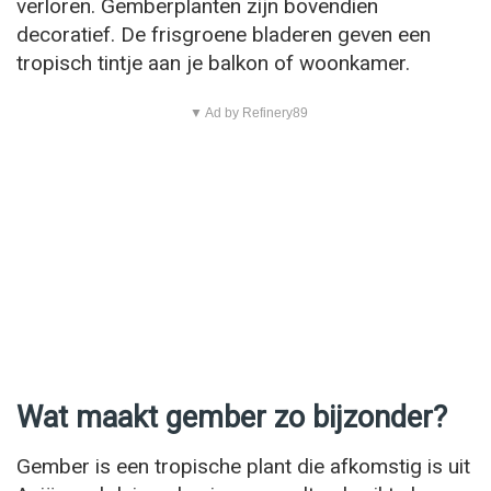
verloren. Gemberplanten zijn bovendien
decoratief. De frisgroene bladeren geven een
tropisch tintje aan je balkon of woonkamer.
▼ Ad by Refinery89
Wat maakt gember zo bijzonder?
Gember is een tropische plant die afkomstig is uit