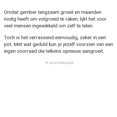
Omdat gember langzaam groeit en maanden
nodig heeft om volgroeid te raken, lijkt het voor
veel mensen ingewikkeld om zelf te telen.
Toch is het verrassend eenvoudig, zeker in een
pot. Met wat geduld kun je jezelf voorzien van een
eigen voorraad die telkens opnieuw aangroeit.
▼ Ad by Refinery89