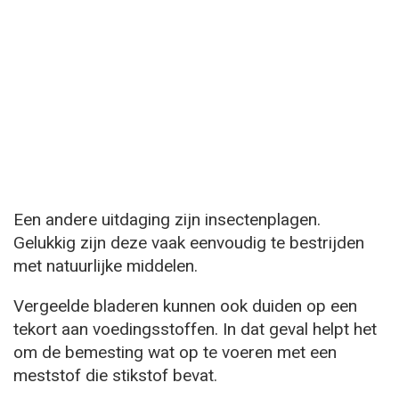
Een andere uitdaging zijn insectenplagen.
Gelukkig zijn deze vaak eenvoudig te bestrijden
met natuurlijke middelen.
Vergeelde bladeren kunnen ook duiden op een
tekort aan voedingsstoffen. In dat geval helpt het
om de bemesting wat op te voeren met een
meststof die stikstof bevat.