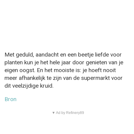
Met geduld, aandacht en een beetje liefde voor
planten kun je het hele jaar door genieten van je
eigen oogst. En het mooiste is: je hoeft nooit
meer afhankelijk te zijn van de supermarkt voor
dit veelzijdige kruid.
Bron
▼ Ad by Refinery89