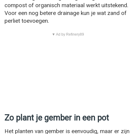
compost of organisch materiaal werkt uitstekend.
Voor een nog betere drainage kun je wat zand of
perliet toevoegen.
▼ Ad by Refinery89
Zo plant je gember in een pot
Het planten van gember is eenvoudig, maar er zijn