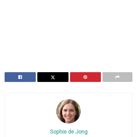
Sophie de Jong