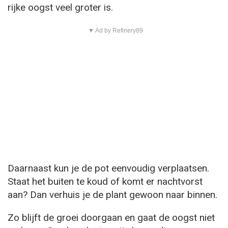
rijke oogst veel groter is.
▼ Ad by Refinery89
Daarnaast kun je de pot eenvoudig verplaatsen.
Staat het buiten te koud of komt er nachtvorst
aan? Dan verhuis je de plant gewoon naar binnen.
Zo blijft de groei doorgaan en gaat de oogst niet