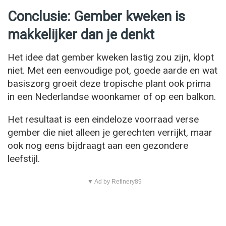
Conclusie: Gember kweken is
makkelijker dan je denkt
Het idee dat gember kweken lastig zou zijn, klopt
niet. Met een eenvoudige pot, goede aarde en wat
basiszorg groeit deze tropische plant ook prima
in een Nederlandse woonkamer of op een balkon.
Het resultaat is een eindeloze voorraad verse
gember die niet alleen je gerechten verrijkt, maar
ook nog eens bijdraagt aan een gezondere
leefstijl.
▼ Ad by Refinery89