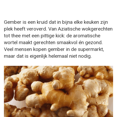
Gember is een kruid dat in bijna elke keuken zijn
plek heeft veroverd. Van Aziatische wokgerechten
tot thee met een pittige kick: de aromatische
wortel maakt gerechten smaakvol én gezond.
Veel mensen kopen gember in de supermarkt,
maar dat is eigenlijk helemaal niet nodig.