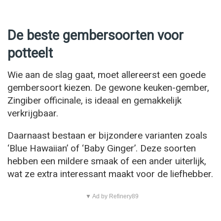
De beste gembersoorten voor
potteelt
Wie aan de slag gaat, moet allereerst een goede
gembersoort kiezen. De gewone keuken-gember,
Zingiber officinale, is ideaal en gemakkelijk
verkrijgbaar.
Daarnaast bestaan er bijzondere varianten zoals
‘Blue Hawaiian’ of ‘Baby Ginger’. Deze soorten
hebben een mildere smaak of een ander uiterlijk,
wat ze extra interessant maakt voor de liefhebber.
▼ Ad by Refinery89