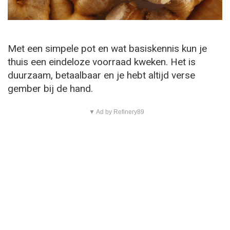
Met een simpele pot en wat basiskennis kun je
thuis een eindeloze voorraad kweken. Het is
duurzaam, betaalbaar en je hebt altijd verse
gember bij de hand.
▼ Ad by Refinery89