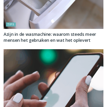
TIPS
Azijn in de wasmachine: waarom steeds meer
mensen het gebruiken en wat het oplevert