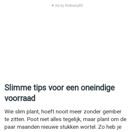
▼ Ad by Refinery89
Slimme tips voor een oneindige
voorraad
Wie slim plant, hoeft nooit meer zonder gember
te zitten. Poot niet alles tegelijk, maar plant om de
paar maanden nieuwe stukken wortel. Zo heb je