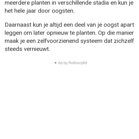
meerdere planten in verschillende stadia en kun je
het hele jaar door oogsten.
Daarnaast kun je altijd een deel van je oogst apart
leggen om later opnieuw te planten. Op die manier
maak je een zelfvoorzienend systeem dat zichzelf
steeds vernieuwt.
▼ Ad by Refinery89