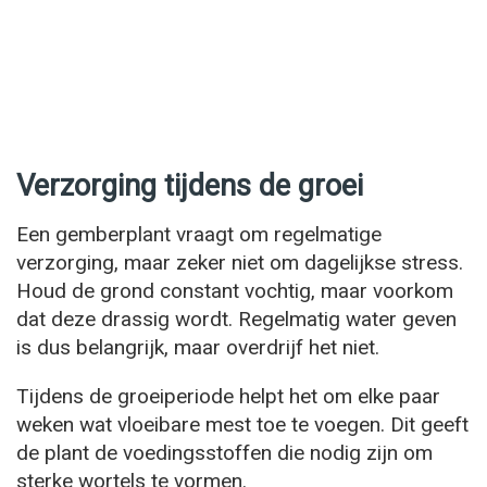
Verzorging tijdens de groei
Een gemberplant vraagt om regelmatige
verzorging, maar zeker niet om dagelijkse stress.
Houd de grond constant vochtig, maar voorkom
dat deze drassig wordt. Regelmatig water geven
is dus belangrijk, maar overdrijf het niet.
Tijdens de groeiperiode helpt het om elke paar
weken wat vloeibare mest toe te voegen. Dit geeft
de plant de voedingsstoffen die nodig zijn om
sterke wortels te vormen.