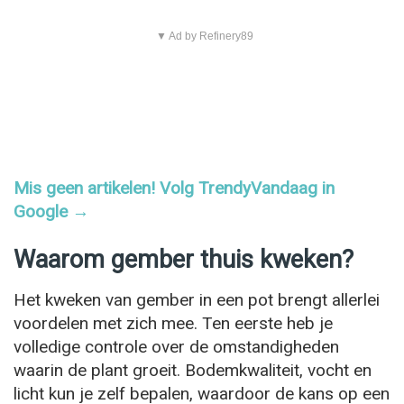
▼ Ad by Refinery89
Mis geen artikelen! Volg TrendyVandaag in
Google →
Waarom gember thuis kweken?
Het kweken van gember in een pot brengt allerlei
voordelen met zich mee. Ten eerste heb je
volledige controle over de omstandigheden
waarin de plant groeit. Bodemkwaliteit, vocht en
licht kun je zelf bepalen, waardoor de kans op een