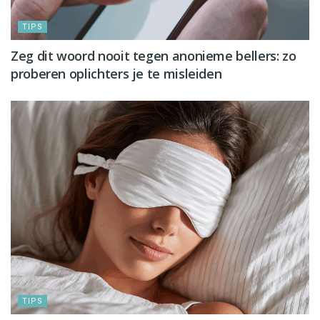
TIPS
Zeg dit woord nooit tegen anonieme bellers: zo
proberen oplichters je te misleiden
TIPS