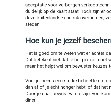
acceptatie voor verborgen verkooptechni
duidelijk op de kaart staat. Toch zijn er
deze buitenlandse aanpak overnemen, zeke
steden.
Hoe kun je jezelf besche
Het is goed om te weten wat er achter da
Dat betekent niet dat je het per se moet
maar het helpt wel om bewuster keuzes 
Voel je ineens een sterke behoefte om o
dan af of je écht honger hebt, of dat het
Door je daar bewust van te zijn, voorkom 
diner.