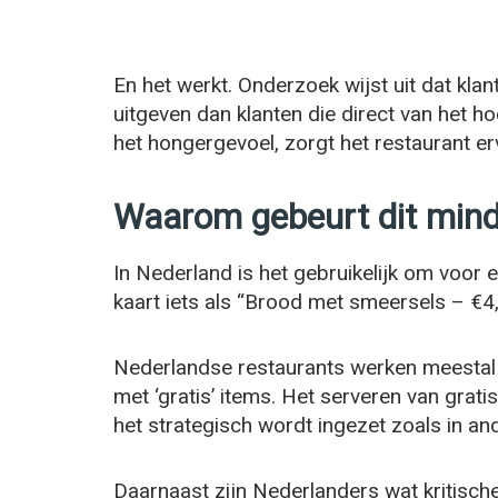
En het werkt. Onderzoek wijst uit dat klan
uitgeven dan klanten die direct van het h
het hongergevoel, zorgt het restaurant er
Waarom gebeurt dit mind
In Nederland is het gebruikelijk om voor 
kaart iets als “Brood met smeersels – €4
Nederlandse restaurants werken meestal
met ‘gratis’ items. Het serveren van grati
het strategisch wordt ingezet zoals in an
Daarnaast zijn Nederlanders wat kritischer