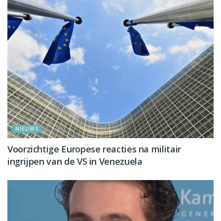
NIEUWS
Voorzichtige Europese reacties na militair
ingrijpen van de VS in Venezuela