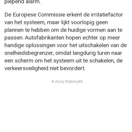
piepend alarm.
De Europese Commissie erkent de irritatiefactor
van het systeem, maar lijkt voorlopig geen
plannen te hebben om de huidige vormen aan te
passen. Autofabrikanten hopen echter op meer
handige oplossingen voor het uitschakelen van de
snelheidsbegrenzer, omdat langdurig turen naar
een scherm om het systeem uit te schakelen, de
verkeersveiligheid niet bevordert.
▼ Ad by Refinery89