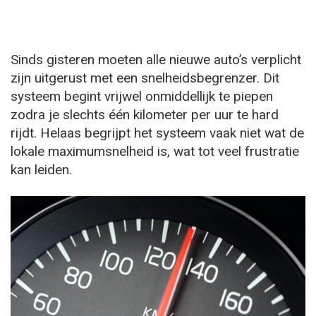
Sinds gisteren moeten alle nieuwe auto’s verplicht
zijn uitgerust met een snelheidsbegrenzer. Dit
systeem begint vrijwel onmiddellijk te piepen
zodra je slechts één kilometer per uur te hard
rijdt. Helaas begrijpt het systeem vaak niet wat de
lokale maximumsnelheid is, wat tot veel frustratie
kan leiden.