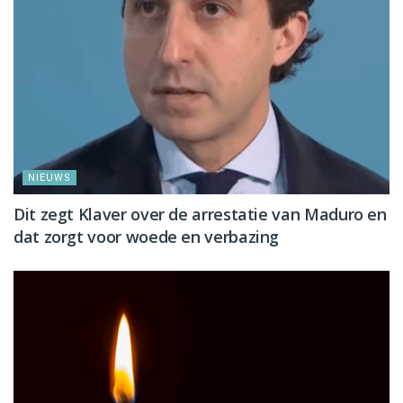
NIEUWS
Dit zegt Klaver over de arrestatie van Maduro en
dat zorgt voor woede en verbazing