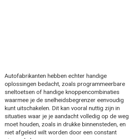
Autofabrikanten hebben echter handige
oplossingen bedacht, zoals programmeerbare
sneltoetsen of handige knoppencombinaties
waarmee je de snelheidsbegrenzer eenvoudig
kunt uitschakelen. Dit kan vooral nuttig zijn in
situaties waar je je aandacht volledig op de weg
moet houden, zoals in drukke binnensteden, en
niet afgeleid wilt worden door een constant