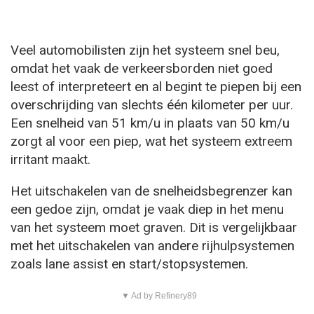
Veel automobilisten zijn het systeem snel beu,
omdat het vaak de verkeersborden niet goed
leest of interpreteert en al begint te piepen bij een
overschrijding van slechts één kilometer per uur.
Een snelheid van 51 km/u in plaats van 50 km/u
zorgt al voor een piep, wat het systeem extreem
irritant maakt.
Het uitschakelen van de snelheidsbegrenzer kan
een gedoe zijn, omdat je vaak diep in het menu
van het systeem moet graven. Dit is vergelijkbaar
met het uitschakelen van andere rijhulpsystemen
zoals lane assist en start/stopsystemen.
▼ Ad by Refinery89