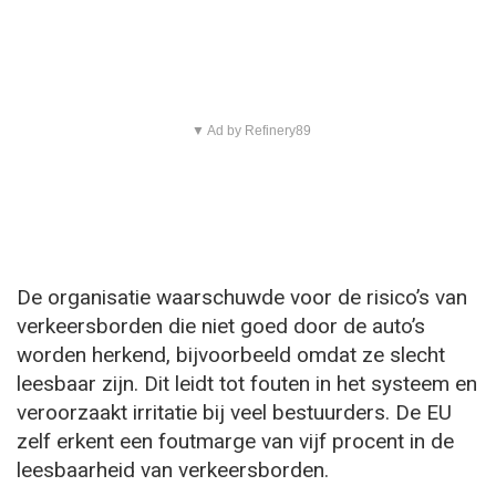
▼ Ad by Refinery89
De organisatie waarschuwde voor de risico’s van
verkeersborden die niet goed door de auto’s
worden herkend, bijvoorbeeld omdat ze slecht
leesbaar zijn. Dit leidt tot fouten in het systeem en
veroorzaakt irritatie bij veel bestuurders. De EU
zelf erkent een foutmarge van vijf procent in de
leesbaarheid van verkeersborden.