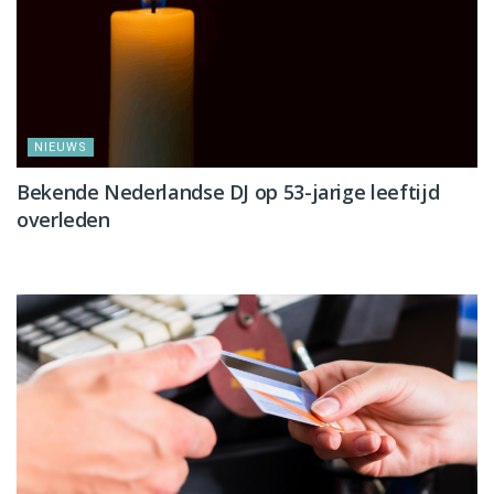
NIEUWS
Bekende Nederlandse DJ op 53-jarige leeftijd
overleden
NIEUWS