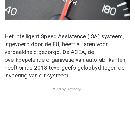
Het Intelligent Speed Assistance (ISA) systeem,
ingevoerd door de EU, heeft al jaren voor
verdeeldheid gezorgd. De ACEA, de
overkoepelende organisatie van autofabrikanten,
heeft sinds 2018 tevergeefs gelobbyd tegen de
invoering van dit systeem.
▼ Ad by Refinery89