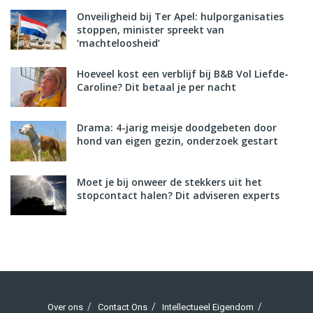
Onveiligheid bij Ter Apel: hulporganisaties
stoppen, minister spreekt van
‘machteloosheid’
Hoeveel kost een verblijf bij B&B Vol Liefde-
Caroline? Dit betaal je per nacht
Drama: 4-jarig meisje doodgebeten door
hond van eigen gezin, onderzoek gestart
Moet je bij onweer de stekkers uit het
stopcontact halen? Dit adviseren experts
Over ons
Contact Ons
Intellectueel Eigendom