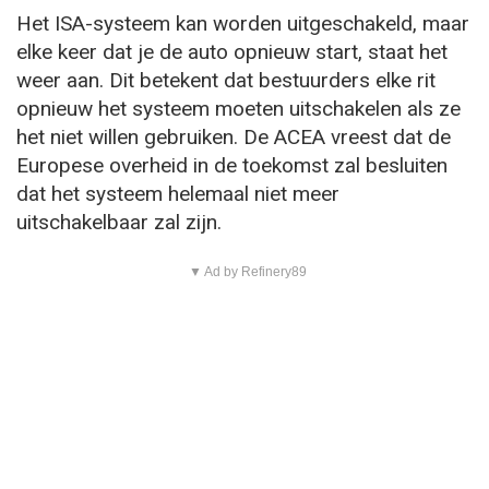
Het ISA-systeem kan worden uitgeschakeld, maar
elke keer dat je de auto opnieuw start, staat het
weer aan. Dit betekent dat bestuurders elke rit
opnieuw het systeem moeten uitschakelen als ze
het niet willen gebruiken. De ACEA vreest dat de
Europese overheid in de toekomst zal besluiten
dat het systeem helemaal niet meer
uitschakelbaar zal zijn.
▼ Ad by Refinery89