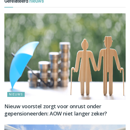
Gerelateerd
nieuws
NIEUWS
Nieuw voorstel zorgt voor onrust onder
gepensioneerden: AOW niet langer zeker?