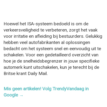
Hoewel het ISA-systeem bedoeld is om de
verkeersveiligheid te verbeteren, zorgt het vaak
voor irritatie en afleiding bij bestuurders. Gelukkig
hebben veel autofabrikanten al oplossingen
bedacht om het systeem snel en eenvoudig uit te
schakelen. Voor een gedetailleerd overzicht van
hoe je de snelheidsbegrenzer in jouw specifieke
automerk kunt uitschakelen, kun je terecht bij de
Britse krant Daily Mail.
Mis geen artikelen! Volg TrendyVandaag in
Google →