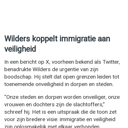
Wilders koppelt immigratie aan
veiligheid
In een bericht op X, voorheen bekend als Twitter,
benadrukte Wilders de urgentie van zijn
boodschap. Hij stelt dat open grenzen leiden tot
toenemende onveiligheid in dorpen en steden.
“Onze steden en dorpen worden onveiliger, onze
vrouwen en dochters zijn de slachtoffers,”
schreef hij. Het is een uitspraak die de toon zet
voor zijn bredere visie: immigratie en veiligheid
zijn onlosmakelijk met elkaar verbonden.