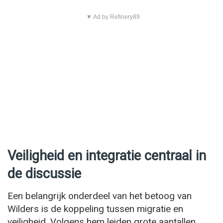
▼ Ad by Refinery89
Veiligheid en integratie centraal in
de discussie
Een belangrijk onderdeel van het betoog van
Wilders is de koppeling tussen migratie en
veiligheid. Volgens hem leiden grote aantallen