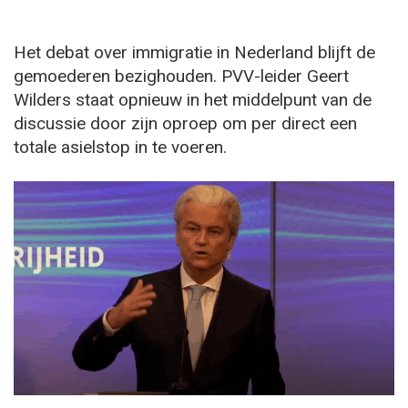
Het debat over immigratie in Nederland blijft de
gemoederen bezighouden. PVV-leider Geert
Wilders staat opnieuw in het middelpunt van de
discussie door zijn oproep om per direct een
totale asielstop in te voeren.