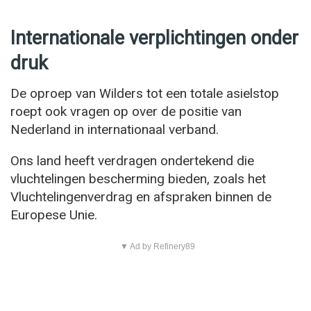
Internationale verplichtingen onder
druk
De oproep van Wilders tot een totale asielstop
roept ook vragen op over de positie van
Nederland in internationaal verband.
Ons land heeft verdragen ondertekend die
vluchtelingen bescherming bieden, zoals het
Vluchtelingenverdrag en afspraken binnen de
Europese Unie.
▼ Ad by Refinery89