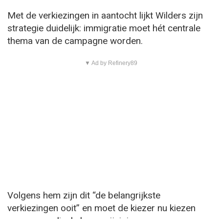
Met de verkiezingen in aantocht lijkt Wilders zijn
strategie duidelijk: immigratie moet hét centrale
thema van de campagne worden.
▼ Ad by Refinery89
Volgens hem zijn dit “de belangrijkste
verkiezingen ooit” en moet de kiezer nu kiezen