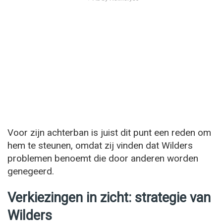
Voor zijn achterban is juist dit punt een reden om
hem te steunen, omdat zij vinden dat Wilders
problemen benoemt die door anderen worden
genegeerd.
Verkiezingen in zicht: strategie van
Wilders