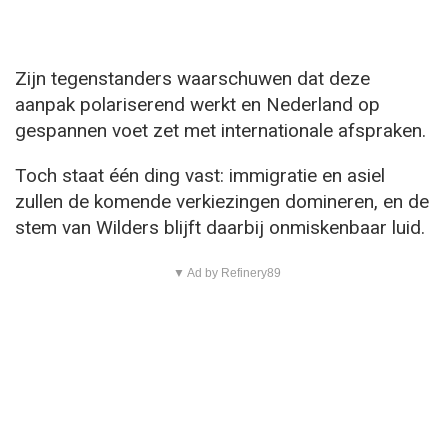
Zijn tegenstanders waarschuwen dat deze
aanpak polariserend werkt en Nederland op
gespannen voet zet met internationale afspraken.
Toch staat één ding vast: immigratie en asiel
zullen de komende verkiezingen domineren, en de
stem van Wilders blijft daarbij onmiskenbaar luid.
▼ Ad by Refinery89