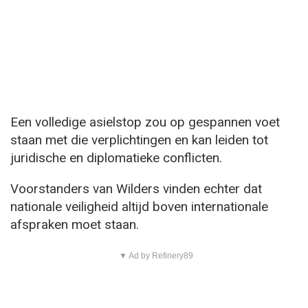
Een volledige asielstop zou op gespannen voet
staan met die verplichtingen en kan leiden tot
juridische en diplomatieke conflicten.
Voorstanders van Wilders vinden echter dat
nationale veiligheid altijd boven internationale
afspraken moet staan.
▼ Ad by Refinery89