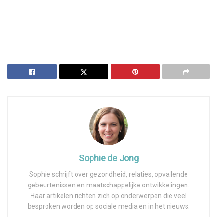
Sophie de Jong
Sophie schrijft over gezondheid, relaties, opvallende
gebeurtenissen en maatschappelijke ontwikkelingen.
Haar artikelen richten zich op onderwerpen die veel
besproken worden op sociale media en in het nieuws.