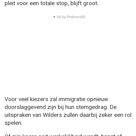
pleit voor een totale stop, blijft groot.
▼ Ad by Refinery89
Voor veel kiezers zal immigratie opnieuw
doorslaggevend zijn bij hun stemgedrag. De
uitspraken van Wilders zullen daarbij zeker een rol
spelen.