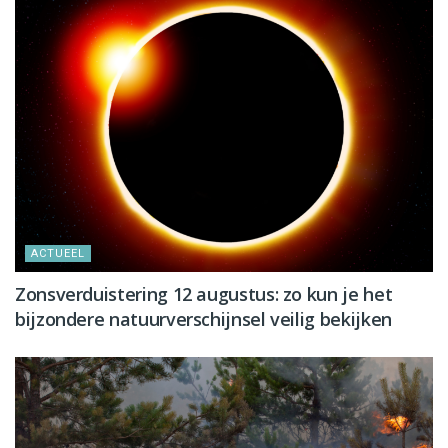
ACTUEEL
Zonsverduistering 12 augustus: zo kun je het
bijzondere natuurverschijnsel veilig bekijken