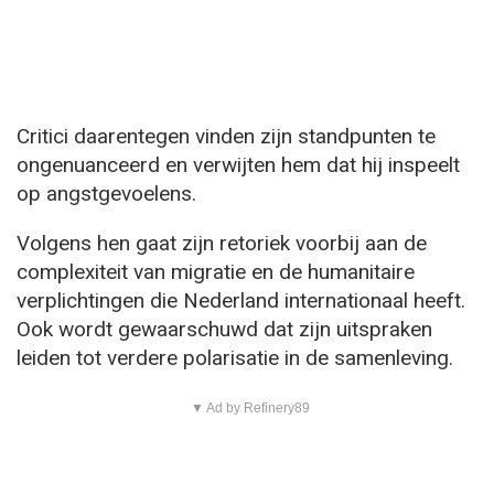
Critici daarentegen vinden zijn standpunten te
ongenuanceerd en verwijten hem dat hij inspeelt
op angstgevoelens.
Volgens hen gaat zijn retoriek voorbij aan de
complexiteit van migratie en de humanitaire
verplichtingen die Nederland internationaal heeft.
Ook wordt gewaarschuwd dat zijn uitspraken
leiden tot verdere polarisatie in de samenleving.
▼ Ad by Refinery89