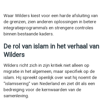
Waar Wilders kiest voor een harde afsluiting van
de grenzen, zien anderen oplossingen in betere
integratieprogramma’s en strengere controles
binnen bestaande kaders.
De rol van islam in het verhaal van
Wilders
Wilders richt zich in zijn kritiek niet alleen op
migratie in het algemeen, maar specifiek op de
islam. Hij spreekt openlijk over wat hij noemt de
“islamisering” van Nederland en ziet dit als een
bedreiging voor de kernwaarden van de
samenleving.