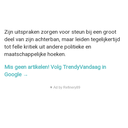
Zijn uitspraken zorgen voor steun bij een groot
deel van zijn achterban, maar leiden tegelijkertijd
tot felle kritiek uit andere politieke en
maatschappelijke hoeken.
Mis geen artikelen! Volg TrendyVandaag in
Google →
▼ Ad by Refinery89