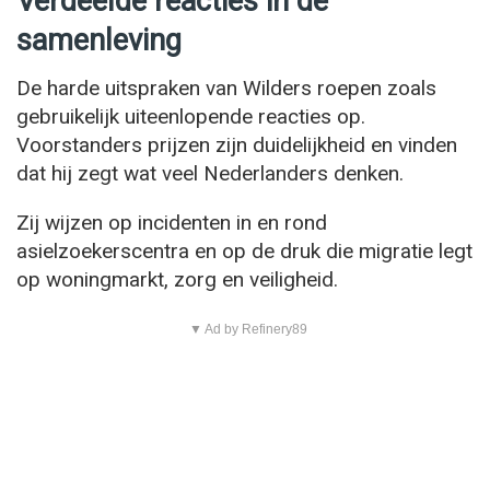
Verdeelde reacties in de
samenleving
De harde uitspraken van Wilders roepen zoals
gebruikelijk uiteenlopende reacties op.
Voorstanders prijzen zijn duidelijkheid en vinden
dat hij zegt wat veel Nederlanders denken.
Zij wijzen op incidenten in en rond
asielzoekerscentra en op de druk die migratie legt
op woningmarkt, zorg en veiligheid.
▼ Ad by Refinery89