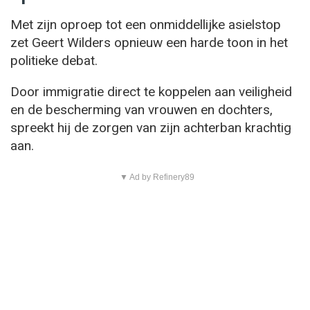
Met zijn oproep tot een onmiddellijke asielstop
zet Geert Wilders opnieuw een harde toon in het
politieke debat.
Door immigratie direct te koppelen aan veiligheid
en de bescherming van vrouwen en dochters,
spreekt hij de zorgen van zijn achterban krachtig
aan.
▼ Ad by Refinery89