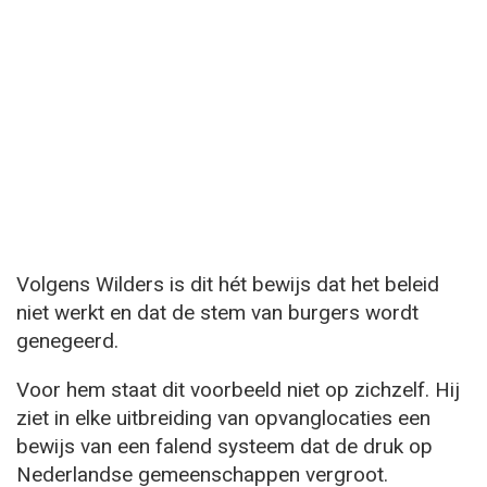
Volgens Wilders is dit hét bewijs dat het beleid
niet werkt en dat de stem van burgers wordt
genegeerd.
Voor hem staat dit voorbeeld niet op zichzelf. Hij
ziet in elke uitbreiding van opvanglocaties een
bewijs van een falend systeem dat de druk op
Nederlandse gemeenschappen vergroot.