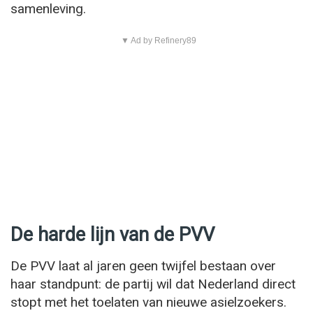
samenleving.
▼ Ad by Refinery89
De harde lijn van de PVV
De PVV laat al jaren geen twijfel bestaan over
haar standpunt: de partij wil dat Nederland direct
stopt met het toelaten van nieuwe asielzoekers.