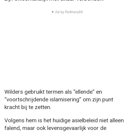
▼ Ad by Refinery89
Wilders gebruikt termen als “ellende” en
“voortschrijdende islamisering” om zijn punt
kracht bij te zetten.
Volgens hem is het huidige asielbeleid niet alleen
falend, maar ook levensgevaarlijk voor de