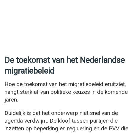
De toekomst van het Nederlandse
migratiebeleid
Hoe de toekomst van het migratiebeleid eruitziet,
hangt sterk af van politieke keuzes in de komende
jaren.
Duidelijk is dat het onderwerp niet snel van de
agenda verdwijnt. De kloof tussen partijen die
inzetten op beperking en regulering en de PVV die