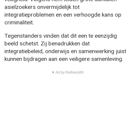
asielzoekers onvermijdelijk tot
integratieproblemen en een verhoogde kans op
criminaliteit.
Tegenstanders vinden dat dit een te eenzijdig
beeld schetst. Zij benadrukken dat
integratiebeleid, onderwijs en samenwerking juist
kunnen bijdragen aan een veiligere samenleving.
▼ Ad by Refinery89