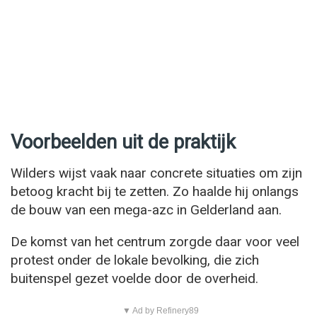
Voorbeelden uit de praktijk
Wilders wijst vaak naar concrete situaties om zijn
betoog kracht bij te zetten. Zo haalde hij onlangs
de bouw van een mega-azc in Gelderland aan.
De komst van het centrum zorgde daar voor veel
protest onder de lokale bevolking, die zich
buitenspel gezet voelde door de overheid.
▼ Ad by Refinery89