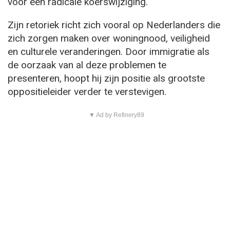
voor een radicale koerswijziging.
Zijn retoriek richt zich vooral op Nederlanders die
zich zorgen maken over woningnood, veiligheid
en culturele veranderingen. Door immigratie als
de oorzaak van al deze problemen te
presenteren, hoopt hij zijn positie als grootste
oppositieleider verder te verstevigen.
▼ Ad by Refinery89