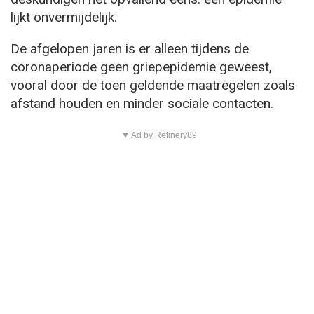
lijkt onvermijdelijk.
De afgelopen jaren is er alleen tijdens de
coronaperiode geen griepepidemie geweest,
vooral door de toen geldende maatregelen zoals
afstand houden en minder sociale contacten.
▼ Ad by Refinery89