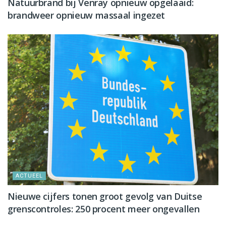
Natuurbrand bij Venray opnieuw opgelaaid:
brandweer opnieuw massaal ingezet
ACTUEEL
Nieuwe cijfers tonen groot gevolg van Duitse
grenscontroles: 250 procent meer ongevallen