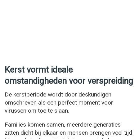
Kerst vormt ideale
omstandigheden voor verspreiding
De kerstperiode wordt door deskundigen
omschreven als een perfect moment voor
virussen om toe te slaan.
Families komen samen, meerdere generaties
zitten dicht bij elkaar en mensen brengen veel tijd