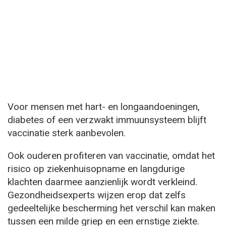
Voor mensen met hart- en longaandoeningen,
diabetes of een verzwakt immuunsysteem blijft
vaccinatie sterk aanbevolen.
Ook ouderen profiteren van vaccinatie, omdat het
risico op ziekenhuisopname en langdurige
klachten daarmee aanzienlijk wordt verkleind.
Gezondheidsexperts wijzen erop dat zelfs
gedeeltelijke bescherming het verschil kan maken
tussen een milde griep en een ernstige ziekte.