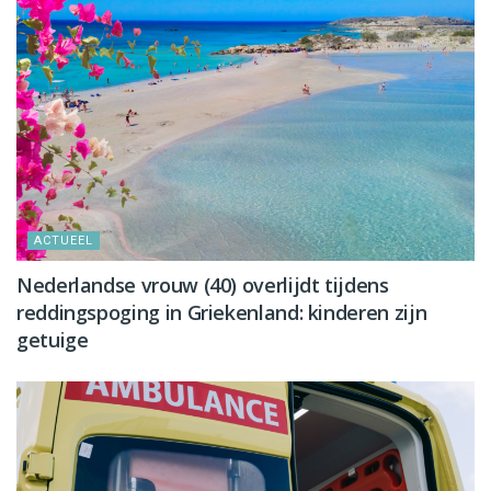
ACTUEEL
Nederlandse vrouw (40) overlijdt tijdens
reddingspoging in Griekenland: kinderen zijn
getuige