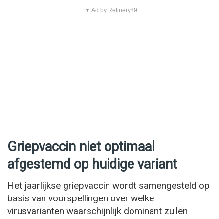
▼ Ad by Refinery89
Griepvaccin niet optimaal
afgestemd op huidige variant
Het jaarlijkse griepvaccin wordt samengesteld op
basis van voorspellingen over welke
virusvarianten waarschijnlijk dominant zullen