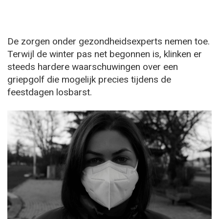
De zorgen onder gezondheidsexperts nemen toe.
Terwijl de winter pas net begonnen is, klinken er
steeds hardere waarschuwingen over een
griepgolf die mogelijk precies tijdens de
feestdagen losbarst.