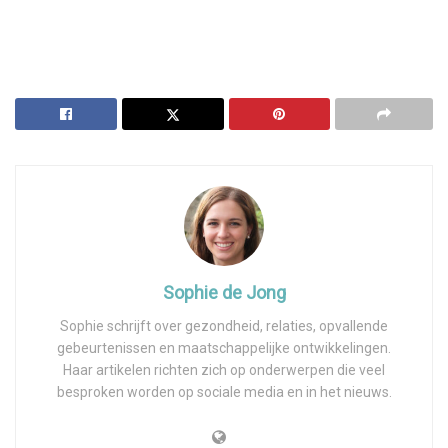
Sophie de Jong
Sophie schrijft over gezondheid, relaties, opvallende
gebeurtenissen en maatschappelijke ontwikkelingen.
Haar artikelen richten zich op onderwerpen die veel
besproken worden op sociale media en in het nieuws.