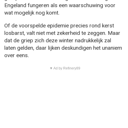
Engeland fungeren als een waarschuwing voor
wat mogelijk nog komt.
Of de voorspelde epidemie precies rond kerst
losbarst, valt niet met zekerheid te zeggen. Maar
dat de griep zich deze winter nadrukkelijk zal
laten gelden, daar lijken deskundigen het unaniem
over eens.
▼ Ad by Refinery89