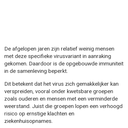
De afgelopen jaren zijn relatief weinig mensen
met deze specifieke virusvariant in aanraking
gekomen. Daardoor is de opgebouwde immuniteit
in de samenleving beperkt.
Dit betekent dat het virus zich gemakkelijker kan
verspreiden, vooral onder kwetsbare groepen
zoals ouderen en mensen met een verminderde
weerstand. Juist die groepen lopen een verhoogd
risico op ernstige klachten en
ziekenhuisopnames.