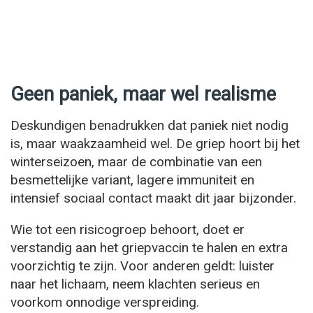
Geen paniek, maar wel realisme
Deskundigen benadrukken dat paniek niet nodig
is, maar waakzaamheid wel. De griep hoort bij het
winterseizoen, maar de combinatie van een
besmettelijke variant, lagere immuniteit en
intensief sociaal contact maakt dit jaar bijzonder.
Wie tot een risicogroep behoort, doet er
verstandig aan het griepvaccin te halen en extra
voorzichtig te zijn. Voor anderen geldt: luister
naar het lichaam, neem klachten serieus en
voorkom onnodige verspreiding.