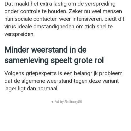
Dat maakt het extra lastig om de verspreiding
onder controle te houden. Zeker nu veel mensen
hun sociale contacten weer intensiveren, biedt dit
virus ideale omstandigheden om zich snel te
verspreiden.
Minder weerstand in de
samenleving speelt grote rol
Volgens griepexperts is een belangrijk probleem
dat de algemene weerstand tegen deze variant
lager ligt dan normaal.
▼ Ad by Refinery89