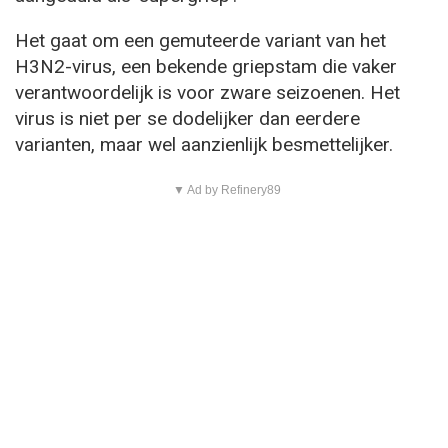
Het gaat om een gemuteerde variant van het
H3N2-virus, een bekende griepstam die vaker
verantwoordelijk is voor zware seizoenen. Het
virus is niet per se dodelijker dan eerdere
varianten, maar wel aanzienlijk besmettelijker.
▼ Ad by Refinery89