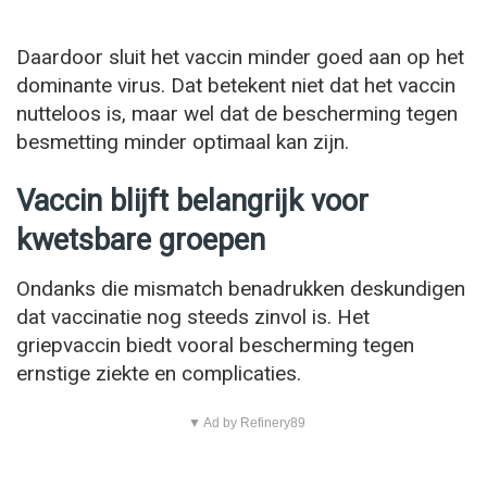
Daardoor sluit het vaccin minder goed aan op het
dominante virus. Dat betekent niet dat het vaccin
nutteloos is, maar wel dat de bescherming tegen
besmetting minder optimaal kan zijn.
Vaccin blijft belangrijk voor
kwetsbare groepen
Ondanks die mismatch benadrukken deskundigen
dat vaccinatie nog steeds zinvol is. Het
griepvaccin biedt vooral bescherming tegen
ernstige ziekte en complicaties.
▼ Ad by Refinery89