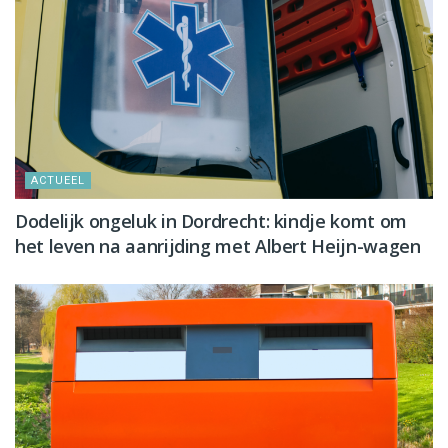
ACTUEEL
Dodelijk ongeluk in Dordrecht: kindje komt om
het leven na aanrijding met Albert Heijn-wagen