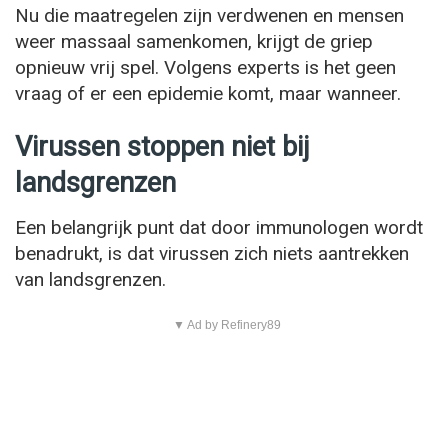
Nu die maatregelen zijn verdwenen en mensen
weer massaal samenkomen, krijgt de griep
opnieuw vrij spel. Volgens experts is het geen
vraag of er een epidemie komt, maar wanneer.
Virussen stoppen niet bij
landsgrenzen
Een belangrijk punt dat door immunologen wordt
benadrukt, is dat virussen zich niets aantrekken
van landsgrenzen.
▼ Ad by Refinery89