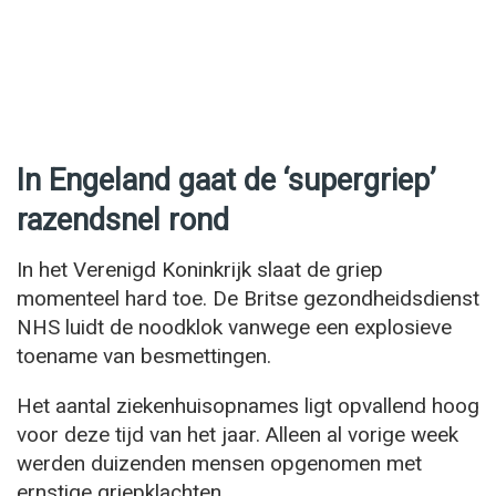
In Engeland gaat de ‘supergriep’
razendsnel rond
In het Verenigd Koninkrijk slaat de griep
momenteel hard toe. De Britse gezondheidsdienst
NHS luidt de noodklok vanwege een explosieve
toename van besmettingen.
Het aantal ziekenhuisopnames ligt opvallend hoog
voor deze tijd van het jaar. Alleen al vorige week
werden duizenden mensen opgenomen met
ernstige griepklachten.