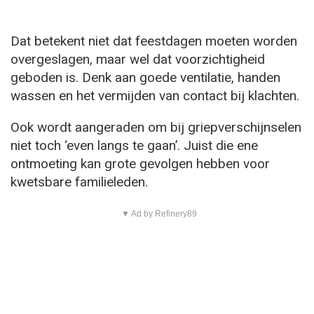
Dat betekent niet dat feestdagen moeten worden
overgeslagen, maar wel dat voorzichtigheid
geboden is. Denk aan goede ventilatie, handen
wassen en het vermijden van contact bij klachten.
Ook wordt aangeraden om bij griepverschijnselen
niet toch ‘even langs te gaan’. Juist die ene
ontmoeting kan grote gevolgen hebben voor
kwetsbare familieleden.
▼ Ad by Refinery89