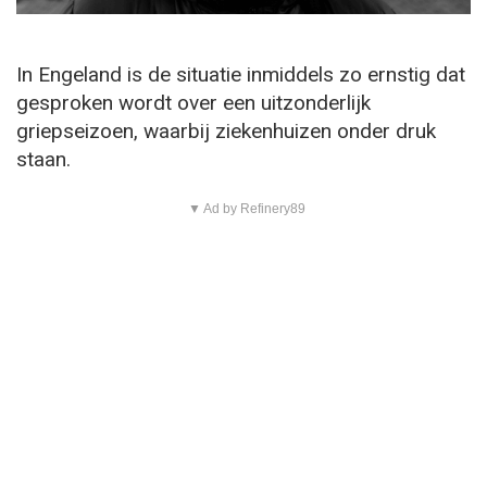
In Engeland is de situatie inmiddels zo ernstig dat
gesproken wordt over een uitzonderlijk
griepseizoen, waarbij ziekenhuizen onder druk
staan.
▼ Ad by Refinery89