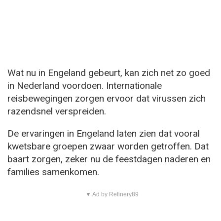
Wat nu in Engeland gebeurt, kan zich net zo goed
in Nederland voordoen. Internationale
reisbewegingen zorgen ervoor dat virussen zich
razendsnel verspreiden.
De ervaringen in Engeland laten zien dat vooral
kwetsbare groepen zwaar worden getroffen. Dat
baart zorgen, zeker nu de feestdagen naderen en
families samenkomen.
▼ Ad by Refinery89