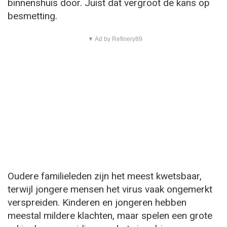
binnenshuis door. Juist dat vergroot de kans op
besmetting.
▼ Ad by Refinery89
Oudere familieleden zijn het meest kwetsbaar,
terwijl jongere mensen het virus vaak ongemerkt
verspreiden. Kinderen en jongeren hebben
meestal mildere klachten, maar spelen een grote