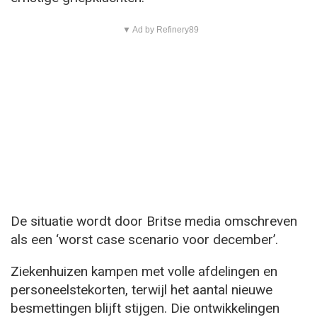
▼ Ad by Refinery89
De situatie wordt door Britse media omschreven
als een ‘worst case scenario voor december’.
Ziekenhuizen kampen met volle afdelingen en
personeelstekorten, terwijl het aantal nieuwe
besmettingen blijft stijgen. Die ontwikkelingen