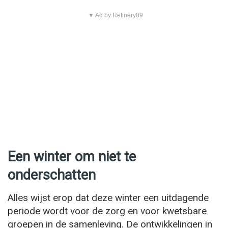
▼ Ad by Refinery89
Een winter om niet te
onderschatten
Alles wijst erop dat deze winter een uitdagende
periode wordt voor de zorg en voor kwetsbare
groepen in de samenleving. De ontwikkelingen in