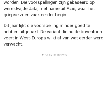
worden. Die voorspellingen zijn gebaseerd op
wereldwijde data, met name uit Azië, waar het
griepseizoen vaak eerder begint.
Dit jaar lijkt die voorspelling minder goed te
hebben uitgepakt. De variant die nu de boventoon
voert in West-Europa wijkt af van wat eerder werd
verwacht.
▼ Ad by Refinery89