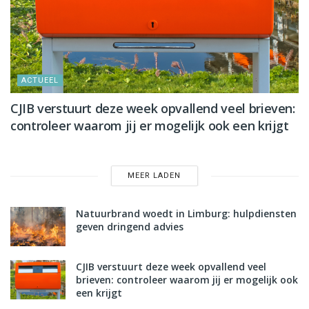
ACTUEEL
CJIB verstuurt deze week opvallend veel brieven:
controleer waarom jij er mogelijk ook een krijgt
MEER LADEN
Natuurbrand woedt in Limburg: hulpdiensten
geven dringend advies
CJIB verstuurt deze week opvallend veel
brieven: controleer waarom jij er mogelijk ook
een krijgt