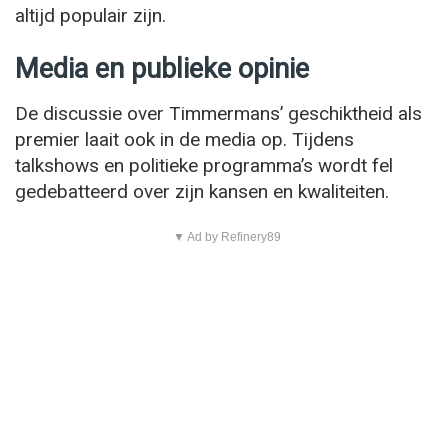
altijd populair zijn.
Media en publieke opinie
De discussie over Timmermans’ geschiktheid als
premier laait ook in de media op. Tijdens
talkshows en politieke programma’s wordt fel
gedebatteerd over zijn kansen en kwaliteiten.
▼ Ad by Refinery89