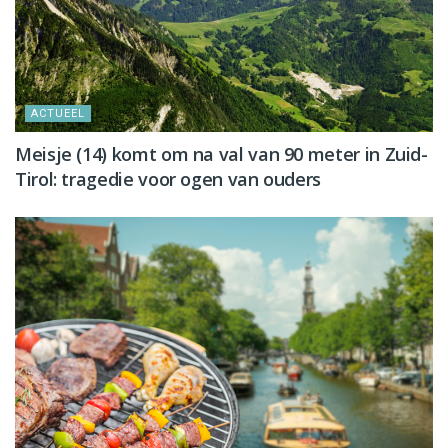
ACTUEEL
Meisje (14) komt om na val van 90 meter in Zuid-
Tirol: tragedie voor ogen van ouders