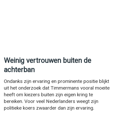
Weinig vertrouwen buiten de
achterban
Ondanks zijn ervaring en prominente positie blijkt
uit het onderzoek dat Timmermans vooral moeite
heeft om kiezers buiten zijn eigen kring te
bereiken. Voor veel Nederlanders weegt zijn
politieke koers zwaarder dan zijn ervaring.