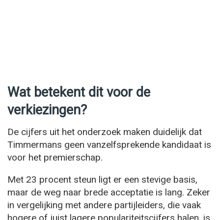
Wat betekent dit voor de
verkiezingen?
De cijfers uit het onderzoek maken duidelijk dat
Timmermans geen vanzelfsprekende kandidaat is
voor het premierschap.
Met 23 procent steun ligt er een stevige basis,
maar de weg naar brede acceptatie is lang. Zeker
in vergelijking met andere partijleiders, die vaak
hogere of juist lagere populariteitscijfers halen, is