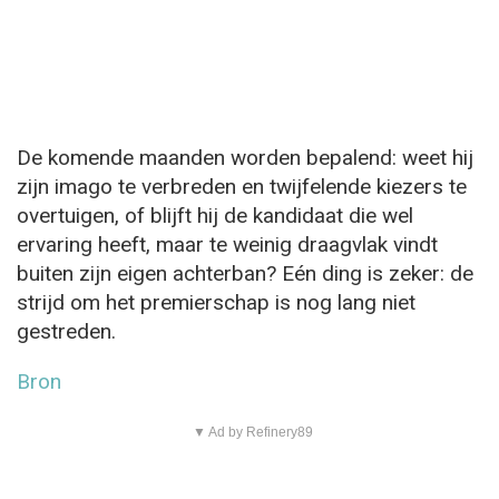
De komende maanden worden bepalend: weet hij
zijn imago te verbreden en twijfelende kiezers te
overtuigen, of blijft hij de kandidaat die wel
ervaring heeft, maar te weinig draagvlak vindt
buiten zijn eigen achterban? Eén ding is zeker: de
strijd om het premierschap is nog lang niet
gestreden.
Bron
▼ Ad by Refinery89