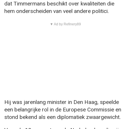
dat Timmermans beschikt over kwaliteiten die
hem onderscheiden van veel andere politici.
▼ Ad by Refinery89
Hij was jarenlang minister in Den Haag, speelde
een belangrijke rol in de Europese Commissie en
stond bekend als een diplomatiek zwaargewicht.