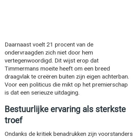
Daarnaast voelt 21 procent van de
ondervraagden zich niet door hem
vertegenwoordigd. Dit wijst erop dat
Timmermans moeite heeft om een breed
draagvlak te creëren buiten zijn eigen achterban.
Voor een politicus die mikt op het premierschap
is dat een serieuze uitdaging.
Bestuurlijke ervaring als sterkste
troef
Ondanks de kritiek benadrukken zijn voorstanders