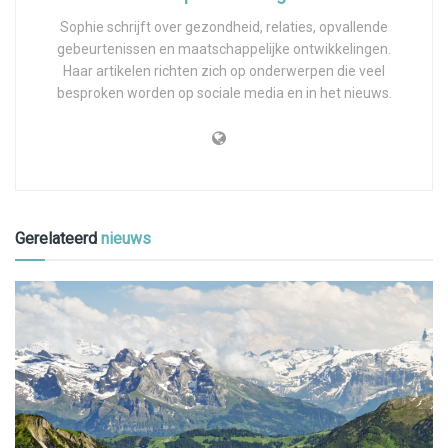
Sophie schrijft over gezondheid, relaties, opvallende
gebeurtenissen en maatschappelijke ontwikkelingen.
Haar artikelen richten zich op onderwerpen die veel
besproken worden op sociale media en in het nieuws.
Gerelateerd
nieuws