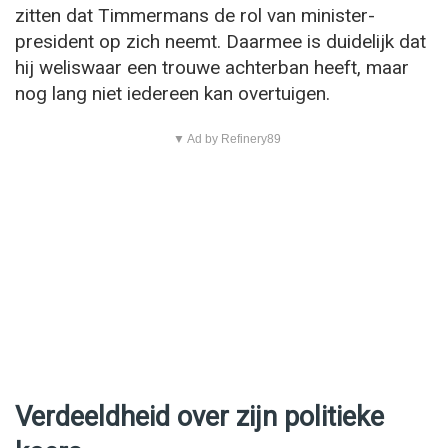
zitten dat Timmermans de rol van minister-
president op zich neemt. Daarmee is duidelijk dat
hij weliswaar een trouwe achterban heeft, maar
nog lang niet iedereen kan overtuigen.
▼ Ad by Refinery89
Verdeeldheid over zijn politieke