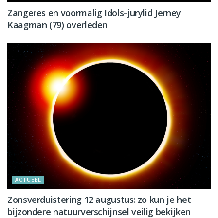
Zangeres en voormalig Idols-jurylid Jerney
Kaagman (79) overleden
ACTUEEL
Zonsverduistering 12 augustus: zo kun je het
bijzondere natuurverschijnsel veilig bekijken