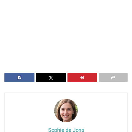
Sophie de Jong