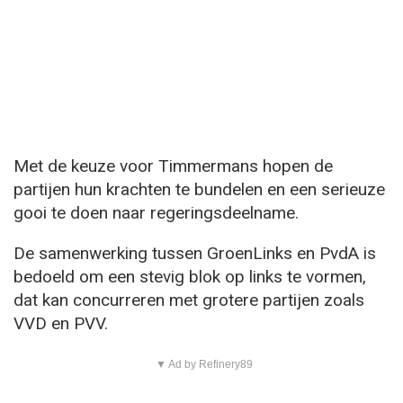
Met de keuze voor Timmermans hopen de
partijen hun krachten te bundelen en een serieuze
gooi te doen naar regeringsdeelname.
De samenwerking tussen GroenLinks en PvdA is
bedoeld om een stevig blok op links te vormen,
dat kan concurreren met grotere partijen zoals
VVD en PVV.
▼ Ad by Refinery89