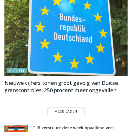
ACTUEEL
Nieuwe cijfers tonen groot gevolg van Duitse
grenscontroles: 250 procent meer ongevallen
MEER LADEN
CJIB verstuurt deze week opvallend veel