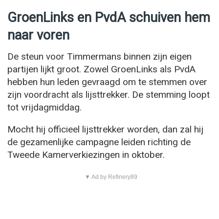
GroenLinks en PvdA schuiven hem
naar voren
De steun voor Timmermans binnen zijn eigen
partijen lijkt groot. Zowel GroenLinks als PvdA
hebben hun leden gevraagd om te stemmen over
zijn voordracht als lijsttrekker. De stemming loopt
tot vrijdagmiddag.
Mocht hij officieel lijsttrekker worden, dan zal hij
de gezamenlijke campagne leiden richting de
Tweede Kamerverkiezingen in oktober.
▼ Ad by Refinery89