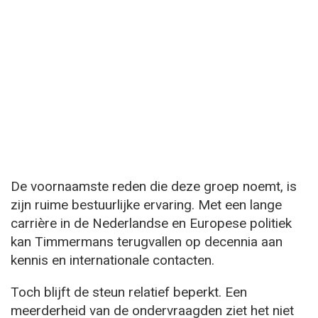
De voornaamste reden die deze groep noemt, is
zijn ruime bestuurlijke ervaring. Met een lange
carrière in de Nederlandse en Europese politiek
kan Timmermans terugvallen op decennia aan
kennis en internationale contacten.
Toch blijft de steun relatief beperkt. Een
meerderheid van de ondervraagden ziet het niet