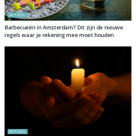
ACTUEEL
Barbecueën in Amsterdam? Dit zijn de nieuwe
regels waar je rekening mee moet houden
ACTUEEL