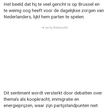
Het beeld dat hij te veel gericht is op Brussel en
te weinig oog heeft voor de dagelijkse zorgen van
Nederlanders, lijkt hem parten te spelen.
▼ Ad by Refinery89
Dit sentiment wordt versterkt door debatten over
thema’s als koopkracht, immigratie en
energieprijzen, waar zijn partijstandpunten niet