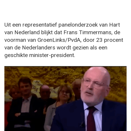
Uit een representatief panelonderzoek van Hart
van Nederland blijkt dat Frans Timmermans, de
voorman van GroenLinks/PvdA, door 23 procent
van de Nederlanders wordt gezien als een
geschikte minister-president.