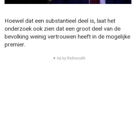
Hoewel dat een substantieel deel is, laat het
onderzoek ook zien dat een groot deel van de
bevolking weinig vertrouwen heeft in de mogelijke
premier.
▼ Ad by Refinery89