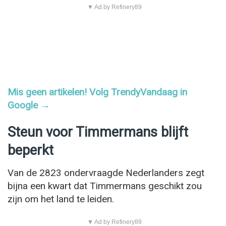
▼ Ad by Refinery89
Mis geen artikelen! Volg TrendyVandaag in
Google →
Steun voor Timmermans blijft
beperkt
Van de 2823 ondervraagde Nederlanders zegt
bijna een kwart dat Timmermans geschikt zou
zijn om het land te leiden.
▼ Ad by Refinery89