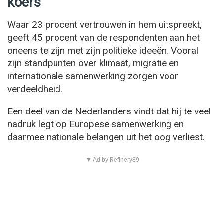
koers
Waar 23 procent vertrouwen in hem uitspreekt,
geeft 45 procent van de respondenten aan het
oneens te zijn met zijn politieke ideeën. Vooral
zijn standpunten over klimaat, migratie en
internationale samenwerking zorgen voor
verdeeldheid.
Een deel van de Nederlanders vindt dat hij te veel
nadruk legt op Europese samenwerking en
daarmee nationale belangen uit het oog verliest.
▼ Ad by Refinery89