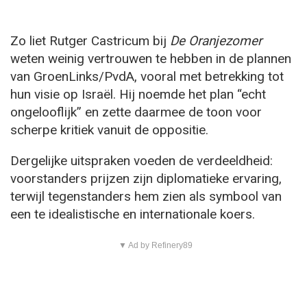
Zo liet Rutger Castricum bij
De Oranjezomer
weten weinig vertrouwen te hebben in de plannen
van GroenLinks/PvdA, vooral met betrekking tot
hun visie op Israël. Hij noemde het plan “echt
ongelooflijk” en zette daarmee de toon voor
scherpe kritiek vanuit de oppositie.
Dergelijke uitspraken voeden de verdeeldheid:
voorstanders prijzen zijn diplomatieke ervaring,
terwijl tegenstanders hem zien als symbool van
een te idealistische en internationale koers.
▼ Ad by Refinery89