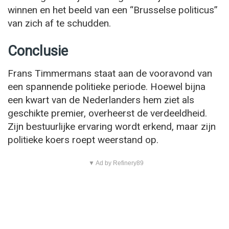
winnen en het beeld van een “Brusselse politicus”
van zich af te schudden.
Conclusie
Frans Timmermans staat aan de vooravond van
een spannende politieke periode. Hoewel bijna
een kwart van de Nederlanders hem ziet als
geschikte premier, overheerst de verdeeldheid.
Zijn bestuurlijke ervaring wordt erkend, maar zijn
politieke koers roept weerstand op.
▼ Ad by Refinery89