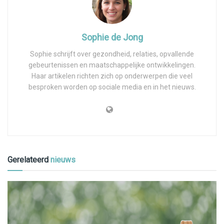
Sophie de Jong
Sophie schrijft over gezondheid, relaties, opvallende
gebeurtenissen en maatschappelijke ontwikkelingen.
Haar artikelen richten zich op onderwerpen die veel
besproken worden op sociale media en in het nieuws.
Gerelateerd
nieuws