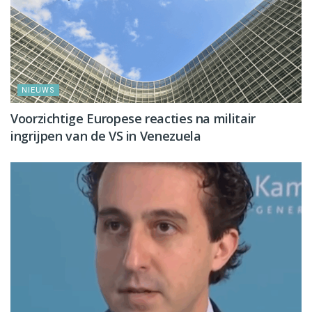
NIEUWS
Voorzichtige Europese reacties na militair
ingrijpen van de VS in Venezuela