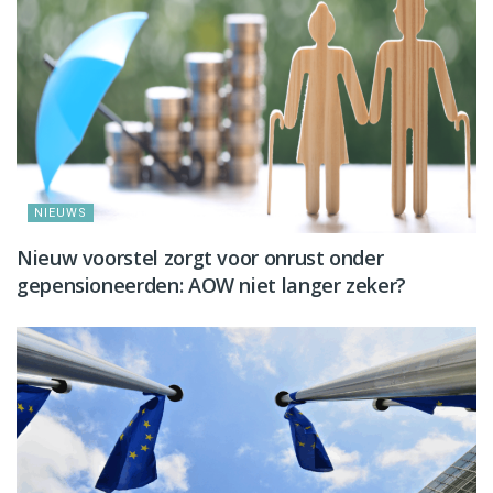
NIEUWS
Nieuw voorstel zorgt voor onrust onder
gepensioneerden: AOW niet langer zeker?