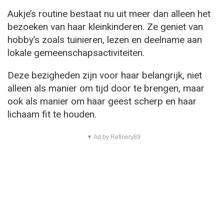
Aukje’s routine bestaat nu uit meer dan alleen het
bezoeken van haar kleinkinderen. Ze geniet van
hobby’s zoals tuinieren, lezen en deelname aan
lokale gemeenschapsactiviteiten.
Deze bezigheden zijn voor haar belangrijk, niet
alleen als manier om tijd door te brengen, maar
ook als manier om haar geest scherp en haar
lichaam fit te houden.
▼ Ad by Refinery89