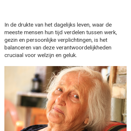
In de drukte van het dagelijks leven, waar de
meeste mensen hun tijd verdelen tussen werk,
gezin en persoonlijke verplichtingen, is het
balanceren van deze verantwoordelijkheden
cruciaal voor welzijn en geluk.