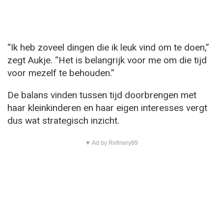
“Ik heb zoveel dingen die ik leuk vind om te doen,”
zegt Aukje. “Het is belangrijk voor me om die tijd
voor mezelf te behouden.”
De balans vinden tussen tijd doorbrengen met
haar kleinkinderen en haar eigen interesses vergt
dus wat strategisch inzicht.
▼ Ad by Refinery89