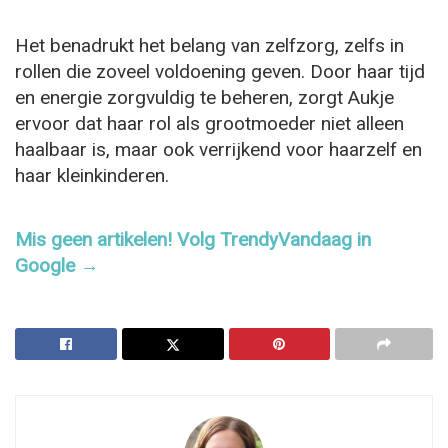
Het benadrukt het belang van zelfzorg, zelfs in
rollen die zoveel voldoening geven. Door haar tijd
en energie zorgvuldig te beheren, zorgt Aukje
ervoor dat haar rol als grootmoeder niet alleen
haalbaar is, maar ook verrijkend voor haarzelf en
haar kleinkinderen.
Mis geen artikelen! Volg TrendyVandaag in
Google →