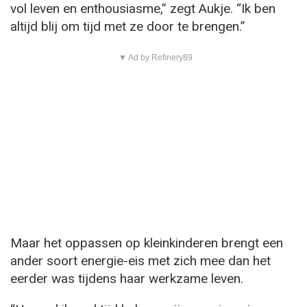
vol leven en enthousiasme,” zegt Aukje. “Ik ben
altijd blij om tijd met ze door te brengen.”
▼ Ad by Refinery89
Maar het oppassen op kleinkinderen brengt een
ander soort energie-eis met zich mee dan het
eerder was tijdens haar werkzame leven.