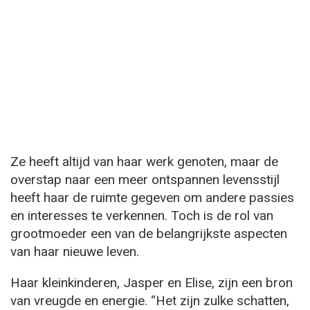
Ze heeft altijd van haar werk genoten, maar de
overstap naar een meer ontspannen levensstijl
heeft haar de ruimte gegeven om andere passies
en interesses te verkennen. Toch is de rol van
grootmoeder een van de belangrijkste aspecten
van haar nieuwe leven.
Haar kleinkinderen, Jasper en Elise, zijn een bron
van vreugde en energie. “Het zijn zulke schatten,