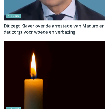
NIEUWS
Dit zegt Klaver over de arrestatie van Maduro en
dat zorgt voor woede en verbazing