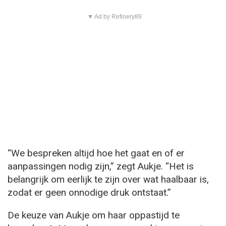
▼ Ad by Refinery89
“We bespreken altijd hoe het gaat en of er
aanpassingen nodig zijn,” zegt Aukje. “Het is
belangrijk om eerlijk te zijn over wat haalbaar is,
zodat er geen onnodige druk ontstaat.”
De keuze van Aukje om haar oppastijd te