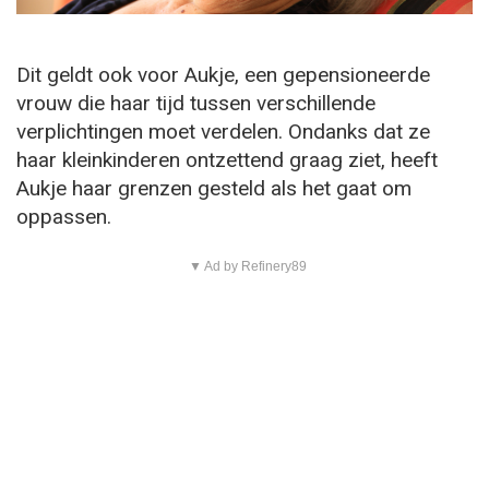
Dit geldt ook voor Aukje, een gepensioneerde
vrouw die haar tijd tussen verschillende
verplichtingen moet verdelen. Ondanks dat ze
haar kleinkinderen ontzettend graag ziet, heeft
Aukje haar grenzen gesteld als het gaat om
oppassen.
▼ Ad by Refinery89