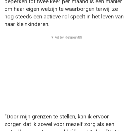
beperken tot twee keer per maand is een manier
om haar eigen welzijn te waarborgen terwijl ze
nog steeds een actieve rol speelt in het leven van
haar kleinkinderen.
▼ Ad by Refinery89
“Door mijn grenzen te stellen, kan ik ervoor
zorgen dat ik zowel voor mezelf zorg als een