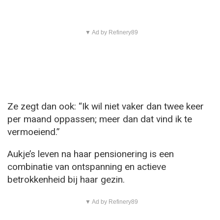
▼ Ad by Refinery89
Ze zegt dan ook: “Ik wil niet vaker dan twee keer
per maand oppassen; meer dan dat vind ik te
vermoeiend.”
Aukje’s leven na haar pensionering is een
combinatie van ontspanning en actieve
betrokkenheid bij haar gezin.
▼ Ad by Refinery89