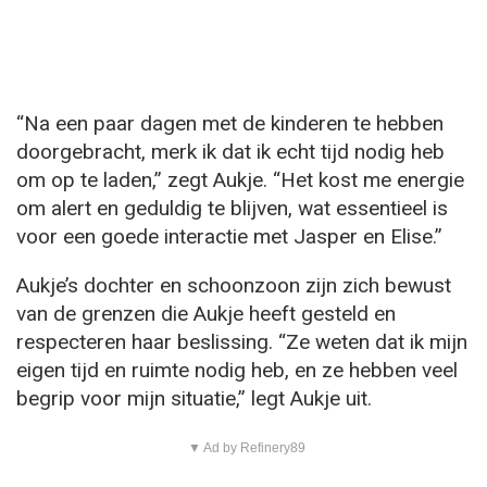
“Na een paar dagen met de kinderen te hebben
doorgebracht, merk ik dat ik echt tijd nodig heb
om op te laden,” zegt Aukje. “Het kost me energie
om alert en geduldig te blijven, wat essentieel is
voor een goede interactie met Jasper en Elise.”
Aukje’s dochter en schoonzoon zijn zich bewust
van de grenzen die Aukje heeft gesteld en
respecteren haar beslissing. “Ze weten dat ik mijn
eigen tijd en ruimte nodig heb, en ze hebben veel
begrip voor mijn situatie,” legt Aukje uit.
▼ Ad by Refinery89