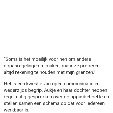
“Soms is het moeilijk voor hen om andere
oppasregelingen te maken, maar ze proberen
altijd rekening te houden met mijn grenzen.”
Het is een kwestie van open communicatie en
wederzijds begrip. Aukje en haar dochter hebben
regelmatig gesprekken over de oppasbehoefte en
stellen samen een schema op dat voor iedereen
werkbaar is.