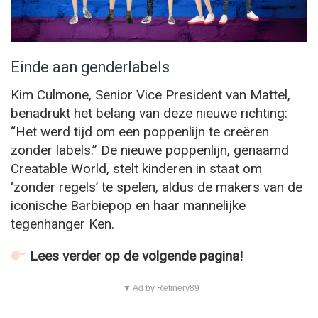
Einde aan genderlabels
Kim Culmone, Senior Vice President van Mattel,
benadrukt het belang van deze nieuwe richting:
“Het werd tijd om een poppenlijn te creëren
zonder labels.” De nieuwe poppenlijn, genaamd
Creatable World, stelt kinderen in staat om
‘zonder regels’ te spelen, aldus de makers van de
iconische Barbiepop en haar mannelijke
tegenhanger Ken.
Lees verder op de volgende pagina!
▼ Ad by Refinery89