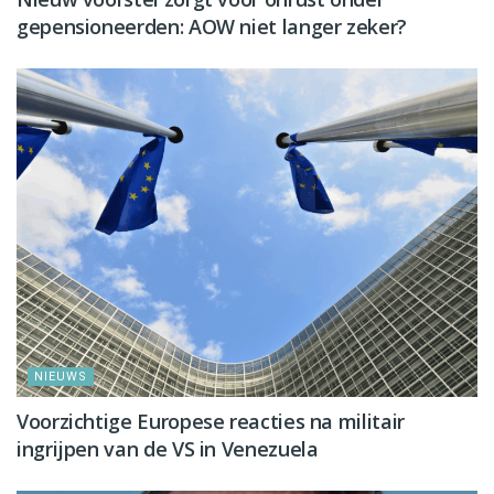
gepensioneerden: AOW niet langer zeker?
NIEUWS
Voorzichtige Europese reacties na militair
ingrijpen van de VS in Venezuela