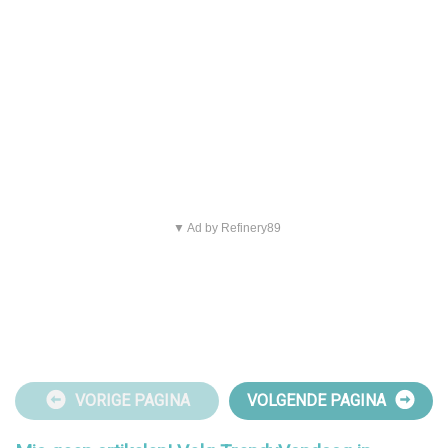
▼ Ad by Refinery89
VORIGE PAGINA
VOLGENDE PAGINA