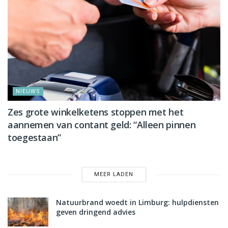
NIEUWS
Zes grote winkelketens stoppen met het
aannemen van contant geld: “Alleen pinnen
toegestaan”
MEER LADEN
Natuurbrand woedt in Limburg: hulpdiensten
geven dringend advies