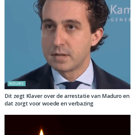
NIEUWS
Dit zegt Klaver over de arrestatie van Maduro en
dat zorgt voor woede en verbazing