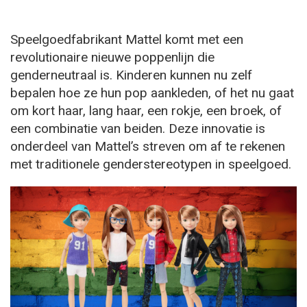
Speelgoedfabrikant Mattel komt met een
revolutionaire nieuwe poppenlijn die
genderneutraal is. Kinderen kunnen nu zelf
bepalen hoe ze hun pop aankleden, of het nu gaat
om kort haar, lang haar, een rokje, een broek, of
een combinatie van beiden. Deze innovatie is
onderdeel van Mattel’s streven om af te rekenen
met traditionele genderstereotypen in speelgoed.