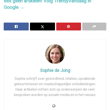
Mis geen artikelen! Volg TrendyVandaag in
Google →
Sophie de Jong
Sophie schrijft over gezondheid, relaties, opvallende
gebeurtenissen en maatschappelijke ontwikkelingen.
Haar artikelen richten zich op onderwerpen die veel
besproken worden op sociale media en in het nieuws.