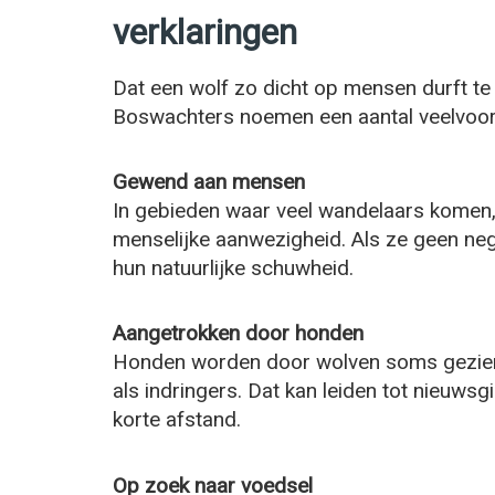
verklaringen
Dat een wolf zo dicht op mensen durft te
Boswachters noemen een aantal veelvoo
Gewend aan mensen
In gebieden waar veel wandelaars komen
menselijke aanwezigheid. Als ze geen nega
hun natuurlijke schuwheid.
Aangetrokken door honden
Honden worden door wolven soms gezien 
als indringers. Dat kan leiden tot nieuws
korte afstand.
Op zoek naar voedsel