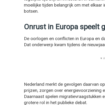
moeilijke tijden belangrijk om met elkaar
botsen.
Onrust in Europa speelt g
De oorlogen en conflicten in Europa en da
Dat onderwerp kwam tijdens de nieuwjaa
▼ A
Nederland merkt de gevolgen daarvan op 
prijzen, zorgen over energievoorziening 
Daarnaast spelen migratievraagstukken 
grotere rol in het publieke debat.