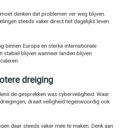
 moet denken dat problemen ver weg blijven.
lingen steeds vaker direct het dagelijks leven
ng binnen Europa en sterke internationale
 stabiel blijven wanneer landen blijven
caleren.
otere dreiging
dens de gesprekken was cyberveiligheid. Waar
dreigingen, draait veiligheid tegenwoordig ook
ijgen daar steeds vaker mee te maken. Denk aan