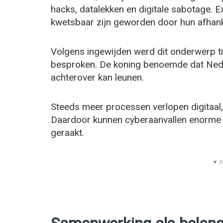
hacks, datalekken en digitale sabotage. 
kwetsbaar zijn geworden door hun afhanke
Volgens ingewijden werd dit onderwerp t
besproken. De koning benoemde dat Nede
achterover kan leunen.
Steeds meer processen verlopen digitaal,
Daardoor kunnen cyberaanvallen enorme
geraakt.
▼ A