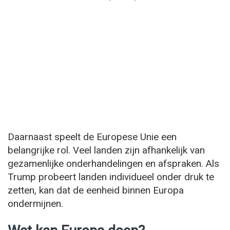
Daarnaast speelt de Europese Unie een
belangrijke rol. Veel landen zijn afhankelijk van
gezamenlijke onderhandelingen en afspraken. Als
Trump probeert landen individueel onder druk te
zetten, kan dat de eenheid binnen Europa
ondermijnen.