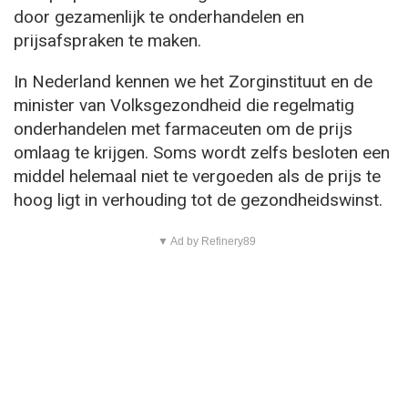
door gezamenlijk te onderhandelen en
prijsafspraken te maken.
In Nederland kennen we het Zorginstituut en de
minister van Volksgezondheid die regelmatig
onderhandelen met farmaceuten om de prijs
omlaag te krijgen. Soms wordt zelfs besloten een
middel helemaal niet te vergoeden als de prijs te
hoog ligt in verhouding tot de gezondheidswinst.
▼ Ad by Refinery89