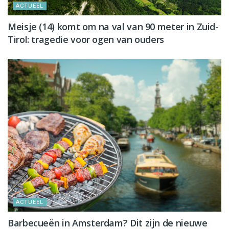
ACTUEEL
Meisje (14) komt om na val van 90 meter in Zuid-
Tirol: tragedie voor ogen van ouders
ACTUEEL
Barbecueën in Amsterdam? Dit zijn de nieuwe