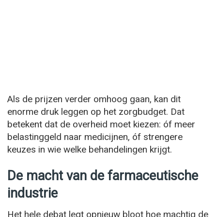
Als de prijzen verder omhoog gaan, kan dit
enorme druk leggen op het zorgbudget. Dat
betekent dat de overheid moet kiezen: óf meer
belastinggeld naar medicijnen, óf strengere
keuzes in wie welke behandelingen krijgt.
De macht van de farmaceutische
industrie
Het hele debat legt opnieuw bloot hoe machtig de