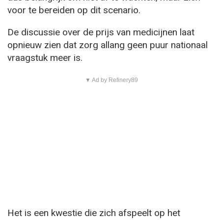
voor te bereiden op dit scenario.
De discussie over de prijs van medicijnen laat
opnieuw zien dat zorg allang geen puur nationaal
vraagstuk meer is.
▼ Ad by Refinery89
Het is een kwestie die zich afspeelt op het