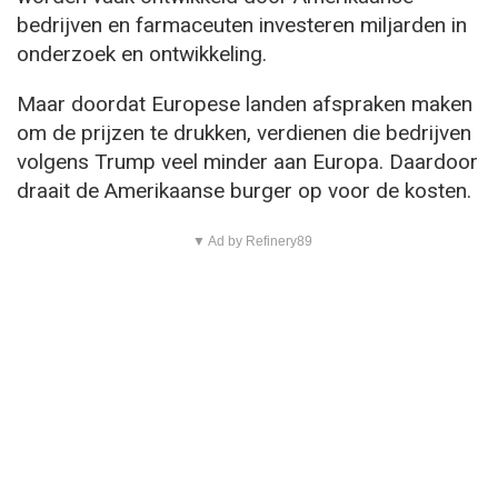
bedrijven en farmaceuten investeren miljarden in
onderzoek en ontwikkeling.
Maar doordat Europese landen afspraken maken
om de prijzen te drukken, verdienen die bedrijven
volgens Trump veel minder aan Europa. Daardoor
draait de Amerikaanse burger op voor de kosten.
▼ Ad by Refinery89