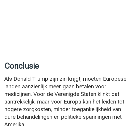
Conclusie
Als Donald Trump zijn zin krijgt, moeten Europese
landen aanzienlijk meer gaan betalen voor
medicijnen. Voor de Verenigde Staten klinkt dat
aantrekkelijk, maar voor Europa kan het leiden tot
hogere zorgkosten, minder toegankelijkheid van
dure behandelingen en politieke spanningen met
Amerika.