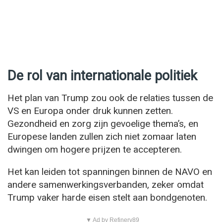
De rol van internationale politiek
Het plan van Trump zou ook de relaties tussen de
VS en Europa onder druk kunnen zetten.
Gezondheid en zorg zijn gevoelige thema’s, en
Europese landen zullen zich niet zomaar laten
dwingen om hogere prijzen te accepteren.
Het kan leiden tot spanningen binnen de NAVO en
andere samenwerkingsverbanden, zeker omdat
Trump vaker harde eisen stelt aan bondgenoten.
▼ Ad by Refinery89