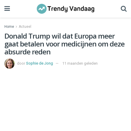
Home
Actueel
Donald Trump wil dat Europa meer
gaat betalen voor medicijnen om deze
absurde reden
door
Sophie de Jong
11 maanden geleden