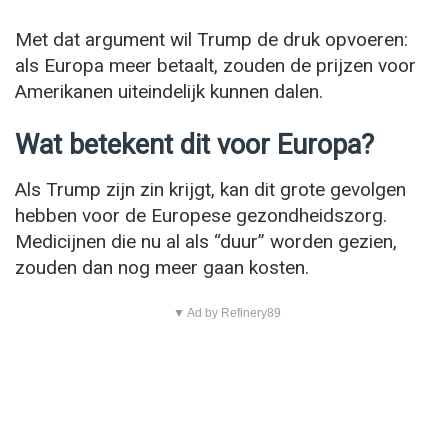
Met dat argument wil Trump de druk opvoeren:
als Europa meer betaalt, zouden de prijzen voor
Amerikanen uiteindelijk kunnen dalen.
Wat betekent dit voor Europa?
Als Trump zijn zin krijgt, kan dit grote gevolgen
hebben voor de Europese gezondheidszorg.
Medicijnen die nu al als “duur” worden gezien,
zouden dan nog meer gaan kosten.
▼ Ad by Refinery89