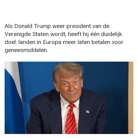
Als Donald Trump weer president van de
Verenigde Staten wordt, heeft hij één duidelijk
doel: landen in Europa meer laten betalen voor
geneesmiddelen.