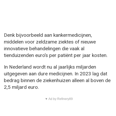
Denk bijvoorbeeld aan kankermedicijnen,
middelen voor zeldzame ziektes of nieuwe
innovatieve behandelingen die vaak al
tienduizenden euro’s per patiënt per jaar kosten.
In Nederland wordt nu al jaarlijks miljarden
uitgegeven aan dure medicijnen. In 2023 lag dat
bedrag binnen de ziekenhuizen alleen al boven de
2,5 miljard euro.
▼ Ad by Refinery89