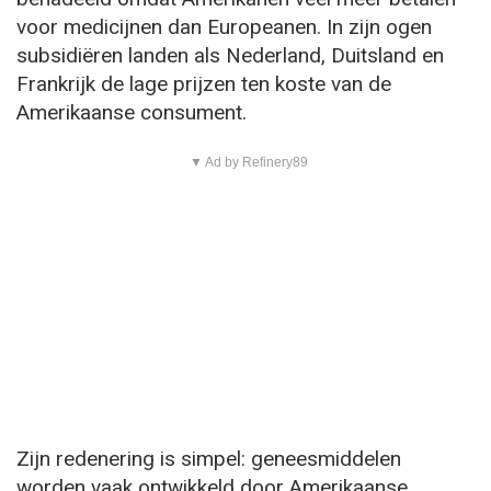
voor medicijnen dan Europeanen. In zijn ogen
subsidiëren landen als Nederland, Duitsland en
Frankrijk de lage prijzen ten koste van de
Amerikaanse consument.
▼ Ad by Refinery89
Zijn redenering is simpel: geneesmiddelen
worden vaak ontwikkeld door Amerikaanse