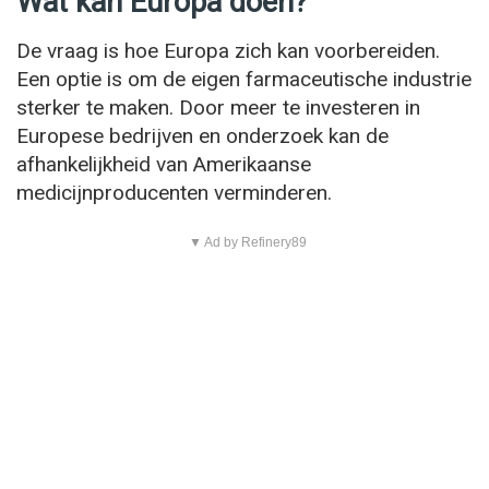
Wat kan Europa doen?
De vraag is hoe Europa zich kan voorbereiden.
Een optie is om de eigen farmaceutische industrie
sterker te maken. Door meer te investeren in
Europese bedrijven en onderzoek kan de
afhankelijkheid van Amerikaanse
medicijnproducenten verminderen.
▼ Ad by Refinery89