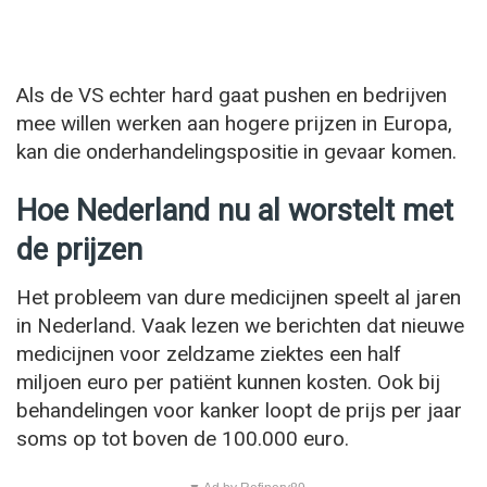
Als de VS echter hard gaat pushen en bedrijven
mee willen werken aan hogere prijzen in Europa,
kan die onderhandelingspositie in gevaar komen.
Hoe Nederland nu al worstelt met
de prijzen
Het probleem van dure medicijnen speelt al jaren
in Nederland. Vaak lezen we berichten dat nieuwe
medicijnen voor zeldzame ziektes een half
miljoen euro per patiënt kunnen kosten. Ook bij
behandelingen voor kanker loopt de prijs per jaar
soms op tot boven de 100.000 euro.