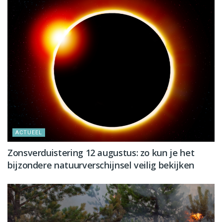
ACTUEEL
Zonsverduistering 12 augustus: zo kun je het
bijzondere natuurverschijnsel veilig bekijken