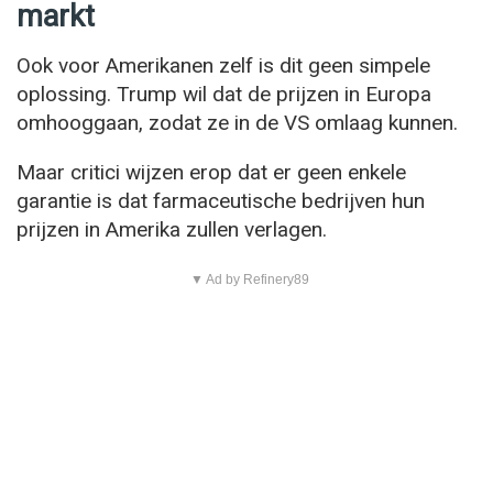
markt
Ook voor Amerikanen zelf is dit geen simpele
oplossing. Trump wil dat de prijzen in Europa
omhooggaan, zodat ze in de VS omlaag kunnen.
Maar critici wijzen erop dat er geen enkele
garantie is dat farmaceutische bedrijven hun
prijzen in Amerika zullen verlagen.
▼ Ad by Refinery89