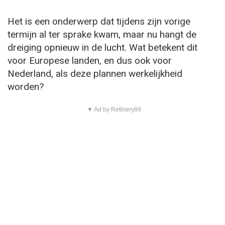
Het is een onderwerp dat tijdens zijn vorige
termijn al ter sprake kwam, maar nu hangt de
dreiging opnieuw in de lucht. Wat betekent dit
voor Europese landen, en dus ook voor
Nederland, als deze plannen werkelijkheid
worden?
▼ Ad by Refinery89