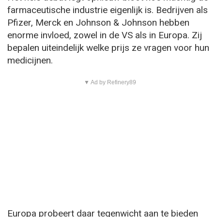
farmaceutische industrie eigenlijk is. Bedrijven als
Pfizer, Merck en Johnson & Johnson hebben
enorme invloed, zowel in de VS als in Europa. Zij
bepalen uiteindelijk welke prijs ze vragen voor hun
medicijnen.
▼ Ad by Refinery89
Europa probeert daar tegenwicht aan te bieden