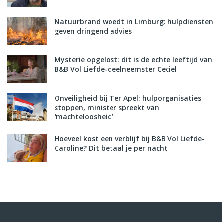
Natuurbrand woedt in Limburg: hulpdiensten
geven dringend advies
Mysterie opgelost: dit is de echte leeftijd van
B&B Vol Liefde-deelneemster Ceciel
Onveiligheid bij Ter Apel: hulporganisaties
stoppen, minister spreekt van
‘machteloosheid’
Hoeveel kost een verblijf bij B&B Vol Liefde-
Caroline? Dit betaal je per nacht