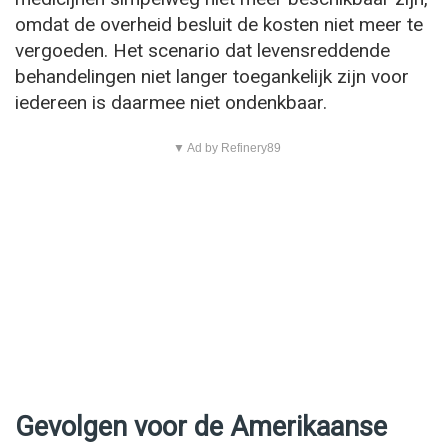
omdat de overheid besluit de kosten niet meer te
vergoeden. Het scenario dat levensreddende
behandelingen niet langer toegankelijk zijn voor
iedereen is daarmee niet ondenkbaar.
▼ Ad by Refinery89
Gevolgen voor de Amerikaanse