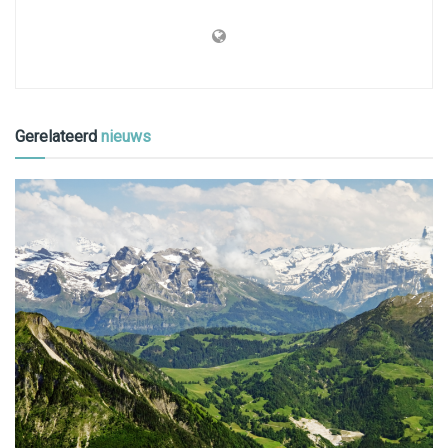
Gerelateerd
nieuws