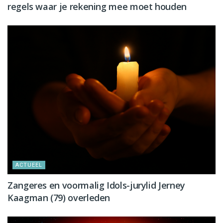
regels waar je rekening mee moet houden
ACTUEEL
Zangeres en voormalig Idols-jurylid Jerney
Kaagman (79) overleden