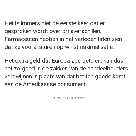
Het is immers niet de eerste keer dat er
gesproken wordt over prijsverschillen.
Farmaceuten hebben in het verleden laten zien
dat ze vooral sturen op winstmaximalisatie.
Het extra geld dat Europa zou betalen, kan dus
net zo goed in de zakken van de aandeelhouders
verdwijnen in plaats van dat het ten goede komt
aan de Amerikaanse consument.
▼ Ad by Refinery89