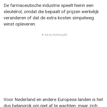
De farmaceutische industrie speelt hierin een
sleutelrol, omdat die bepaalt of prijzen werkelijk
veranderen of dat de extra kosten simpelweg
winst opleveren.
▼ Ad by Refinery89
Voor Nederland en andere Europese landen is het
dus belangrijk om niet af te wachten, maar zich