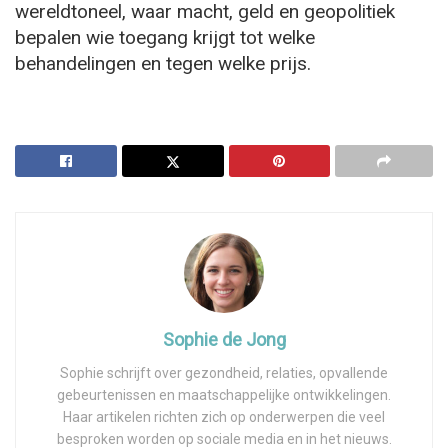
wereldtoneel, waar macht, geld en geopolitiek
bepalen wie toegang krijgt tot welke
behandelingen en tegen welke prijs.
Sophie de Jong
Sophie schrijft over gezondheid, relaties, opvallende
gebeurtenissen en maatschappelijke ontwikkelingen.
Haar artikelen richten zich op onderwerpen die veel
besproken worden op sociale media en in het nieuws.