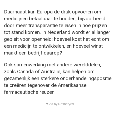
Daarnaast kan Europa de druk opvoeren om
medicijnen betaalbaar te houden, bijvoorbeeld
door meer transparantie te eisen in hoe prijzen
tot stand komen. In Nederland wordt er al langer
gepleit voor openheid: hoeveel kost het echt om
een medicijn te ontwikkelen, en hoeveel winst
maakt een bedrijf daarop?
Ook samenwerking met andere werelddelen,
zoals Canada of Australië, kan helpen om
gezamenlijk een sterkere onderhandelingspositie
te creëren tegenover de Amerikaanse
farmaceutische reuzen.
▼ Ad by Refinery89