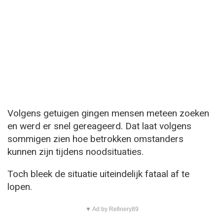
Volgens getuigen gingen mensen meteen zoeken
en werd er snel gereageerd. Dat laat volgens
sommigen zien hoe betrokken omstanders
kunnen zijn tijdens noodsituaties.
Toch bleek de situatie uiteindelijk fataal af te
lopen.
▼ Ad by Refinery89