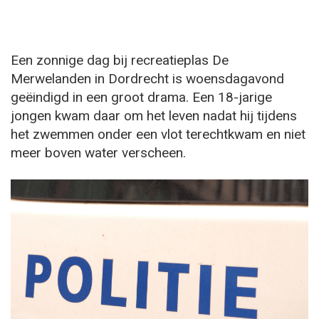
Een zonnige dag bij recreatieplas De
Merwelanden in Dordrecht is woensdagavond
geëindigd in een groot drama. Een 18-jarige
jongen kwam daar om het leven nadat hij tijdens
het zwemmen onder een vlot terechtkwam en niet
meer boven water verscheen.