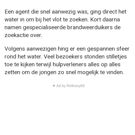
Een agent die snel aanwezig was, ging direct het
water in om bij het vlot te zoeken. Kort daarna
namen gespecialiseerde brandweerduikers de
zoekactie over.
Volgens aanwezigen hing er een gespannen sfeer
rond het water. Veel bezoekers stonden stilletjes
toe te kijken terwijl hulpverleners alles op alles
zetten om de jongen zo snel mogelijk te vinden.
▼ Ad by Refinery89