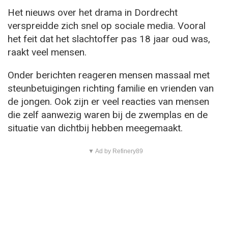
Het nieuws over het drama in Dordrecht
verspreidde zich snel op sociale media. Vooral
het feit dat het slachtoffer pas 18 jaar oud was,
raakt veel mensen.
Onder berichten reageren mensen massaal met
steunbetuigingen richting familie en vrienden van
de jongen. Ook zijn er veel reacties van mensen
die zelf aanwezig waren bij de zwemplas en de
situatie van dichtbij hebben meegemaakt.
▼ Ad by Refinery89