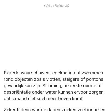
▼ Ad by Refinery89
Experts waarschuwen regelmatig dat zwemmen
rond objecten zoals vlotten, steigers of pontons
gevaarlijk kan zijn. Stroming, beperkte ruimte of
desoriëntatie onder water kunnen ervoor zorgen
dat iemand niet snel meer boven komt.
Zeker tijdens warme dagen zoeken veel jongeren