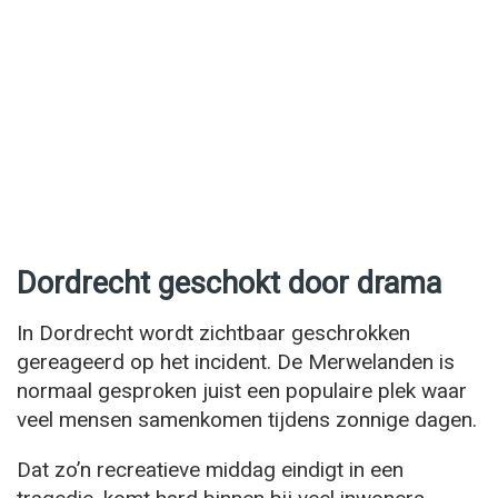
Dordrecht geschokt door drama
In Dordrecht wordt zichtbaar geschrokken
gereageerd op het incident. De Merwelanden is
normaal gesproken juist een populaire plek waar
veel mensen samenkomen tijdens zonnige dagen.
Dat zo’n recreatieve middag eindigt in een