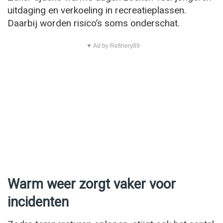
uitdaging en verkoeling in recreatieplassen.
Daarbij worden risico’s soms onderschat.
▼ Ad by Refinery89
Warm weer zorgt vaker voor
incidenten