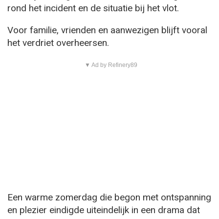
rond het incident en de situatie bij het vlot.
Voor familie, vrienden en aanwezigen blijft vooral
het verdriet overheersen.
▼ Ad by Refinery89
Een warme zomerdag die begon met ontspanning
en plezier eindigde uiteindelijk in een drama dat