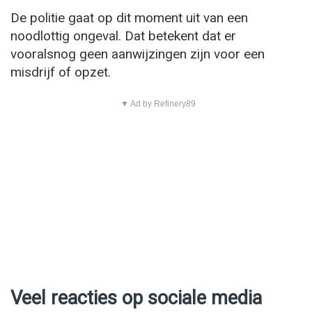
De politie gaat op dit moment uit van een
noodlottig ongeval. Dat betekent dat er
vooralsnog geen aanwijzingen zijn voor een
misdrijf of opzet.
▼ Ad by Refinery89
Veel reacties op sociale media