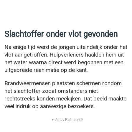
Slachtoffer onder vlot gevonden
Na enige tijd werd de jongen uiteindelijk onder het
vlot aangetroffen. Hulpverleners haalden hem uit
het water waarna direct werd begonnen met een
uitgebreide reanimatie op de kant.
Brandweermensen plaatsten schermen rondom
het slachtoffer zodat omstanders niet
rechtstreeks konden meekijken. Dat beeld maakte
veel indruk op aanwezige bezoekers.
▼ Ad by Refinery89