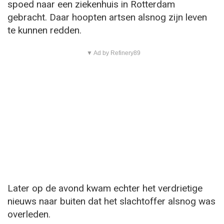
spoed naar een ziekenhuis in Rotterdam
gebracht. Daar hoopten artsen alsnog zijn leven
te kunnen redden.
▼ Ad by Refinery89
Later op de avond kwam echter het verdrietige
nieuws naar buiten dat het slachtoffer alsnog was
overleden.