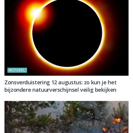
ACTUEEL
Zonsverduistering 12 augustus: zo kun je het
bijzondere natuurverschijnsel veilig bekijken