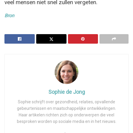
veel mensen niet snel zullen vergeten.
Bron
Sophie de Jong
Sophie schrijft over gezondheid, relaties, opvallende
gebeurtenissen en maatschappelijke ontwikkelingen.
Haar artikelen richten zich op onderwerpen die veel
besproken worden op sociale media en in het nieuws.