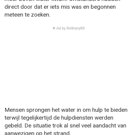
direct door dat er iets mis was en begonnen
meteen te zoeken.
▼ Ad by Refinery89
Mensen sprongen het water in om hulp te bieden
terwijl tegelijkertijd de hulpdiensten werden
gebeld. De situatie trok al snel veel aandacht van
aanwezigen op het strand.