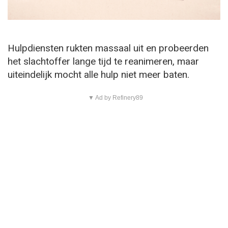
Hulpdiensten rukten massaal uit en probeerden
het slachtoffer lange tijd te reanimeren, maar
uiteindelijk mocht alle hulp niet meer baten.
▼ Ad by Refinery89