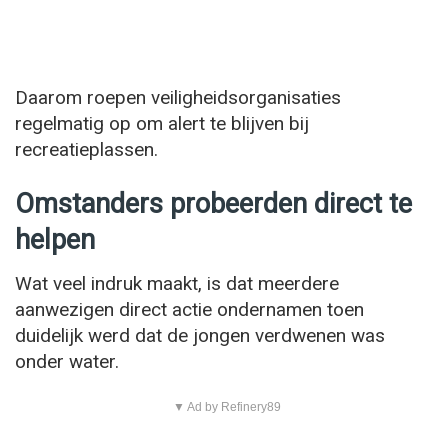
Daarom roepen veiligheidsorganisaties
regelmatig op om alert te blijven bij
recreatieplassen.
Omstanders probeerden direct te
helpen
Wat veel indruk maakt, is dat meerdere
aanwezigen direct actie ondernamen toen
duidelijk werd dat de jongen verdwenen was
onder water.
▼ Ad by Refinery89