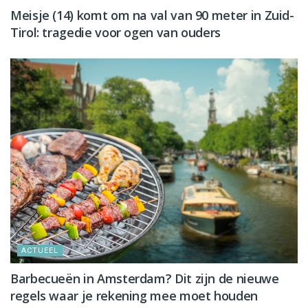
Meisje (14) komt om na val van 90 meter in Zuid-
Tirol: tragedie voor ogen van ouders
ACTUEEL
Barbecueën in Amsterdam? Dit zijn de nieuwe
regels waar je rekening mee moet houden