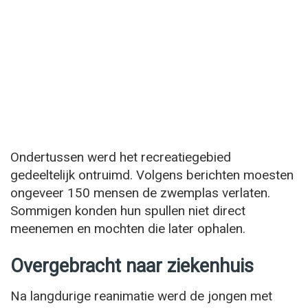
Ondertussen werd het recreatiegebied
gedeeltelijk ontruimd. Volgens berichten moesten
ongeveer 150 mensen de zwemplas verlaten.
Sommigen konden hun spullen niet direct
meenemen en mochten die later ophalen.
Overgebracht naar ziekenhuis
Na langdurige reanimatie werd de jongen met