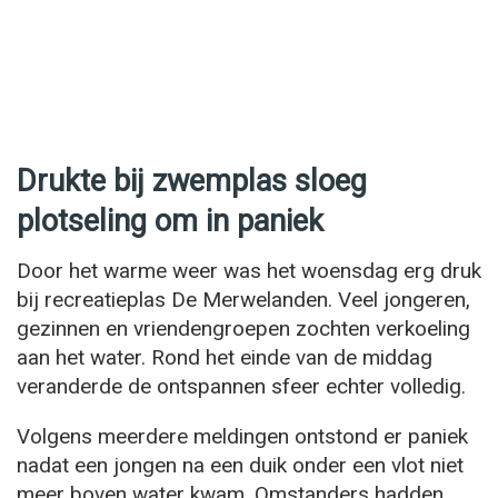
Drukte bij zwemplas sloeg
plotseling om in paniek
Door het warme weer was het woensdag erg druk
bij recreatieplas De Merwelanden. Veel jongeren,
gezinnen en vriendengroepen zochten verkoeling
aan het water. Rond het einde van de middag
veranderde de ontspannen sfeer echter volledig.
Volgens meerdere meldingen ontstond er paniek
nadat een jongen na een duik onder een vlot niet
meer boven water kwam. Omstanders hadden