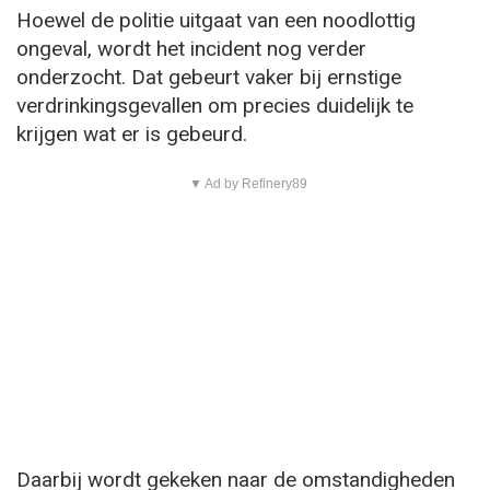
Hoewel de politie uitgaat van een noodlottig
ongeval, wordt het incident nog verder
onderzocht. Dat gebeurt vaker bij ernstige
verdrinkingsgevallen om precies duidelijk te
krijgen wat er is gebeurd.
▼ Ad by Refinery89
Daarbij wordt gekeken naar de omstandigheden