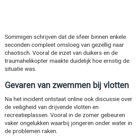
Sommigen schrijven dat de sfeer binnen enkele
seconden compleet omsloeg van gezellig naar
chaotisch. Vooral de inzet van duikers en de
traumahelikopter maakte duidelijk hoe ernstig de
situatie was.
Gevaren van zwemmen bij vlotten
Na het incident ontstaat online ook discussie over
de veiligheid van drijvende vlotten en
recreatieplassen. Vooral in de zomer gebeuren
vaker ongelukken waarbij jongeren onder water in
de problemen raken.