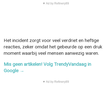
▼ Ad by Refinery89
Het incident zorgt voor veel verdriet en heftige
reacties, zeker omdat het gebeurde op een druk
moment waarbij veel mensen aanwezig waren.
Mis geen artikelen! Volg TrendyVandaag in
Google →
▼ Ad by Refinery89