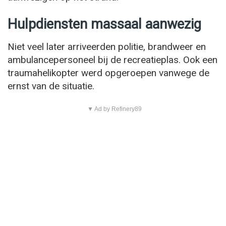
Hulpdiensten massaal aanwezig
Niet veel later arriveerden politie, brandweer en
ambulancepersoneel bij de recreatieplas. Ook een
traumahelikopter werd opgeroepen vanwege de
ernst van de situatie.
▼ Ad by Refinery89