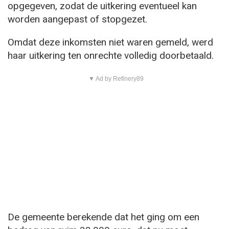
opgegeven, zodat de uitkering eventueel kan
worden aangepast of stopgezet.
Omdat deze inkomsten niet waren gemeld, werd
haar uitkering ten onrechte volledig doorbetaald.
▼ Ad by Refinery89
De gemeente berekende dat het ging om een