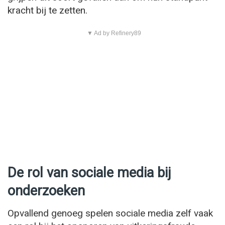
kracht bij te zetten.
▼ Ad by Refinery89
De rol van sociale media bij
onderzoeken
Opvallend genoeg spelen sociale media zelf vaak