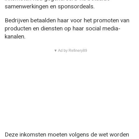
samenwerkingen en sponsordeals.
Bedrijven betaalden haar voor het promoten van
producten en diensten op haar social media-
kanalen.
▼ Ad by Refinery89
Deze inkomsten moeten volgens de wet worden