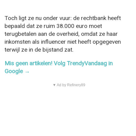
Toch ligt ze nu onder vuur: de rechtbank heeft
bepaald dat ze ruim 38.000 euro moet
terugbetalen aan de overheid, omdat ze haar
inkomsten als influencer niet heeft opgegeven
terwijl ze in de bijstand zat.
Mis geen artikelen! Volg TrendyVandaag in
Google →
▼ Ad by Refinery89