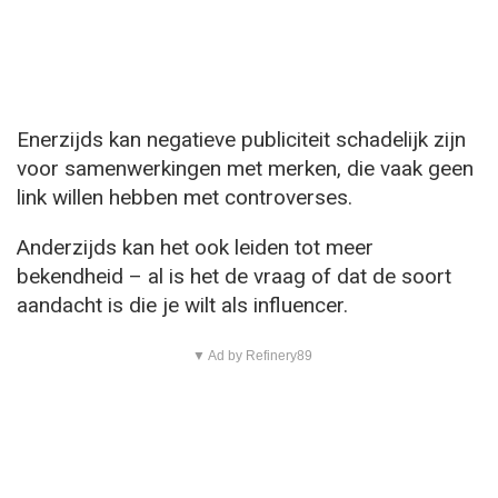
Enerzijds kan negatieve publiciteit schadelijk zijn
voor samenwerkingen met merken, die vaak geen
link willen hebben met controverses.
Anderzijds kan het ook leiden tot meer
bekendheid – al is het de vraag of dat de soort
aandacht is die je wilt als influencer.
▼ Ad by Refinery89