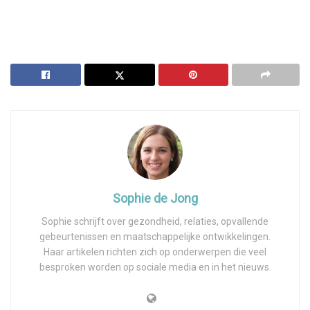
Sophie de Jong
Sophie schrijft over gezondheid, relaties, opvallende
gebeurtenissen en maatschappelijke ontwikkelingen.
Haar artikelen richten zich op onderwerpen die veel
besproken worden op sociale media en in het nieuws.