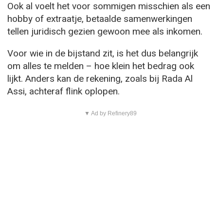
Ook al voelt het voor sommigen misschien als een
hobby of extraatje, betaalde samenwerkingen
tellen juridisch gezien gewoon mee als inkomen.
Voor wie in de bijstand zit, is het dus belangrijk
om alles te melden – hoe klein het bedrag ook
lijkt. Anders kan de rekening, zoals bij Rada Al
Assi, achteraf flink oplopen.
▼ Ad by Refinery89