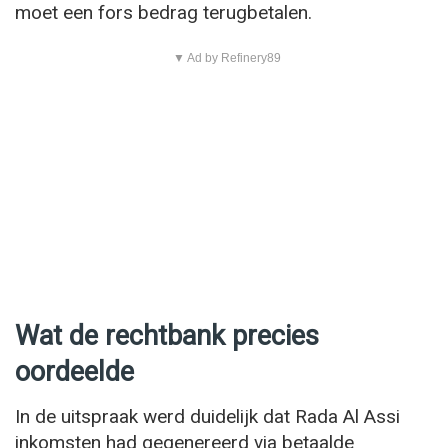
moet een fors bedrag terugbetalen.
▼ Ad by Refinery89
Wat de rechtbank precies
oordeelde
In de uitspraak werd duidelijk dat Rada Al Assi
inkomsten had gegenereerd via betaalde