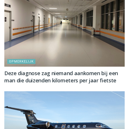
OPMERKELIJK
Deze diagnose zag niemand aankomen bij een
man die duizenden kilometers per jaar fietste