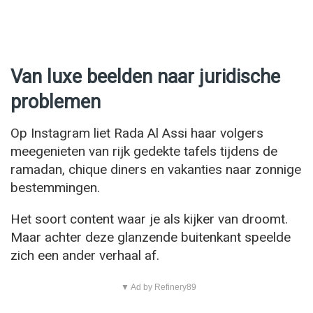
Van luxe beelden naar juridische
problemen
Op Instagram liet Rada Al Assi haar volgers
meegenieten van rijk gedekte tafels tijdens de
ramadan, chique diners en vakanties naar zonnige
bestemmingen.
Het soort content waar je als kijker van droomt.
Maar achter deze glanzende buitenkant speelde
zich een ander verhaal af.
▼ Ad by Refinery89