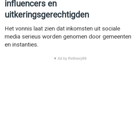
influencers en
uitkeringsgerechtigden
Het vonnis laat zien dat inkomsten uit sociale
media serieus worden genomen door gemeenten
en instanties.
▼ Ad by Refinery89