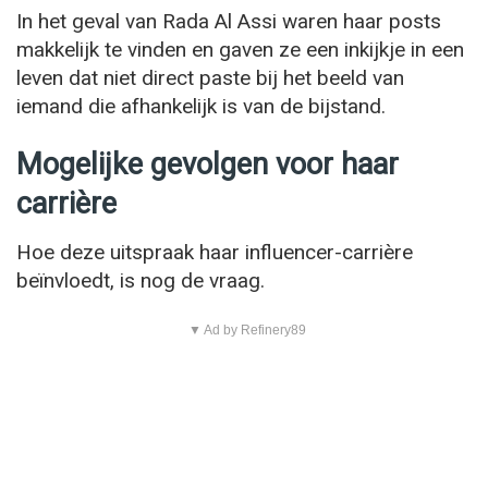
In het geval van Rada Al Assi waren haar posts
makkelijk te vinden en gaven ze een inkijkje in een
leven dat niet direct paste bij het beeld van
iemand die afhankelijk is van de bijstand.
Mogelijke gevolgen voor haar
carrière
Hoe deze uitspraak haar influencer-carrière
beïnvloedt, is nog de vraag.
▼ Ad by Refinery89