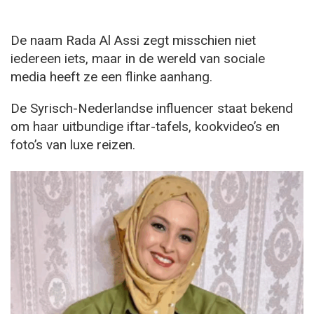
De naam Rada Al Assi zegt misschien niet
iedereen iets, maar in de wereld van sociale
media heeft ze een flinke aanhang.
De Syrisch-Nederlandse influencer staat bekend
om haar uitbundige iftar-tafels, kookvideo’s en
foto’s van luxe reizen.