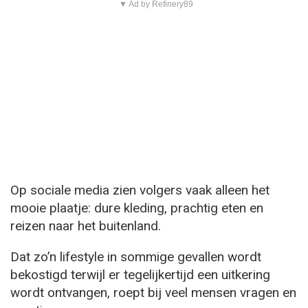
▼ Ad by Refinery89
Op sociale media zien volgers vaak alleen het
mooie plaatje: dure kleding, prachtig eten en
reizen naar het buitenland.
Dat zo’n lifestyle in sommige gevallen wordt
bekostigd terwijl er tegelijkertijd een uitkering
wordt ontvangen, roept bij veel mensen vragen en