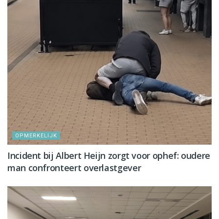
OPMERKELIJK
Incident bij Albert Heijn zorgt voor ophef: oudere
man confronteert overlastgever