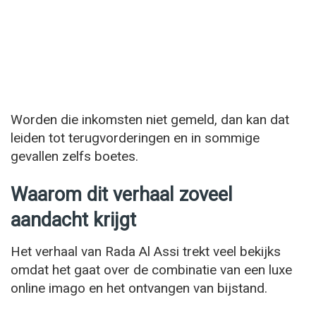
Worden die inkomsten niet gemeld, dan kan dat
leiden tot terugvorderingen en in sommige
gevallen zelfs boetes.
Waarom dit verhaal zoveel
aandacht krijgt
Het verhaal van Rada Al Assi trekt veel bekijks
omdat het gaat over de combinatie van een luxe
online imago en het ontvangen van bijstand.