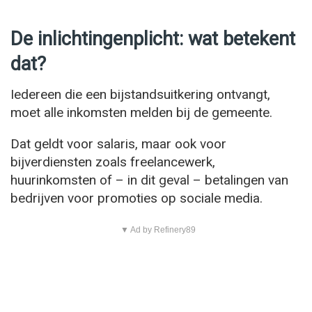
De inlichtingenplicht: wat betekent
dat?
Iedereen die een bijstandsuitkering ontvangt,
moet alle inkomsten melden bij de gemeente.
Dat geldt voor salaris, maar ook voor
bijverdiensten zoals freelancewerk,
huurinkomsten of – in dit geval – betalingen van
bedrijven voor promoties op sociale media.
▼ Ad by Refinery89