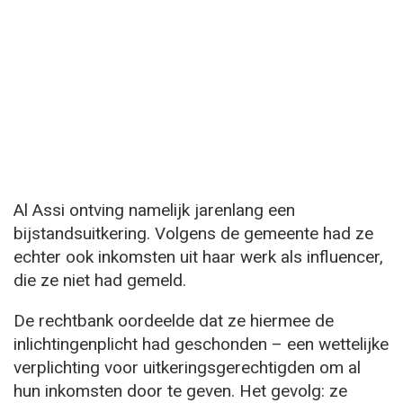
Al Assi ontving namelijk jarenlang een
bijstandsuitkering. Volgens de gemeente had ze
echter ook inkomsten uit haar werk als influencer,
die ze niet had gemeld.
De rechtbank oordeelde dat ze hiermee de
inlichtingenplicht had geschonden – een wettelijke
verplichting voor uitkeringsgerechtigden om al
hun inkomsten door te geven. Het gevolg: ze