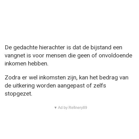
De gedachte hierachter is dat de bijstand een
vangnet is voor mensen die geen of onvoldoende
inkomen hebben.
Zodra er wel inkomsten zijn, kan het bedrag van
de uitkering worden aangepast of zelfs
stopgezet.
▼ Ad by Refinery89