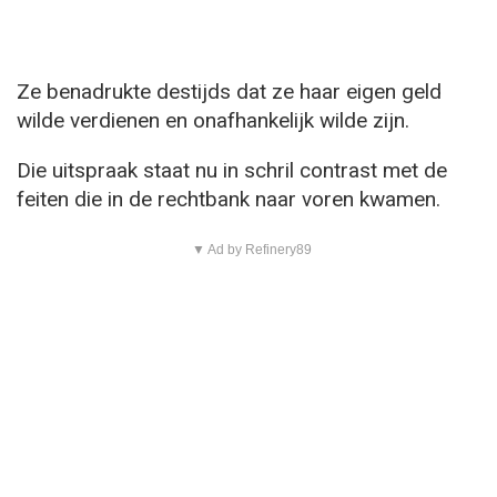
Ze benadrukte destijds dat ze haar eigen geld
wilde verdienen en onafhankelijk wilde zijn.
Die uitspraak staat nu in schril contrast met de
feiten die in de rechtbank naar voren kwamen.
▼ Ad by Refinery89