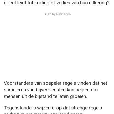
direct leidt tot korting of verlies van hun uitkering?
▼ Ad by Refinery89
Voorstanders van soepeler regels vinden dat het
stimuleren van bijverdiensten kan helpen om
mensen uit de bijstand te laten groeien.
Tegenstanders wijzen erop dat strenge regels