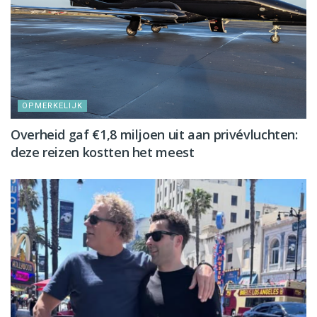
OPMERKELIJK
Overheid gaf €1,8 miljoen uit aan privévluchten:
deze reizen kostten het meest