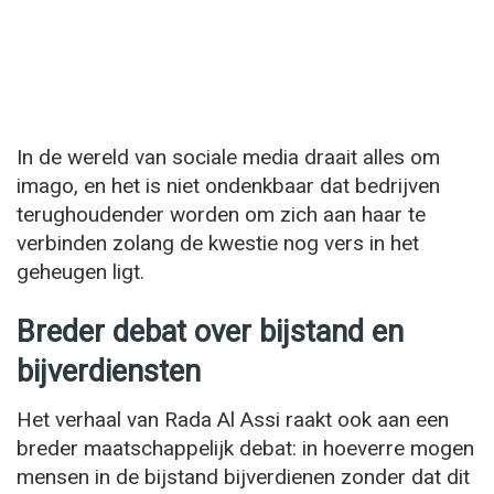
In de wereld van sociale media draait alles om
imago, en het is niet ondenkbaar dat bedrijven
terughoudender worden om zich aan haar te
verbinden zolang de kwestie nog vers in het
geheugen ligt.
Breder debat over bijstand en
bijverdiensten
Het verhaal van Rada Al Assi raakt ook aan een
breder maatschappelijk debat: in hoeverre mogen
mensen in de bijstand bijverdienen zonder dat dit