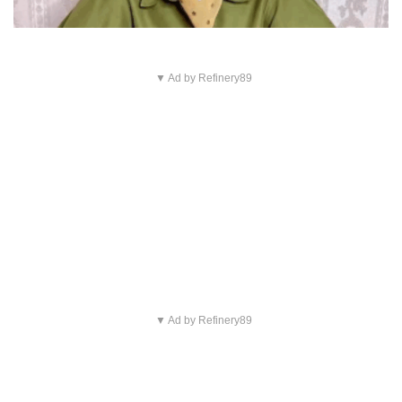
▼ Ad by Refinery89
▼ Ad by Refinery89