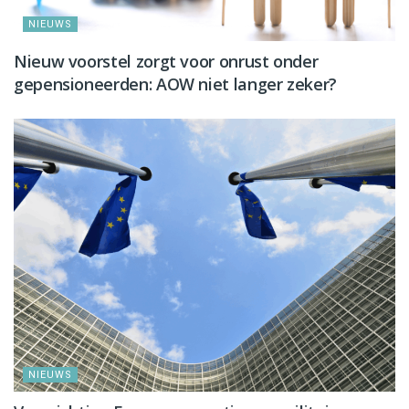
NIEUWS
Nieuw voorstel zorgt voor onrust onder
gepensioneerden: AOW niet langer zeker?
NIEUWS