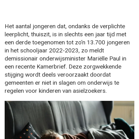
Het aantal jongeren dat, ondanks de verplichte
leerplicht, thuiszit, is in slechts een jaar tijd met
een derde toegenomen tot zo’n 13.700 jongeren
in het schooljaar 2022-2023, zo meldt
demissionair onderwijsminister Mariëlle Paul in
een recente Kamerbrief. Deze zorgwekkende
stijging wordt deels veroorzaakt doordat
gemeenten er niet in slagen om onderwijs te
regelen voor kinderen van asielzoekers.