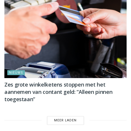
NIEUWS
Zes grote winkelketens stoppen met het
aannemen van contant geld: “Alleen pinnen
toegestaan”
MEER LADEN