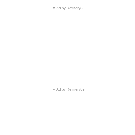
▼ Ad by Refinery89
▼ Ad by Refinery89