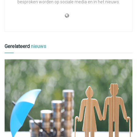
besproken worden op sociale media en in het nieuws.
Gerelateerd
nieuws