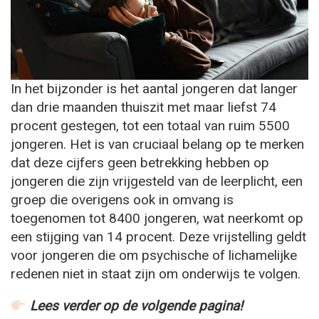
In het bijzonder is het aantal jongeren dat langer
dan drie maanden thuiszit met maar liefst 74
procent gestegen, tot een totaal van ruim 5500
jongeren. Het is van cruciaal belang op te merken
dat deze cijfers geen betrekking hebben op
jongeren die zijn vrijgesteld van de leerplicht, een
groep die overigens ook in omvang is
toegenomen tot 8400 jongeren, wat neerkomt op
een stijging van 14 procent. Deze vrijstelling geldt
voor jongeren die om psychische of lichamelijke
redenen niet in staat zijn om onderwijs te volgen.
Lees verder op de volgende pagina!