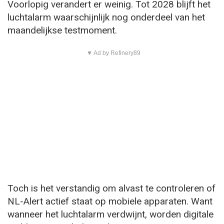
Voorlopig verandert er weinig. Tot 2028 blijft het
luchtalarm waarschijnlijk nog onderdeel van het
maandelijkse testmoment.
▼ Ad by Refinery89
Toch is het verstandig om alvast te controleren of
NL-Alert actief staat op mobiele apparaten. Want
wanneer het luchtalarm verdwijnt, worden digitale