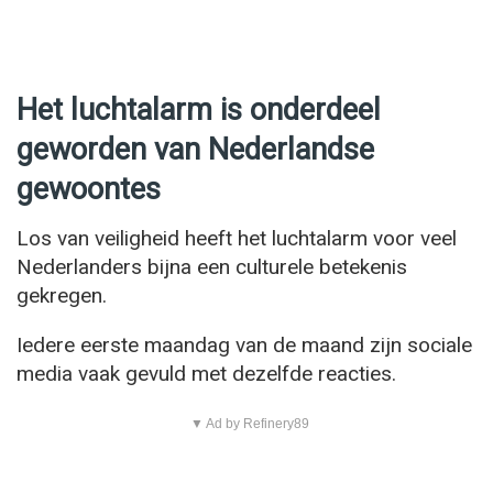
Het luchtalarm is onderdeel
geworden van Nederlandse
gewoontes
Los van veiligheid heeft het luchtalarm voor veel
Nederlanders bijna een culturele betekenis
gekregen.
Iedere eerste maandag van de maand zijn sociale
media vaak gevuld met dezelfde reacties.
▼ Ad by Refinery89