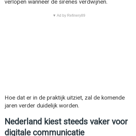
verlopen wanneer de sirenes verdwijnen.
▼ Ad by Refinery89
Hoe dat er in de praktijk uitziet, zal de komende
jaren verder duidelijk worden.
Nederland kiest steeds vaker voor
digitale communicatie