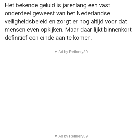
Het bekende geluid is jarenlang een vast
onderdeel geweest van het Nederlandse
veiligheidsbeleid en zorgt er nog altijd voor dat
mensen even opkijken. Maar daar lijkt binnenkort
definitief een einde aan te komen.
▼ Ad by Refinery89
▼ Ad by Refinery89