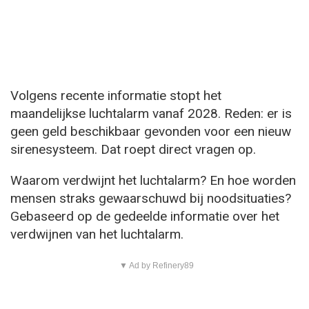
Volgens recente informatie stopt het
maandelijkse luchtalarm vanaf 2028. Reden: er is
geen geld beschikbaar gevonden voor een nieuw
sirenesysteem. Dat roept direct vragen op.
Waarom verdwijnt het luchtalarm? En hoe worden
mensen straks gewaarschuwd bij noodsituaties?
Gebaseerd op de gedeelde informatie over het
verdwijnen van het luchtalarm.
▼ Ad by Refinery89