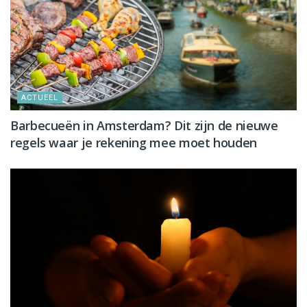
ACTUEEL
Barbecueën in Amsterdam? Dit zijn de nieuwe
regels waar je rekening mee moet houden