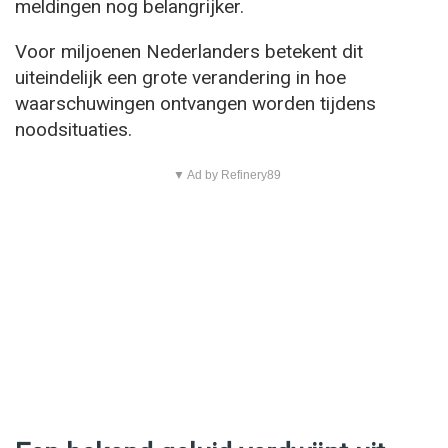
meldingen nog belangrijker.
Voor miljoenen Nederlanders betekent dit
uiteindelijk een grote verandering in hoe
waarschuwingen ontvangen worden tijdens
noodsituaties.
▼ Ad by Refinery89