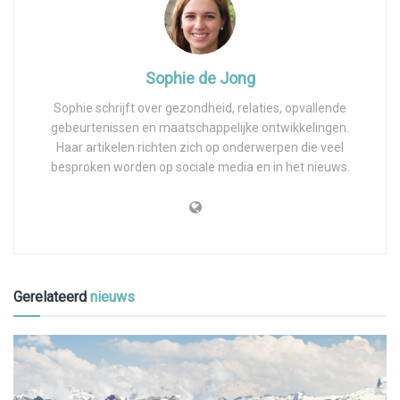
Sophie de Jong
Sophie schrijft over gezondheid, relaties, opvallende
gebeurtenissen en maatschappelijke ontwikkelingen.
Haar artikelen richten zich op onderwerpen die veel
besproken worden op sociale media en in het nieuws.
Gerelateerd
nieuws