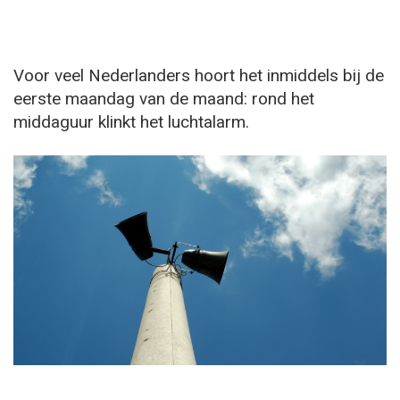
Voor veel Nederlanders hoort het inmiddels bij de
eerste maandag van de maand: rond het
middaguur klinkt het luchtalarm.