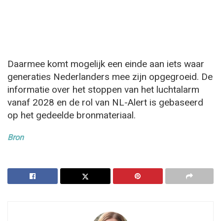
Daarmee komt mogelijk een einde aan iets waar
generaties Nederlanders mee zijn opgegroeid. De
informatie over het stoppen van het luchtalarm
vanaf 2028 en de rol van NL-Alert is gebaseerd
op het gedeelde bronmateriaal.
Bron