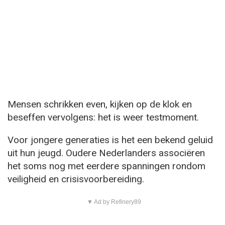
Mensen schrikken even, kijken op de klok en
beseffen vervolgens: het is weer testmoment.
Voor jongere generaties is het een bekend geluid
uit hun jeugd. Oudere Nederlanders associëren
het soms nog met eerdere spanningen rondom
veiligheid en crisisvoorbereiding.
▼ Ad by Refinery89