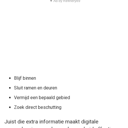
▼ Ad by Refinery89
Blijf binnen
Sluit ramen en deuren
Vermijd een bepaald gebied
Zoek direct beschutting
Juist die extra informatie maakt digitale