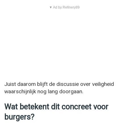
▼ Ad by Refinery89
Juist daarom blijft de discussie over veiligheid
waarschijnlijk nog lang doorgaan.
Wat betekent dit concreet voor
burgers?