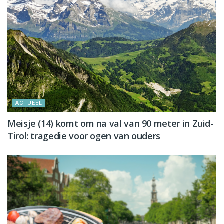
ACTUEEL
Meisje (14) komt om na val van 90 meter in Zuid-
Tirol: tragedie voor ogen van ouders