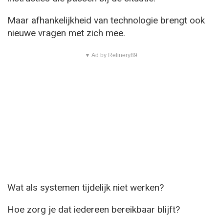
Maar afhankelijkheid van technologie brengt ook
nieuwe vragen met zich mee.
▼ Ad by Refinery89
Wat als systemen tijdelijk niet werken?
Hoe zorg je dat iedereen bereikbaar blijft?