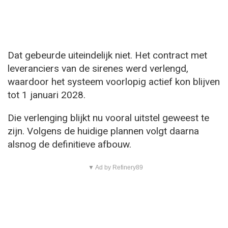
Dat gebeurde uiteindelijk niet. Het contract met
leveranciers van de sirenes werd verlengd,
waardoor het systeem voorlopig actief kon blijven
tot 1 januari 2028.
Die verlenging blijkt nu vooral uitstel geweest te
zijn. Volgens de huidige plannen volgt daarna
alsnog de definitieve afbouw.
▼ Ad by Refinery89