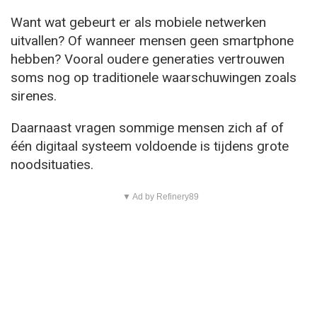
Want wat gebeurt er als mobiele netwerken
uitvallen? Of wanneer mensen geen smartphone
hebben? Vooral oudere generaties vertrouwen
soms nog op traditionele waarschuwingen zoals
sirenes.
Daarnaast vragen sommige mensen zich af of
één digitaal systeem voldoende is tijdens grote
noodsituaties.
▼ Ad by Refinery89