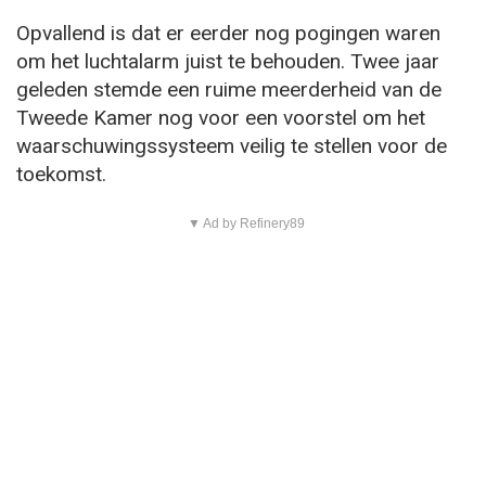
Opvallend is dat er eerder nog pogingen waren
om het luchtalarm juist te behouden. Twee jaar
geleden stemde een ruime meerderheid van de
Tweede Kamer nog voor een voorstel om het
waarschuwingssysteem veilig te stellen voor de
toekomst.
▼ Ad by Refinery89