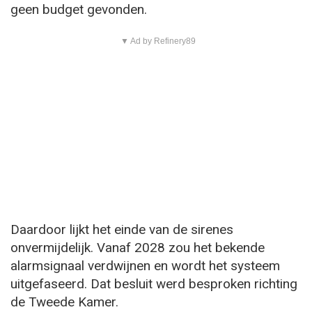
geen budget gevonden.
▼ Ad by Refinery89
Daardoor lijkt het einde van de sirenes
onvermijdelijk. Vanaf 2028 zou het bekende
alarmsignaal verdwijnen en wordt het systeem
uitgefaseerd. Dat besluit werd besproken richting
de Tweede Kamer.