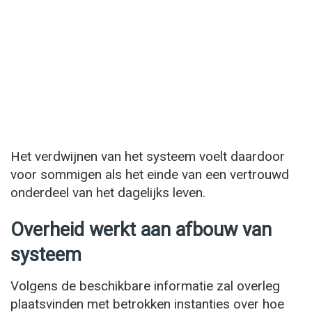
Het verdwijnen van het systeem voelt daardoor
voor sommigen als het einde van een vertrouwd
onderdeel van het dagelijks leven.
Overheid werkt aan afbouw van
systeem
Volgens de beschikbare informatie zal overleg
plaatsvinden met betrokken instanties over hoe