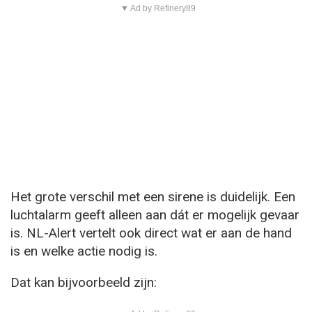
▼ Ad by Refinery89
Het grote verschil met een sirene is duidelijk. Een
luchtalarm geeft alleen aan dát er mogelijk gevaar
is. NL-Alert vertelt ook direct wat er aan de hand
is en welke actie nodig is.
Dat kan bijvoorbeeld zijn: