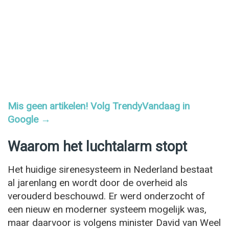
Mis geen artikelen! Volg TrendyVandaag in
Google →
Waarom het luchtalarm stopt
Het huidige sirenesysteem in Nederland bestaat
al jarenlang en wordt door de overheid als
verouderd beschouwd. Er werd onderzocht of
een nieuw en moderner systeem mogelijk was,
maar daarvoor is volgens minister David van Weel