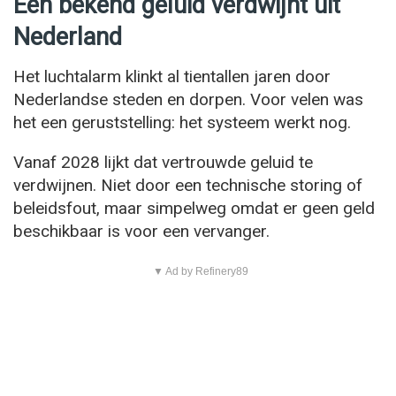
Een bekend geluid verdwijnt uit
Nederland
Het luchtalarm klinkt al tientallen jaren door
Nederlandse steden en dorpen. Voor velen was
het een geruststelling: het systeem werkt nog.
Vanaf 2028 lijkt dat vertrouwde geluid te
verdwijnen. Niet door een technische storing of
beleidsfout, maar simpelweg omdat er geen geld
beschikbaar is voor een vervanger.
▼ Ad by Refinery89