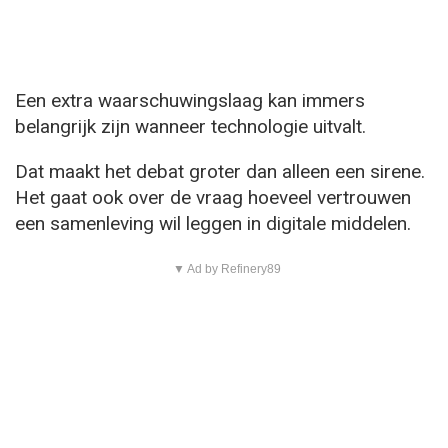
Een extra waarschuwingslaag kan immers
belangrijk zijn wanneer technologie uitvalt.
Dat maakt het debat groter dan alleen een sirene.
Het gaat ook over de vraag hoeveel vertrouwen
een samenleving wil leggen in digitale middelen.
▼ Ad by Refinery89