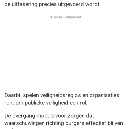
de uitfasering precies uitgevoerd wordt.
▼ Ad by Refinery89
Daarbij spelen veiligheidsregio’s en organisaties
rondom publieke veiligheid een rol.
De overgang moet ervoor zorgen dat
waarschuwingen richting burgers effectief blijven