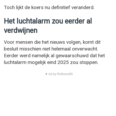
Toch lijkt de koers nu definitief veranderd.
Het luchtalarm zou eerder al
verdwijnen
Voor mensen die het nieuws volgen, komt dit
besluit misschien niet helemaal onverwacht.
Eerder werd namelijk al gewaarschuwd dat het
luchtalarm mogelijk eind 2025 zou stoppen.
▼ Ad by Refinery89