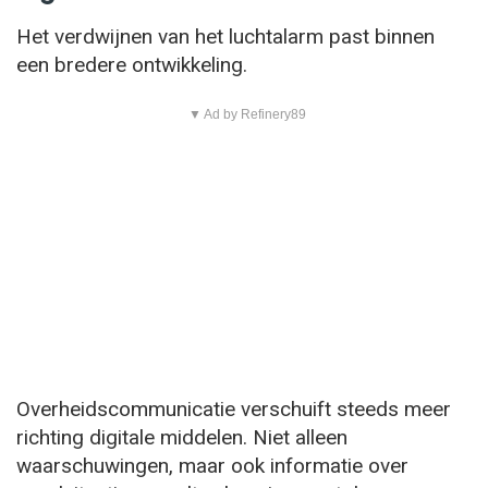
Het verdwijnen van het luchtalarm past binnen
een bredere ontwikkeling.
▼ Ad by Refinery89
Overheidscommunicatie verschuift steeds meer
richting digitale middelen. Niet alleen
waarschuwingen, maar ook informatie over