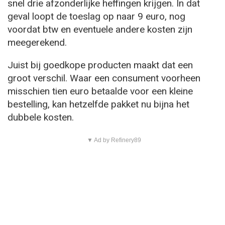
snel drie afzonderlijke heffingen krijgen. In dat
geval loopt de toeslag op naar 9 euro, nog
voordat btw en eventuele andere kosten zijn
meegerekend.
Juist bij goedkope producten maakt dat een
groot verschil. Waar een consument voorheen
misschien tien euro betaalde voor een kleine
bestelling, kan hetzelfde pakket nu bijna het
dubbele kosten.
▼ Ad by Refinery89