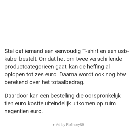
Stel dat iemand een eenvoudig T-shirt en een usb-
kabel bestelt. Omdat het om twee verschillende
productcategorieën gaat, kan de heffing al
oplopen tot zes euro. Daarna wordt ook nog btw
berekend over het totaalbedrag.
Daardoor kan een bestelling die oorspronkelijk
tien euro kostte uiteindelijk uitkomen op ruim
negentien euro.
▼ Ad by Refinery89