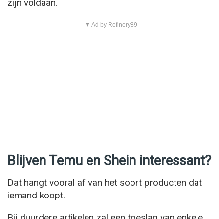
zijn voldaan.
▼ Ad by Refinery89
Blijven Temu en Shein interessant?
Dat hangt vooral af van het soort producten dat
iemand koopt.
Bij duurdere artikelen zal een toeslag van enkele