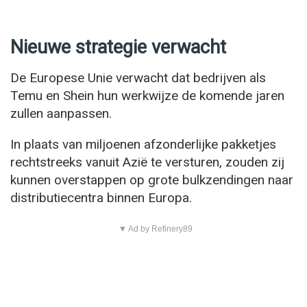
Nieuwe strategie verwacht
De Europese Unie verwacht dat bedrijven als
Temu en Shein hun werkwijze de komende jaren
zullen aanpassen.
In plaats van miljoenen afzonderlijke pakketjes
rechtstreeks vanuit Azië te versturen, zouden zij
kunnen overstappen op grote bulkzendingen naar
distributiecentra binnen Europa.
▼ Ad by Refinery89