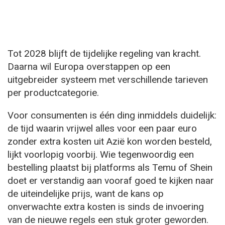
Tot 2028 blijft de tijdelijke regeling van kracht.
Daarna wil Europa overstappen op een
uitgebreider systeem met verschillende tarieven
per productcategorie.
Voor consumenten is één ding inmiddels duidelijk:
de tijd waarin vrijwel alles voor een paar euro
zonder extra kosten uit Azië kon worden besteld,
lijkt voorlopig voorbij. Wie tegenwoordig een
bestelling plaatst bij platforms als Temu of Shein
doet er verstandig aan vooraf goed te kijken naar
de uiteindelijke prijs, want de kans op
onverwachte extra kosten is sinds de invoering
van de nieuwe regels een stuk groter geworden.