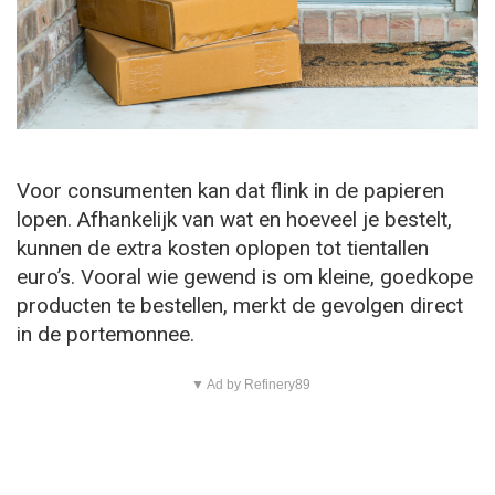
Voor consumenten kan dat flink in de papieren
lopen. Afhankelijk van wat en hoeveel je bestelt,
kunnen de extra kosten oplopen tot tientallen
euro’s. Vooral wie gewend is om kleine, goedkope
producten te bestellen, merkt de gevolgen direct
in de portemonnee.
▼ Ad by Refinery89