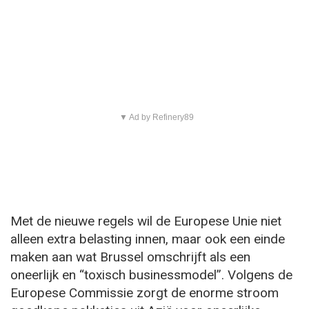
▼ Ad by Refinery89
Met de nieuwe regels wil de Europese Unie niet
alleen extra belasting innen, maar ook een einde
maken aan wat Brussel omschrijft als een
oneerlijk en “toxisch businessmodel”. Volgens de
Europese Commissie zorgt de enorme stroom