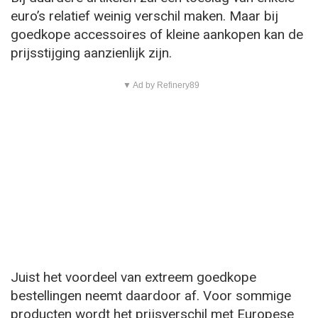
euro’s relatief weinig verschil maken. Maar bij
goedkope accessoires of kleine aankopen kan de
prijsstijging aanzienlijk zijn.
▼ Ad by Refinery89
Juist het voordeel van extreem goedkope
bestellingen neemt daardoor af. Voor sommige
producten wordt het prijsverschil met Europese