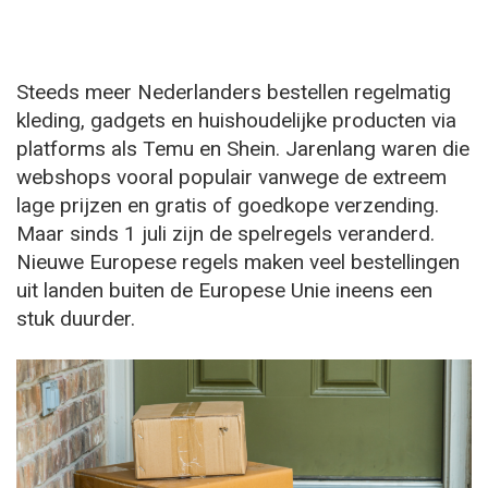
Steeds meer Nederlanders bestellen regelmatig
kleding, gadgets en huishoudelijke producten via
platforms als Temu en Shein. Jarenlang waren die
webshops vooral populair vanwege de extreem
lage prijzen en gratis of goedkope verzending.
Maar sinds 1 juli zijn de spelregels veranderd.
Nieuwe Europese regels maken veel bestellingen
uit landen buiten de Europese Unie ineens een
stuk duurder.