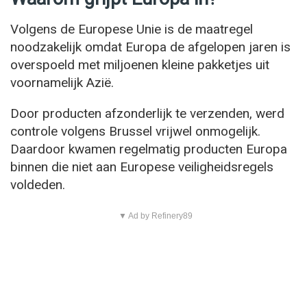
Volgens de Europese Unie is de maatregel
noodzakelijk omdat Europa de afgelopen jaren is
overspoeld met miljoenen kleine pakketjes uit
voornamelijk Azië.
Door producten afzonderlijk te verzenden, werd
controle volgens Brussel vrijwel onmogelijk.
Daardoor kwamen regelmatig producten Europa
binnen die niet aan Europese veiligheidsregels
voldeden.
▼ Ad by Refinery89