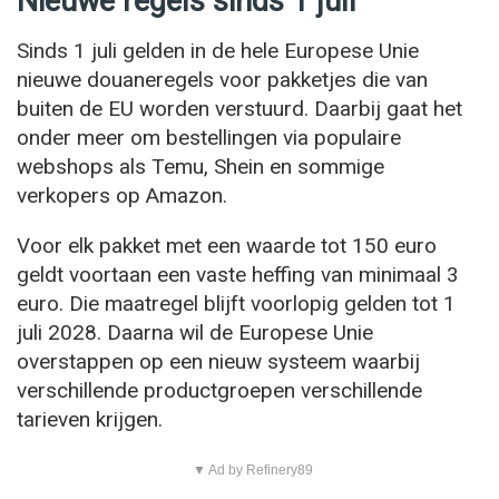
Nieuwe regels sinds 1 juli
Sinds 1 juli gelden in de hele Europese Unie
nieuwe douaneregels voor pakketjes die van
buiten de EU worden verstuurd. Daarbij gaat het
onder meer om bestellingen via populaire
webshops als Temu, Shein en sommige
verkopers op Amazon.
Voor elk pakket met een waarde tot 150 euro
geldt voortaan een vaste heffing van minimaal 3
euro. Die maatregel blijft voorlopig gelden tot 1
juli 2028. Daarna wil de Europese Unie
overstappen op een nieuw systeem waarbij
verschillende productgroepen verschillende
tarieven krijgen.
▼ Ad by Refinery89