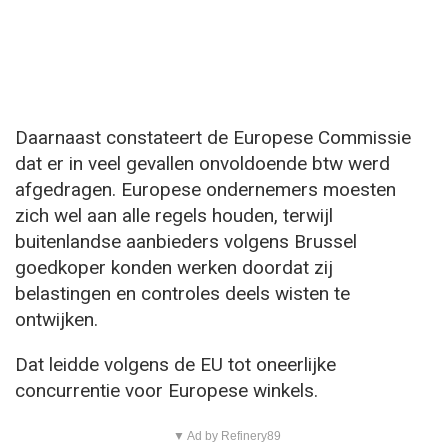
Daarnaast constateert de Europese Commissie
dat er in veel gevallen onvoldoende btw werd
afgedragen. Europese ondernemers moesten
zich wel aan alle regels houden, terwijl
buitenlandse aanbieders volgens Brussel
goedkoper konden werken doordat zij
belastingen en controles deels wisten te
ontwijken.
Dat leidde volgens de EU tot oneerlijke
concurrentie voor Europese winkels.
▼ Ad by Refinery89