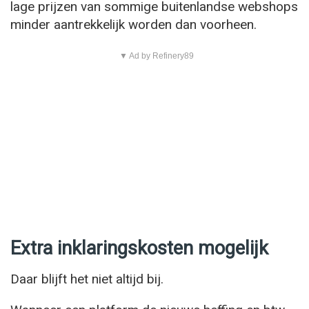
lage prijzen van sommige buitenlandse webshops
minder aantrekkelijk worden dan voorheen.
▼ Ad by Refinery89
Extra inklaringskosten mogelijk
Daar blijft het niet altijd bij.