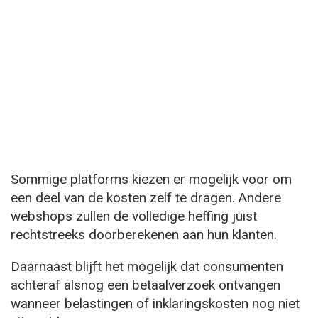
Sommige platforms kiezen er mogelijk voor om
een deel van de kosten zelf te dragen. Andere
webshops zullen de volledige heffing juist
rechtstreeks doorberekenen aan hun klanten.
Daarnaast blijft het mogelijk dat consumenten
achteraf alsnog een betaalverzoek ontvangen
wanneer belastingen of inklaringskosten nog niet