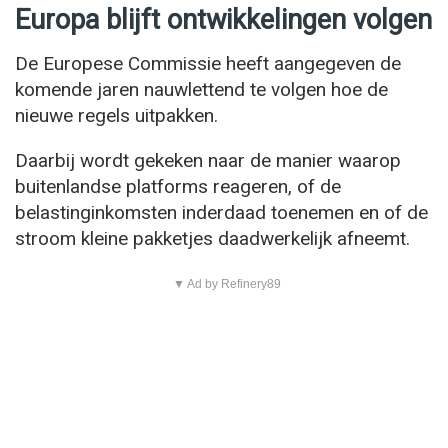
Europa blijft ontwikkelingen volgen
De Europese Commissie heeft aangegeven de
komende jaren nauwlettend te volgen hoe de
nieuwe regels uitpakken.
Daarbij wordt gekeken naar de manier waarop
buitenlandse platforms reageren, of de
belastinginkomsten inderdaad toenemen en of de
stroom kleine pakketjes daadwerkelijk afneemt.
▼ Ad by Refinery89