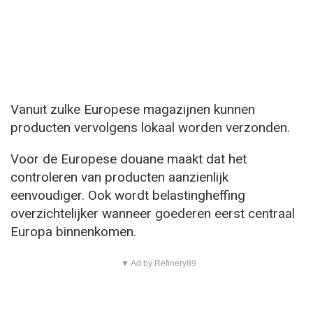
Vanuit zulke Europese magazijnen kunnen
producten vervolgens lokaal worden verzonden.
Voor de Europese douane maakt dat het
controleren van producten aanzienlijk
eenvoudiger. Ook wordt belastingheffing
overzichtelijker wanneer goederen eerst centraal
Europa binnenkomen.
▼ Ad by Refinery89