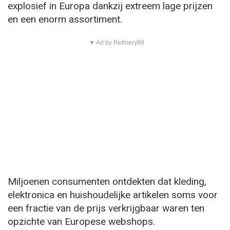
explosief in Europa dankzij extreem lage prijzen
en een enorm assortiment.
▼ Ad by Refinery89
Miljoenen consumenten ontdekten dat kleding,
elektronica en huishoudelijke artikelen soms voor
een fractie van de prijs verkrijgbaar waren ten
opzichte van Europese webshops.