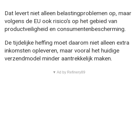
Dat levert niet alleen belastingproblemen op, maar
volgens de EU ook risico’s op het gebied van
productveiligheid en consumentenbescherming.
De tijdelijke heffing moet daarom niet alleen extra
inkomsten opleveren, maar vooral het huidige
verzendmodel minder aantrekkelijk maken.
▼ Ad by Refinery89