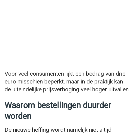
Voor veel consumenten lijkt een bedrag van drie
euro misschien beperkt, maar in de praktijk kan
de uiteindelijke prijsverhoging veel hoger uitvallen.
Waarom bestellingen duurder
worden
De nieuwe heffing wordt namelijk niet altijd