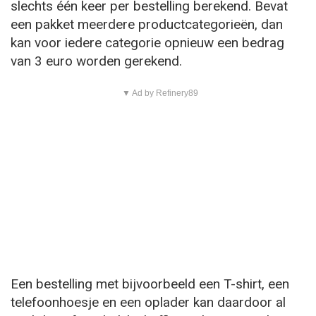
slechts één keer per bestelling berekend. Bevat
een pakket meerdere productcategorieën, dan
kan voor iedere categorie opnieuw een bedrag
van 3 euro worden gerekend.
▼ Ad by Refinery89
Een bestelling met bijvoorbeeld een T-shirt, een
telefoonhoesje en een oplader kan daardoor al