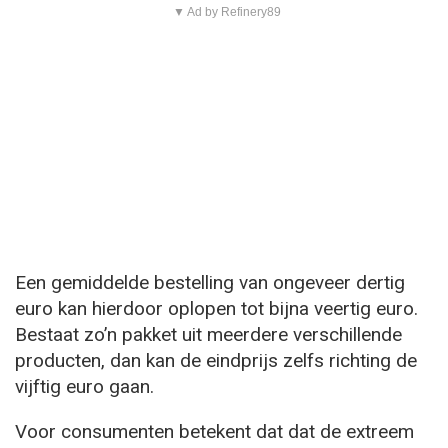
▼ Ad by Refinery89
Een gemiddelde bestelling van ongeveer dertig
euro kan hierdoor oplopen tot bijna veertig euro.
Bestaat zo’n pakket uit meerdere verschillende
producten, dan kan de eindprijs zelfs richting de
vijftig euro gaan.
Voor consumenten betekent dat dat de extreem