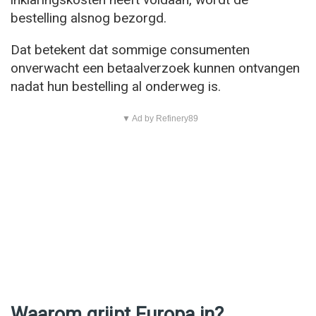
bestelling alsnog bezorgd.
Dat betekent dat sommige consumenten
onverwacht een betaalverzoek kunnen ontvangen
nadat hun bestelling al onderweg is.
▼ Ad by Refinery89
Waarom grijpt Europa in?