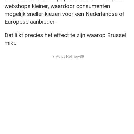
webshops kleiner, waardoor consumenten
mogelijk sneller kiezen voor een Nederlandse of
Europese aanbieder.
Dat lijkt precies het effect te zijn waarop Brussel
mikt.
▼ Ad by Refinery89