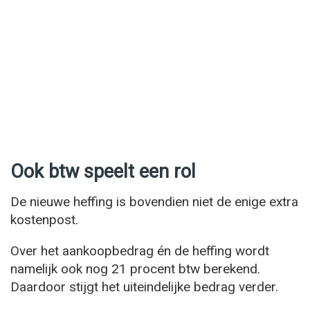
Ook btw speelt een rol
De nieuwe heffing is bovendien niet de enige extra
kostenpost.
Over het aankoopbedrag én de heffing wordt
namelijk ook nog 21 procent btw berekend.
Daardoor stijgt het uiteindelijke bedrag verder.