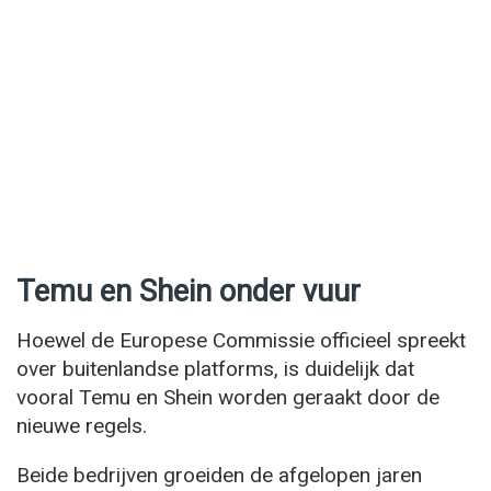
Temu en Shein onder vuur
Hoewel de Europese Commissie officieel spreekt
over buitenlandse platforms, is duidelijk dat
vooral Temu en Shein worden geraakt door de
nieuwe regels.
Beide bedrijven groeiden de afgelopen jaren