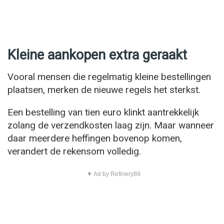
Kleine aankopen extra geraakt
Vooral mensen die regelmatig kleine bestellingen
plaatsen, merken de nieuwe regels het sterkst.
Een bestelling van tien euro klinkt aantrekkelijk
zolang de verzendkosten laag zijn. Maar wanneer
daar meerdere heffingen bovenop komen,
verandert de rekensom volledig.
▼ Ad by Refinery89