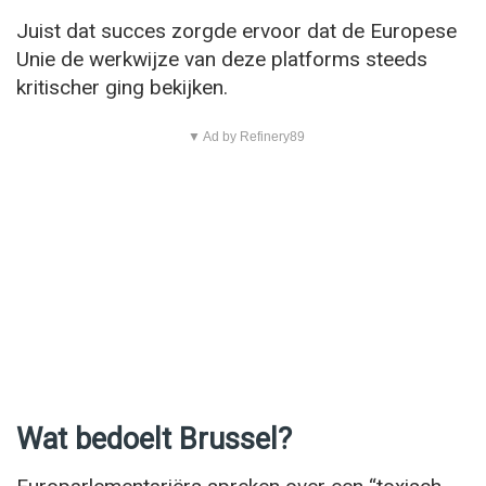
Juist dat succes zorgde ervoor dat de Europese
Unie de werkwijze van deze platforms steeds
kritischer ging bekijken.
▼ Ad by Refinery89
Wat bedoelt Brussel?