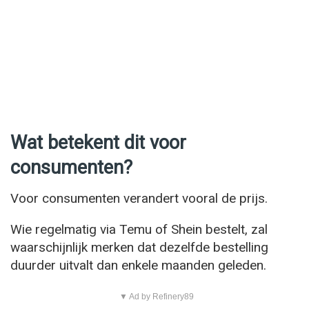
Wat betekent dit voor
consumenten?
Voor consumenten verandert vooral de prijs.
Wie regelmatig via Temu of Shein bestelt, zal
waarschijnlijk merken dat dezelfde bestelling
duurder uitvalt dan enkele maanden geleden.
▼ Ad by Refinery89