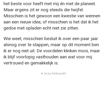
het beste voor heeft met mij én met de planeet.
Maar ergens zit er nog steeds die twijfel.
Misschien is het gewoon een kwestie van wennen
aan een nieuw idee, of misschien is het dat ik het
gedoe met opladen echt niet zie zitten.
Wie weet, misschien besluit ik over een paar jaar
alsnog over te stappen, maar op dit moment ben
ik er nog niet uit. De voordelen klinken mooi, maar
ik blijf voorlopig vasthouden aan wat voor mij
vertrouwd en gemakkelijk is.
▼ Ad by Refinery89