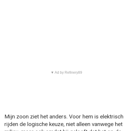
▼ Ad by Refinery89
Mijn zoon ziet het anders. Voor hem is elektrisch
rijden de logische keuze, niet alleen vanwege het