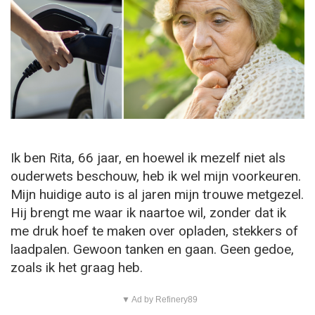
Ik ben Rita, 66 jaar, en hoewel ik mezelf niet als
ouderwets beschouw, heb ik wel mijn voorkeuren.
Mijn huidige auto is al jaren mijn trouwe metgezel.
Hij brengt me waar ik naartoe wil, zonder dat ik
me druk hoef te maken over opladen, stekkers of
laadpalen. Gewoon tanken en gaan. Geen gedoe,
zoals ik het graag heb.
▼ Ad by Refinery89