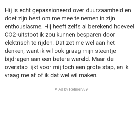
Hij is echt gepassioneerd over duurzaamheid en
doet zijn best om me mee te nemen in zijn
enthousiasme. Hij heeft zelfs al berekend hoeveel
CO2-uitstoot ik zou kunnen besparen door
elektrisch te rijden. Dat zet me wel aan het
denken, want ik wil ook graag mijn steentje
bijdragen aan een betere wereld. Maar de
overstap lijkt voor mij toch een grote stap, en ik
vraag me af of ik dat wel wil maken.
▼ Ad by Refinery89