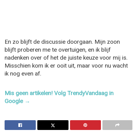
En zo blijft de discussie doorgaan. Mijn zoon
blijft proberen me te overtuigen, en ik blijf
nadenken over of het de juiste keuze voor mij is.
Misschien kom ik er ooit uit, maar voor nu wacht
ik nog even af.
Mis geen artikelen! Volg TrendyVandaag in
Google →