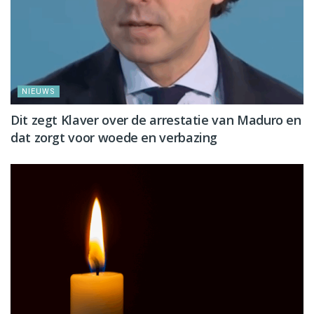
NIEUWS
Dit zegt Klaver over de arrestatie van Maduro en
dat zorgt voor woede en verbazing