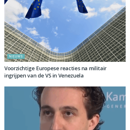
NIEUWS
Voorzichtige Europese reacties na militair
ingrijpen van de VS in Venezuela