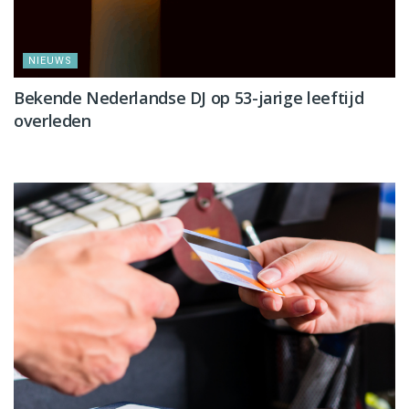
NIEUWS
Bekende Nederlandse DJ op 53-jarige leeftijd
overleden
NIEUWS