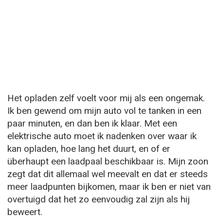
Het opladen zelf voelt voor mij als een ongemak.
Ik ben gewend om mijn auto vol te tanken in een
paar minuten, en dan ben ik klaar. Met een
elektrische auto moet ik nadenken over waar ik
kan opladen, hoe lang het duurt, en of er
überhaupt een laadpaal beschikbaar is. Mijn zoon
zegt dat dit allemaal wel meevalt en dat er steeds
meer laadpunten bijkomen, maar ik ben er niet van
overtuigd dat het zo eenvoudig zal zijn als hij
beweert.