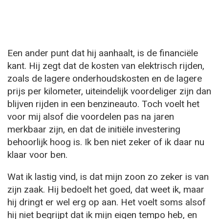
Een ander punt dat hij aanhaalt, is de financiële
kant. Hij zegt dat de kosten van elektrisch rijden,
zoals de lagere onderhoudskosten en de lagere
prijs per kilometer, uiteindelijk voordeliger zijn dan
blijven rijden in een benzineauto. Toch voelt het
voor mij alsof die voordelen pas na jaren
merkbaar zijn, en dat de initiële investering
behoorlijk hoog is. Ik ben niet zeker of ik daar nu
klaar voor ben.
Wat ik lastig vind, is dat mijn zoon zo zeker is van
zijn zaak. Hij bedoelt het goed, dat weet ik, maar
hij dringt er wel erg op aan. Het voelt soms alsof
hij niet begrijpt dat ik mijn eigen tempo heb, en