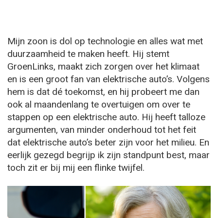
Mijn zoon is dol op technologie en alles wat met
duurzaamheid te maken heeft. Hij stemt
GroenLinks, maakt zich zorgen over het klimaat
en is een groot fan van elektrische auto’s. Volgens
hem is dat dé toekomst, en hij probeert me dan
ook al maandenlang te overtuigen om over te
stappen op een elektrische auto. Hij heeft talloze
argumenten, van minder onderhoud tot het feit
dat elektrische auto’s beter zijn voor het milieu. En
eerlijk gezegd begrijp ik zijn standpunt best, maar
toch zit er bij mij een flinke twijfel.