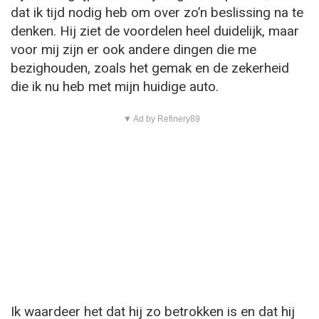
dat ik tijd nodig heb om over zo’n beslissing na te
denken. Hij ziet de voordelen heel duidelijk, maar
voor mij zijn er ook andere dingen die me
bezighouden, zoals het gemak en de zekerheid
die ik nu heb met mijn huidige auto.
▼ Ad by Refinery89
Ik waardeer het dat hij zo betrokken is en dat hij