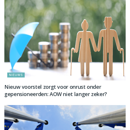
NIEUWS
Nieuw voorstel zorgt voor onrust onder
gepensioneerden: AOW niet langer zeker?