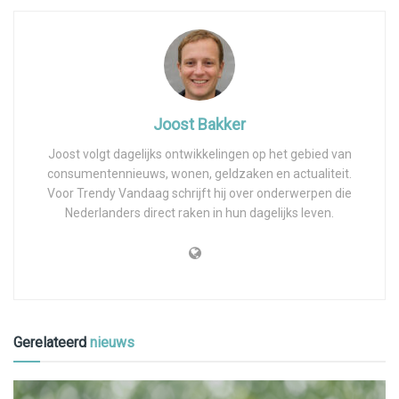
Joost Bakker
Joost volgt dagelijks ontwikkelingen op het gebied van
consumentennieuws, wonen, geldzaken en actualiteit.
Voor Trendy Vandaag schrijft hij over onderwerpen die
Nederlanders direct raken in hun dagelijks leven.
Gerelateerd
nieuws