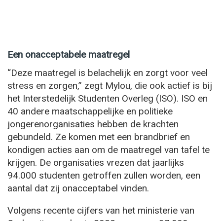
Een onacceptabele maatregel
“Deze maatregel is belachelijk en zorgt voor veel
stress en zorgen,” zegt Mylou, die ook actief is bij
het Interstedelijk Studenten Overleg (ISO). ISO en
40 andere maatschappelijke en politieke
jongerenorganisaties hebben de krachten
gebundeld. Ze komen met een brandbrief en
kondigen acties aan om de maatregel van tafel te
krijgen. De organisaties vrezen dat jaarlijks
94.000 studenten getroffen zullen worden, een
aantal dat zij onacceptabel vinden.
Volgens recente cijfers van het ministerie van