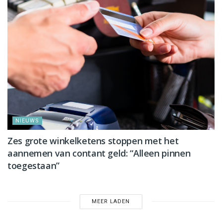
NIEUWS
Zes grote winkelketens stoppen met het
aannemen van contant geld: “Alleen pinnen
toegestaan”
MEER LADEN