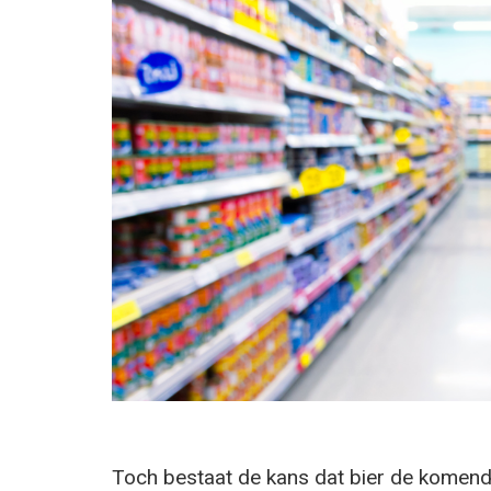
Toch bestaat de kans dat bier de komende 