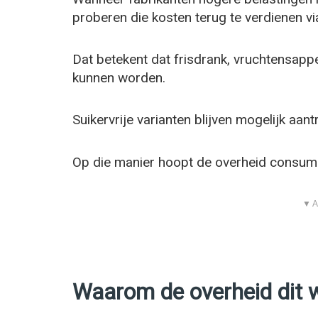
proberen die kosten terug te verdienen v
Dat betekent dat frisdrank, vruchtensap
kunnen worden.
Suikervrije varianten blijven mogelijk aantr
Op die manier hoopt de overheid consum
▼ A
Waarom de overheid dit w