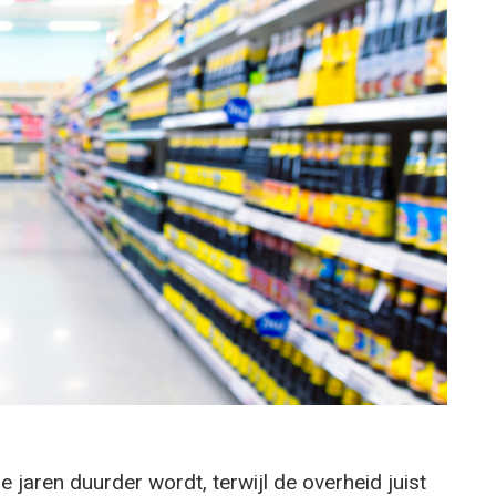
jaren duurder wordt, terwijl de overheid juist