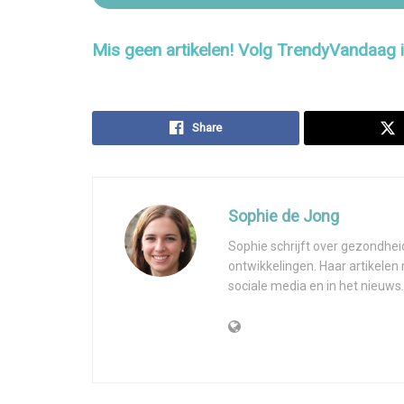
Mis geen artikelen! Volg TrendyVandaag
Share
Sophie de Jong
Sophie schrijft over gezondhei
ontwikkelingen. Haar artikelen
sociale media en in het nieuws.