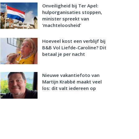
Onveiligheid bij Ter Apel:
hulporganisaties stoppen,
minister spreekt van
‘machteloosheid’
Hoeveel kost een verblijf bij
B&B Vol Liefde-Caroline? Dit
betaal je per nacht
Nieuwe vakantiefoto van
Martijn Krabbé maakt veel
los: dit valt iedereen op